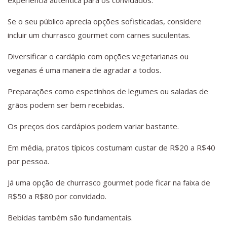
experiência autêntica para os convidados.
Se o seu público aprecia opções sofisticadas, considere
incluir um churrasco gourmet com carnes suculentas.
Diversificar o cardápio com opções vegetarianas ou
veganas é uma maneira de agradar a todos.
Preparações como espetinhos de legumes ou saladas de
grãos podem ser bem recebidas.
Os preços dos cardápios podem variar bastante.
Em média, pratos típicos costumam custar de R$20 a R$40
por pessoa.
Já uma opção de churrasco gourmet pode ficar na faixa de
R$50 a R$80 por convidado.
Bebidas também são fundamentais.