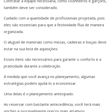
Contratar a equipe necessária, como cozinheiros e garçons,
também deve ser considerado.
Cuidado com a quantidade de profissionais projetada, pois
eles são essenciais para que a festividade flua de maneira
organizada.
O aluguel de materiais como mesas, cadeiras e louças deve
estar na sua lista de aquisições.
Esses itens são necessários para garantir o conforto e a
praticidade durante a celebração.
À medida que você avança no planejamento, algumas
estratégias podem ajudá-lo a economizar.
Uma delas é o planejamento antecipado.
Ao reservar com bastante antecedência, você terá mais
opções e possivelmente preços mais atrativos.