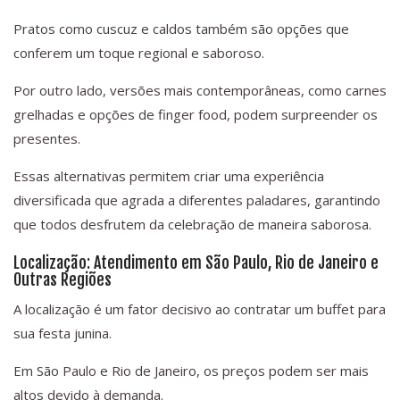
Pratos como cuscuz e caldos também são opções que
conferem um toque regional e saboroso.
Por outro lado, versões mais contemporâneas, como carnes
grelhadas e opções de finger food, podem surpreender os
presentes.
Essas alternativas permitem criar uma experiência
diversificada que agrada a diferentes paladares, garantindo
que todos desfrutem da celebração de maneira saborosa.
Localização: Atendimento em São Paulo, Rio de Janeiro e
Outras Regiões
A localização é um fator decisivo ao contratar um buffet para
sua festa junina.
Em São Paulo e Rio de Janeiro, os preços podem ser mais
altos devido à demanda.