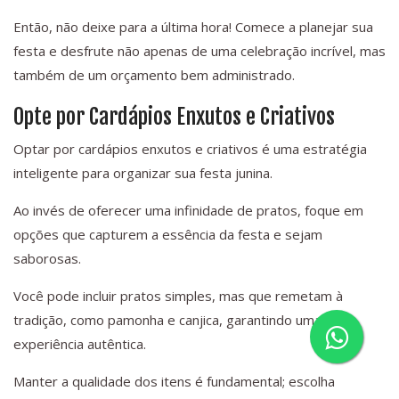
Então, não deixe para a última hora! Comece a planejar sua
festa e desfrute não apenas de uma celebração incrível, mas
também de um orçamento bem administrado.
Opte por Cardápios Enxutos e Criativos
Optar por cardápios enxutos e criativos é uma estratégia
inteligente para organizar sua festa junina.
Ao invés de oferecer uma infinidade de pratos, foque em
opções que capturem a essência da festa e sejam
saborosas.
Você pode incluir pratos simples, mas que remetam à
tradição, como pamonha e canjica, garantindo uma
experiência autêntica.
Manter a qualidade dos itens é fundamental; escolha