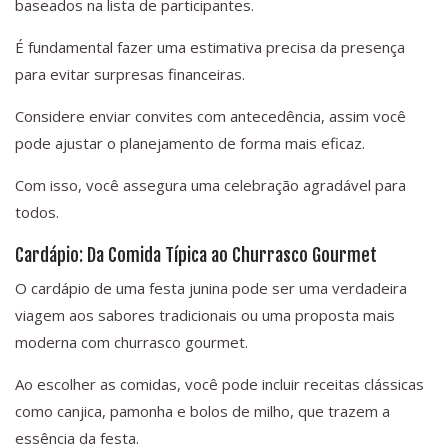
baseados na lista de participantes.
É fundamental fazer uma estimativa precisa da presença
para evitar surpresas financeiras.
Considere enviar convites com antecedência, assim você
pode ajustar o planejamento de forma mais eficaz.
Com isso, você assegura uma celebração agradável para
todos.
Cardápio: Da Comida Típica ao Churrasco Gourmet
O cardápio de uma festa junina pode ser uma verdadeira
viagem aos sabores tradicionais ou uma proposta mais
moderna com churrasco gourmet.
Ao escolher as comidas, você pode incluir receitas clássicas
como canjica, pamonha e bolos de milho, que trazem a
essência da festa.