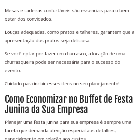
Mesas e cadeiras confortáveis são essenciais para o bem-
estar dos convidados.
Louças adequadas, como pratos e talheres, garantem que a
apresentação dos pratos seja deliciosa.
Se você optar por fazer um churrasco, a locação de uma
churrasqueira pode ser necessária para o sucesso do
evento.
Cuidado para incluir esses itens no seu planejamento!
Como Economizar no Buffet de Festa
Junina da Sua Empresa
Planejar uma festa junina para sua empresa é sempre uma
tarefa que demanda atenção especial aos detalhes,
especialmente em relação aos custos.