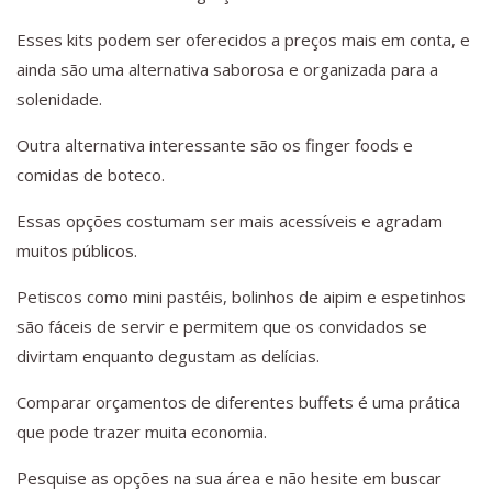
Esses kits podem ser oferecidos a preços mais em conta, e
ainda são uma alternativa saborosa e organizada para a
solenidade.
Outra alternativa interessante são os finger foods e
comidas de boteco.
Essas opções costumam ser mais acessíveis e agradam
muitos públicos.
Petiscos como mini pastéis, bolinhos de aipim e espetinhos
são fáceis de servir e permitem que os convidados se
divirtam enquanto degustam as delícias.
Comparar orçamentos de diferentes buffets é uma prática
que pode trazer muita economia.
Pesquise as opções na sua área e não hesite em buscar