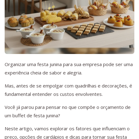
Organizar uma festa junina para sua empresa pode ser uma
experiência cheia de sabor e alegria.
Mas, antes de se empolgar com quadrilhas e decorações, é
fundamental entender os custos envolventes.
Você já parou para pensar no que compõe o orçamento de
um buffet de festa junina?
Neste artigo, vamos explorar os fatores que influenciam o
preço, opções de cardápios e dicas para tornar sua festa