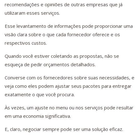
recomendações e opiniões de outras empresas que já
utilizaram esses serviços.
Esse levantamento de informações pode proporcionar uma
visão clara sobre o que cada fornecedor oferece e os
respectivos custos.
Quando você estiver coletando as propostas, não se
esqueça de pedir orçamentos detalhados.
Converse com os fornecedores sobre suas necessidades, e
veja como eles podem ajustar seus pacotes para entregar
exatamente o que você procura.
Às vezes, um ajuste no menu ou nos serviços pode resultar
em uma economia significativa.
E, claro, negociar sempre pode ser uma solução eficaz.