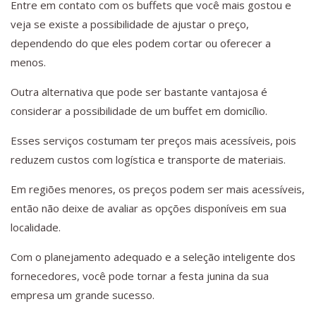
Entre em contato com os buffets que você mais gostou e
veja se existe a possibilidade de ajustar o preço,
dependendo do que eles podem cortar ou oferecer a
menos.
Outra alternativa que pode ser bastante vantajosa é
considerar a possibilidade de um buffet em domicílio.
Esses serviços costumam ter preços mais acessíveis, pois
reduzem custos com logística e transporte de materiais.
Em regiões menores, os preços podem ser mais acessíveis,
então não deixe de avaliar as opções disponíveis em sua
localidade.
Com o planejamento adequado e a seleção inteligente dos
fornecedores, você pode tornar a festa junina da sua
empresa um grande sucesso.