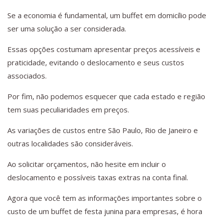
Se a economia é fundamental, um buffet em domicílio pode
ser uma solução a ser considerada.
Essas opções costumam apresentar preços acessíveis e
praticidade, evitando o deslocamento e seus custos
associados.
Por fim, não podemos esquecer que cada estado e região
tem suas peculiaridades em preços.
As variações de custos entre São Paulo, Rio de Janeiro e
outras localidades são consideráveis.
Ao solicitar orçamentos, não hesite em incluir o
deslocamento e possíveis taxas extras na conta final.
Agora que você tem as informações importantes sobre o
custo de um buffet de festa junina para empresas, é hora