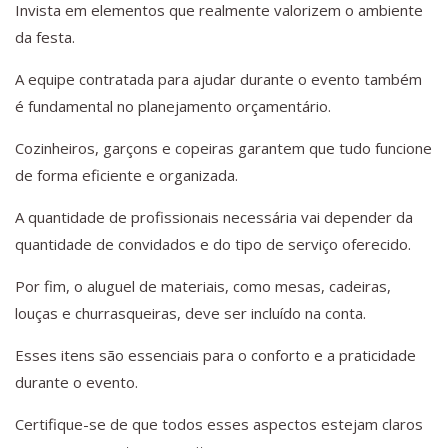
Invista em elementos que realmente valorizem o ambiente
da festa.
A equipe contratada para ajudar durante o evento também
é fundamental no planejamento orçamentário.
Cozinheiros, garçons e copeiras garantem que tudo funcione
de forma eficiente e organizada.
A quantidade de profissionais necessária vai depender da
quantidade de convidados e do tipo de serviço oferecido.
Por fim, o aluguel de materiais, como mesas, cadeiras,
louças e churrasqueiras, deve ser incluído na conta.
Esses itens são essenciais para o conforto e a praticidade
durante o evento.
Certifique-se de que todos esses aspectos estejam claros