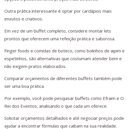
Outra prática interessante é optar por cardápios mais
enxutos e criativos.
Em vez de um buffet completo, considere montar kits
prontos que oferecem uma refeição prática e saborosa.
Finger foods e comidas de boteco, como bolinhos de aipim e
espetinhos, são alternativas que costumam atender bem e
não exigem pratos elaborados.
Comparar orçamentos de diferentes buffets também pode
ser uma boa prática.
Por exemplo, você pode pesquisar buffets como Efraim e O
Rei dos Eventos, analisando o que cada um oferece.
Solicitar orçamentos detalhados e até negociar preços pode
ajudar a encontrar fórmulas que caibam na sua realidade.