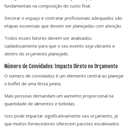
fundamentais na composição do custo final.
Decorar o espaço e contratar profissionais adequados são
etapas essenciais que devem ser planejadas com atenção.
Todos esses fatores devem ser analisados
cuidadosamente para que o seu evento seja vibrante e
dentro do orçamento planejado.
Número de Convidados: Impacto Direto no Orçamento
O número de convidados é um elemento central ao planejar
o buffet de uma festa junina.
Mais pessoas demandam um aumento proporcional na
quantidade de alimentos e bebidas.
Isso pode impactar significativamente seu orçamento, já
que muitos fornecedores oferecem pacotes escalonados