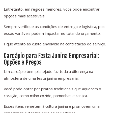
Entretanto, em regiões menores, você pode encontrar
opções mais acessíveis.
Sempre verifique as condições de entrega e logística, pois
essas variáveis podem impactar no total do orçamento.
Fique atento ao custo envolvido na contratação do serviço.
Cardápio para Festa Junina Empresarial:
Opções e Preços
Um cardápio bem planejado faz toda a diferença na
atmosfera de uma festa junina empresarial.
Você pode optar por pratos tradicionais que aquecem o
coração, como milho cozido, pamonhas e canjica.
Esses itens remetem à cultura junina e promovem uma