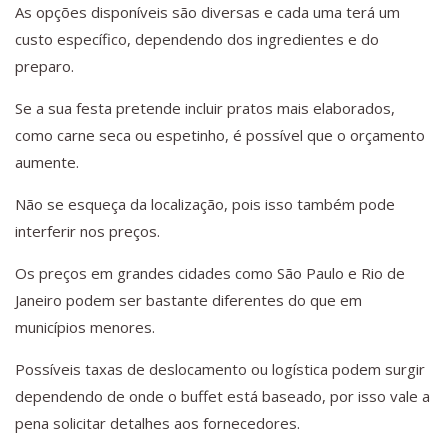
As opções disponíveis são diversas e cada uma terá um
custo específico, dependendo dos ingredientes e do
preparo.
Se a sua festa pretende incluir pratos mais elaborados,
como carne seca ou espetinho, é possível que o orçamento
aumente.
Não se esqueça da localização, pois isso também pode
interferir nos preços.
Os preços em grandes cidades como São Paulo e Rio de
Janeiro podem ser bastante diferentes do que em
municípios menores.
Possíveis taxas de deslocamento ou logística podem surgir
dependendo de onde o buffet está baseado, por isso vale a
pena solicitar detalhes aos fornecedores.