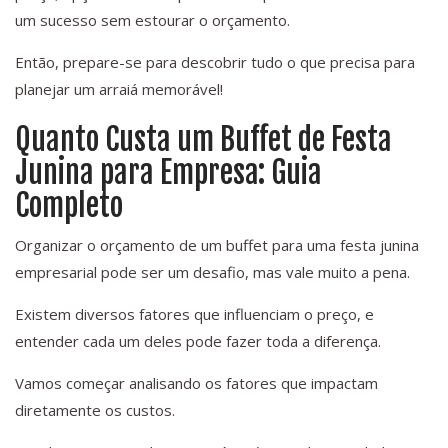
um sucesso sem estourar o orçamento.
Então, prepare-se para descobrir tudo o que precisa para
planejar um arraiá memorável!
Quanto Custa um Buffet de Festa
Junina para Empresa: Guia
Completo
Organizar o orçamento de um buffet para uma festa junina
empresarial pode ser um desafio, mas vale muito a pena.
Existem diversos fatores que influenciam o preço, e
entender cada um deles pode fazer toda a diferença.
Vamos começar analisando os fatores que impactam
diretamente os custos.