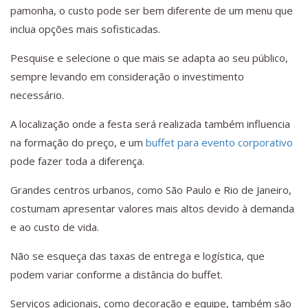
pamonha, o custo pode ser bem diferente de um menu que
inclua opções mais sofisticadas.
Pesquise e selecione o que mais se adapta ao seu público,
sempre levando em consideração o investimento
necessário.
A localização onde a festa será realizada também influencia
na formação do preço, e um
buffet para evento corporativo
pode fazer toda a diferença.
Grandes centros urbanos, como São Paulo e Rio de Janeiro,
costumam apresentar valores mais altos devido à demanda
e ao custo de vida.
Não se esqueça das taxas de entrega e logística, que
podem variar conforme a distância do buffet.
Serviços adicionais, como decoração e equipe, também são