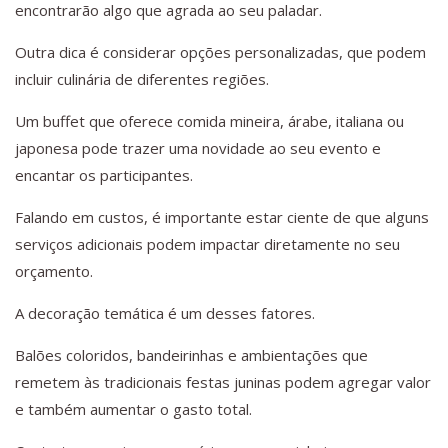
encontrarão algo que agrada ao seu paladar.
Outra dica é considerar opções personalizadas, que podem
incluir culinária de diferentes regiões.
Um buffet que oferece comida mineira, árabe, italiana ou
japonesa pode trazer uma novidade ao seu evento e
encantar os participantes.
Falando em custos, é importante estar ciente de que alguns
serviços adicionais podem impactar diretamente no seu
orçamento.
A decoração temática é um desses fatores.
Balões coloridos, bandeirinhas e ambientações que
remetem às tradicionais festas juninas podem agregar valor
e também aumentar o gasto total.