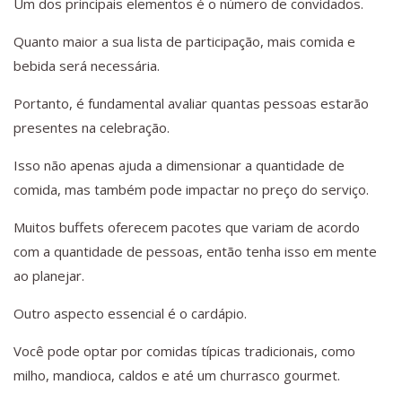
Um dos principais elementos é o número de convidados.
Quanto maior a sua lista de participação, mais comida e
bebida será necessária.
Portanto, é fundamental avaliar quantas pessoas estarão
presentes na celebração.
Isso não apenas ajuda a dimensionar a quantidade de
comida, mas também pode impactar no preço do serviço.
Muitos buffets oferecem pacotes que variam de acordo
com a quantidade de pessoas, então tenha isso em mente
ao planejar.
Outro aspecto essencial é o cardápio.
Você pode optar por comidas típicas tradicionais, como
milho, mandioca, caldos e até um churrasco gourmet.