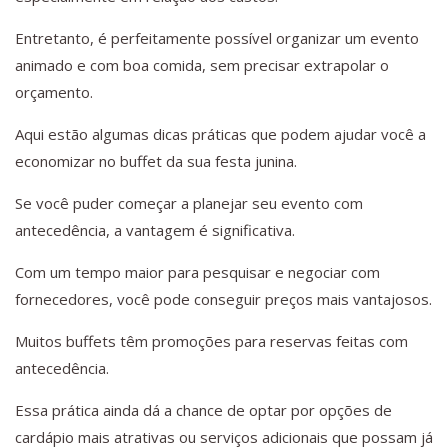
Entretanto, é perfeitamente possível organizar um evento
animado e com boa comida, sem precisar extrapolar o
orçamento.
Aqui estão algumas dicas práticas que podem ajudar você a
economizar no buffet da sua festa junina.
Se você puder começar a planejar seu evento com
antecedência, a vantagem é significativa.
Com um tempo maior para pesquisar e negociar com
fornecedores, você pode conseguir preços mais vantajosos.
Muitos buffets têm promoções para reservas feitas com
antecedência.
Essa prática ainda dá a chance de optar por opções de
cardápio mais atrativas ou serviços adicionais que possam já