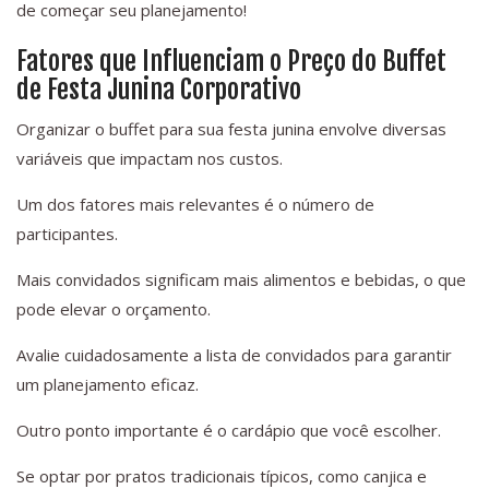
de começar seu planejamento!
Fatores que Influenciam o Preço do Buffet
de Festa Junina Corporativo
Organizar o buffet para sua festa junina envolve diversas
variáveis que impactam nos custos.
Um dos fatores mais relevantes é o número de
participantes.
Mais convidados significam mais alimentos e bebidas, o que
pode elevar o orçamento.
Avalie cuidadosamente a lista de convidados para garantir
um planejamento eficaz.
Outro ponto importante é o cardápio que você escolher.
Se optar por pratos tradicionais típicos, como canjica e