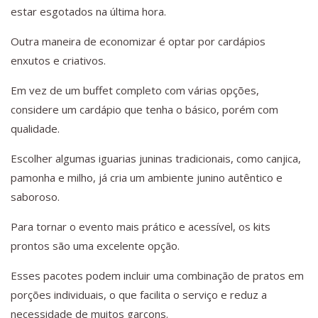
estar esgotados na última hora.
Outra maneira de economizar é optar por cardápios
enxutos e criativos.
Em vez de um buffet completo com várias opções,
considere um cardápio que tenha o básico, porém com
qualidade.
Escolher algumas iguarias juninas tradicionais, como canjica,
pamonha e milho, já cria um ambiente junino autêntico e
saboroso.
Para tornar o evento mais prático e acessível, os kits
prontos são uma excelente opção.
Esses pacotes podem incluir uma combinação de pratos em
porções individuais, o que facilita o serviço e reduz a
necessidade de muitos garçons.