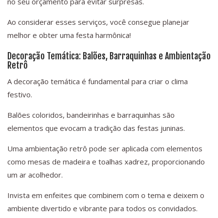
no seu orçamento para evitar surpresas.
Ao considerar esses serviços, você consegue planejar
melhor e obter uma festa harmônica!
Decoração Temática: Balões, Barraquinhas e Ambientação
Retrô
A decoração temática é fundamental para criar o clima
festivo.
Balões coloridos, bandeirinhas e barraquinhas são
elementos que evocam a tradição das festas juninas.
Uma ambientação retrô pode ser aplicada com elementos
como mesas de madeira e toalhas xadrez, proporcionando
um ar acolhedor.
Invista em enfeites que combinem com o tema e deixem o
ambiente divertido e vibrante para todos os convidados.