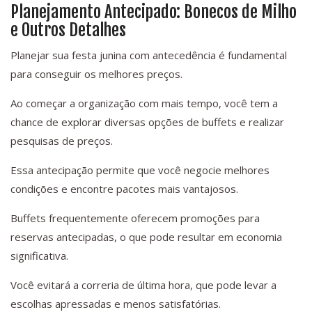
Planejamento Antecipado: Bonecos de Milho
e Outros Detalhes
Planejar sua festa junina com antecedência é fundamental
para conseguir os melhores preços.
Ao começar a organização com mais tempo, você tem a
chance de explorar diversas opções de buffets e realizar
pesquisas de preços.
Essa antecipação permite que você negocie melhores
condições e encontre pacotes mais vantajosos.
Buffets frequentemente oferecem promoções para
reservas antecipadas, o que pode resultar em economia
significativa.
Você evitará a correria de última hora, que pode levar a
escolhas apressadas e menos satisfatórias.