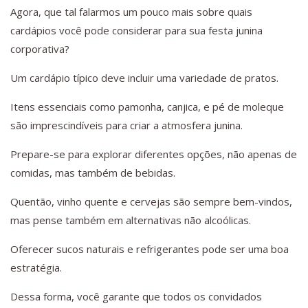
Agora, que tal falarmos um pouco mais sobre quais
cardápios você pode considerar para sua festa junina
corporativa?
Um cardápio típico deve incluir uma variedade de pratos.
Itens essenciais como pamonha, canjica, e pé de moleque
são imprescindíveis para criar a atmosfera junina.
Prepare-se para explorar diferentes opções, não apenas de
comidas, mas também de bebidas.
Quentão, vinho quente e cervejas são sempre bem-vindos,
mas pense também em alternativas não alcoólicas.
Oferecer sucos naturais e refrigerantes pode ser uma boa
estratégia.
Dessa forma, você garante que todos os convidados