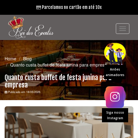
Parcelamos no cartão em até 10x
Home
Blog
Quanto custa buffet de festa junina para empresa
Anões
animadores
Quanto custa buffet de festa junina para
empresa
Publicado em 18/05/2026
Siga nosso
Instagram