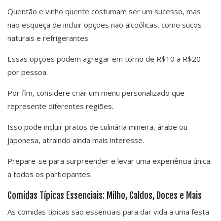
Quentão e vinho quente costumam ser um sucesso, mas
não esqueça de incluir opções não alcoólicas, como sucos
naturais e refrigerantes.
Essas opções podem agregar em torno de R$10 a R$20
por pessoa.
Por fim, considere criar um menu personalizado que
represente diferentes regiões.
Isso pode incluir pratos de culinária mineira, árabe ou
japonesa, atraindo ainda mais interesse.
Prepare-se para surpreender e levar uma experiência única
a todos os participantes.
Comidas Típicas Essenciais: Milho, Caldos, Doces e Mais
As comidas típicas são essenciais para dar vida a uma festa