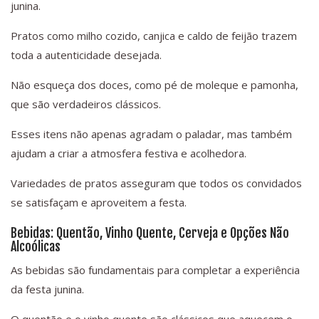
junina.
Pratos como milho cozido, canjica e caldo de feijão trazem
toda a autenticidade desejada.
Não esqueça dos doces, como pé de moleque e pamonha,
que são verdadeiros clássicos.
Esses itens não apenas agradam o paladar, mas também
ajudam a criar a atmosfera festiva e acolhedora.
Variedades de pratos asseguram que todos os convidados
se satisfaçam e aproveitem a festa.
Bebidas: Quentão, Vinho Quente, Cerveja e Opções Não
Alcoólicas
As bebidas são fundamentais para completar a experiência
da festa junina.