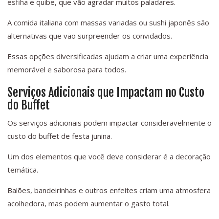
esfiha e quibe, que vão agradar muitos paladares.
A comida italiana com massas variadas ou sushi japonês são
alternativas que vão surpreender os convidados.
Essas opções diversificadas ajudam a criar uma experiência
memorável e saborosa para todos.
Serviços Adicionais que Impactam no Custo
do Buffet
Os serviços adicionais podem impactar consideravelmente o
custo do buffet de festa junina.
Um dos elementos que você deve considerar é a decoração
temática.
Balões, bandeirinhas e outros enfeites criam uma atmosfera
acolhedora, mas podem aumentar o gasto total.