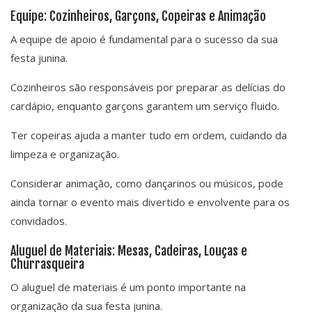
Equipe: Cozinheiros, Garçons, Copeiras e Animação
A equipe de apoio é fundamental para o sucesso da sua
festa junina.
Cozinheiros são responsáveis por preparar as delícias do
cardápio, enquanto garçons garantem um serviço fluido.
Ter copeiras ajuda a manter tudo em ordem, cuidando da
limpeza e organização.
Considerar animação, como dançarinos ou músicos, pode
ainda tornar o evento mais divertido e envolvente para os
convidados.
Aluguel de Materiais: Mesas, Cadeiras, Louças e
Churrasqueira
O aluguel de materiais é um ponto importante na
organização da sua festa junina.