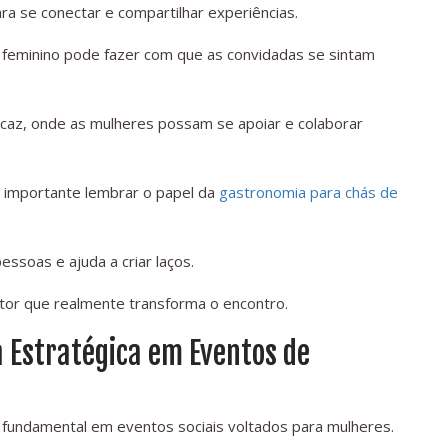
ra se conectar e compartilhar experiências.
 feminino pode fazer com que as convidadas se sintam
icaz, onde as mulheres possam se apoiar e colaborar
importante lembrar o papel da
gastronomia para chás de
essoas e ajuda a criar laços.
ator que realmente transforma o encontro.
 Estratégica em Eventos de
fundamental em eventos sociais voltados para mulheres.