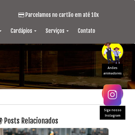
Parcelamos no cartão em até 10x
Cardápios
Serviços
Contato
Anões
animadores
Siga nosso
Instagram
Posts Relacionados