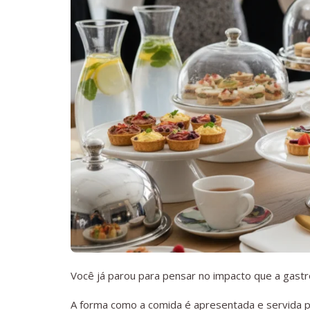
Você já parou para pensar no impacto que a gast
A forma como a comida é apresentada e servida