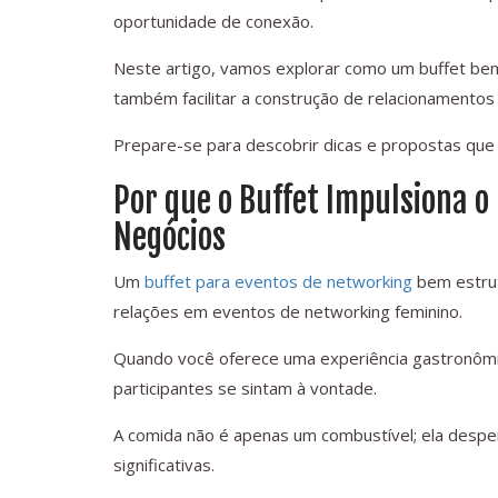
oportunidade de conexão.
Neste artigo, vamos explorar como um buffet be
também facilitar a construção de relacionamentos 
Prepare-se para descobrir dicas e propostas que 
Por que o Buffet Impulsiona o
Negócios
Um
buffet para eventos de networking
bem estrut
relações em eventos de networking feminino.
Quando você oferece uma experiência gastronômic
participantes se sintam à vontade.
A comida não é apenas um combustível; ela despe
significativas.