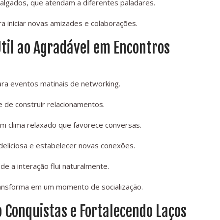
salgados, que atendam a diferentes paladares.
a iniciar novas amizades e colaborações.
Útil ao Agradável em Encontros
ra eventos matinais de networking.
 de construir relacionamentos.
m clima relaxado que favorece conversas.
eliciosa e estabelecer novas conexões.
 a interação flui naturalmente.
ansforma em um momento de socialização.
 Conquistas e Fortalecendo Laços