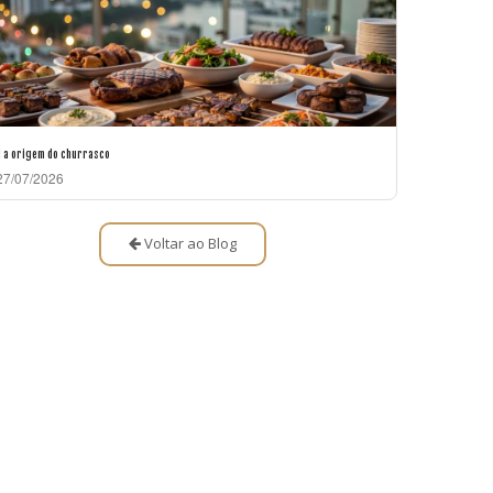
l a origem do churrasco
7/07/2026
Voltar ao Blog