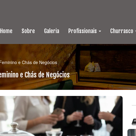
Home
Sobre
Galeria
Profissionais
Churrasco
 Feminino e Chás de Negócios
eminino e Chás de Negócios