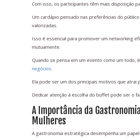
Com isso, os participantes têm mais disposição pa
Um cardápio pensado nas preferências do público
valorizadas.
Isso é essencial para promover um networking ef
mutuamente.
Quando se pensa em um evento como um todo, é 
negócios
.
Ela pode ser um dos principais motivos que atrai p
Dedicar atenção à escolha do buffet pode ser o f
A Importância da Gastronomia
Mulheres
A gastronomia estratégica desempenha um papel 