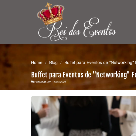
Home
Blog
Buffet para Eventos de "Networking"
Buffet para Eventos de "Networking" F
Publicado em 16/03/2026