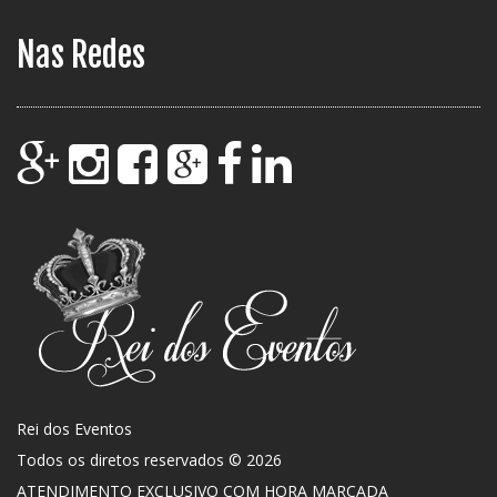
Nas Redes
Rei dos Eventos
Todos os diretos reservados © 2026
ATENDIMENTO EXCLUSIVO COM HORA MARCADA