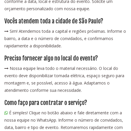
conforme a data, local e estrutura do evento. Solicite um
orçamento personalizado com nossa equipe.
Vocês atendem toda a cidade de São Paulo?
Sim! Atendemos toda a capital e regiões próximas. Informe o
bairro, a data e o número de convidados, e confirmamos
rapidamente a disponibilidade.
Preciso fornecer algo no local do evento?
Nossa equipe leva todo o material necessário. O local do
evento deve disponibilizar tomada elétrica, espaço seguro para
montagem e, se possível, acesso à água. Adaptamos o
atendimento conforme sua necessidade.
Como faço para contratar o serviço?
É simples! Clique no botão abaixo e fale diretamente com a
nossa equipe no WhatsApp. Informe o número de convidados,
data, bairro e tipo de evento. Retornaremos rapidamente com