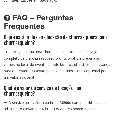
confraternizações em São Paulo.
FAQ – Perguntas
Frequentes
O que está incluso na locação da churrasqueira com
churrasqueiro?
A locação inclui uma churrasqueira portátil e o serviço
completo de um churrasqueiro profissional. Ele prepara as
carnes no local do evento e pode levar os utensílios necessários
para o preparo. O carvão pode ser incluído como opcional por
um valor adicional.
Qual é o valor do serviço de locação com
churrasqueiro?
O serviço tem valor a partir de
R$900
, com possibilidade de
adicionar o carvão por
R$100
. Os valores podem variar