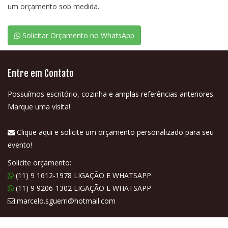
um orçamento sob medida.
Solicitar Orçamento no WhatsApp
Entre em Contato
Possuímos escritório, cozinha e amplas referências anteriores.
Marque uma visita!
Clique aqui e solicite um orçamento personalizado para seu
evento!
Solicite orçamento:
(11) 9 1612-1978 LIGAÇÃO E WHATSAPP
(11) 9 9206-1302 LIGAÇÃO E WHATSAPP
marcelo.sguerri@hotmail.com