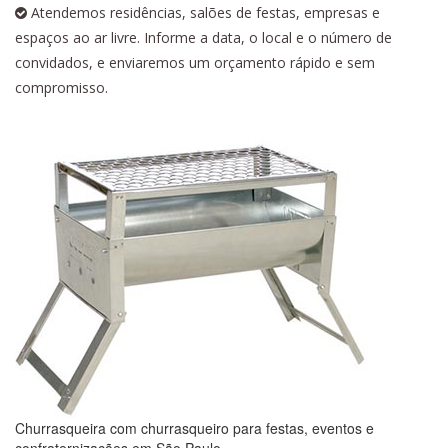
Atendemos residências, salões de festas, empresas e
espaços ao ar livre. Informe a data, o local e o número de
convidados, e enviaremos um orçamento rápido e sem
compromisso.
Churrasqueira com churrasqueiro para festas, eventos e