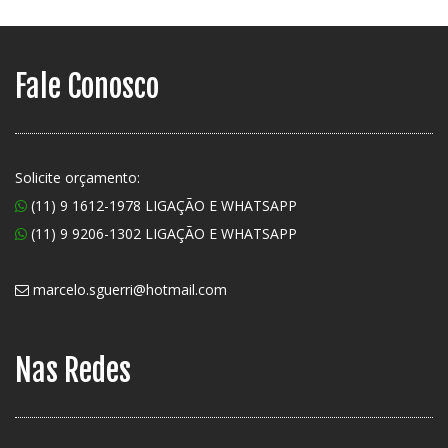
Fale Conosco
Solicite orçamento:
(11) 9 1612-1978 LIGAÇÃO E WHATSAPP
(11) 9 9206-1302 LIGAÇÃO E WHATSAPP
marcelo.sguerri@hotmail.com
Nas Redes