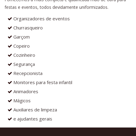
festas e eventos, todos devidamente uniformizados.
Organizadores de eventos
Churrasqueiro
Garçom
Copeiro
Cozinheiro
Segurança
Recepcionista
Monitores para festa infantil
Animadores
Mágicos
Auxiliares de limpeza
e ajudantes gerais