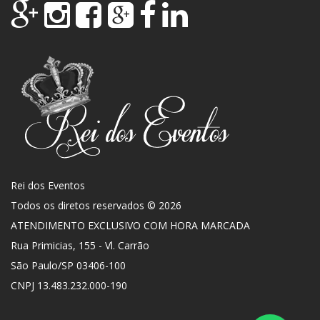
Rei dos Eventos
Todos os diretos reservados © 2026
ATENDIMENTO EXCLUSIVO COM HORA MARCADA
Rua Primicias, 155 - Vl. Carrão
São Paulo
/
SP
03406-100
CNPJ 13.483.232.000-190