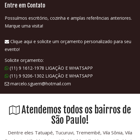
Entre em Contato
Possuímos escritório, cozinha e amplas referências anteriores.
Marque uma visita!
Clique aqui e solicite um orçamento personalizado para seu
evento!
Solicite orçamento:
(11) 9 1612-1978 LIGAÇÃO E WHATSAPP
(11) 9 9206-1302 LIGAÇÃO E WHATSAPP
marcelo.sguerri@hotmail.com
Atendemos todos os bairros de
São Paulo!
Dentre eles Tatuapé, Tucuruvi, Tremembé, Vila Sônia, Vila