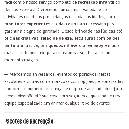
fácil com o nosso serviço completo de
recreação infantil
do
Rei dos Eventos! Oferecemos uma ampla variedade de
atividades divertidas para crianças de todas as idades, com
monitores experientes
e toda a estrutura necessária para
garantir a alegria da garotada. Desde
brincadeiras lúdicas
até
oficinas criativas
,
salão de beleza
,
esculturas com balões
,
pintura artística
,
brinquedos infláveis
,
área baby
e muito
mais — tudo pensado para transformar sua festa em um
momento mágico.
Atendemos aniversários, eventos corporativos, festas
escolares e outras comemorações com opções personalizadas
conforme o número de crianças e o tipo de atividade desejada.
Leve a diversão até sua casa com segurança, qualidade e uma
equipe especializada em animar qualquer tipo de evento!
Pacotes de Recreação