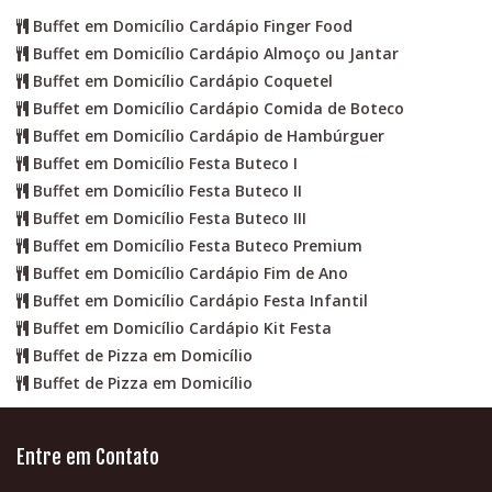
Buffet em Domicílio Cardápio Finger Food
Buffet em Domicílio Cardápio Almoço ou Jantar
Buffet em Domicílio Cardápio Coquetel
Buffet em Domicílio Cardápio Comida de Boteco
Buffet em Domicílio Cardápio de Hambúrguer
Buffet em Domicílio Festa Buteco I
Buffet em Domicílio Festa Buteco II
Buffet em Domicílio Festa Buteco III
Buffet em Domicílio Festa Buteco Premium
Buffet em Domicílio Cardápio Fim de Ano
Buffet em Domicílio Cardápio Festa Infantil
Buffet em Domicílio Cardápio Kit Festa
Buffet de Pizza em Domicílio
Buffet de Pizza em Domicílio
Entre em Contato