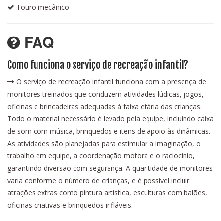
Touro mecânico
FAQ
Como funciona o serviço de recreação infantil?
O serviço de recreação infantil funciona com a presença de
monitores treinados que conduzem atividades lúdicas, jogos,
oficinas e brincadeiras adequadas à faixa etária das crianças.
Todo o material necessário é levado pela equipe, incluindo caixa
de som com música, brinquedos e itens de apoio às dinâmicas.
As atividades são planejadas para estimular a imaginação, o
trabalho em equipe, a coordenação motora e o raciocínio,
garantindo diversão com segurança. A quantidade de monitores
varia conforme o número de crianças, e é possível incluir
atrações extras como pintura artística, esculturas com balões,
oficinas criativas e brinquedos infláveis.