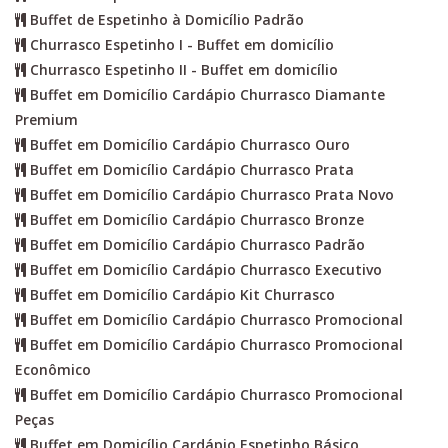
Buffet de Espetinho à Domicílio Padrão
Churrasco Espetinho I - Buffet em domicílio
Churrasco Espetinho II - Buffet em domicílio
Buffet em Domicílio Cardápio Churrasco Diamante
Premium
Buffet em Domicílio Cardápio Churrasco Ouro
Buffet em Domicílio Cardápio Churrasco Prata
Buffet em Domicílio Cardápio Churrasco Prata Novo
Buffet em Domicílio Cardápio Churrasco Bronze
Buffet em Domicílio Cardápio Churrasco Padrão
Buffet em Domicílio Cardápio Churrasco Executivo
Buffet em Domicílio Cardápio Kit Churrasco
Buffet em Domicílio Cardápio Churrasco Promocional
Buffet em Domicílio Cardápio Churrasco Promocional
Econômico
Buffet em Domicílio Cardápio Churrasco Promocional
Peças
Buffet em Domicílio Cardápio Espetinho Básico