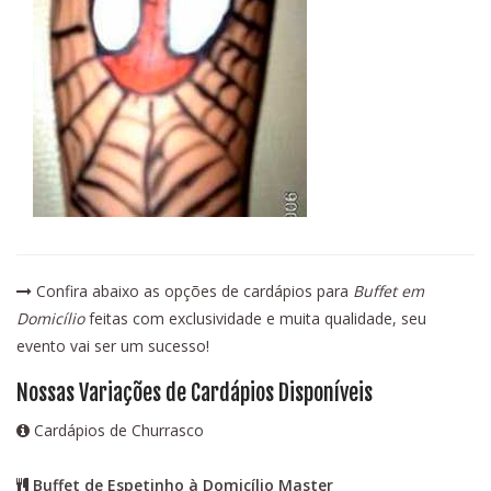
Confira abaixo as opções de cardápios para
Buffet em
Domicílio
feitas com exclusividade e muita qualidade, seu
evento vai ser um sucesso!
Nossas Variações de Cardápios Disponíveis
Cardápios de Churrasco
Buffet de Espetinho à Domicílio Master