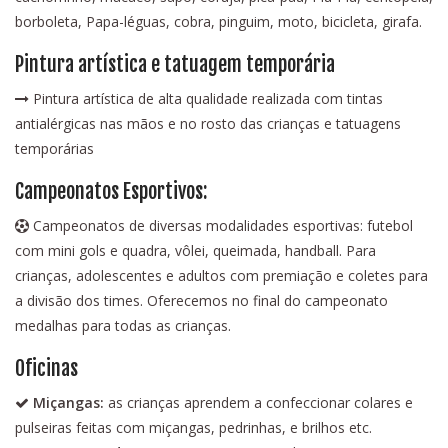
borboleta, Papa-léguas, cobra, pinguim, moto, bicicleta, girafa.
Pintura artística e tatuagem temporária
Pintura artística de alta qualidade realizada com tintas
antialérgicas nas mãos e no rosto das crianças e tatuagens
temporárias
Campeonatos Esportivos:
Campeonatos de diversas modalidades esportivas: futebol
com mini gols e quadra, vôlei, queimada, handball. Para
crianças, adolescentes e adultos com premiação e coletes para
a divisão dos times. Oferecemos no final do campeonato
medalhas para todas as crianças.
Oficinas
Miçangas:
as crianças aprendem a confeccionar colares e
pulseiras feitas com miçangas, pedrinhas, e brilhos etc.