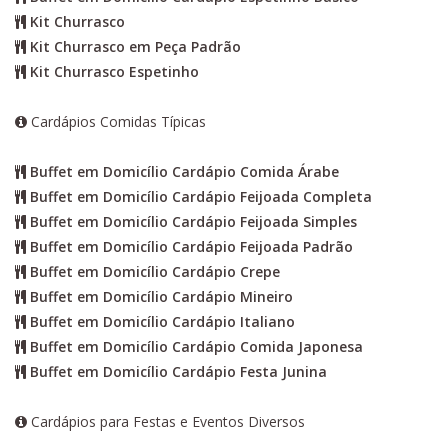
Kit Churrasco
Kit Churrasco em Peça Padrão
Kit Churrasco Espetinho
Cardápios Comidas Típicas
Buffet em Domicílio Cardápio Comida Árabe
Buffet em Domicílio Cardápio Feijoada Completa
Buffet em Domicílio Cardápio Feijoada Simples
Buffet em Domicílio Cardápio Feijoada Padrão
Buffet em Domicílio Cardápio Crepe
Buffet em Domicílio Cardápio Mineiro
Buffet em Domicílio Cardápio Italiano
Buffet em Domicílio Cardápio Comida Japonesa
Buffet em Domicílio Cardápio Festa Junina
Cardápios para Festas e Eventos Diversos