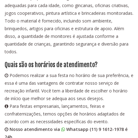
adequadas para cada idade, como gincanas, oficinas criativas,
jogos cooperativos, pintura artística e brincadeiras monitoradas.
Todo o material é fornecido, incluindo som ambiente,
brinquedos, artigos para oficinas e estrutura de apoio. Além
disso, a quantidade de monitores é ajustada conforme a
quantidade de crianças, garantindo segurança e diversão para
todos.
Quais são os horários de atendimento?
Podemos realizar a sua festa no horário de sua preferência, e
essa é uma das vantagens de contratar nosso serviço de
recreação infantil. Você tem a liberdade de escolher o horário
de início que melhor se adequa aos seus desejos.
Para festas empresariais, lançamentos, feiras e
confraternizações, temos opções de horários adaptados de
acordo com as necessidades específicas do evento.
Nosso atendimento via
Whatsapp (11) 9 1612-1978
é
24h.