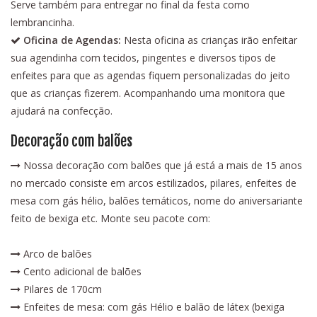
Serve também para entregar no final da festa como
lembrancinha.
Oficina de Agendas:
Nesta oficina as crianças irão enfeitar
sua agendinha com tecidos, pingentes e diversos tipos de
enfeites para que as agendas fiquem personalizadas do jeito
que as crianças fizerem. Acompanhando uma monitora que
ajudará na confecção.
Decoração com balões
Nossa decoração com balões que já está a mais de 15 anos
no mercado consiste em arcos estilizados, pilares, enfeites de
mesa com gás hélio, balões temáticos, nome do aniversariante
feito de bexiga etc. Monte seu pacote com:
Arco de balões
Cento adicional de balões
Pilares de 170cm
Enfeites de mesa: com gás Hélio e balão de látex (bexiga