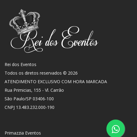
Rei dos Eventos
Todos os diretos reservados © 2026
ATENDIMENTO EXCLUSIVO COM HORA MARCADA
Rua Primicias, 155 - Vl. Carrão
São Paulo
/
SP
03406-100
CNPJ 13.483.232.000-190
Primazzia Eventos