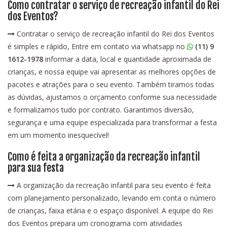
Como contratar o serviço de recreação infantil do Rei
dos Eventos?
Contratar o serviço de recreação infantil do Rei dos Eventos
é simples e rápido, Entre em contato via whatsapp no
(11) 9
1612-1978
informar a data, local e quantidade aproximada de
crianças, e nossa equipe vai apresentar as melhores opções de
pacotes e atrações para o seu evento. Também tiramos todas
as dúvidas, ajustamos o orçamento conforme sua necessidade
e formalizamos tudo por contrato. Garantimos diversão,
segurança e uma equipe especializada para transformar a festa
em um momento inesquecível!
Como é feita a organização da recreação infantil
para sua festa
A organização da recreação infantil para seu evento é feita
com planejamento personalizado, levando em conta o número
de crianças, faixa etária e o espaço disponível. A equipe do Rei
dos Eventos prepara um cronograma com atividades