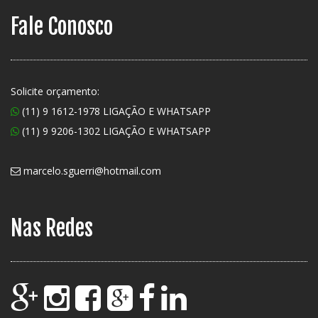
Fale Conosco
Solicite orçamento:
(11) 9 1612-1978 LIGAÇÃO E WHATSAPP
(11) 9 9206-1302 LIGAÇÃO E WHATSAPP
marcelo.sguerri@hotmail.com
Nas Redes