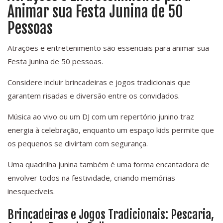
Animar sua Festa Junina de 50
Pessoas
Atrações e entretenimento são essenciais para animar sua
Festa Junina de 50 pessoas.
Considere incluir brincadeiras e jogos tradicionais que
garantem risadas e diversão entre os convidados.
Música ao vivo ou um DJ com um repertório junino traz
energia à celebração, enquanto um espaço kids permite que
os pequenos se divirtam com segurança.
Uma quadrilha junina também é uma forma encantadora de
envolver todos na festividade, criando memórias
inesquecíveis.
Brincadeiras e Jogos Tradicionais: Pescaria,