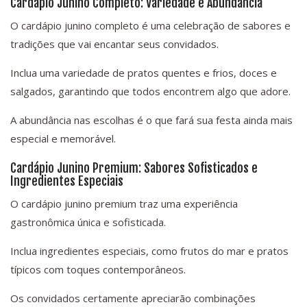
Cardápio Junino Completo: Variedade e Abundância
O cardápio junino completo é uma celebração de sabores e
tradições que vai encantar seus convidados.
Inclua uma variedade de pratos quentes e frios, doces e
salgados, garantindo que todos encontrem algo que adore.
A abundância nas escolhas é o que fará sua festa ainda mais
especial e memorável.
Cardápio Junino Premium: Sabores Sofisticados e
Ingredientes Especiais
O cardápio junino premium traz uma experiência
gastronômica única e sofisticada.
Inclua ingredientes especiais, como frutos do mar e pratos
típicos com toques contemporâneos.
Os convidados certamente apreciarão combinações