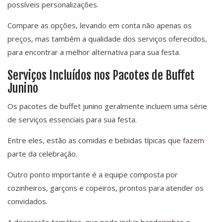
possíveis personalizações.
Compare as opções, levando em conta não apenas os
preços, mas também a qualidade dos serviços oferecidos,
para encontrar a melhor alternativa para sua festa.
Serviços Incluídos nos Pacotes de Buffet
Junino
Os pacotes de buffet junino geralmente incluem uma série
de serviços essenciais para sua festa.
Entre eles, estão as comidas e bebidas típicas que fazem
parte da celebração.
Outro ponto importante é a equipe composta por
cozinheiros, garçons e copeiros, prontos para atender os
convidados.