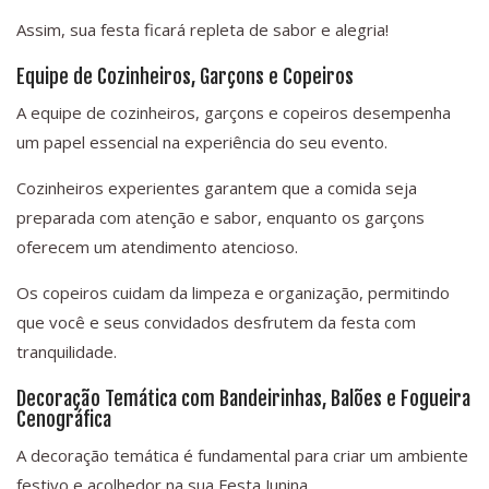
Assim, sua festa ficará repleta de sabor e alegria!
Equipe de Cozinheiros, Garçons e Copeiros
A equipe de cozinheiros, garçons e copeiros desempenha
um papel essencial na experiência do seu evento.
Cozinheiros experientes garantem que a comida seja
preparada com atenção e sabor, enquanto os garçons
oferecem um atendimento atencioso.
Os copeiros cuidam da limpeza e organização, permitindo
que você e seus convidados desfrutem da festa com
tranquilidade.
Decoração Temática com Bandeirinhas, Balões e Fogueira
Cenográfica
A decoração temática é fundamental para criar um ambiente
festivo e acolhedor na sua Festa Junina.