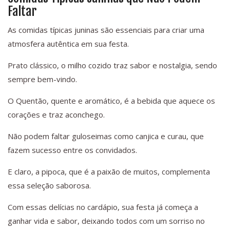
Faltar
As comidas típicas juninas são essenciais para criar uma
atmosfera autêntica em sua festa.
Prato clássico, o milho cozido traz sabor e nostalgia, sendo
sempre bem-vindo.
O Quentão, quente e aromático, é a bebida que aquece os
corações e traz aconchego.
Não podem faltar guloseimas como canjica e curau, que
fazem sucesso entre os convidados.
E claro, a pipoca, que é a paixão de muitos, complementa
essa seleção saborosa.
Com essas delícias no cardápio, sua festa já começa a
ganhar vida e sabor, deixando todos com um sorriso no