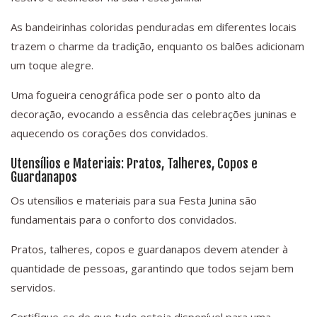
As bandeirinhas coloridas penduradas em diferentes locais
trazem o charme da tradição, enquanto os balões adicionam
um toque alegre.
Uma fogueira cenográfica pode ser o ponto alto da
decoração, evocando a essência das celebrações juninas e
aquecendo os corações dos convidados.
Utensílios e Materiais: Pratos, Talheres, Copos e
Guardanapos
Os utensílios e materiais para sua Festa Junina são
fundamentais para o conforto dos convidados.
Pratos, talheres, copos e guardanapos devem atender à
quantidade de pessoas, garantindo que todos sejam bem
servidos.