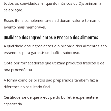
todos os convidados, enquanto músicos ou DJs animam a
celebração.
Esses itens complementares adicionam valor e tornam o
evento mais memorável.
Qualidade dos Ingredientes e Preparo dos Alimentos
A qualidade dos ingredientes e o preparo dos alimentos são
essenciais para garantir um buffet saboroso.
Opte por fornecedores que utilizam produtos frescos e de
boa procedência.
A forma como os pratos são preparados também faz a
diferença no resultado final.
Certifique-se de que a equipe do buffet é experiente e
capacitada.