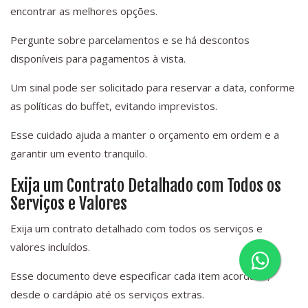
encontrar as melhores opções.
Pergunte sobre parcelamentos e se há descontos
disponíveis para pagamentos à vista.
Um sinal pode ser solicitado para reservar a data, conforme
as políticas do buffet, evitando imprevistos.
Esse cuidado ajuda a manter o orçamento em ordem e a
garantir um evento tranquilo.
Exija um Contrato Detalhado com Todos os
Serviços e Valores
Exija um contrato detalhado com todos os serviços e
valores incluídos.
Esse documento deve especificar cada item acordado,
desde o cardápio até os serviços extras.