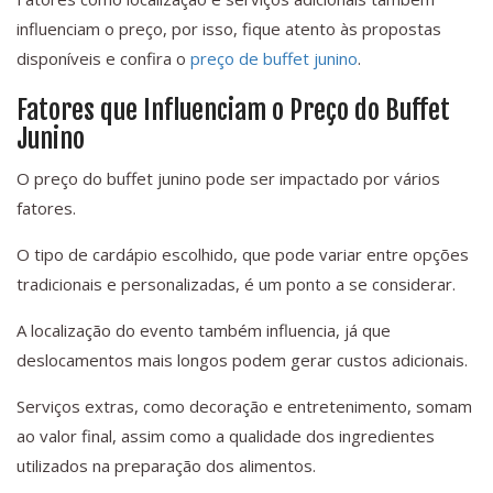
influenciam o preço, por isso, fique atento às propostas
disponíveis e confira o
preço de buffet junino
.
Fatores que Influenciam o Preço do Buffet
Junino
O preço do buffet junino pode ser impactado por vários
fatores.
O tipo de cardápio escolhido, que pode variar entre opções
tradicionais e personalizadas, é um ponto a se considerar.
A localização do evento também influencia, já que
deslocamentos mais longos podem gerar custos adicionais.
Serviços extras, como decoração e entretenimento, somam
ao valor final, assim como a qualidade dos ingredientes
utilizados na preparação dos alimentos.