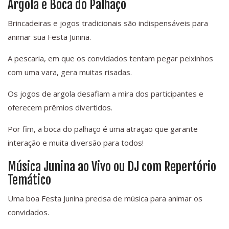
Argola e Boca do Palhaço
Brincadeiras e jogos tradicionais são indispensáveis para
animar sua Festa Junina.
A pescaria, em que os convidados tentam pegar peixinhos
com uma vara, gera muitas risadas.
Os jogos de argola desafiam a mira dos participantes e
oferecem prêmios divertidos.
Por fim, a boca do palhaço é uma atração que garante
interação e muita diversão para todos!
Música Junina ao Vivo ou DJ com Repertório
Temático
Uma boa Festa Junina precisa de música para animar os
convidados.