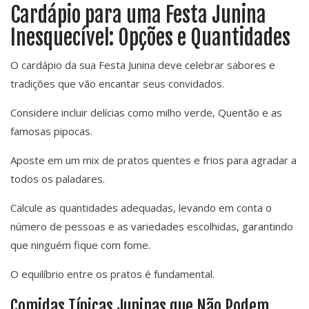
Cardápio para uma Festa Junina
Inesquecível: Opções e Quantidades
O cardápio da sua Festa Junina deve celebrar sabores e
tradições que vão encantar seus convidados.
Considere incluir delícias como milho verde, Quentão e as
famosas pipocas.
Aposte em um mix de pratos quentes e frios para agradar a
todos os paladares.
Calcule as quantidades adequadas, levando em conta o
número de pessoas e as variedades escolhidas, garantindo
que ninguém fique com fome.
O equilíbrio entre os pratos é fundamental.
Comidas Típicas Juninas que Não Podem