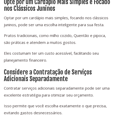
Opte por um Cardápio Mais Simples e Focado
nos Clássicos Juninos
Optar por um cardápio mais simples, focando nos clássicos
juninos, pode ser uma escolha inteligente para sua festa.
Pratos tradicionais, como milho cozido, Quentão e pipoca,
são práticas e atendem a muitos gostos.
Eles costumam ter um custo acessível, facilitando seu
planejamento financeiro.
Considere a Contratação de Serviços
Adicionais Separadamente
Contratar serviços adicionais separadamente pode ser uma
excelente estratégia para otimizar seu orçamento.
Isso permite que você escolha exatamente o que precisa,
evitando gastos desnecessários.