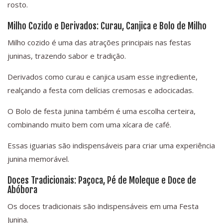
rosto.
Milho Cozido e Derivados: Curau, Canjica e Bolo de Milho
Milho cozido é uma das atrações principais nas festas
juninas, trazendo sabor e tradição.
Derivados como curau e canjica usam esse ingrediente,
realçando a festa com delícias cremosas e adocicadas.
O Bolo de festa junina também é uma escolha certeira,
combinando muito bem com uma xícara de café.
Essas iguarias são indispensáveis para criar uma experiência
junina memorável.
Doces Tradicionais: Paçoca, Pé de Moleque e Doce de
Abóbora
Os doces tradicionais são indispensáveis em uma Festa
Junina.