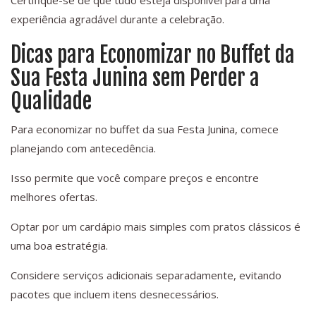
Certifique-se de que tudo esteja disponível para uma
experiência agradável durante a celebração.
Dicas para Economizar no Buffet da
Sua Festa Junina sem Perder a
Qualidade
Para economizar no buffet da sua Festa Junina, comece
planejando com antecedência.
Isso permite que você compare preços e encontre
melhores ofertas.
Optar por um cardápio mais simples com pratos clássicos é
uma boa estratégia.
Considere serviços adicionais separadamente, evitando
pacotes que incluem itens desnecessários.