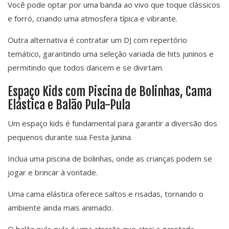
Você pode optar por uma banda ao vivo que toque clássicos
e forró, criando uma atmosfera típica e vibrante.
Outra alternativa é contratar um DJ com repertório
temático, garantindo uma seleção variada de hits juninos e
permitindo que todos dancem e se divirtam.
Espaço Kids com Piscina de Bolinhas, Cama
Elástica e Balão Pula-Pula
Um espaço kids é fundamental para garantir a diversão dos
pequenos durante sua Festa Junina.
Inclua uma piscina de bolinhas, onde as crianças podem se
jogar e brincar à vontade.
Uma cama elástica oferece saltos e risadas, tornando o
ambiente ainda mais animado.