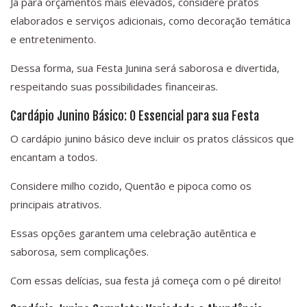
Já para orçamentos mais elevados, considere pratos
elaborados e serviços adicionais, como decoração temática
e entretenimento.
Dessa forma, sua Festa Junina será saborosa e divertida,
respeitando suas possibilidades financeiras.
Cardápio Junino Básico: O Essencial para sua Festa
O cardápio junino básico deve incluir os pratos clássicos que
encantam a todos.
Considere milho cozido, Quentão e pipoca como os
principais atrativos.
Essas opções garantem uma celebração autêntica e
saborosa, sem complicações.
Com essas delícias, sua festa já começa com o pé direito!