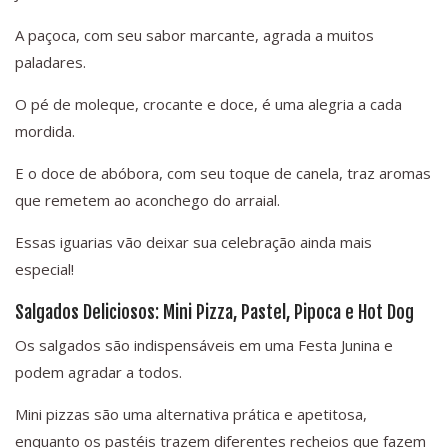
A paçoca, com seu sabor marcante, agrada a muitos
paladares.
O pé de moleque, crocante e doce, é uma alegria a cada
mordida.
E o doce de abóbora, com seu toque de canela, traz aromas
que remetem ao aconchego do arraial.
Essas iguarias vão deixar sua celebração ainda mais
especial!
Salgados Deliciosos: Mini Pizza, Pastel, Pipoca e Hot Dog
Os salgados são indispensáveis em uma Festa Junina e
podem agradar a todos.
Mini pizzas são uma alternativa prática e apetitosa,
enquanto os pastéis trazem diferentes recheios que fazem