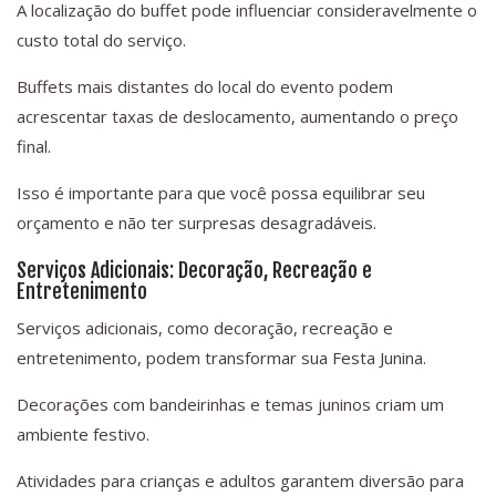
A localização do buffet pode influenciar consideravelmente o
custo total do serviço.
Buffets mais distantes do local do evento podem
acrescentar taxas de deslocamento, aumentando o preço
final.
Isso é importante para que você possa equilibrar seu
orçamento e não ter surpresas desagradáveis.
Serviços Adicionais: Decoração, Recreação e
Entretenimento
Serviços adicionais, como decoração, recreação e
entretenimento, podem transformar sua Festa Junina.
Decorações com bandeirinhas e temas juninos criam um
ambiente festivo.
Atividades para crianças e adultos garantem diversão para