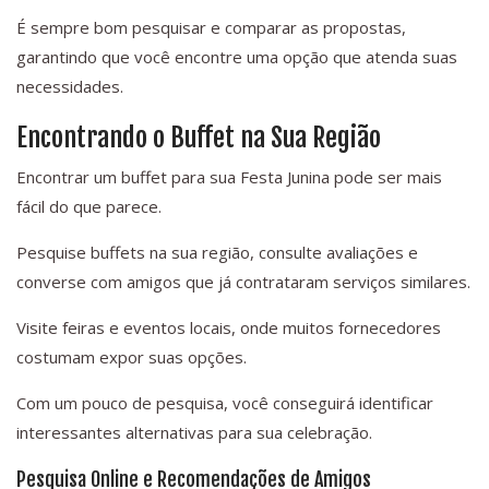
É sempre bom pesquisar e comparar as propostas,
garantindo que você encontre uma opção que atenda suas
necessidades.
Encontrando o Buffet na Sua Região
Encontrar um buffet para sua Festa Junina pode ser mais
fácil do que parece.
Pesquise buffets na sua região, consulte avaliações e
converse com amigos que já contrataram serviços similares.
Visite feiras e eventos locais, onde muitos fornecedores
costumam expor suas opções.
Com um pouco de pesquisa, você conseguirá identificar
interessantes alternativas para sua celebração.
Pesquisa Online e Recomendações de Amigos