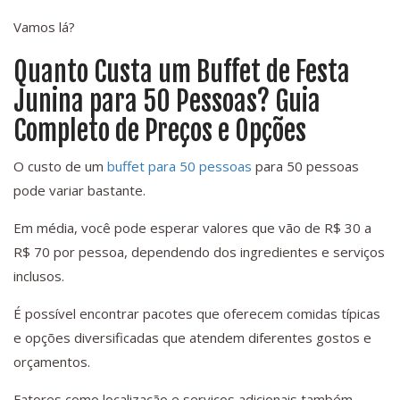
Vamos lá?
Quanto Custa um Buffet de Festa
Junina para 50 Pessoas? Guia
Completo de Preços e Opções
O custo de um
buffet para 50 pessoas
para 50 pessoas
pode variar bastante.
Em média, você pode esperar valores que vão de R$ 30 a
R$ 70 por pessoa, dependendo dos ingredientes e serviços
inclusos.
É possível encontrar pacotes que oferecem comidas típicas
e opções diversificadas que atendem diferentes gostos e
orçamentos.
Fatores como localização e serviços adicionais também