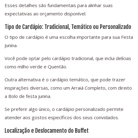
Esses detalhes são fundamentais para alinhar suas
expectativas ao orçamento disponível.
Tipo de Cardápio: Tradicional, Temático ou Personalizado
O tipo de cardápio é uma escolha importante para sua Festa
Junina.
Você pode optar pelo cardápio tradicional, que inclui delícias
como milho verde e Quentão.
Outra alternativa é o cardápio temático, que pode trazer
inspirações diversas, como um Arraiá Completo, com direito
a Bolo de festa junina.
Se preferir algo único, o cardápio personalizado permite
atender aos gostos específicos dos seus convidados.
Localização e Deslocamento do Buffet