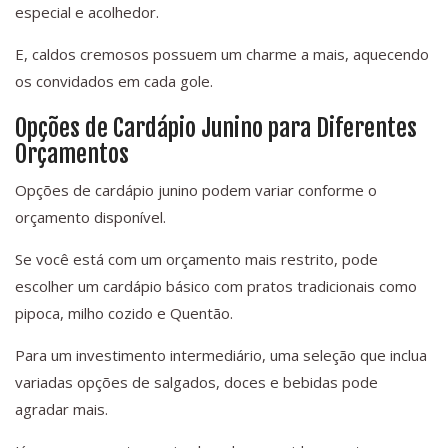
especial e acolhedor.
E, caldos cremosos possuem um charme a mais, aquecendo
os convidados em cada gole.
Opções de Cardápio Junino para Diferentes
Orçamentos
Opções de cardápio junino podem variar conforme o
orçamento disponível.
Se você está com um orçamento mais restrito, pode
escolher um cardápio básico com pratos tradicionais como
pipoca, milho cozido e Quentão.
Para um investimento intermediário, uma seleção que inclua
variadas opções de salgados, doces e bebidas pode
agradar mais.