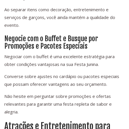
Ao separar itens como decoração, entretenimento e
serviços de garçons, você ainda mantém a qualidade do
evento.
Negocie com o Buffet e Busque por
Promoções e Pacotes Especiais
Negociar com o buffet é uma excelente estratégia para
obter condições vantajosas na sua Festa Junina.
Converse sobre ajustes no cardápio ou pacotes especiais
que possam oferecer vantagens ao seu orçamento.
Não hesite em perguntar sobre promoções e ofertas
relevantes para garantir uma festa repleta de sabor e
alegria.
Atrações e Entretenimento para