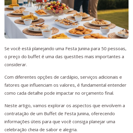
Se você está planejando uma Festa Junina para 50 pessoas,
o preço do buffet é uma das questões mais importantes a
considerar.
Com diferentes opções de cardápio, serviços adicionais e
fatores que influenciam os valores, é fundamental entender
como cada detalhe pode impactar no orçamento final.
Neste artigo, vamos explorar os aspectos que envolvem a
contratação de um Buffet de Festa Junina, oferecendo
informações úteis para que você consiga planejar uma
celebração cheia de sabor e alegria.