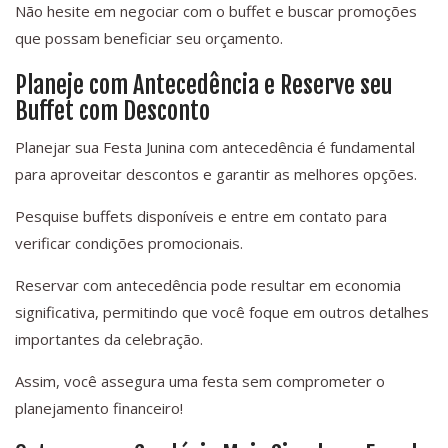
Não hesite em negociar com o buffet e buscar promoções
que possam beneficiar seu orçamento.
Planeje com Antecedência e Reserve seu
Buffet com Desconto
Planejar sua Festa Junina com antecedência é fundamental
para aproveitar descontos e garantir as melhores opções.
Pesquise buffets disponíveis e entre em contato para
verificar condições promocionais.
Reservar com antecedência pode resultar em economia
significativa, permitindo que você foque em outros detalhes
importantes da celebração.
Assim, você assegura uma festa sem comprometer o
planejamento financeiro!