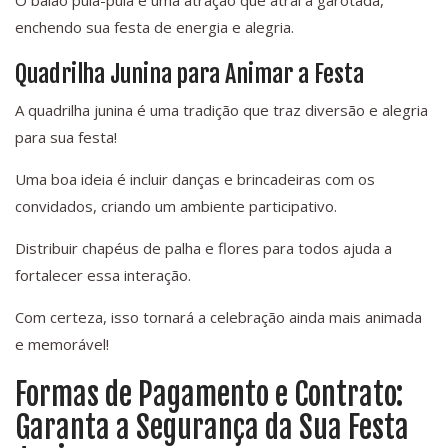
O balão pula-pula é uma atração que atrai a garotada,
enchendo sua festa de energia e alegria.
Quadrilha Junina para Animar a Festa
A quadrilha junina é uma tradição que traz diversão e alegria
para sua festa!
Uma boa ideia é incluir danças e brincadeiras com os
convidados, criando um ambiente participativo.
Distribuir chapéus de palha e flores para todos ajuda a
fortalecer essa interação.
Com certeza, isso tornará a celebração ainda mais animada
e memorável!
Formas de Pagamento e Contrato:
Garanta a Segurança da Sua Festa