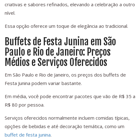
criativas e sabores refinados, elevando a celebração a outro
nível.
Essa opção oferece um toque de elegância ao tradicional.
Buffets de Festa Junina em São
Paulo e Rio de Janeiro: Preços
Médios e Serviços Oferecidos
Em São Paulo e Rio de Janeiro, os preços dos buffets de
Festa Junina podem variar bastante.
Em média, você pode encontrar pacotes que vão de R$ 35 a
R$ 80 por pessoa.
Serviços oferecidos normalmente incluem comidas típicas,
opções de bebidas e até decoração temática, como um
buffet de festa junina
.