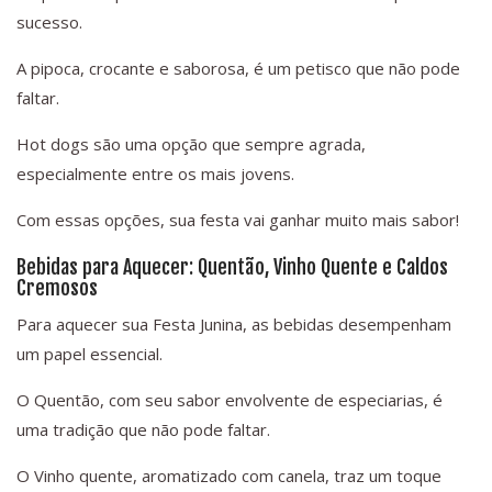
sucesso.
A pipoca, crocante e saborosa, é um petisco que não pode
faltar.
Hot dogs são uma opção que sempre agrada,
especialmente entre os mais jovens.
Com essas opções, sua festa vai ganhar muito mais sabor!
Bebidas para Aquecer: Quentão, Vinho Quente e Caldos
Cremosos
Para aquecer sua Festa Junina, as bebidas desempenham
um papel essencial.
O Quentão, com seu sabor envolvente de especiarias, é
uma tradição que não pode faltar.
O Vinho quente, aromatizado com canela, traz um toque