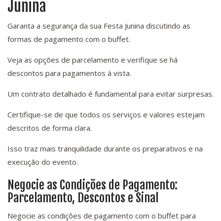
Junina
Garanta a segurança da sua Festa Junina discutindo as
formas de pagamento com o buffet.
Veja as opções de parcelamento e verifique se há
descontos para pagamentos à vista.
Um contrato detalhado é fundamental para evitar surpresas.
Certifique-se de que todos os serviços e valores estejam
descritos de forma clara.
Isso traz mais tranquilidade durante os preparativos e na
execução do evento.
Negocie as Condições de Pagamento:
Parcelamento, Descontos e Sinal
Negocie as condições de pagamento com o buffet para