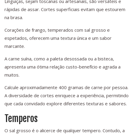
Linguiças, sejam toscanas ou artesanais, são versáteis e
rápidas de assar. Cortes superficiais evitam que estourem
na brasa.
Corações de frango, temperados com sal grosso e
espetados, oferecem uma textura única e um sabor
marcante.
A carne suína, como a paleta desossada ou a bisteca,
apresenta uma ótima relação custo-benefício e agrada a
muitos.
Calcule aproximadamente 400 gramas de carne por pessoa.
A diversidade de cortes enriquece a experiência, permitindo
que cada convidado explore diferentes texturas e sabores.
Temperos
O sal grosso é o alicerce de qualquer tempero. Contudo, a