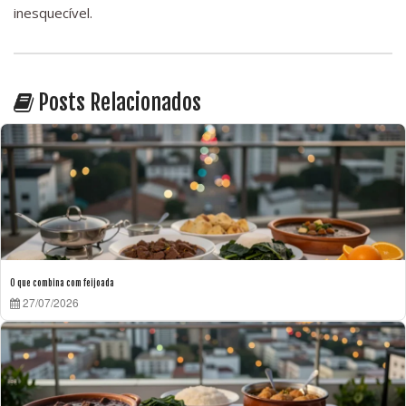
inesquecível.
Posts Relacionados
O que combina com feijoada
27/07/2026