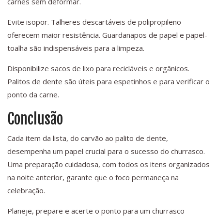
carnes sem deformar.
Evite isopor. Talheres descartáveis de polipropileno
oferecem maior resistência. Guardanapos de papel e papel-
toalha são indispensáveis para a limpeza.
Disponibilize sacos de lixo para recicláveis e orgânicos.
Palitos de dente são úteis para espetinhos e para verificar o
ponto da carne.
Conclusão
Cada item da lista, do carvão ao palito de dente,
desempenha um papel crucial para o sucesso do churrasco.
Uma preparação cuidadosa, com todos os itens organizados
na noite anterior, garante que o foco permaneça na
celebração.
Planeje, prepare e acerte o ponto para um churrasco