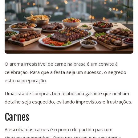
O aroma irresistível de carne na brasa é um convite à
celebração. Para que a festa seja um sucesso, o segredo
está na preparação.
Uma lista de compras bem elaborada garante que nenhum
detalhe seja esquecido, evitando imprevistos e frustrações.
Carnes
A escolha das carnes é o ponto de partida para um
churrasco memorável. Opte por cortes que agradem a