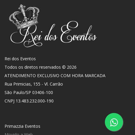
Rei dos Eventos
Todos os diretos reservados © 2026
ATENDIMENTO EXCLUSIVO COM HORA MARCADA
Rua Primicias, 155 - Vl. Carrão
São Paulo
/
SP
03406-100
CNPJ 13.483.232.000-190
Primazzia Eventos
Movido a Web