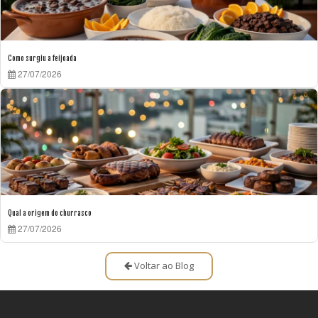
Como surgiu a feijoada
27/07/2026
Qual a origem do churrasco
27/07/2026
Voltar ao Blog