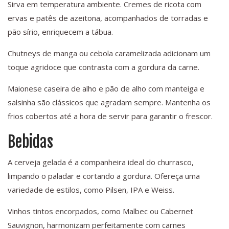
Sirva em temperatura ambiente. Cremes de ricota com
ervas e patês de azeitona, acompanhados de torradas e
pão sírio, enriquecem a tábua.
Chutneys de manga ou cebola caramelizada adicionam um
toque agridoce que contrasta com a gordura da carne.
Maionese caseira de alho e pão de alho com manteiga e
salsinha são clássicos que agradam sempre. Mantenha os
frios cobertos até a hora de servir para garantir o frescor.
Bebidas
A cerveja gelada é a companheira ideal do churrasco,
limpando o paladar e cortando a gordura. Ofereça uma
variedade de estilos, como Pilsen, IPA e Weiss.
Vinhos tintos encorpados, como Malbec ou Cabernet
Sauvignon, harmonizam perfeitamente com carnes