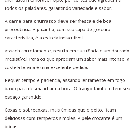
todos os paladares, garantindo variedade e sabor.
A
carne para churrasco
deve ser fresca e de boa
procedência. A
picanha
, com sua capa de gordura
característica, é a estrela indiscutível.
Assada corretamente, resulta em suculência e um dourado
irresistível. Para os que apreciam um sabor mais intenso, a
costela bovina é uma excelente pedida.
Requer tempo e paciência, assando lentamente em fogo
baixo para desmanchar na boca. O frango também tem seu
espaço garantido.
Coxas e sobrecoxas, mais úmidas que o peito, ficam
deliciosas com temperos simples. A pele crocante é um
bônus.