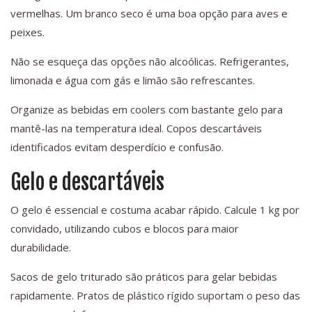
vermelhas. Um branco seco é uma boa opção para aves e
peixes.
Não se esqueça das opções não alcoólicas. Refrigerantes,
limonada e água com gás e limão são refrescantes.
Organize as bebidas em coolers com bastante gelo para
mantê-las na temperatura ideal. Copos descartáveis
identificados evitam desperdício e confusão.
Gelo e descartáveis
O gelo é essencial e costuma acabar rápido. Calcule 1 kg por
convidado, utilizando cubos e blocos para maior
durabilidade.
Sacos de gelo triturado são práticos para gelar bebidas
rapidamente. Pratos de plástico rígido suportam o peso das