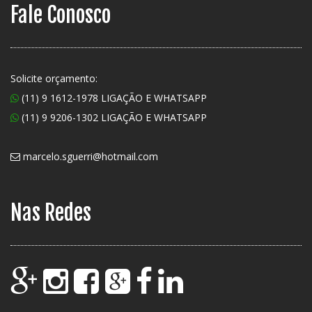
Fale Conosco
Solicite orçamento:
(11) 9 1612-1978 LIGAÇÃO E WHATSAPP
(11) 9 9206-1302 LIGAÇÃO E WHATSAPP
marcelo.sguerri@hotmail.com
Nas Redes