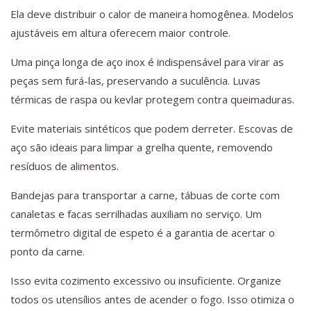
Ela deve distribuir o calor de maneira homogênea. Modelos
ajustáveis em altura oferecem maior controle.
Uma pinça longa de aço inox é indispensável para virar as
peças sem furá-las, preservando a suculência. Luvas
térmicas de raspa ou kevlar protegem contra queimaduras.
Evite materiais sintéticos que podem derreter. Escovas de
aço são ideais para limpar a grelha quente, removendo
resíduos de alimentos.
Bandejas para transportar a carne, tábuas de corte com
canaletas e facas serrilhadas auxiliam no serviço. Um
termômetro digital de espeto é a garantia de acertar o
ponto da carne.
Isso evita cozimento excessivo ou insuficiente. Organize
todos os utensílios antes de acender o fogo. Isso otimiza o