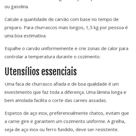
ou gasolina.
Calcule a quantidade de carvão com base no tempo de
preparo. Para churrascos mais longos, 1,5 kg por pessoa é
uma boa estimativa.
Espalhe o carvão uniformemente e crie zonas de calor para
controlar a temperatura durante o cozimento.
Utensílios essenciais
Uma faca de churrasco afiada e de boa qualidade é um
investimento que faz toda a diferença. Uma lâmina longa e
bem amolada facilita o corte das carnes assadas.
Espetos de aço inox, preferencialmente chatos, evitam que
a carne gire e garantem um cozimento uniforme. A grelha,
seja de aço inox ou ferro fundido, deve ser resistente.