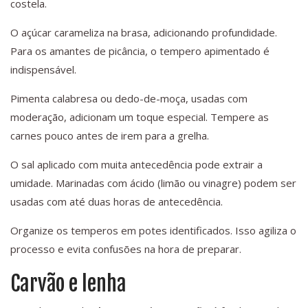
costela.
O açúcar carameliza na brasa, adicionando profundidade.
Para os amantes de picância, o tempero apimentado é
indispensável.
Pimenta calabresa ou dedo-de-moça, usadas com
moderação, adicionam um toque especial. Tempere as
carnes pouco antes de irem para a grelha.
O sal aplicado com muita antecedência pode extrair a
umidade. Marinadas com ácido (limão ou vinagre) podem ser
usadas com até duas horas de antecedência.
Organize os temperos em potes identificados. Isso agiliza o
processo e evita confusões na hora de preparar.
Carvão e lenha