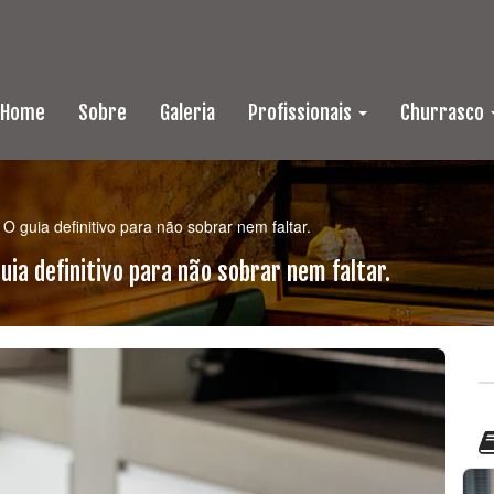
Home
Sobre
Galeria
Profissionais
Churrasco
O guia definitivo para não sobrar nem faltar.
ia definitivo para não sobrar nem faltar.