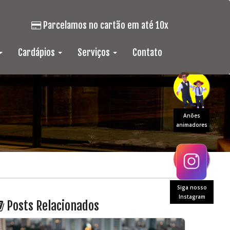
Parcelamos no cartão em até 10x
Cardápios
Serviços
Contato
Anões
animadores
Siga nosso
Instagram
Posts Relacionados