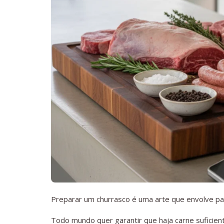
Preparar um churrasco é uma arte que envolve paix
Todo mundo quer garantir que haja carne suficien