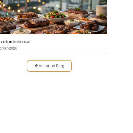
l a origem do churrasco
7/07/2026
Voltar ao Blog