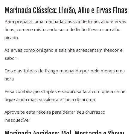
Marinada Clássica: Limão, Alho e Ervas Finas
Para preparar uma marinada clássica de limão, alho e ervas
finas, comece misturando suco de limão fresco com alho
picado.
As ervas como orégano e salsinha acrescentam frescor e
sabor.
Deixe as tulipas de frango marinando por pelo menos uma
hora.
Essa combinação simples e saborosa fará com que a carne
fique ainda mais suculenta e cheia de aroma.
Aproveite esta receita para deixar seu churrasco
inesquecível!