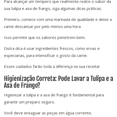
Para alcançar um tempero que realmente realce o sabor da
sua tulipa e asa de frango, siga algumas dicas práticas.
Primeiro, comece com uma marinada de qualidade e deixe a
carne descansar por pelo menos uma hora.
Isso permite que os sabores penetrem bem.
Outra dica é usar ingredientes frescos, como ervas e
especiarias, para intensificar o gosto da carne.
Esses cuidados farão toda a diferença na sua receita!
Higienização Correta: Pode Lavar a Tulipa e a
Asa de Frango?
Higienizar a tulipa e a asa de frango é fundamental para
garantir um preparo seguro.
Você deve enxaguar as peças em água corrente,