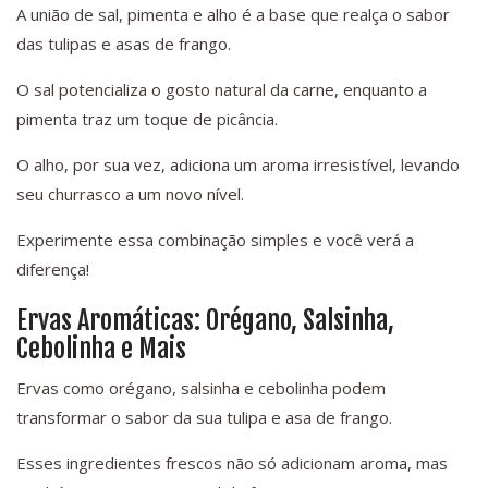
A união de sal, pimenta e alho é a base que realça o sabor
das tulipas e asas de frango.
O sal potencializa o gosto natural da carne, enquanto a
pimenta traz um toque de picância.
O alho, por sua vez, adiciona um aroma irresistível, levando
seu churrasco a um novo nível.
Experimente essa combinação simples e você verá a
diferença!
Ervas Aromáticas: Orégano, Salsinha,
Cebolinha e Mais
Ervas como orégano, salsinha e cebolinha podem
transformar o sabor da sua tulipa e asa de frango.
Esses ingredientes frescos não só adicionam aroma, mas