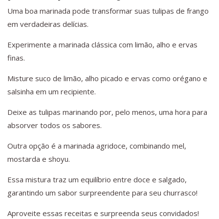
Uma boa marinada pode transformar suas tulipas de frango
em verdadeiras delícias.
Experimente a marinada clássica com limão, alho e ervas
finas.
Misture suco de limão, alho picado e ervas como orégano e
salsinha em um recipiente.
Deixe as tulipas marinando por, pelo menos, uma hora para
absorver todos os sabores.
Outra opção é a marinada agridoce, combinando mel,
mostarda e shoyu.
Essa mistura traz um equilíbrio entre doce e salgado,
garantindo um sabor surpreendente para seu churrasco!
Aproveite essas receitas e surpreenda seus convidados!