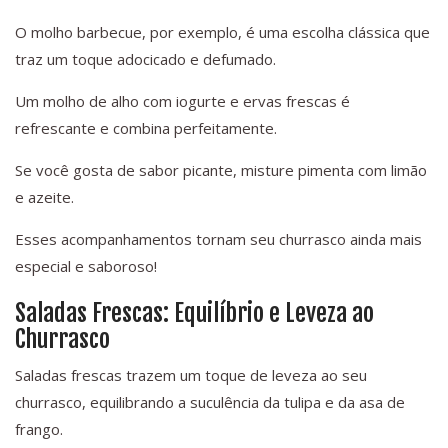
O molho barbecue, por exemplo, é uma escolha clássica que
traz um toque adocicado e defumado.
Um molho de alho com iogurte e ervas frescas é
refrescante e combina perfeitamente.
Se você gosta de sabor picante, misture pimenta com limão
e azeite.
Esses acompanhamentos tornam seu churrasco ainda mais
especial e saboroso!
Saladas Frescas: Equilíbrio e Leveza ao
Churrasco
Saladas frescas trazem um toque de leveza ao seu
churrasco, equilibrando a suculência da tulipa e da asa de
frango.