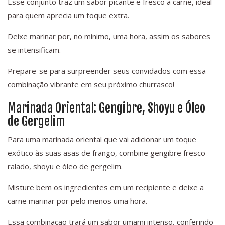
Esse conjunto traz um sabor picante e fresco à carne, ideal
para quem aprecia um toque extra.
Deixe marinar por, no mínimo, uma hora, assim os sabores
se intensificam.
Prepare-se para surpreender seus convidados com essa
combinação vibrante em seu próximo churrasco!
Marinada Oriental: Gengibre, Shoyu e Óleo
de Gergelim
Para uma marinada oriental que vai adicionar um toque
exótico às suas asas de frango, combine gengibre fresco
ralado, shoyu e óleo de gergelim.
Misture bem os ingredientes em um recipiente e deixe a
carne marinar por pelo menos uma hora.
Essa combinação trará um sabor umami intenso, conferindo