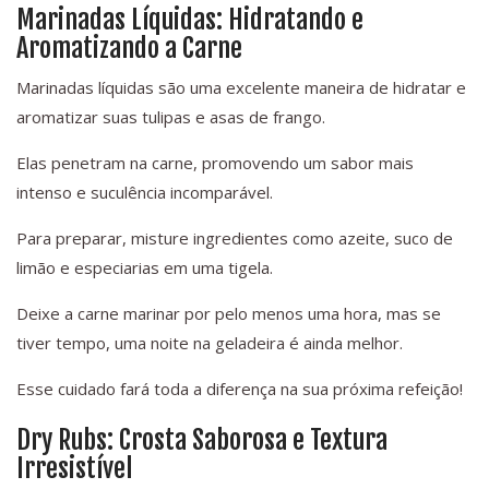
Marinadas Líquidas: Hidratando e
Aromatizando a Carne
Marinadas líquidas são uma excelente maneira de hidratar e
aromatizar suas tulipas e asas de frango.
Elas penetram na carne, promovendo um sabor mais
intenso e suculência incomparável.
Para preparar, misture ingredientes como azeite, suco de
limão e especiarias em uma tigela.
Deixe a carne marinar por pelo menos uma hora, mas se
tiver tempo, uma noite na geladeira é ainda melhor.
Esse cuidado fará toda a diferença na sua próxima refeição!
Dry Rubs: Crosta Saborosa e Textura
Irresistível