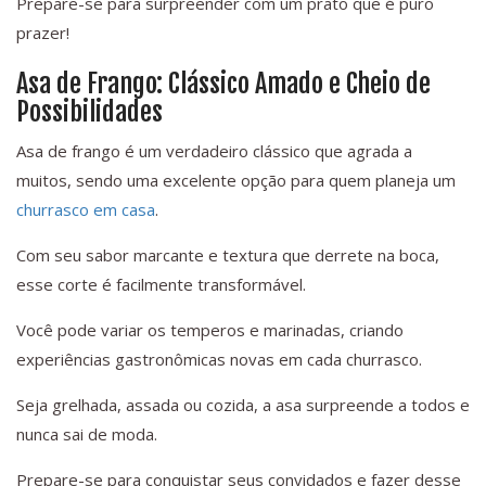
Prepare-se para surpreender com um prato que é puro
prazer!
Asa de Frango: Clássico Amado e Cheio de
Possibilidades
Asa de frango é um verdadeiro clássico que agrada a
muitos, sendo uma excelente opção para quem planeja um
churrasco em casa
.
Com seu sabor marcante e textura que derrete na boca,
esse corte é facilmente transformável.
Você pode variar os temperos e marinadas, criando
experiências gastronômicas novas em cada churrasco.
Seja grelhada, assada ou cozida, a asa surpreende a todos e
nunca sai de moda.
Prepare-se para conquistar seus convidados e fazer desse