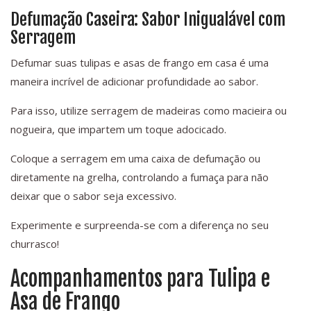
Defumação Caseira: Sabor Inigualável com
Serragem
Defumar suas tulipas e asas de frango em casa é uma
maneira incrível de adicionar profundidade ao sabor.
Para isso, utilize serragem de madeiras como macieira ou
nogueira, que impartem um toque adocicado.
Coloque a serragem em uma caixa de defumação ou
diretamente na grelha, controlando a fumaça para não
deixar que o sabor seja excessivo.
Experimente e surpreenda-se com a diferença no seu
churrasco!
Acompanhamentos para Tulipa e
Asa de Frango