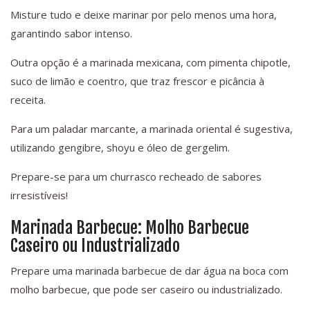
Misture tudo e deixe marinar por pelo menos uma hora,
garantindo sabor intenso.
Outra opção é a marinada mexicana, com pimenta chipotle,
suco de limão e coentro, que traz frescor e picância à
receita.
Para um paladar marcante, a marinada oriental é sugestiva,
utilizando gengibre, shoyu e óleo de gergelim.
Prepare-se para um churrasco recheado de sabores
irresistíveis!
Marinada Barbecue: Molho Barbecue
Caseiro ou Industrializado
Prepare uma marinada barbecue de dar água na boca com
molho barbecue, que pode ser caseiro ou industrializado.