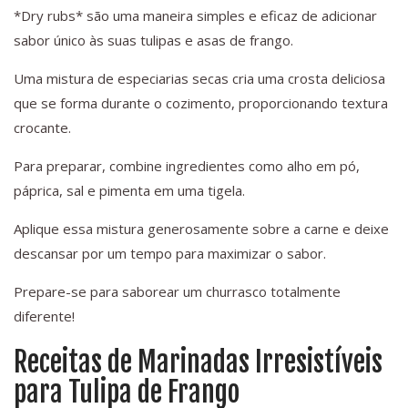
*Dry rubs* são uma maneira simples e eficaz de adicionar
sabor único às suas tulipas e asas de frango.
Uma mistura de especiarias secas cria uma crosta deliciosa
que se forma durante o cozimento, proporcionando textura
crocante.
Para preparar, combine ingredientes como alho em pó,
páprica, sal e pimenta em uma tigela.
Aplique essa mistura generosamente sobre a carne e deixe
descansar por um tempo para maximizar o sabor.
Prepare-se para saborear um churrasco totalmente
diferente!
Receitas de Marinadas Irresistíveis
para Tulipa de Frango