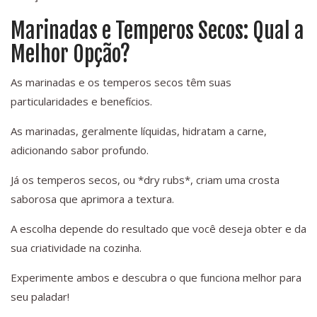
Marinadas e Temperos Secos: Qual a
Melhor Opção?
As marinadas e os temperos secos têm suas
particularidades e benefícios.
As marinadas, geralmente líquidas, hidratam a carne,
adicionando sabor profundo.
Já os temperos secos, ou *dry rubs*, criam uma crosta
saborosa que aprimora a textura.
A escolha depende do resultado que você deseja obter e da
sua criatividade na cozinha.
Experimente ambos e descubra o que funciona melhor para
seu paladar!