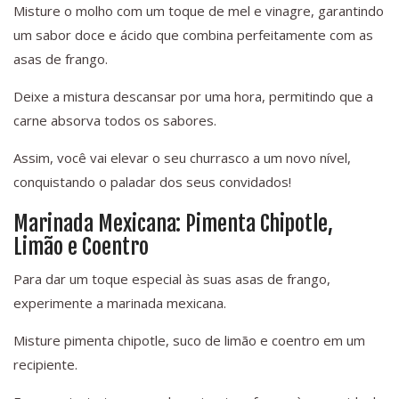
Misture o molho com um toque de mel e vinagre, garantindo
um sabor doce e ácido que combina perfeitamente com as
asas de frango.
Deixe a mistura descansar por uma hora, permitindo que a
carne absorva todos os sabores.
Assim, você vai elevar o seu churrasco a um novo nível,
conquistando o paladar dos seus convidados!
Marinada Mexicana: Pimenta Chipotle,
Limão e Coentro
Para dar um toque especial às suas asas de frango,
experimente a marinada mexicana.
Misture pimenta chipotle, suco de limão e coentro em um
recipiente.