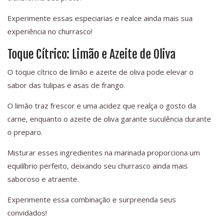
Experimente essas especiarias e realce ainda mais sua
experiência no churrasco!
Toque Cítrico: Limão e Azeite de Oliva
O toque cítrico de limão e azeite de oliva pode elevar o
sabor das tulipas e asas de frango.
O limão traz frescor e uma acidez que realça o gosto da
carne, enquanto o azeite de oliva garante suculência durante
o preparo.
Misturar esses ingredientes na marinada proporciona um
equilíbrio perfeito, deixando seu churrasco ainda mais
saboroso e atraente.
Experimente essa combinação e surpreenda seus
convidados!