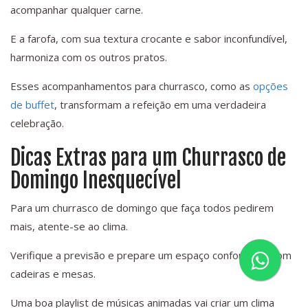
acompanhar qualquer carne.
E a farofa, com sua textura crocante e sabor inconfundível,
harmoniza com os outros pratos.
Esses acompanhamentos para churrasco, como as
opções
de buffet
, transformam a refeição em uma verdadeira
celebração.
Dicas Extras para um Churrasco de
Domingo Inesquecível
Para um churrasco de domingo que faça todos pedirem
mais, atente-se ao clima.
Verifique a previsão e prepare um espaço confortável, com
cadeiras e mesas.
Uma boa playlist de músicas animadas vai criar um clima