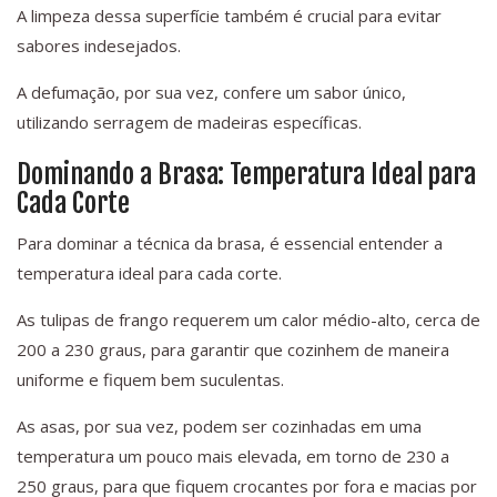
A limpeza dessa superfície também é crucial para evitar
sabores indesejados.
A defumação, por sua vez, confere um sabor único,
utilizando serragem de madeiras específicas.
Dominando a Brasa: Temperatura Ideal para
Cada Corte
Para dominar a técnica da brasa, é essencial entender a
temperatura ideal para cada corte.
As tulipas de frango requerem um calor médio-alto, cerca de
200 a 230 graus, para garantir que cozinhem de maneira
uniforme e fiquem bem suculentas.
As asas, por sua vez, podem ser cozinhadas em uma
temperatura um pouco mais elevada, em torno de 230 a
250 graus, para que fiquem crocantes por fora e macias por