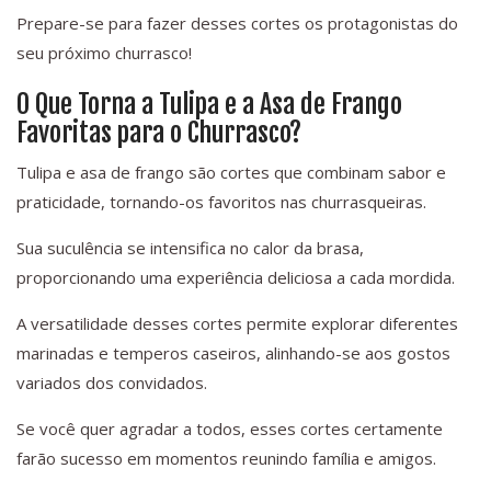
Prepare-se para fazer desses cortes os protagonistas do
seu próximo churrasco!
O Que Torna a Tulipa e a Asa de Frango
Favoritas para o Churrasco?
Tulipa e asa de frango são cortes que combinam sabor e
praticidade, tornando-os favoritos nas churrasqueiras.
Sua suculência se intensifica no calor da brasa,
proporcionando uma experiência deliciosa a cada mordida.
A versatilidade desses cortes permite explorar diferentes
marinadas e temperos caseiros, alinhando-se aos gostos
variados dos convidados.
Se você quer agradar a todos, esses cortes certamente
farão sucesso em momentos reunindo família e amigos.