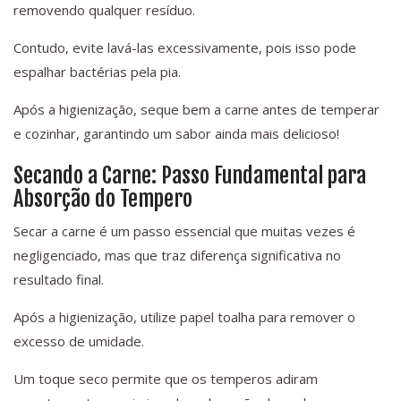
removendo qualquer resíduo.
Contudo, evite lavá-las excessivamente, pois isso pode
espalhar bactérias pela pia.
Após a higienização, seque bem a carne antes de temperar
e cozinhar, garantindo um sabor ainda mais delicioso!
Secando a Carne: Passo Fundamental para
Absorção do Tempero
Secar a carne é um passo essencial que muitas vezes é
negligenciado, mas que traz diferença significativa no
resultado final.
Após a higienização, utilize papel toalha para remover o
excesso de umidade.
Um toque seco permite que os temperos adiram