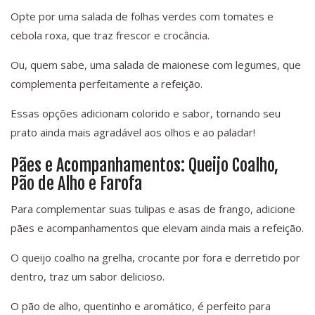
Opte por uma salada de folhas verdes com tomates e
cebola roxa, que traz frescor e crocância.
Ou, quem sabe, uma salada de maionese com legumes, que
complementa perfeitamente a refeição.
Essas opções adicionam colorido e sabor, tornando seu
prato ainda mais agradável aos olhos e ao paladar!
Pães e Acompanhamentos: Queijo Coalho,
Pão de Alho e Farofa
Para complementar suas tulipas e asas de frango, adicione
pães e acompanhamentos que elevam ainda mais a refeição.
O queijo coalho na grelha, crocante por fora e derretido por
dentro, traz um sabor delicioso.
O pão de alho, quentinho e aromático, é perfeito para