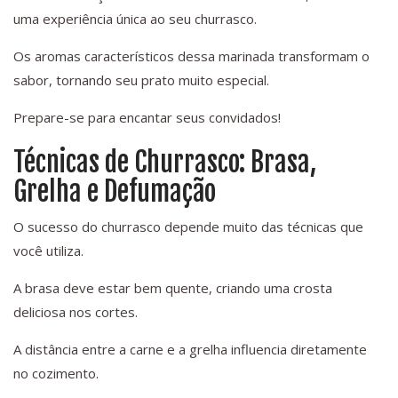
uma experiência única ao seu churrasco.
Os aromas característicos dessa marinada transformam o
sabor, tornando seu prato muito especial.
Prepare-se para encantar seus convidados!
Técnicas de Churrasco: Brasa,
Grelha e Defumação
O sucesso do churrasco depende muito das técnicas que
você utiliza.
A brasa deve estar bem quente, criando uma crosta
deliciosa nos cortes.
A distância entre a carne e a grelha influencia diretamente
no cozimento.