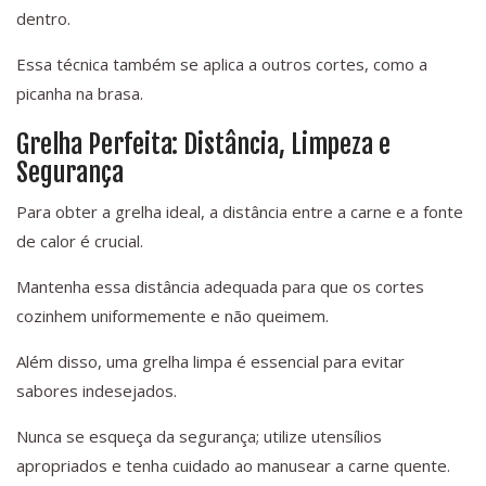
dentro.
Essa técnica também se aplica a outros cortes, como a
picanha na brasa.
Grelha Perfeita: Distância, Limpeza e
Segurança
Para obter a grelha ideal, a distância entre a carne e a fonte
de calor é crucial.
Mantenha essa distância adequada para que os cortes
cozinhem uniformemente e não queimem.
Além disso, uma grelha limpa é essencial para evitar
sabores indesejados.
Nunca se esqueça da segurança; utilize utensílios
apropriados e tenha cuidado ao manusear a carne quente.