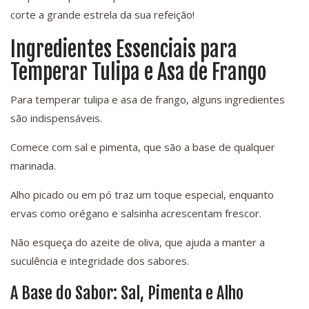
corte a grande estrela da sua refeição!
Ingredientes Essenciais para
Temperar Tulipa e Asa de Frango
Para temperar tulipa e asa de frango, alguns ingredientes
são indispensáveis.
Comece com sal e pimenta, que são a base de qualquer
marinada.
Alho picado ou em pó traz um toque especial, enquanto
ervas como orégano e salsinha acrescentam frescor.
Não esqueça do azeite de oliva, que ajuda a manter a
suculência e integridade dos sabores.
A Base do Sabor: Sal, Pimenta e Alho