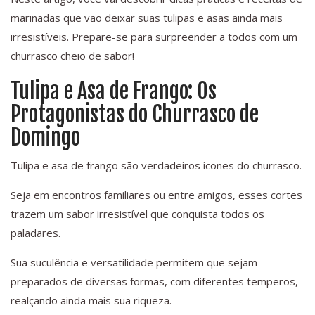
marinadas que vão deixar suas tulipas e asas ainda mais
irresistíveis. Prepare-se para surpreender a todos com um
churrasco cheio de sabor!
Tulipa e Asa de Frango: Os
Protagonistas do Churrasco de
Domingo
Tulipa e asa de frango são verdadeiros ícones do churrasco.
Seja em encontros familiares ou entre amigos, esses cortes
trazem um sabor irresistível que conquista todos os
paladares.
Sua suculência e versatilidade permitem que sejam
preparados de diversas formas, com diferentes temperos,
realçando ainda mais sua riqueza.