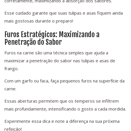
corretamente, maximizando a absorção dos sabores.
Esse cuidado garante que suas tulipas e asas fiquem ainda
mais gostosas durante o preparo!
Furos Estratégicos: Maximizando a
Penetração do Sabor
Furos na carne são uma técnica simples que ajuda a
maximizar a penetração do sabor nas tulipas e asas de
frango.
Com um garfo ou faca, faça pequenos furos na superfície da
carne.
Essas aberturas permitem que os temperos se infiltrem
mais profundamente, intensificando o gosto a cada mordida.
Experimente essa dica e note a diferença na sua próxima
refeição!