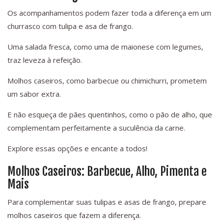
Os acompanhamentos podem fazer toda a diferença em um
churrasco com tulipa e asa de frango.
Uma salada fresca, como uma de maionese com legumes,
traz leveza à refeição.
Molhos caseiros, como barbecue ou chimichurri, prometem
um sabor extra.
E não esqueça de pães quentinhos, como o pão de alho, que
complementam perfeitamente a suculência da carne.
Explore essas opções e encante a todos!
Molhos Caseiros: Barbecue, Alho, Pimenta e
Mais
Para complementar suas tulipas e asas de frango, prepare
molhos caseiros que fazem a diferença.