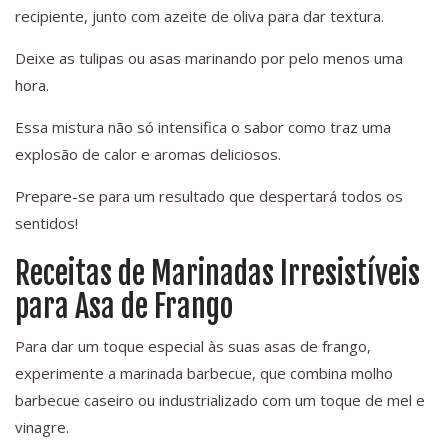
recipiente, junto com azeite de oliva para dar textura.
Deixe as tulipas ou asas marinando por pelo menos uma
hora.
Essa mistura não só intensifica o sabor como traz uma
explosão de calor e aromas deliciosos.
Prepare-se para um resultado que despertará todos os
sentidos!
Receitas de Marinadas Irresistíveis
para Asa de Frango
Para dar um toque especial às suas asas de frango,
experimente a marinada barbecue, que combina molho
barbecue caseiro ou industrializado com um toque de mel e
vinagre.