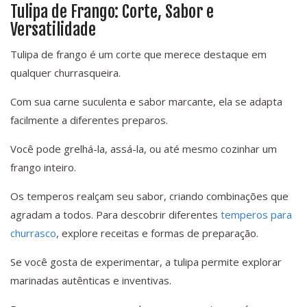
Tulipa de Frango: Corte, Sabor e
Versatilidade
Tulipa de frango é um corte que merece destaque em
qualquer churrasqueira.
Com sua carne suculenta e sabor marcante, ela se adapta
facilmente a diferentes preparos.
Você pode grelhá-la, assá-la, ou até mesmo cozinhar um
frango inteiro.
Os temperos realçam seu sabor, criando combinações que
agradam a todos. Para descobrir diferentes
temperos para
churrasco
, explore receitas e formas de preparação.
Se você gosta de experimentar, a tulipa permite explorar
marinadas autênticas e inventivas.