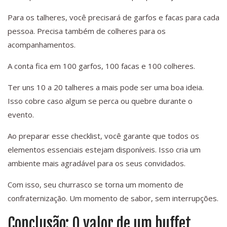
Para os talheres, você precisará de garfos e facas para cada
pessoa. Precisa também de colheres para os
acompanhamentos.
A conta fica em 100 garfos, 100 facas e 100 colheres.
Ter uns 10 a 20 talheres a mais pode ser uma boa ideia.
Isso cobre caso algum se perca ou quebre durante o
evento.
Ao preparar esse checklist, você garante que todos os
elementos essenciais estejam disponíveis. Isso cria um
ambiente mais agradável para os seus convidados.
Com isso, seu churrasco se torna um momento de
confraternização. Um momento de sabor, sem interrupções.
Conclusão: O valor de um buffet