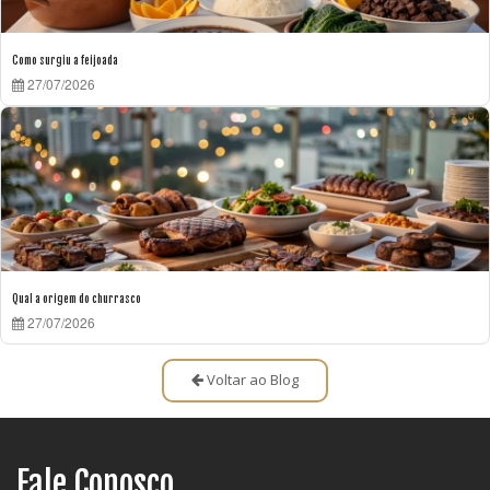
Como surgiu a feijoada
27/07/2026
Qual a origem do churrasco
27/07/2026
Voltar ao Blog
Fale Conosco