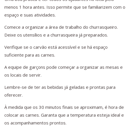
menos 1 hora antes. Isso permite que se familiarizem com o
espaço e suas atividades.
Comece a organizar a área de trabalho do churrasqueiro.
Deixe os utensílios e a churrasqueira já preparados.
Verifique se o carvão está acessível e se há espaço
suficiente para as carnes.
A equipe de garçons pode começar a organizar as mesas e
os locais de servir.
Lembre-se de ter as bebidas já geladas e prontas para
oferecer.
À medida que os 30 minutos finais se aproximam, é hora de
colocar as carnes. Garanta que a temperatura esteja ideal e
os acompanhamentos prontos.