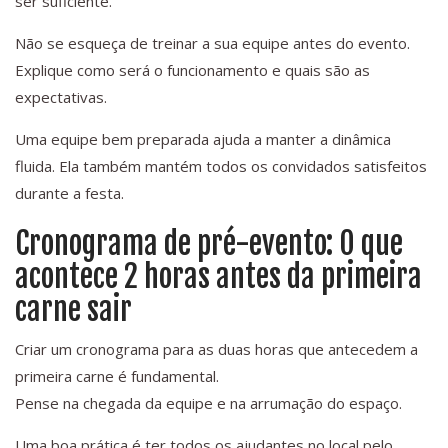
ser suficiente.
Não se esqueça de treinar a sua equipe antes do evento.
Explique como será o funcionamento e quais são as
expectativas.
Uma equipe bem preparada ajuda a manter a dinâmica
fluida. Ela também mantém todos os convidados satisfeitos
durante a festa.
Cronograma de pré-evento: O que
acontece 2 horas antes da primeira
carne sair
Criar um cronograma para as duas horas que antecedem a
primeira carne é fundamental.
Pense na chegada da equipe e na arrumação do espaço.
Uma boa prática é ter todos os ajudantes no local pelo