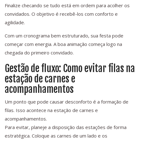
Finalize checando se tudo está em ordem para acolher os
convidados. O objetivo é recebê-los com conforto e
agilidade.
Com um cronograma bem estruturado, sua festa pode
começar com energia. A boa animação começa logo na
chegada do primeiro convidado.
Gestão de fluxo: Como evitar filas na
estação de carnes e
acompanhamentos
Um ponto que pode causar desconforto é a formação de
filas. Isso acontece na estação de carnes e
acompanhamentos.
Para evitar, planeje a disposição das estações de forma
estratégica. Coloque as carnes de um lado e os