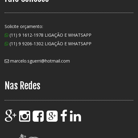
Solicite orçamento:
(11) 9 1612-1978 LIGAÇÃO E WHATSAPP
(11) 9 9206-1302 LIGAÇÃO E WHATSAPP
marcelo.sguerri@hotmail.com
Nas Redes