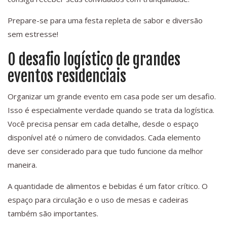
Prepare-se para uma festa repleta de sabor e diversão
sem estresse!
O desafio logístico de grandes
eventos residenciais
Organizar um grande evento em casa pode ser um desafio.
Isso é especialmente verdade quando se trata da logística.
Você precisa pensar em cada detalhe, desde o espaço
disponível até o número de convidados. Cada elemento
deve ser considerado para que tudo funcione da melhor
maneira.
A quantidade de alimentos e bebidas é um fator crítico. O
espaço para circulação e o uso de mesas e cadeiras
também são importantes.