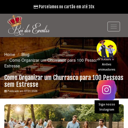
Parcelamos no cartão em até 10x
Home
Blog
Como Organizar um Churrasco para 100 Pessoas sem
Anões
Estresse
animadores
Como Organizar um Churrasco para 100 Pessoas
sem Estresse
Publicado em 07/01/2026
Siga nosso
Instagram