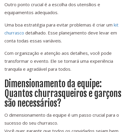
Outro ponto crucial é a escolha dos utensílios e
equipamentos adequados.
Uma boa estratégia para evitar problemas é criar um
kit
churrasco
detalhado. Esse planejamento deve levar em
conta todas essas variáveis.
Com organização e atenção aos detalhes, você pode
transformar o evento. Ele se tornará uma experiência
tranquila e agradável para todos.
Dimensionamento da equipe:
Quantos churrasqueiros e garçons
são necessários?
O dimensionamento da equipe é um passo crucial para o
sucesso do seu churrasco.
Você quer garantir que todos os convidados sejam bem