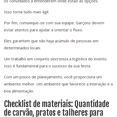
os convidados a entenderem onde estão as opções.
Isso torna tudo mais ágil.
Por fim, comunique-se com sua equipe. Garçons devem
estar atentos para ajudar a orientar o fluxo.
Eles garantem que não haja acúmulo de pessoas em
determinados locais.
Um trabalho em conjunto sincroniza a logística do evento.
Isso é fundamental para o sucesso da sua festa.
Com um pouco de planejamento, você proporciona um
ambiente melhor. Um ambiente que favorece a interação e a
boa alimentação.
Checklist de materiais: Quantidade
de carvão, pratos e talheres para