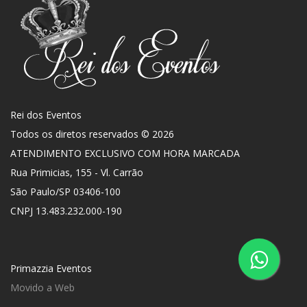
Rei dos Eventos
Todos os diretos reservados © 2026
ATENDIMENTO EXCLUSIVO COM HORA MARCADA
Rua Primicias, 155 - Vl. Carrão
São Paulo
/
SP
03406-100
CNPJ 13.483.232.000-190
Primazzia Eventos
Movido a Web