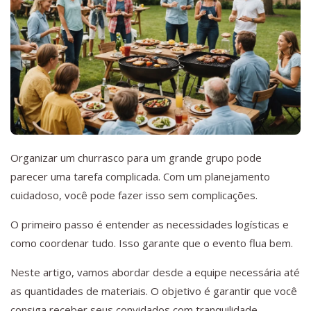
Organizar um churrasco para um grande grupo pode
parecer uma tarefa complicada. Com um planejamento
cuidadoso, você pode fazer isso sem complicações.
O primeiro passo é entender as necessidades logísticas e
como coordenar tudo. Isso garante que o evento flua bem.
Neste artigo, vamos abordar desde a equipe necessária até
as quantidades de materiais. O objetivo é garantir que você
consiga receber seus convidados com tranquilidade.