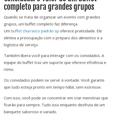
completo para grandes grupos
Quando se trata de organizar um evento com grandes
grupos, um buffet completo faz diferença.
Um
buffet churrasco padrão sp
oferece praticidade. Ele
elimina a preocupação com o preparo dos alimentos e a
logística de serviço.
Também libera você para interagir com os convidados. A
equipe do buffet traz um suporte que oferece eficiência e
ritmo.
Os convidados podem se servir à vontade. Você garante
que tudo esteja pronto em tempo hábil, sem estresse.
Com isso, você pode se concentrar em criar memórias que
ficarão para sempre. Tudo isso enquanto desfruta de um
banquete saboroso e variado.