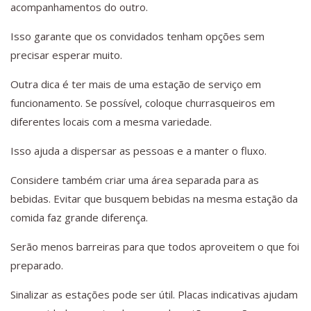
acompanhamentos do outro.
Isso garante que os convidados tenham opções sem
precisar esperar muito.
Outra dica é ter mais de uma estação de serviço em
funcionamento. Se possível, coloque churrasqueiros em
diferentes locais com a mesma variedade.
Isso ajuda a dispersar as pessoas e a manter o fluxo.
Considere também criar uma área separada para as
bebidas. Evitar que busquem bebidas na mesma estação da
comida faz grande diferença.
Serão menos barreiras para que todos aproveitem o que foi
preparado.
Sinalizar as estações pode ser útil. Placas indicativas ajudam