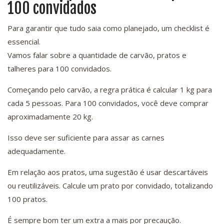
100 convidados
Para garantir que tudo saia como planejado, um checklist é
essencial.
Vamos falar sobre a quantidade de carvão, pratos e
talheres para 100 convidados.
Começando pelo carvão, a regra prática é calcular 1 kg para
cada 5 pessoas. Para 100 convidados, você deve comprar
aproximadamente 20 kg.
Isso deve ser suficiente para assar as carnes
adequadamente.
Em relação aos pratos, uma sugestão é usar descartáveis
ou reutilizáveis. Calcule um prato por convidado, totalizando
100 pratos.
É sempre bom ter um extra a mais por precaução.