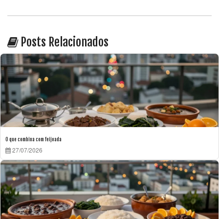
Posts Relacionados
O que combina com feijoada
27/07/2026