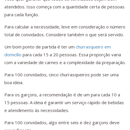
atendidos. Isso começa com a quantidade certa de pessoas
para cada função.
Para calcular a necessidade, leve em consideração o número
total de convidados. Considere também o que será servido.
Um bom ponto de partida é ter um
churrasqueiro em
domicílio
para cada 15 a 20 pessoas. Essa proporção varia
com a variedade de carnes e a complexidade da preparação.
Para 100 convidados, cinco churrasqueiros pode ser uma
boa ideia.
Para os garçons, a recomendação é de um para cada 10 a
15 pessoas. A ideia é garantir um serviço rápido de bebidas
e atendimento às necessidades.
Para 100 convidados, algo entre seis e dez garçons deve