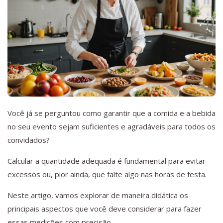
Você já se perguntou como garantir que a comida e a bebida
no seu evento sejam suficientes e agradáveis para todos os
convidados?
Calcular a quantidade adequada é fundamental para evitar
excessos ou, pior ainda, que falte algo nas horas de festa.
Neste artigo, vamos explorar de maneira didática os
principais aspectos que você deve considerar para fazer
essas medições com precisão.