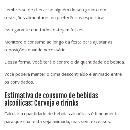
Lembre-se de checar se alguém do seu grupo tem
restrições alimentares ou preferências específicas.
Isso garante que todos estejam felizes.
Monitore o consumo ao longo da festa para ajustar as
reposições quando necessário.
Dessa forma, você terá o controle da quantidade de bebida.
Você poderá manter o clima descontraído e animado entre
os convidados.
Estimativa de consumo de bebidas
alcoólicas: Cerveja e drinks
Calcular a quantidade de bebidas alcoólicas é fundamental
para que sua festa seja animada, mas sem excessos.