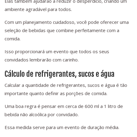
Elas também ajudarão a reduzir o desperdício, criando um
ambiente agradável para todos.
Com um planejamento cuidadoso, você pode oferecer uma
seleção de bebidas que combine perfeitamente com a
comida.
Isso proporcionará um evento que todos os seus
convidados lembrarão com carinho.
Cálculo de refrigerantes, sucos e água
Calcular a quantidade de refrigerantes, sucos e água é tão
importante quanto definir as porções de comida.
Uma boa regra é pensar em cerca de 600 ml a 1 litro de
bebida não alcoólica por convidado.
Essa medida serve para um evento de duração média.