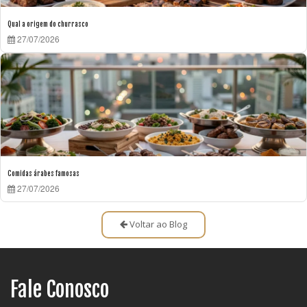
Qual a origem do churrasco
27/07/2026
Comidas árabes famosas
27/07/2026
Voltar ao Blog
Fale Conosco