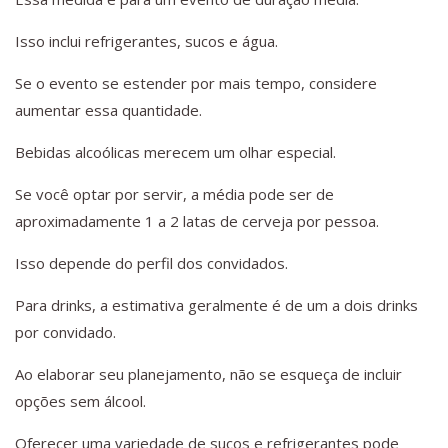
Isso inclui refrigerantes, sucos e água.
Se o evento se estender por mais tempo, considere
aumentar essa quantidade.
Bebidas alcoólicas merecem um olhar especial.
Se você optar por servir, a média pode ser de
aproximadamente 1 a 2 latas de cerveja por pessoa.
Isso depende do perfil dos convidados.
Para drinks, a estimativa geralmente é de um a dois drinks
por convidado.
Ao elaborar seu planejamento, não se esqueça de incluir
opções sem álcool.
Oferecer uma variedade de sucos e refrigerantes pode