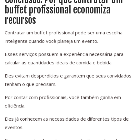
buffet profissional economiza
recursos
Contratar um buffet profissional pode ser uma escolha
inteligente quando você planeja um evento.
Esses serviços possuem a experiência necessária para
calcular as quantidades ideais de comida e bebida.
Eles evitam desperdícios e garantem que seus convidados
tenham o que precisam.
Por contar com profissionais, você também ganha em
eficiência.
Eles já conhecem as necessidades de diferentes tipos de
eventos.