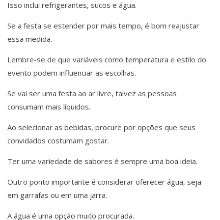
Isso inclui refrigerantes, sucos e água.
Se a festa se estender por mais tempo, é bom reajustar
essa medida.
Lembre-se de que variáveis como temperatura e estilo do
evento podem influenciar as escolhas.
Se vai ser uma festa ao ar livre, talvez as pessoas
consumam mais líquidos.
Ao selecionar as bebidas, procure por opções que seus
convidados costumam gostar.
Ter uma variedade de sabores é sempre uma boa ideia.
Outro ponto importante é considerar oferecer água, seja
em garrafas ou em uma jarra.
A água é uma opção muito procurada.