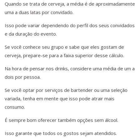
Quando se trata de cerveja, a média é de aproximadamente
uma a duas latas por convidado.
Isso pode variar dependendo do perfil dos seus convidados
e da duração do evento.
Se você conhece seu grupo e sabe que eles gostam de
cerveja, prepare-se para a faixa superior desse cálculo.
Na hora de pensar nos drinks, considere uma média de um a
dois por pessoa.
Se você optar por serviços de bartender ou uma seleção
variada, tenha em mente que isso pode atrair mais
consumo.
É sempre bom oferecer também opções sem álcool.
Isso garante que todos os gostos sejam atendidos.