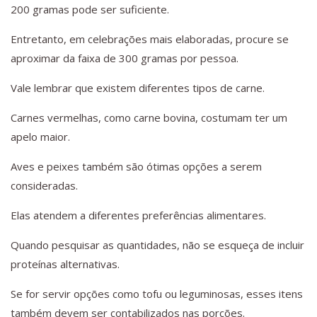
200 gramas pode ser suficiente.
Entretanto, em celebrações mais elaboradas, procure se
aproximar da faixa de 300 gramas por pessoa.
Vale lembrar que existem diferentes tipos de carne.
Carnes vermelhas, como carne bovina, costumam ter um
apelo maior.
Aves e peixes também são ótimas opções a serem
consideradas.
Elas atendem a diferentes preferências alimentares.
Quando pesquisar as quantidades, não se esqueça de incluir
proteínas alternativas.
Se for servir opções como tofu ou leguminosas, esses itens
também devem ser contabilizados nas porções.