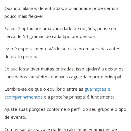
Quando falamos de entradas, a quantidade pode ser um
pouco mais flexível.
Se você optou por uma variedade de opções, pense em
cerca de 50 gramas de cada tipo por pessoa.
Isso é especialmente válido se elas forem servidas antes
do prato principal.
Se sua festa tiver muitas entradas, isso ajudará a deixar os
convidados satisfeitos enquanto aguarda o prato principal.
Lembre-se de que o equilíbrio entre as
guarnições e
acompanhamentos
e a proteína principal é fundamental.
Ajuste suas porções conforme o perfil do seu grupo e o tipo
de evento.
Com essas dicas, você poderá calcular as guarnições de