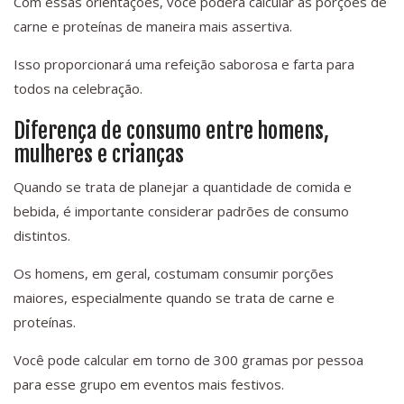
Com essas orientações, você poderá calcular as porções de
carne e proteínas de maneira mais assertiva.
Isso proporcionará uma refeição saborosa e farta para
todos na celebração.
Diferença de consumo entre homens,
mulheres e crianças
Quando se trata de planejar a quantidade de comida e
bebida, é importante considerar padrões de consumo
distintos.
Os homens, em geral, costumam consumir porções
maiores, especialmente quando se trata de carne e
proteínas.
Você pode calcular em torno de 300 gramas por pessoa
para esse grupo em eventos mais festivos.