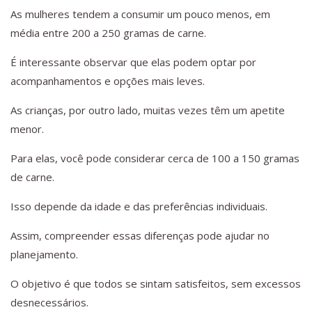
As mulheres tendem a consumir um pouco menos, em
média entre 200 a 250 gramas de carne.
É interessante observar que elas podem optar por
acompanhamentos e opções mais leves.
As crianças, por outro lado, muitas vezes têm um apetite
menor.
Para elas, você pode considerar cerca de 100 a 150 gramas
de carne.
Isso depende da idade e das preferências individuais.
Assim, compreender essas diferenças pode ajudar no
planejamento.
O objetivo é que todos se sintam satisfeitos, sem excessos
desnecessários.