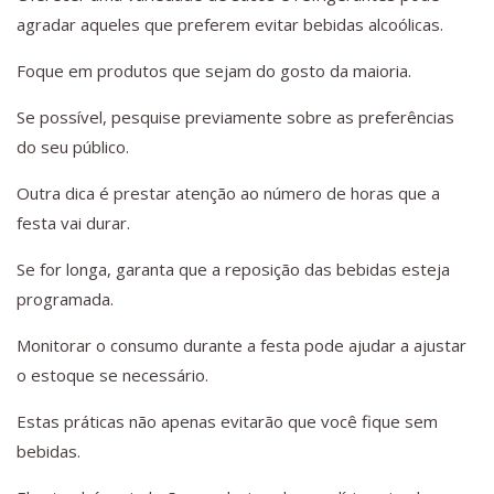
agradar aqueles que preferem evitar bebidas alcoólicas.
Foque em produtos que sejam do gosto da maioria.
Se possível, pesquise previamente sobre as preferências
do seu público.
Outra dica é prestar atenção ao número de horas que a
festa vai durar.
Se for longa, garanta que a reposição das bebidas esteja
programada.
Monitorar o consumo durante a festa pode ajudar a ajustar
o estoque se necessário.
Estas práticas não apenas evitarão que você fique sem
bebidas.