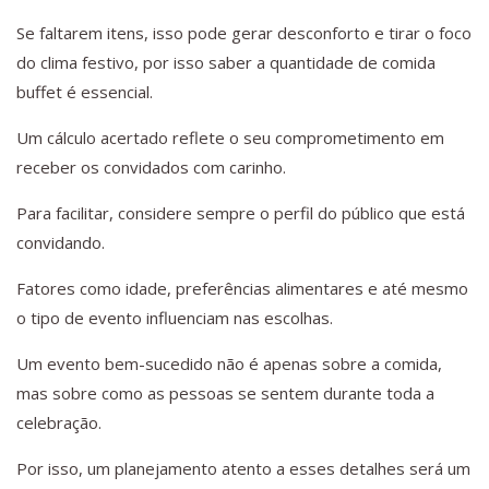
Se faltarem itens, isso pode gerar desconforto e tirar o foco
do clima festivo, por isso saber a quantidade de comida
buffet é essencial.
Um cálculo acertado reflete o seu comprometimento em
receber os convidados com carinho.
Para facilitar, considere sempre o perfil do público que está
convidando.
Fatores como idade, preferências alimentares e até mesmo
o tipo de evento influenciam nas escolhas.
Um evento bem-sucedido não é apenas sobre a comida,
mas sobre como as pessoas se sentem durante toda a
celebração.
Por isso, um planejamento atento a esses detalhes será um