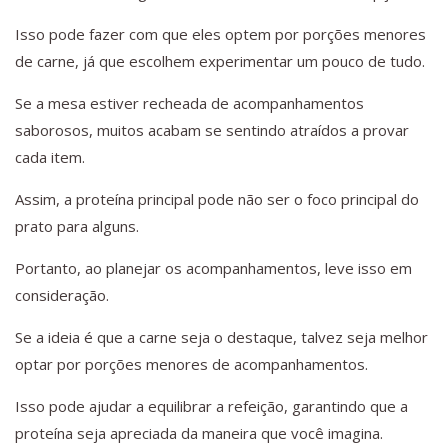
Isso pode fazer com que eles optem por porções menores
de carne, já que escolhem experimentar um pouco de tudo.
Se a mesa estiver recheada de acompanhamentos
saborosos, muitos acabam se sentindo atraídos a provar
cada item.
Assim, a proteína principal pode não ser o foco principal do
prato para alguns.
Portanto, ao planejar os acompanhamentos, leve isso em
consideração.
Se a ideia é que a carne seja o destaque, talvez seja melhor
optar por porções menores de acompanhamentos.
Isso pode ajudar a equilibrar a refeição, garantindo que a
proteína seja apreciada da maneira que você imagina.