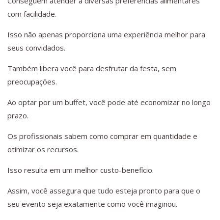
Conseguem atender a diversas preferências alimentares
com facilidade.
Isso não apenas proporciona uma experiência melhor para
seus convidados.
Também libera você para desfrutar da festa, sem
preocupações.
Ao optar por um buffet, você pode até economizar no longo
prazo.
Os profissionais sabem como comprar em quantidade e
otimizar os recursos.
Isso resulta em um melhor custo-benefício.
Assim, você assegura que tudo esteja pronto para que o
seu evento seja exatamente como você imaginou.