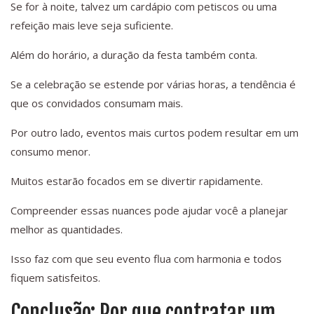
Se for à noite, talvez um cardápio com petiscos ou uma
refeição mais leve seja suficiente.
Além do horário, a duração da festa também conta.
Se a celebração se estende por várias horas, a tendência é
que os convidados consumam mais.
Por outro lado, eventos mais curtos podem resultar em um
consumo menor.
Muitos estarão focados em se divertir rapidamente.
Compreender essas nuances pode ajudar você a planejar
melhor as quantidades.
Isso faz com que seu evento flua com harmonia e todos
fiquem satisfeitos.
Conclusão: Por que contratar um