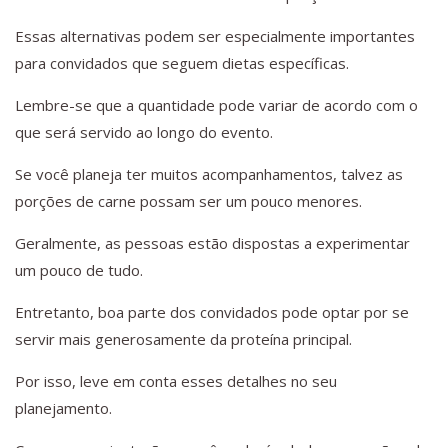
Essas alternativas podem ser especialmente importantes
para convidados que seguem dietas específicas.
Lembre-se que a quantidade pode variar de acordo com o
que será servido ao longo do evento.
Se você planeja ter muitos acompanhamentos, talvez as
porções de carne possam ser um pouco menores.
Geralmente, as pessoas estão dispostas a experimentar
um pouco de tudo.
Entretanto, boa parte dos convidados pode optar por se
servir mais generosamente da proteína principal.
Por isso, leve em conta esses detalhes no seu
planejamento.