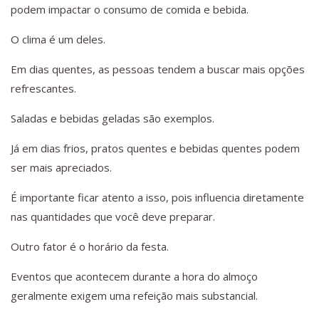
podem impactar o consumo de comida e bebida.
O clima é um deles.
Em dias quentes, as pessoas tendem a buscar mais opções
refrescantes.
Saladas e bebidas geladas são exemplos.
Já em dias frios, pratos quentes e bebidas quentes podem
ser mais apreciados.
É importante ficar atento a isso, pois influencia diretamente
nas quantidades que você deve preparar.
Outro fator é o horário da festa.
Eventos que acontecem durante a hora do almoço
geralmente exigem uma refeição mais substancial.