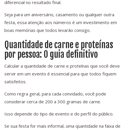
diferencial no resultado final.
Seja para um aniversário, casamento ou qualquer outra
festa, essa atenção aos números é um investimento em
boas memórias que todos levarão consigo.
Quantidade de carne e proteínas
por pessoa: O guia definitivo
Calcular a quantidade de carne e proteínas que você deve
servir em um evento é essencial para que todos fiquem
satisfeitos.
Como regra geral, para cada convidado, você pode
considerar cerca de 200 a 300 gramas de carne.
Isso depende do tipo de evento e do perfil do público.
Se sua festa for mais informal, uma quantidade na faixa de