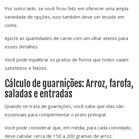
Por outro lado, se você ficou feliz em oferecer uma ampla
variedade de opções, isso também deve ser levado em
conta.
Ajuste as quantidades de carne com um olhar atento para
esses detalhes.
Você pode equilibrar os pratos de forma que todos saiam
satisfeitos e felizes.
Cálculo de guarnições: Arroz, farofa,
saladas e entradas
Quando se trata de guarnições, você sabe que elas são
essenciais para complementar o prato principal.
Você pode considerar que, em média, para cada convidado,
deve calcular cerca de 150 a 200 gramas de arroz.