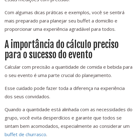
Com algumas dicas práticas e exemplos, você se sentirá
mais preparado para planejar seu buffet a domicílio e
proporcionar uma experiência agradável para todos.
A importância do cálculo preciso
para o sucesso do evento
Calcular com precisão a quantidade de comida e bebida para
o seu evento é uma parte crucial do planejamento.
Esse cuidado pode fazer toda a diferença na experiência
dos seus convidados.
Quando a quantidade está alinhada com as necessidades do
grupo, você evita desperdícios e garante que todos se
sintam bem acomodados, especialmente ao considerar um
buffet de churrasco
.