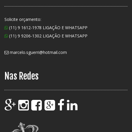
Solicite orçamento:
(11) 9 1612-1978 LIGAÇÃO E WHATSAPP
(11) 9 9206-1302 LIGAÇÃO E WHATSAPP
marcelo.sguerri@hotmail.com
Nas Redes