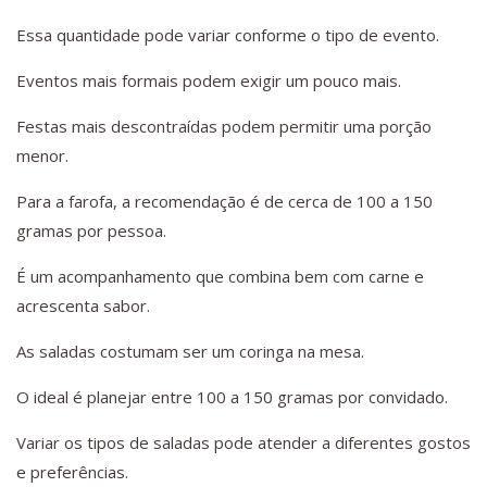
Essa quantidade pode variar conforme o tipo de evento.
Eventos mais formais podem exigir um pouco mais.
Festas mais descontraídas podem permitir uma porção
menor.
Para a farofa, a recomendação é de cerca de 100 a 150
gramas por pessoa.
É um acompanhamento que combina bem com carne e
acrescenta sabor.
As saladas costumam ser um coringa na mesa.
O ideal é planejar entre 100 a 150 gramas por convidado.
Variar os tipos de saladas pode atender a diferentes gostos
e preferências.