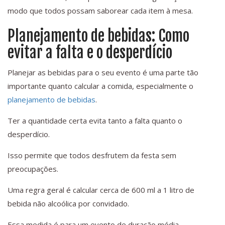
modo que todos possam saborear cada item à mesa.
Planejamento de bebidas: Como
evitar a falta e o desperdício
Planejar as bebidas para o seu evento é uma parte tão
importante quanto calcular a comida, especialmente o
planejamento de bebidas
.
Ter a quantidade certa evita tanto a falta quanto o
desperdício.
Isso permite que todos desfrutem da festa sem
preocupações.
Uma regra geral é calcular cerca de 600 ml a 1 litro de
bebida não alcoólica por convidado.
Essa medida é para um evento de duração média.