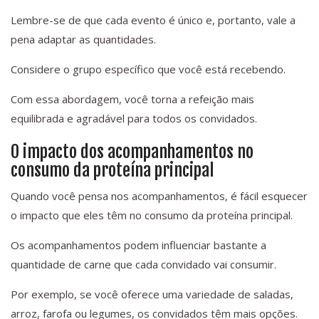
Lembre-se de que cada evento é único e, portanto, vale a
pena adaptar as quantidades.
Considere o grupo específico que você está recebendo.
Com essa abordagem, você torna a refeição mais
equilibrada e agradável para todos os convidados.
O impacto dos acompanhamentos no
consumo da proteína principal
Quando você pensa nos acompanhamentos, é fácil esquecer
o impacto que eles têm no consumo da proteína principal.
Os acompanhamentos podem influenciar bastante a
quantidade de carne que cada convidado vai consumir.
Por exemplo, se você oferece uma variedade de saladas,
arroz, farofa ou legumes, os convidados têm mais opções.