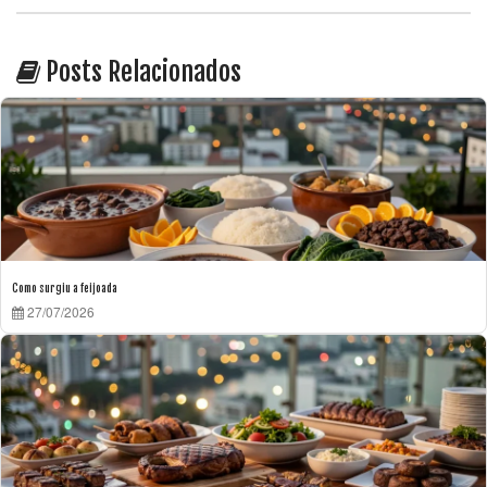
Posts Relacionados
Como surgiu a feijoada
27/07/2026