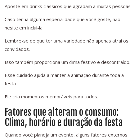
Aposte em drinks clássicos que agradam a muitas pessoas.
Caso tenha alguma especialidade que você goste, não
hesite em incluí-la.
Lembre-se de que ter uma variedade não apenas atrai os
convidados.
Isso também proporciona um clima festivo e descontraído.
Esse cuidado ajuda a manter a animação durante toda a
festa.
Ele cria momentos memoráveis para todos.
Fatores que alteram o consumo:
Clima, horário e duração da festa
Quando você planeja um evento, alguns fatores externos