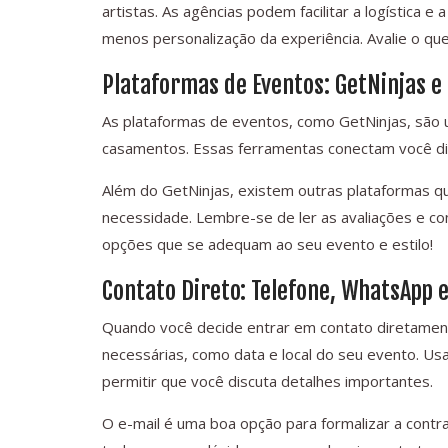
artistas. As agências podem facilitar a logístic
menos personalização da experiência. Avalie o que
Plataformas de Eventos: GetNinjas e
As plataformas de eventos, como GetNinjas, são 
casamentos. Essas ferramentas conectam você diret
Além do GetNinjas, existem outras plataformas qu
necessidade. Lembre-se de ler as avaliações e conf
opções que se adequam ao seu evento e estilo!
Contato Direto: Telefone, WhatsApp e
Quando você decide entrar em contato diretamen
necessárias, como data e local do seu evento. Us
permitir que você discuta detalhes importantes.
O e-mail é uma boa opção para formalizar a contr