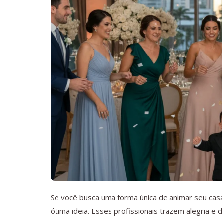
Se você busca uma forma única de animar seu ca
ótima ideia. Esses profissionais trazem alegria 