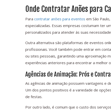
Onde Contratar Anões para C
Para
contratar anões para eventos
em São Paulo,
especializadas. Essas empresas costumam ter uma 
personalizados para atender às suas necessidade
Outra alternativa são plataformas de eventos onl
profissionais. Você também pode entrar em conta
ou sites pessoais, garantindo uma aproximação mais
experiências anteriores para encontrar a melhor 
Agências de Animação: Prós e Contra
As agências de animação possuem vantagens e de
Um dos pontos positivos é a variedade de opções
de festas.
Por outro lado, é comum que o custo dos serviços