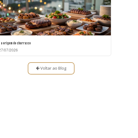
l a origem do churrasco
7/07/2026
Voltar ao Blog