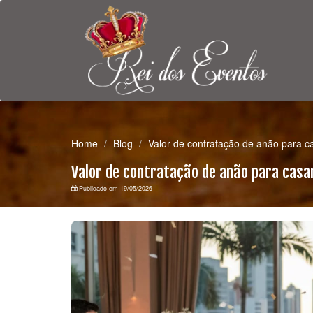
Home
Blog
Valor de contratação de anão para 
Valor de contratação de anão para cas
Publicado em 19/05/2026