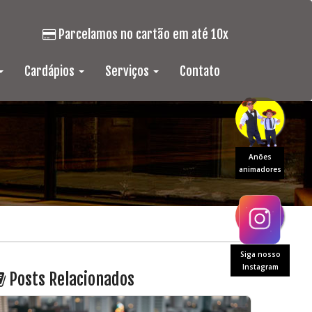
Parcelamos no cartão em até 10x
Cardápios
Serviços
Contato
Anões
animadores
Siga nosso
Instagram
Posts Relacionados