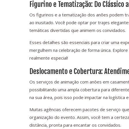
Figurino e Tematização: Do Clássico 
Os figurinos e a tematização dos anões podem tr
ao inusitado. Você pode optar por trajes elegant
temáticas divertidas que animem os convidados.
Esses detalhes são essenciais para criar uma exp
mergulhem na celebração de forma única. Explore 
realmente especial!
Deslocamento e Cobertura: Atendime
Os serviços de animação com anões em casamento
possibilitando uma ampla cobertura para diferente
na sua área, pois isso pode impactar na logística
Muitas agências oferecem pacotes de serviço que i
organização do evento. Assim, você tem a certez
distância, pronta para encantar os convidados.