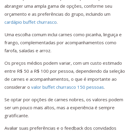
abranger uma ampla gama de opções, conforme seu
orçamento e as preferências do grupo, incluindo um
cardápio buffet churrasco
.
Uma escolha comum inclui carnes como picanha, linguiça e
frango, complementadas por acompanhamentos como
farofa, saladas e arroz.
Os preços médios podem variar, com um custo estimado
entre R$ 50 a R$ 100 por pessoa, dependendo da seleção
de carnes e acompanhamentos, o que é importante ao
considerar o
valor buffet churrasco 150 pessoas
.
Se optar por opções de carnes nobres, os valores podem
ser um pouco mais altos, mas a experiência é sempre
gratificante.
Avaliar suas preferências e o feedback dos convidados