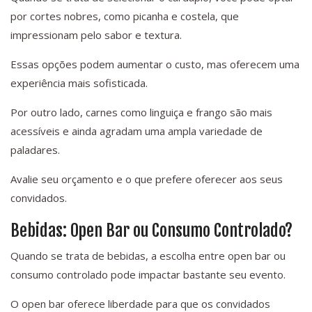
por cortes nobres, como picanha e costela, que
impressionam pelo sabor e textura.
Essas opções podem aumentar o custo, mas oferecem uma
experiência mais sofisticada.
Por outro lado, carnes como linguiça e frango são mais
acessíveis e ainda agradam uma ampla variedade de
paladares.
Avalie seu orçamento e o que prefere oferecer aos seus
convidados.
Bebidas: Open Bar ou Consumo Controlado?
Quando se trata de bebidas, a escolha entre open bar ou
consumo controlado pode impactar bastante seu evento.
O open bar oferece liberdade para que os convidados