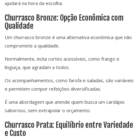
ajudará na hora da escolha.
Churrasco Bronze: Opção Econômica com
Qualidade
Um churrasco bronze é uma alternativa econômica que não
compromete a qualidade.
Normalmente, inclui cortes acessíveis, como frango e
linguiça, que agradam a todos.
Os acompanhamentos, como farofa e saladas, são variáveis
e permitem compor refeições diversificadas.
É uma abordagem que atende quem busca um cardápio
saboroso, sem extrapolar o orçamento.
Churrasco Prata: Equilíbrio entre Variedade
e Custo