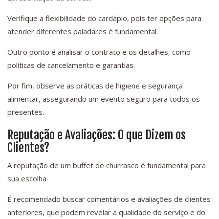
Verifique a flexibilidade do cardápio, pois ter opções para
atender diferentes paladares é fundamental.
Outro ponto é analisar o contrato e os detalhes, como
políticas de cancelamento e garantias.
Por fim, observe as práticas de higiene e segurança
alimentar, assegurando um evento seguro para todos os
presentes.
Reputação e Avaliações: O que Dizem os
Clientes?
A reputação de um buffet de churrasco é fundamental para
sua escolha.
É recomendado buscar comentários e avaliações de clientes
anteriores, que podem revelar a qualidade do serviço e do