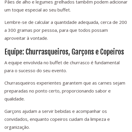
Pães de alho e legumes grelhados também podem adicionar
um toque especial ao seu buffet.
Lembre-se de calcular a quantidade adequada, cerca de 200
a 300 gramas por pessoa, para que todos possam
aproveitar à vontade.
Equipe: Churrasqueiros, Garçons e Copeiros
A equipe envolvida no buffet de churrasco é fundamental
para o sucesso do seu evento.
Churrasqueiros experientes garantem que as carnes sejam
preparadas no ponto certo, proporcionando sabor e
qualidade.
Garçons ajudam a servir bebidas e acompanhar os
convidados, enquanto copeiros cuidam da limpeza e
organização.