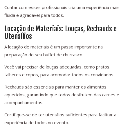
Contar com esses profissionais cria uma experiência mais
fluida e agradável para todos.
Locação de Materiais: Louças, Rechauds e
Utensílios
A locação de materiais é um passo importante na
preparação do seu buffet de churrasco.
Você vai precisar de louças adequadas, como pratos,
talheres e copos, para acomodar todos os convidados.
Rechauds são essenciais para manter os alimentos
aquecidos, garantindo que todos desfrutem das carnes e
acompanhamentos.
Certifique-se de ter utensílios suficientes para facilitar a
experiência de todos no evento.