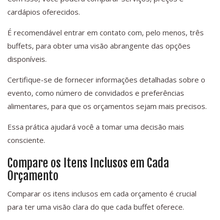
cardápios oferecidos.
É recomendável entrar em contato com, pelo menos, três
buffets, para obter uma visão abrangente das opções
disponíveis.
Certifique-se de fornecer informações detalhadas sobre o
evento, como número de convidados e preferências
alimentares, para que os orçamentos sejam mais precisos.
Essa prática ajudará você a tomar uma decisão mais
consciente.
Compare os Itens Inclusos em Cada
Orçamento
Comparar os itens inclusos em cada orçamento é crucial
para ter uma visão clara do que cada buffet oferece.