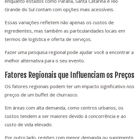
enquanto estados como Paraná, Santa Catarina e Rio
Grande do Sul contam com opções mais acessíveis.
Essas variações refletem não apenas os custos de
ingredientes, mas também as particularidades locais em
termos de logística e oferta de serviços.
Fazer uma pesquisa regional pode ajudar você a encontrar a
melhor alternativa para o seu evento.
Fatores Regionais que Influenciam os Preços
Os fatores regionais podem ter um impacto significativo nos
preços de um buffet de churrasco.
Em áreas com alta demanda, como centros urbanos, os
custos tendem a ser maiores devido à concorrência e ao
custo de vida elevado.
Por outro lado, regiões com menor demanda ou suprimento