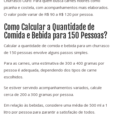
Churrasco Ouro: Para quem busca carnes nobres como
picanha e costela, com acompanhamentos mais elaborados.
O valor pode variar de R$ 90 a R$ 120 por pessoa.
Como Calcular a Quantidade de
Comida e Bebida para 150 Pessoas?
Calcular a quantidade de comida e bebida para um churrasco
de 150 pessoas envolve alguns passos simples.
Para as carnes, uma estimativa de 300 a 400 gramas por
pessoa é adequada, dependendo dos tipos de carne
escolhidos.
Se estiver servindo acompanhamentos variados, calcule
cerca de 200 a 300 gramas por pessoa.
Em relação às bebidas, considere uma média de 500 ml a 1
litro por pessoa para garantir a satisfação de todos.