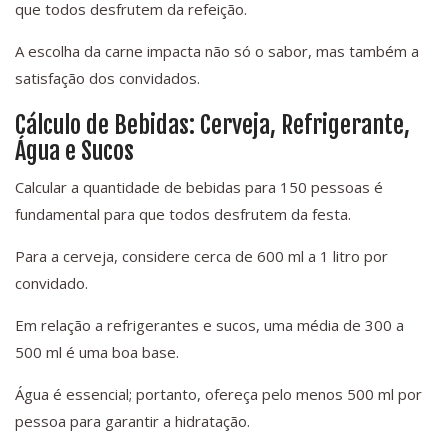
que todos desfrutem da refeição.
A escolha da carne impacta não só o sabor, mas também a
satisfação dos convidados.
Cálculo de Bebidas: Cerveja, Refrigerante,
Água e Sucos
Calcular a quantidade de bebidas para 150 pessoas é
fundamental para que todos desfrutem da festa.
Para a cerveja, considere cerca de 600 ml a 1 litro por
convidado.
Em relação a refrigerantes e sucos, uma média de 300 a
500 ml é uma boa base.
Água é essencial; portanto, ofereça pelo menos 500 ml por
pessoa para garantir a hidratação.