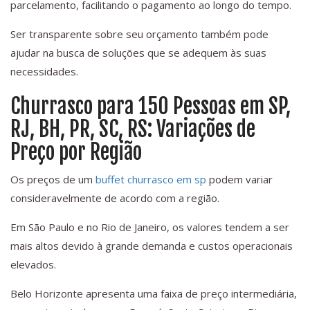
parcelamento, facilitando o pagamento ao longo do tempo.
Ser transparente sobre seu orçamento também pode
ajudar na busca de soluções que se adequem às suas
necessidades.
Churrasco para 150 Pessoas em SP,
RJ, BH, PR, SC, RS: Variações de
Preço por Região
Os preços de um
buffet churrasco em sp
podem variar
consideravelmente de acordo com a região.
Em São Paulo e no Rio de Janeiro, os valores tendem a ser
mais altos devido à grande demanda e custos operacionais
elevados.
Belo Horizonte apresenta uma faixa de preço intermediária,