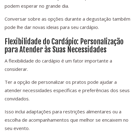
podem esperar no grande dia.
Conversar sobre as opções durante a degustação também
pode lhe dar novas ideias para seu cardápio.
Flexibilidade do Cardápio: Personalização
para Atender às Suas Necessidades
A flexibilidade do cardápio é um fator importante a
considerar.
Ter a opção de personalizar os pratos pode ajudar a
atender necessidades específicas e preferências dos seus
convidados.
Isso inclui adaptações para restrições alimentares ou a
escolha de acompanhamentos que melhor se encaixem no
seu evento.