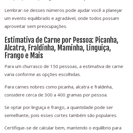
Lembrar-se desses números pode ajudar você a planejar
um evento equilibrado e agradável, onde todos possam
aproveitar sem preocupações.
Estimativa de Carne por Pessoa: Picanha,
Alcatra, Fraldinha, Maminha, Linguiça,
Frango e Mais
Para um churrasco de 150 pessoas, a estimativa de carne
varia conforme as opções escolhidas.
Para carnes nobres como picanha, alcatra e fraldinha,
considere cerca de 300 a 400 gramas por pessoa.
Se optar por linguiça e frango, a quantidade pode ser
semelhante, pois esses cortes também são populares.
Certifique-se de calcular bem, mantendo o equilíbrio para