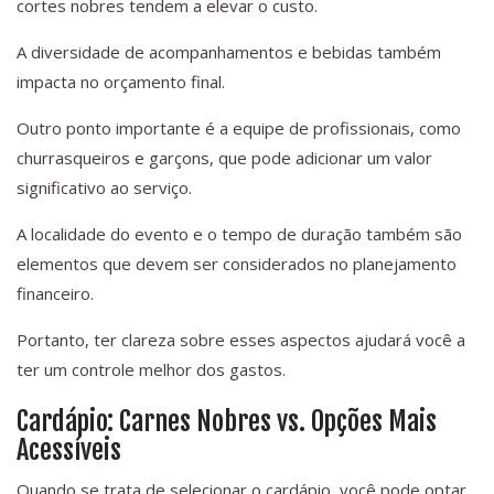
cortes nobres tendem a elevar o custo.
A diversidade de acompanhamentos e bebidas também
impacta no orçamento final.
Outro ponto importante é a equipe de profissionais, como
churrasqueiros e garçons, que pode adicionar um valor
significativo ao serviço.
A localidade do evento e o tempo de duração também são
elementos que devem ser considerados no planejamento
financeiro.
Portanto, ter clareza sobre esses aspectos ajudará você a
ter um controle melhor dos gastos.
Cardápio: Carnes Nobres vs. Opções Mais
Acessíveis
Quando se trata de selecionar o cardápio, você pode optar