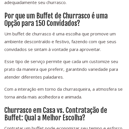
adequadamente seu churrasco.
Por que um Buffet de Churrasco é uma
Opção para 150 Convidados?
Um buffet de churrasco é uma escolha que promove um
ambiente descontraído e festivo, fazendo com que seus
convidados se sintam à vontade para aproveitar.
Esse tipo de serviço permite que cada um customize seu
prato da maneira que preferir, garantindo variedade para
atender diferentes paladares.
Com a interação em torno da churrasqueira, a atmosfera se
torna ainda mais acolhedora e animada.
Churrasco em Casa vs. Contratação de
Buffet: Qual a Melhor Escolha?
Contratar um buffet pode economizar seu tempo e esforço,