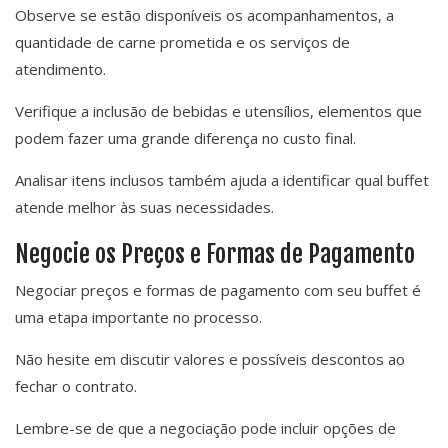
Observe se estão disponíveis os acompanhamentos, a
quantidade de carne prometida e os serviços de
atendimento.
Verifique a inclusão de bebidas e utensílios, elementos que
podem fazer uma grande diferença no custo final.
Analisar itens inclusos também ajuda a identificar qual buffet
atende melhor às suas necessidades.
Negocie os Preços e Formas de Pagamento
Negociar preços e formas de pagamento com seu buffet é
uma etapa importante no processo.
Não hesite em discutir valores e possíveis descontos ao
fechar o contrato.
Lembre-se de que a negociação pode incluir opções de