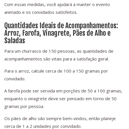
Com essas medidas, você ajudará a manter o evento
animado e os convidados satisfeitos.
Quantidades Ideais de Acompanhamentos:
Arroz, Farofa, Vinagrete, Pães de Alho e
Saladas
Para um churrasco de 150 pessoas, as quantidades de
acompanhamentos são vitais para a satisfação geral.
Para o arroz, calcule cerca de 100 a 150 gramas por
convidado.
A farofa pode ser servida em porções de 50 a 100 gramas,
enquanto o vinagrete deve ser pensado em torno de 50
gramas por pessoa.
Os pães de alho são sempre bem-vindos, então planeje
cerca de 1 a 2 unidades por convidado.