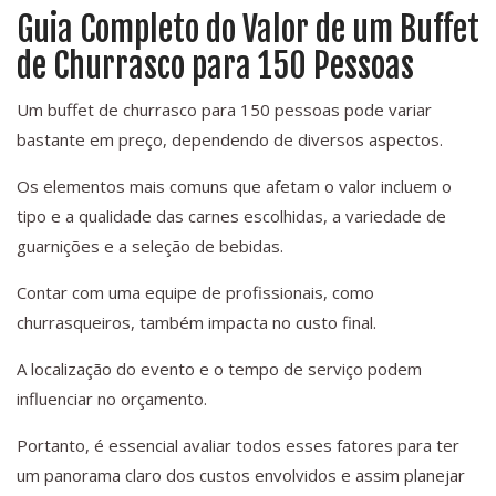
Guia Completo do Valor de um Buffet
de Churrasco para 150 Pessoas
Um buffet de churrasco para 150 pessoas pode variar
bastante em preço, dependendo de diversos aspectos.
Os elementos mais comuns que afetam o valor incluem o
tipo e a qualidade das carnes escolhidas, a variedade de
guarnições e a seleção de bebidas.
Contar com uma equipe de profissionais, como
churrasqueiros, também impacta no custo final.
A localização do evento e o tempo de serviço podem
influenciar no orçamento.
Portanto, é essencial avaliar todos esses fatores para ter
um panorama claro dos custos envolvidos e assim planejar