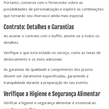
Portanto, converse com o fornecedor sobre as
possibilidades de personalização e explore as combinações
que tornarão seu churrasco ainda mais especial.
Contrato: Detalhes e Garantias
Ao assinar o contrato com o buffet, atente-se a todos os
detalhes.
Verifique o que está incluído no serviço, como as taxas de
deslocamento e os itens adicionais.
As garantias de qualidade e cumprimento dos prazos
devem ser claramente especificadas, garantindo a
tranquilidade durante a preparação do seu evento.
Verifique a Higiene e Segurança Alimentar
Verificar a higiene e segurança alimentar é essencial ao