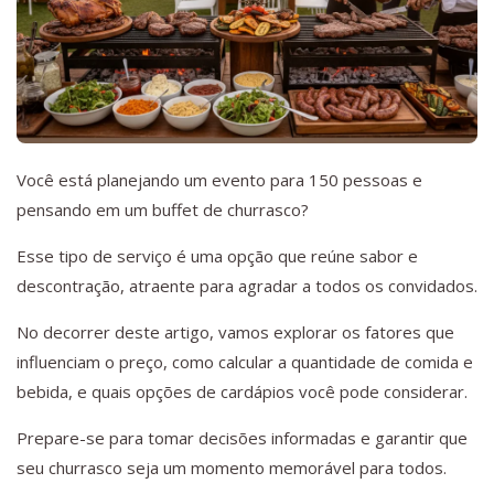
Você está planejando um evento para 150 pessoas e
pensando em um buffet de churrasco?
Esse tipo de serviço é uma opção que reúne sabor e
descontração, atraente para agradar a todos os convidados.
No decorrer deste artigo, vamos explorar os fatores que
influenciam o preço, como calcular a quantidade de comida e
bebida, e quais opções de cardápios você pode considerar.
Prepare-se para tomar decisões informadas e garantir que
seu churrasco seja um momento memorável para todos.