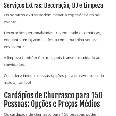
Serviços Extras: Decoração, DJ e Limpeza
Os serviços extras podem elevar a experiência do seu
evento.
Decorações personalizadas trazem estilo e temáticas,
enquanto um DJ anima a festa com uma trilha sonora
envolvente.
A limpeza também é crucial, pois transmite cuidado aos
convidados.
Considere investir nessas opções para um evento ainda
mais agradável.
Cardápios de Churrasco para 150
Pessoas: Opções e Preços Médios
Os cardápios de churrasco para 150 pessoas podem