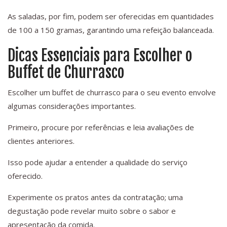
As saladas, por fim, podem ser oferecidas em quantidades
de 100 a 150 gramas, garantindo uma refeição balanceada.
Dicas Essenciais para Escolher o
Buffet de Churrasco
Escolher um buffet de churrasco para o seu evento envolve
algumas considerações importantes.
Primeiro, procure por referências e leia avaliações de
clientes anteriores.
Isso pode ajudar a entender a qualidade do serviço
oferecido.
Experimente os pratos antes da contratação; uma
degustação pode revelar muito sobre o sabor e
apresentação da comida.