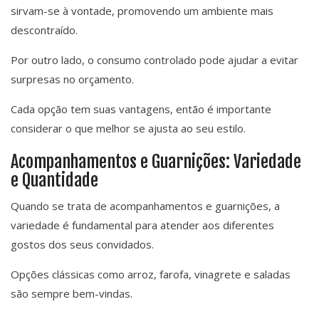
sirvam-se à vontade, promovendo um ambiente mais
descontraído.
Por outro lado, o consumo controlado pode ajudar a evitar
surpresas no orçamento.
Cada opção tem suas vantagens, então é importante
considerar o que melhor se ajusta ao seu estilo.
Acompanhamentos e Guarnições: Variedade
e Quantidade
Quando se trata de acompanhamentos e guarnições, a
variedade é fundamental para atender aos diferentes
gostos dos seus convidados.
Opções clássicas como arroz, farofa, vinagrete e saladas
são sempre bem-vindas.