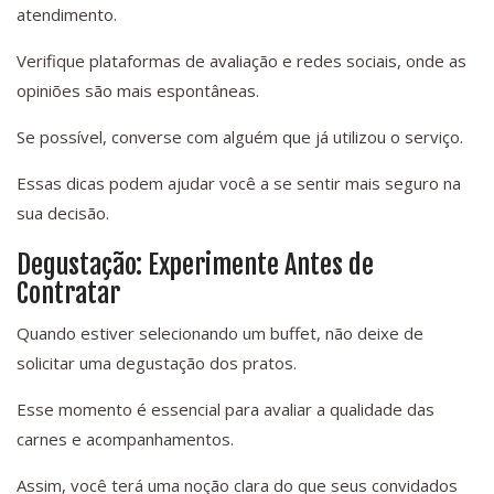
atendimento.
Verifique plataformas de avaliação e redes sociais, onde as
opiniões são mais espontâneas.
Se possível, converse com alguém que já utilizou o serviço.
Essas dicas podem ajudar você a se sentir mais seguro na
sua decisão.
Degustação: Experimente Antes de
Contratar
Quando estiver selecionando um buffet, não deixe de
solicitar uma degustação dos pratos.
Esse momento é essencial para avaliar a qualidade das
carnes e acompanhamentos.
Assim, você terá uma noção clara do que seus convidados