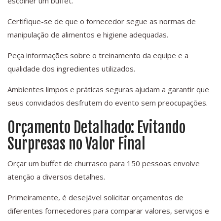
escolher um buffet.
Certifique-se de que o fornecedor segue as normas de
manipulação de alimentos e higiene adequadas.
Peça informações sobre o treinamento da equipe e a
qualidade dos ingredientes utilizados.
Ambientes limpos e práticas seguras ajudam a garantir que
seus convidados desfrutem do evento sem preocupações.
Orçamento Detalhado: Evitando
Surpresas no Valor Final
Orçar um buffet de churrasco para 150 pessoas envolve
atenção a diversos detalhes.
Primeiramente, é desejável solicitar orçamentos de
diferentes fornecedores para comparar valores, serviços e