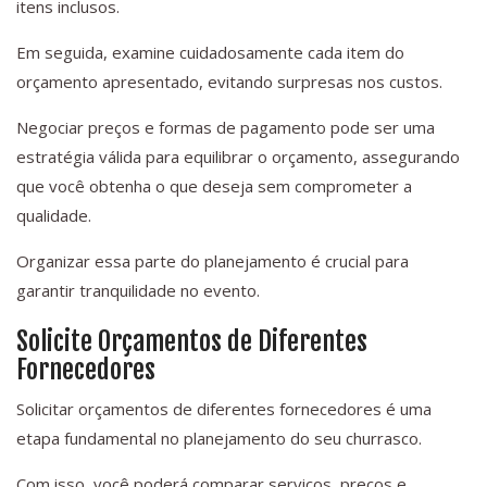
itens inclusos.
Em seguida, examine cuidadosamente cada item do
orçamento apresentado, evitando surpresas nos custos.
Negociar preços e formas de pagamento pode ser uma
estratégia válida para equilibrar o orçamento, assegurando
que você obtenha o que deseja sem comprometer a
qualidade.
Organizar essa parte do planejamento é crucial para
garantir tranquilidade no evento.
Solicite Orçamentos de Diferentes
Fornecedores
Solicitar orçamentos de diferentes fornecedores é uma
etapa fundamental no planejamento do seu churrasco.
Com isso, você poderá comparar serviços, preços e