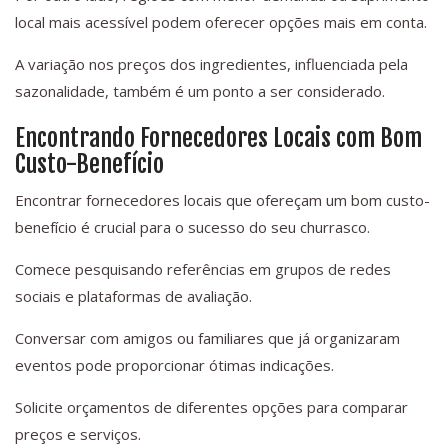
local mais acessível podem oferecer opções mais em conta.
A variação nos preços dos ingredientes, influenciada pela
sazonalidade, também é um ponto a ser considerado.
Encontrando Fornecedores Locais com Bom
Custo-Benefício
Encontrar fornecedores locais que ofereçam um bom custo-
benefício é crucial para o sucesso do seu churrasco.
Comece pesquisando referências em grupos de redes
sociais e plataformas de avaliação.
Conversar com amigos ou familiares que já organizaram
eventos pode proporcionar ótimas indicações.
Solicite orçamentos de diferentes opções para comparar
preços e serviços.