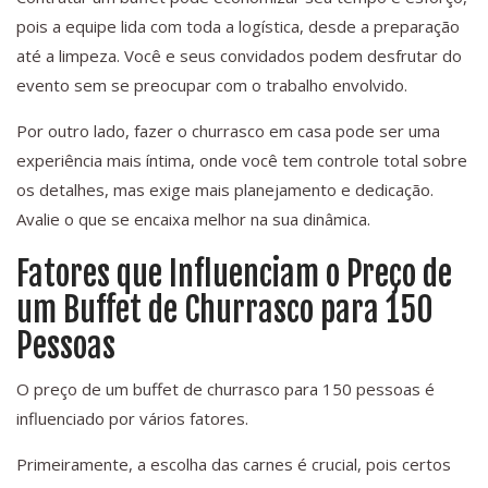
pois a equipe lida com toda a logística, desde a preparação
até a limpeza. Você e seus convidados podem desfrutar do
evento sem se preocupar com o trabalho envolvido.
Por outro lado, fazer o churrasco em casa pode ser uma
experiência mais íntima, onde você tem controle total sobre
os detalhes, mas exige mais planejamento e dedicação.
Avalie o que se encaixa melhor na sua dinâmica.
Fatores que Influenciam o Preço de
um Buffet de Churrasco para 150
Pessoas
O preço de um buffet de churrasco para 150 pessoas é
influenciado por vários fatores.
Primeiramente, a escolha das carnes é crucial, pois certos