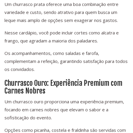
Um churrasco prata oferece uma boa combinação entre
variedade e custo, sendo atrativo para quem busca um
leque mais amplo de opções sem exagerar nos gastos.
Nesse cardápio, você pode incluir cortes como alcatra e
frango, que agradam a maioria dos paladares.
Os acompanhamentos, como saladas e farofa,
complementam a refeição, garantindo satisfação para todos
os convidados.
Churrasco Ouro: Experiência Premium com
Carnes Nobres
Um churrasco ouro proporciona uma experiência premium,
focando em carnes nobres que elevam o sabor e a
sofisticação do evento.
Opções como picanha, costela e fraldinha são servidas com