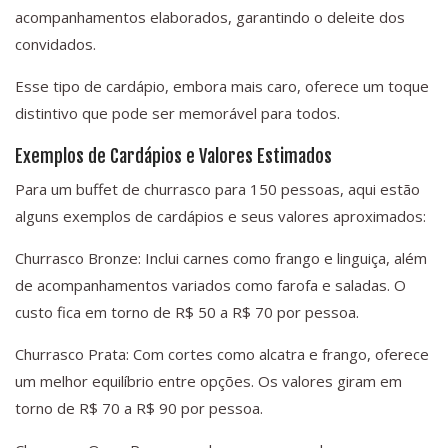
acompanhamentos elaborados, garantindo o deleite dos
convidados.
Esse tipo de cardápio, embora mais caro, oferece um toque
distintivo que pode ser memorável para todos.
Exemplos de Cardápios e Valores Estimados
Para um buffet de churrasco para 150 pessoas, aqui estão
alguns exemplos de cardápios e seus valores aproximados:
Churrasco Bronze: Inclui carnes como frango e linguiça, além
de acompanhamentos variados como farofa e saladas. O
custo fica em torno de R$ 50 a R$ 70 por pessoa.
Churrasco Prata: Com cortes como alcatra e frango, oferece
um melhor equilíbrio entre opções. Os valores giram em
torno de R$ 70 a R$ 90 por pessoa.