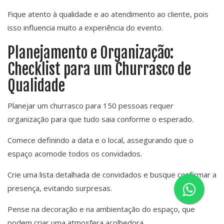
Fique atento à qualidade e ao atendimento ao cliente, pois
isso influencia muito a experiência do evento.
Planejamento e Organização:
Checklist para um Churrasco de
Qualidade
Planejar um churrasco para 150 pessoas requer
organização para que tudo saia conforme o esperado.
Comece definindo a data e o local, assegurando que o
espaço acomode todos os convidados.
Crie uma lista detalhada de convidados e busque confirmar a
presença, evitando surpresas.
Pense na decoração e na ambientação do espaço, que
podem criar uma atmosfera acolhedora.