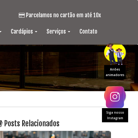
Parcelamos no cartão em até 10x
Cardápios
Serviços
Contato
Anões
animadores
Siga nosso
Instagram
Posts Relacionados