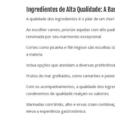
Ingredientes de Alta Qualidade: A Ba
A qualidade dos ingredientes é o pilar de um chur
Ao escolher carnes, priorize aquelas com alto pad
renomada por seu marmoreio excepcional.
Cortes como picanha e filé mignon são escolhas cl
a maioria.
Inclua opções que atendam a diversas preferênci
Frutos do mar grelhados, como camarões e peixes
Com os acompanhamentos, a qualidade dos ingredi
condimentos de qualidade realçam os sabores.
Marinadas com limão, alho e ervas criam combinaç
eleva a experiência gastronômica.