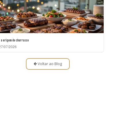
l a origem do churrasco
7/07/2026
Voltar ao Blog