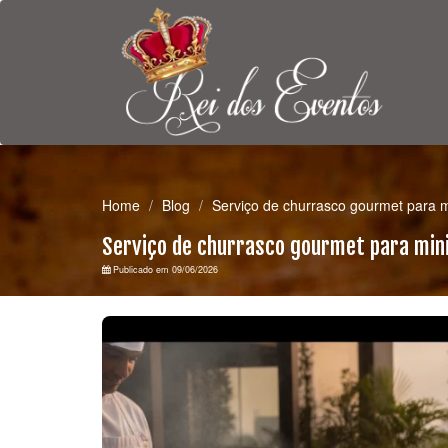
Home
Blog
Serviço de churrasco gourmet para 
Serviço de churrasco gourmet para min
Publicado em 09/06/2026