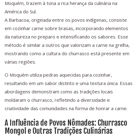
Moquém, trazem à tona a rica herança da culinária na
América do Sul.
A Barbacoa, originada entre os povos indígenas, consiste
em cozinhar carne sobre brasas, incorporando elementos
da natureza no preparo e intensificando os sabores. Esse
método é similar a outros que valorizam a carne na grelha,
mostrando como a cultura do churrasco está presente em
várias regiões.
O Moquém utiliza pedras aquecidas para cozinhar,
resultando em um sabor distinto e uma textura única. Essas
abordagens demonstram como as tradições locais
moldaram o churrasco, refletindo a diversidade e
criatividade das comunidades na forma de honrar a carne.
A Influência de Povos Nômades: Churrasco
Mongol e Outras Tradições Culinárias