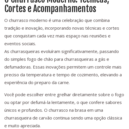
Cortes e Acompanhamentos
O churrasco moderno é uma celebração que combina
tradição e inovação, incorporando novas técnicas e cortes
que conquistam cada vez mais espaço nas reuniões e
eventos sociais.
As churrasqueiras evoluíram significativamente, passando
do simples fogo de chão para churrasqueiras a gás e
defumadoras. Essas inovações permitem um controle mais
preciso da temperatura e tempo de cozimento, elevando a
experiência do preparo da carne.
Você pode escolher entre grelhar diretamente sobre o fogo
ou optar por defumá-la lentamente, o que confere sabores
únicos e profundos. O churrasco na brasa em uma
churrasqueira de carvão continua sendo uma opção clássica
e muito apreciada.