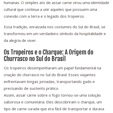
humanas. O simples ato de assar carne virou uma identidade
cultural que continua a unir aqueles que possuem uma
conexão com a terra e o legado dos tropeiros.
Essa tradição, enraizada nos costumes do Sul do Brasil, se
transformou em um verdadeiro símbolo da hospitalidade e
da alegria de viver.
Os Tropeiros e o Charque: A Origem do
Churrasco no Sul do Brasil
Os tropeiros desempenharam um papel fundamental na
criação do churrasco no Sul do Brasil. Esses viajantes
enfrentavam longas jornadas, transportando gado e
precisando de sustento prático.
Assim, assar carne sobre o fogo tornou-se uma solução
saborosa e comunitária. Eles descobriram o charque, um
tipo de carne curada que era fácil de transportar e durava