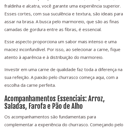
fraldinha e alcatra, você garante uma experiência superior.
Esses cortes, com sua suculência e textura, são ideais para
assar na brasa. A busca pelo marmoreio, que são as finas
camadas de gordura entre as fibras, é essencial.
Esse aspecto proporciona um sabor mais intenso e uma
maciez inconfundível. Por isso, ao selecionar a carne, fique
atento à aparência e à distribuição do marmoreio.
Investir em uma carne de qualidade faz toda a diferença na
sua refeição. A paixão pelo churrasco começa aqui, com a
escolha da carne perfeita.
Acompanhamentos Essenciais: Arroz,
Saladas, Farofa e Pão de Alho
Os acompanhamentos são fundamentais para
complementar a experiência do churrasco. Começando pelo