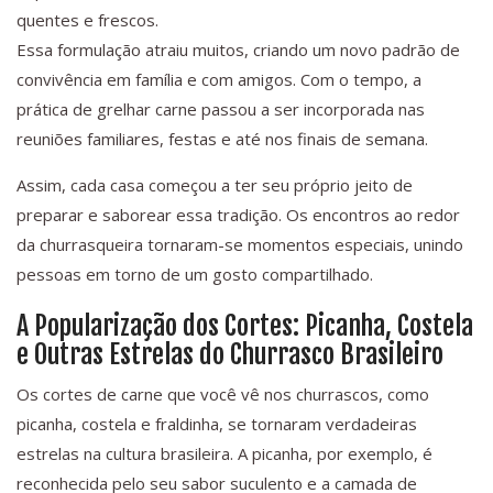
quentes e frescos.
Essa formulação atraiu muitos, criando um novo padrão de
convivência em família e com amigos. Com o tempo, a
prática de grelhar carne passou a ser incorporada nas
reuniões familiares, festas e até nos finais de semana.
Assim, cada casa começou a ter seu próprio jeito de
preparar e saborear essa tradição. Os encontros ao redor
da churrasqueira tornaram-se momentos especiais, unindo
pessoas em torno de um gosto compartilhado.
A Popularização dos Cortes: Picanha, Costela
e Outras Estrelas do Churrasco Brasileiro
Os cortes de carne que você vê nos churrascos, como
picanha, costela e fraldinha, se tornaram verdadeiras
estrelas na cultura brasileira. A picanha, por exemplo, é
reconhecida pelo seu sabor suculento e a camada de