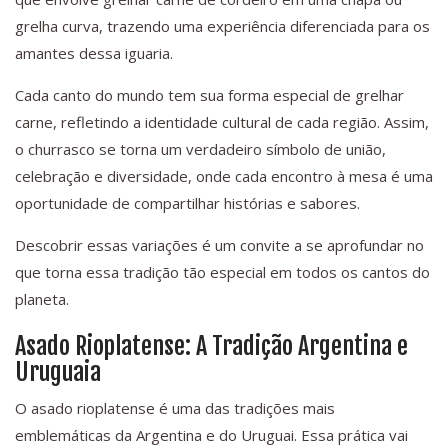
grelha curva, trazendo uma experiência diferenciada para os
amantes dessa iguaria.
Cada canto do mundo tem sua forma especial de grelhar
carne, refletindo a identidade cultural de cada região. Assim,
o churrasco se torna um verdadeiro símbolo de união,
celebração e diversidade, onde cada encontro à mesa é uma
oportunidade de compartilhar histórias e sabores.
Descobrir essas variações é um convite a se aprofundar no
que torna essa tradição tão especial em todos os cantos do
planeta.
Asado Rioplatense: A Tradição Argentina e
Uruguaia
O asado rioplatense é uma das tradições mais
emblemáticas da Argentina e do Uruguai. Essa prática vai