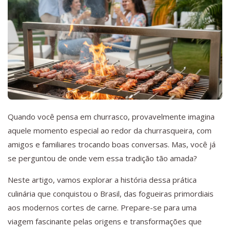
Quando você pensa em churrasco, provavelmente imagina
aquele momento especial ao redor da churrasqueira, com
amigos e familiares trocando boas conversas. Mas, você já
se perguntou de onde vem essa tradição tão amada?
Neste artigo, vamos explorar a história dessa prática
culinária que conquistou o Brasil, das fogueiras primordiais
aos modernos cortes de carne. Prepare-se para uma
viagem fascinante pelas origens e transformações que