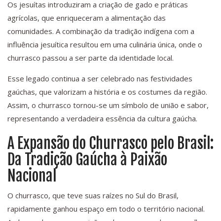
Os jesuítas introduziram a criação de gado e práticas
agrícolas, que enriqueceram a alimentação das
comunidades. A combinação da tradição indígena com a
influência jesuítica resultou em uma culinária única, onde o
churrasco passou a ser parte da identidade local.
Esse legado continua a ser celebrado nas festividades
gaúchas, que valorizam a história e os costumes da região.
Assim, o churrasco tornou-se um símbolo de união e sabor,
representando a verdadeira essência da cultura gaúcha.
A Expansão do Churrasco pelo Brasil:
Da Tradição Gaúcha à Paixão
Nacional
O churrasco, que teve suas raízes no Sul do Brasil,
rapidamente ganhou espaço em todo o território nacional.