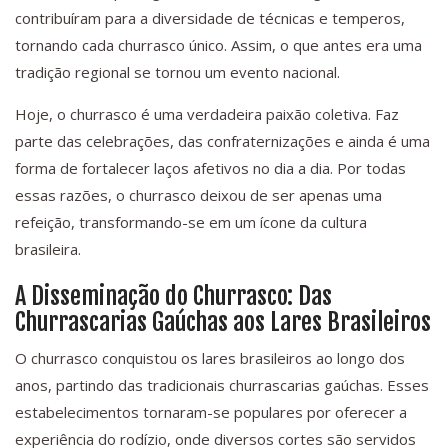
contribuíram para a diversidade de técnicas e temperos,
tornando cada churrasco único. Assim, o que antes era uma
tradição regional se tornou um evento nacional.
Hoje, o churrasco é uma verdadeira paixão coletiva. Faz
parte das celebrações, das confraternizações e ainda é uma
forma de fortalecer laços afetivos no dia a dia. Por todas
essas razões, o churrasco deixou de ser apenas uma
refeição, transformando-se em um ícone da cultura
brasileira.
A Disseminação do Churrasco: Das
Churrascarias Gaúchas aos Lares Brasileiros
O churrasco conquistou os lares brasileiros ao longo dos
anos, partindo das tradicionais churrascarias gaúchas. Esses
estabelecimentos tornaram-se populares por oferecer a
experiência do rodízio, onde diversos cortes são servidos