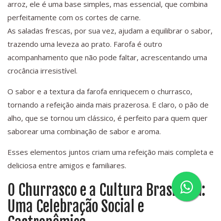
arroz, ele é uma base simples, mas essencial, que combina
perfeitamente com os cortes de carne.
As saladas frescas, por sua vez, ajudam a equilibrar o sabor,
trazendo uma leveza ao prato. Farofa é outro
acompanhamento que não pode faltar, acrescentando uma
crocância irresistível.
O sabor e a textura da farofa enriquecem o churrasco,
tornando a refeição ainda mais prazerosa. E claro, o pão de
alho, que se tornou um clássico, é perfeito para quem quer
saborear uma combinação de sabor e aroma.
Esses elementos juntos criam uma refeição mais completa e
deliciosa entre amigos e familiares.
O Churrasco e a Cultura Brasileira:
Uma Celebração Social e