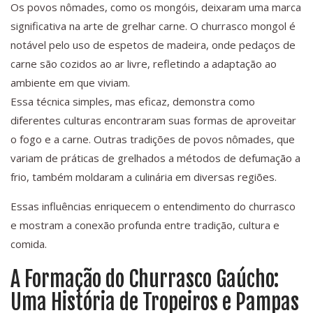
Os povos nômades, como os mongóis, deixaram uma marca
significativa na arte de grelhar carne. O churrasco mongol é
notável pelo uso de espetos de madeira, onde pedaços de
carne são cozidos ao ar livre, refletindo a adaptação ao
ambiente em que viviam.
Essa técnica simples, mas eficaz, demonstra como
diferentes culturas encontraram suas formas de aproveitar
o fogo e a carne. Outras tradições de povos nômades, que
variam de práticas de grelhados a métodos de defumação a
frio, também moldaram a culinária em diversas regiões.
Essas influências enriquecem o entendimento do churrasco
e mostram a conexão profunda entre tradição, cultura e
comida.
A Formação do Churrasco Gaúcho:
Uma História de Tropeiros e Pampas