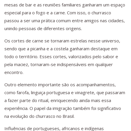
mesas de bar e as reuniões familiares ganharam um espaço
especial para o fogo e a carne. Com isso, o churrasco
passou a ser uma prática comum entre amigos nas cidades,
unindo pessoas de diferentes origens.
Os cortes de carne se tornaram estrelas nesse universo,
sendo que a picanha e a costela ganharam destaque em
todo o território. Esses cortes, valorizados pelo sabor e
pela maciez, tornaram-se indispensáveis em qualquer
encontro.
Outro elemento importante são os acompanhamentos,
como farofa, linguiça portuguesa e vinagrete, que passaram
a fazer parte do ritual, enriquecendo ainda mais essa
experiência. O papel da imigração também foi significativo
na evolução do churrasco no Brasil.
Influências de portugueses, africanos e indígenas