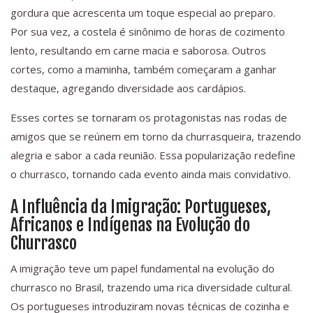
gordura que acrescenta um toque especial ao preparo.
Por sua vez, a costela é sinônimo de horas de cozimento
lento, resultando em carne macia e saborosa. Outros
cortes, como a maminha, também começaram a ganhar
destaque, agregando diversidade aos cardápios.
Esses cortes se tornaram os protagonistas nas rodas de
amigos que se reúnem em torno da churrasqueira, trazendo
alegria e sabor a cada reunião. Essa popularização redefine
o churrasco, tornando cada evento ainda mais convidativo.
A Influência da Imigração: Portugueses,
Africanos e Indígenas na Evolução do
Churrasco
A imigração teve um papel fundamental na evolução do
churrasco no Brasil, trazendo uma rica diversidade cultural.
Os portugueses introduziram novas técnicas de cozinha e