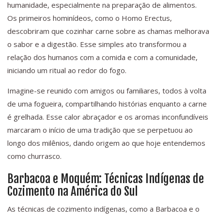
humanidade, especialmente na preparação de alimentos.
Os primeiros hominídeos, como o Homo Erectus,
descobriram que cozinhar carne sobre as chamas melhorava
o sabor e a digestão. Esse simples ato transformou a
relação dos humanos com a comida e com a comunidade,
iniciando um ritual ao redor do fogo.
Imagine-se reunido com amigos ou familiares, todos à volta
de uma fogueira, compartilhando histórias enquanto a carne
é grelhada. Esse calor abraçador e os aromas inconfundíveis
marcaram o início de uma tradição que se perpetuou ao
longo dos milênios, dando origem ao que hoje entendemos
como churrasco.
Barbacoa e Moquém: Técnicas Indígenas de
Cozimento na América do Sul
As técnicas de cozimento indígenas, como a Barbacoa e o