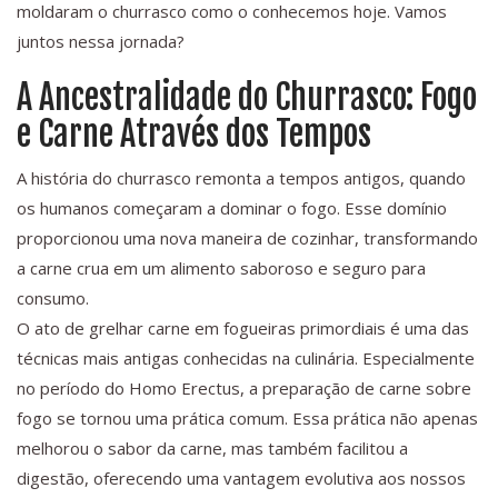
moldaram o churrasco como o conhecemos hoje. Vamos
juntos nessa jornada?
A Ancestralidade do Churrasco: Fogo
e Carne Através dos Tempos
A história do churrasco remonta a tempos antigos, quando
os humanos começaram a dominar o fogo. Esse domínio
proporcionou uma nova maneira de cozinhar, transformando
a carne crua em um alimento saboroso e seguro para
consumo.
O ato de grelhar carne em fogueiras primordiais é uma das
técnicas mais antigas conhecidas na culinária. Especialmente
no período do Homo Erectus, a preparação de carne sobre
fogo se tornou uma prática comum. Essa prática não apenas
melhorou o sabor da carne, mas também facilitou a
digestão, oferecendo uma vantagem evolutiva aos nossos