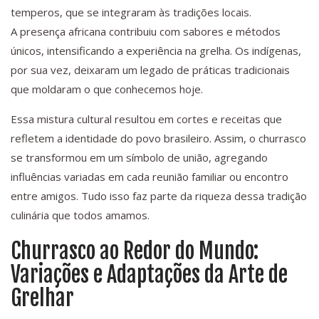
temperos, que se integraram às tradições locais.
A presença africana contribuiu com sabores e métodos
únicos, intensificando a experiência na grelha. Os indígenas,
por sua vez, deixaram um legado de práticas tradicionais
que moldaram o que conhecemos hoje.
Essa mistura cultural resultou em cortes e receitas que
refletem a identidade do povo brasileiro. Assim, o churrasco
se transformou em um símbolo de união, agregando
influências variadas em cada reunião familiar ou encontro
entre amigos. Tudo isso faz parte da riqueza dessa tradição
culinária que todos amamos.
Churrasco ao Redor do Mundo:
Variações e Adaptações da Arte de
Grelhar