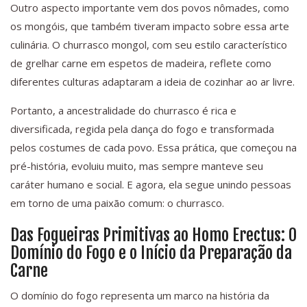
Outro aspecto importante vem dos povos nômades, como
os mongóis, que também tiveram impacto sobre essa arte
culinária. O churrasco mongol, com seu estilo característico
de grelhar carne em espetos de madeira, reflete como
diferentes culturas adaptaram a ideia de cozinhar ao ar livre.
Portanto, a ancestralidade do churrasco é rica e
diversificada, regida pela dança do fogo e transformada
pelos costumes de cada povo. Essa prática, que começou na
pré-história, evoluiu muito, mas sempre manteve seu
caráter humano e social. E agora, ela segue unindo pessoas
em torno de uma paixão comum: o churrasco.
Das Fogueiras Primitivas ao Homo Erectus: O
Domínio do Fogo e o Início da Preparação da
Carne
O domínio do fogo representa um marco na história da