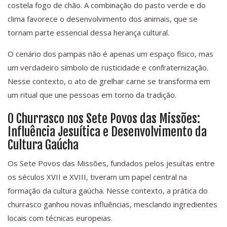
costela fogo de chão. A combinação do pasto verde e do
clima favorece o desenvolvimento dos animais, que se
tornam parte essencial dessa herança cultural.
O cenário dos pampas não é apenas um espaço físico, mas
um verdadeiro símbolo de rusticidade e confraternização.
Nesse contexto, o ato de grelhar carne se transforma em
um ritual que une pessoas em torno da tradição.
O Churrasco nos Sete Povos das Missões:
Influência Jesuítica e Desenvolvimento da
Cultura Gaúcha
Os Sete Povos das Missões, fundados pelos jesuítas entre
os séculos XVII e XVIII, tiveram um papel central na
formação da cultura gaúcha. Nesse contexto, a prática do
churrasco ganhou novas influências, mesclando ingredientes
locais com técnicas europeias.