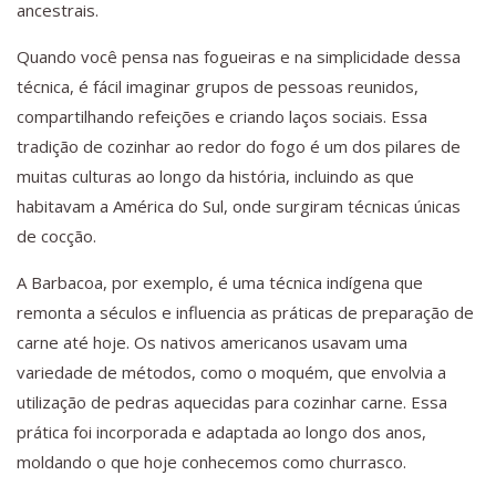
ancestrais.
Quando você pensa nas fogueiras e na simplicidade dessa
técnica, é fácil imaginar grupos de pessoas reunidos,
compartilhando refeições e criando laços sociais. Essa
tradição de cozinhar ao redor do fogo é um dos pilares de
muitas culturas ao longo da história, incluindo as que
habitavam a América do Sul, onde surgiram técnicas únicas
de cocção.
A Barbacoa, por exemplo, é uma técnica indígena que
remonta a séculos e influencia as práticas de preparação de
carne até hoje. Os nativos americanos usavam uma
variedade de métodos, como o moquém, que envolvia a
utilização de pedras aquecidas para cozinhar carne. Essa
prática foi incorporada e adaptada ao longo dos anos,
moldando o que hoje conhecemos como churrasco.