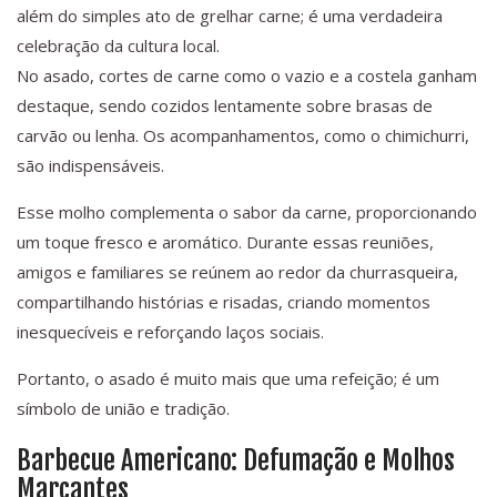
além do simples ato de grelhar carne; é uma verdadeira
celebração da cultura local.
No asado, cortes de carne como o vazio e a costela ganham
destaque, sendo cozidos lentamente sobre brasas de
carvão ou lenha. Os acompanhamentos, como o chimichurri,
são indispensáveis.
Esse molho complementa o sabor da carne, proporcionando
um toque fresco e aromático. Durante essas reuniões,
amigos e familiares se reúnem ao redor da churrasqueira,
compartilhando histórias e risadas, criando momentos
inesquecíveis e reforçando laços sociais.
Portanto, o asado é muito mais que uma refeição; é um
símbolo de união e tradição.
Barbecue Americano: Defumação e Molhos
Marcantes