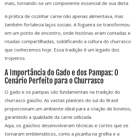
mais, tornando-se um componente essencial de sua dieta.
A prática de cozinhar carne não apenas alimentava, mas
também fortalecia laços sociais. A fogueira se transformou
em um ponto de encontro, onde histórias eram contadas e
risadas compartilhadas, solidificando a cultura do churrasco
que conhecemos hoje. Essa tradição é um legado dos
tropeiros.
A Importância do Gado e dos Pampas: O
Cenário Perfeito para o Churrasco
O gado e os pampas são fundamentais na tradição do
churrasco gaúcho. As vastas planícies do sul do Brasil
proporcionam um ambiente ideal para a criação de bovinos,
garantindo a qualidade da carne utilizada.
Aqui, os gaúchos desenvolveram técnicas e cortes que se
tornaram emblemáticos, como a picanha na grelha e a