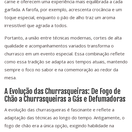
carne e oferecem uma experiência mais equilibrada a cada
garfada. A farofa, por exemplo, acrescenta crocância e um
toque especial, enquanto o pão de alho traz um aroma
irresistível que agrada a todos.
Portanto, a união entre técnicas modernas, cortes de alta
qualidade e acompanhamentos variados transforma o
churrasco em um evento especial. Essa combinação reflete
como essa tradição se adapta aos tempos atuais, mantendo
sempre o foco no sabor e na comemoração ao redor da
mesa.
A Evolução das Churrasqueiras: De Fogo de
Chão a Churrasqueiras a Gás e Defumadoras
A evolução das churrasqueiras é fascinante e reflete a
adaptação das técnicas ao longo do tempo. Antigamente, o
fogo de chão era a única opção, exigindo habilidade na