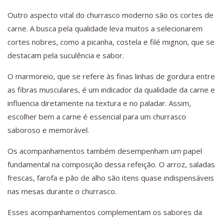
Outro aspecto vital do churrasco moderno são os cortes de
carne. A busca pela qualidade leva muitos a selecionarem
cortes nobres, como a picanha, costela e filé mignon, que se
destacam pela suculência e sabor.
O marmoreio, que se refere às finas linhas de gordura entre
as fibras musculares, é um indicador da qualidade da carne e
influencia diretamente na textura e no paladar. Assim,
escolher bem a carne é essencial para um churrasco
saboroso e memorável.
Os acompanhamentos também desempenham um papel
fundamental na composição dessa refeição. O arroz, saladas
frescas, farofa e pão de alho são itens quase indispensáveis
nas mesas durante o churrasco.
Esses acompanhamentos complementam os sabores da