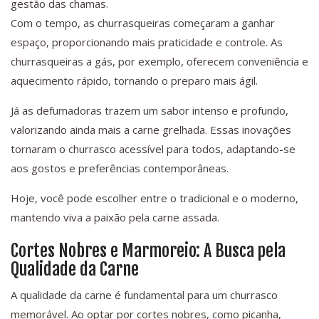
gestão das chamas.
Com o tempo, as churrasqueiras começaram a ganhar
espaço, proporcionando mais praticidade e controle. As
churrasqueiras a gás, por exemplo, oferecem conveniência e
aquecimento rápido, tornando o preparo mais ágil.
Já as defumadoras trazem um sabor intenso e profundo,
valorizando ainda mais a carne grelhada. Essas inovações
tornaram o churrasco acessível para todos, adaptando-se
aos gostos e preferências contemporâneas.
Hoje, você pode escolher entre o tradicional e o moderno,
mantendo viva a paixão pela carne assada.
Cortes Nobres e Marmoreio: A Busca pela
Qualidade da Carne
A qualidade da carne é fundamental para um churrasco
memorável. Ao optar por cortes nobres, como picanha,