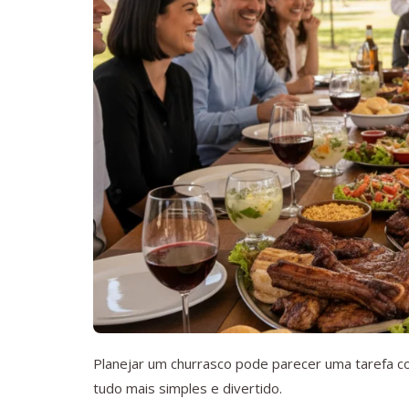
Planejar um churrasco pode parecer uma tarefa c
tudo mais simples e divertido.