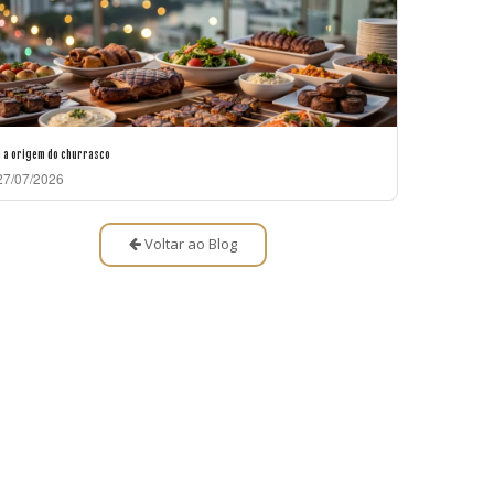
l a origem do churrasco
7/07/2026
Voltar ao Blog