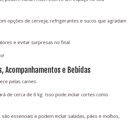
com opções de cerveja, refrigerantes e sucos que agradam
lores e evitar surpresas no final.
o!
es, Acompanhamentos e Bebidas
ece pelas carnes.
 de cerca de 6 kg. Isso pode incluir cortes como
são essenciais e podem incluir saladas, pães e molhos,