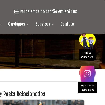
Parcelamos no cartão em até 10x
Cardápios
Serviços
Contato
Anões
animadores
Siga nosso
Instagram
Posts Relacionados