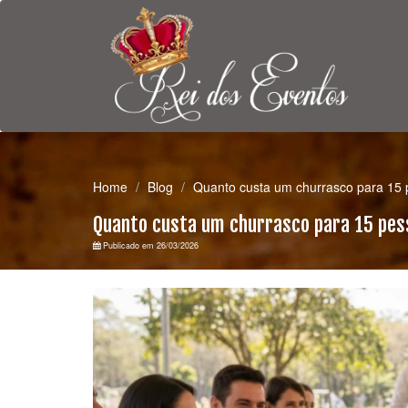
Home
Blog
Quanto custa um churrasco para 15
Quanto custa um churrasco para 15 pes
Publicado em 26/03/2026