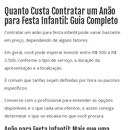
Quanto Custa Contratar um Anão
para Festa Infantil: Guia Completo
Contratar um anão para festa infantil pode variar bastante
em preço, dependendo de alguns fatores.
Em geral, você pode esperar investir entre R$ 500 a R$
2.500, conforme o tipo de serviço, a duração da
apresentação e a localização.
É comum que tarifas sejam definidas por hora ou pacotes
específicos.
Converse com o profissional para entender as opções
disponíveis e o que cada uma oferece, e assim consiga
determinar o que se encaixa no que você procura.
Anão para Festa Infantil: Mais que uma