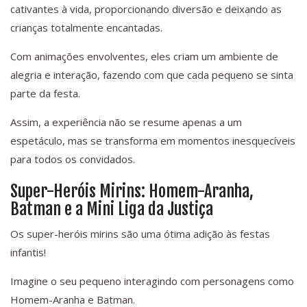
cativantes à vida, proporcionando diversão e deixando as
crianças totalmente encantadas.
Com animações envolventes, eles criam um ambiente de
alegria e interação, fazendo com que cada pequeno se sinta
parte da festa.
Assim, a experiência não se resume apenas a um
espetáculo, mas se transforma em momentos inesquecíveis
para todos os convidados.
Super-Heróis Mirins: Homem-Aranha,
Batman e a Mini Liga da Justiça
Os super-heróis mirins são uma ótima adição às festas
infantis!
Imagine o seu pequeno interagindo com personagens como
Homem-Aranha e Batman.