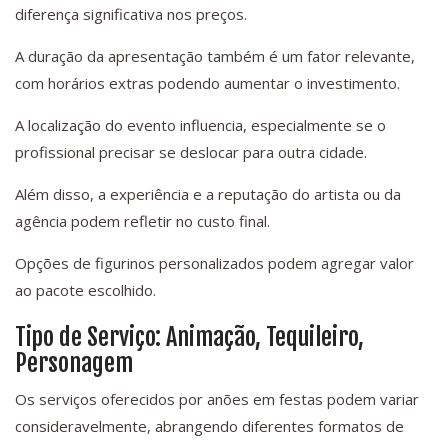
diferença significativa nos preços.
A duração da apresentação também é um fator relevante,
com horários extras podendo aumentar o investimento.
A localização do evento influencia, especialmente se o
profissional precisar se deslocar para outra cidade.
Além disso, a experiência e a reputação do artista ou da
agência podem refletir no custo final.
Opções de figurinos personalizados podem agregar valor
ao pacote escolhido.
Tipo de Serviço: Animação, Tequileiro,
Personagem
Os serviços oferecidos por anões em festas podem variar
consideravelmente, abrangendo diferentes formatos de