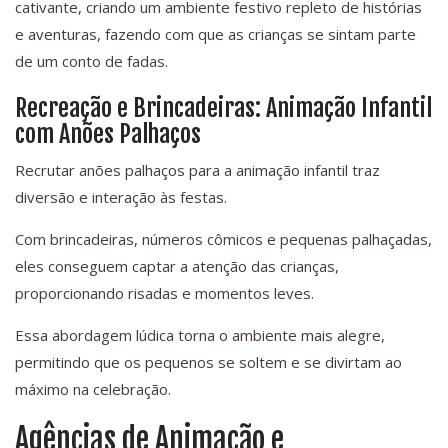
cativante, criando um ambiente festivo repleto de histórias
e aventuras, fazendo com que as crianças se sintam parte
de um conto de fadas.
Recreação e Brincadeiras: Animação Infantil
com Anões Palhaços
Recrutar anões palhaços para a animação infantil traz
diversão e interação às festas.
Com brincadeiras, números cômicos e pequenas palhaçadas,
eles conseguem captar a atenção das crianças,
proporcionando risadas e momentos leves.
Essa abordagem lúdica torna o ambiente mais alegre,
permitindo que os pequenos se soltem e se divirtam ao
máximo na celebração.
Agências de Animação e