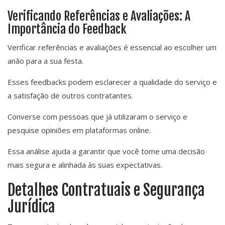
Verificando Referências e Avaliações: A
Importância do Feedback
Verificar referências e avaliações é essencial ao escolher um
anão para a sua festa.
Esses feedbacks podem esclarecer a qualidade do serviço e
a satisfação de outros contratantes.
Converse com pessoas que já utilizaram o serviço e
pesquise opiniões em plataformas online.
Essa análise ajuda a garantir que você tome uma decisão
mais segura e alinhada às suas expectativas.
Detalhes Contratuais e Segurança
Jurídica