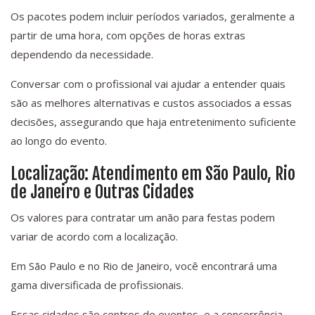
Os pacotes podem incluir períodos variados, geralmente a
partir de uma hora, com opções de horas extras
dependendo da necessidade.
Conversar com o profissional vai ajudar a entender quais
são as melhores alternativas e custos associados a essas
decisões, assegurando que haja entretenimento suficiente
ao longo do evento.
Localização: Atendimento em São Paulo, Rio
de Janeiro e Outras Cidades
Os valores para contratar um anão para festas podem
variar de acordo com a localização.
Em São Paulo e no Rio de Janeiro, você encontrará uma
gama diversificada de profissionais.
Essas cidades são centros de eventos, e a concorrência