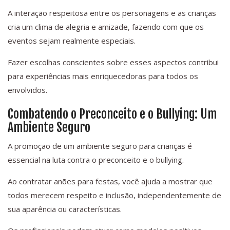
A interação respeitosa entre os personagens e as crianças
cria um clima de alegria e amizade, fazendo com que os
eventos sejam realmente especiais.
Fazer escolhas conscientes sobre esses aspectos contribui
para experiências mais enriquecedoras para todos os
envolvidos.
Combatendo o Preconceito e o Bullying: Um
Ambiente Seguro
A promoção de um ambiente seguro para crianças é
essencial na luta contra o preconceito e o bullying.
Ao contratar anões para festas, você ajuda a mostrar que
todos merecem respeito e inclusão, independentemente de
sua aparência ou características.