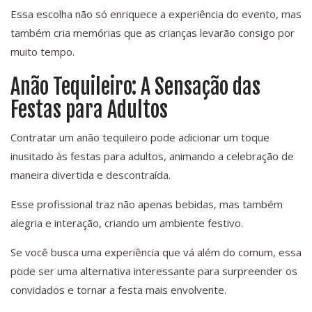
Essa escolha não só enriquece a experiência do evento, mas
também cria memórias que as crianças levarão consigo por
muito tempo.
Anão Tequileiro: A Sensação das
Festas para Adultos
Contratar um anão tequileiro pode adicionar um toque
inusitado às festas para adultos, animando a celebração de
maneira divertida e descontraída.
Esse profissional traz não apenas bebidas, mas também
alegria e interação, criando um ambiente festivo.
Se você busca uma experiência que vá além do comum, essa
pode ser uma alternativa interessante para surpreender os
convidados e tornar a festa mais envolvente.