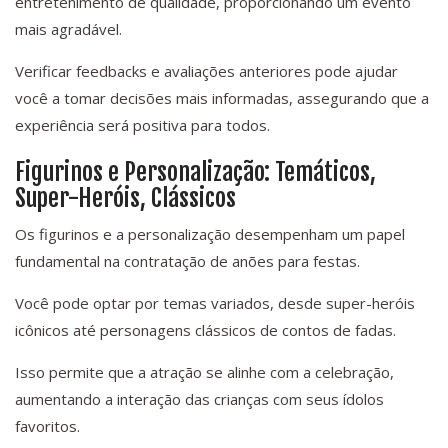
entretenimento de qualidade, proporcionando um evento
mais agradável.
Verificar feedbacks e avaliações anteriores pode ajudar
você a tomar decisões mais informadas, assegurando que a
experiência será positiva para todos.
Figurinos e Personalização: Temáticos,
Super-Heróis, Clássicos
Os figurinos e a personalização desempenham um papel
fundamental na contratação de anões para festas.
Você pode optar por temas variados, desde super-heróis
icônicos até personagens clássicos de contos de fadas.
Isso permite que a atração se alinhe com a celebração,
aumentando a interação das crianças com seus ídolos
favoritos.