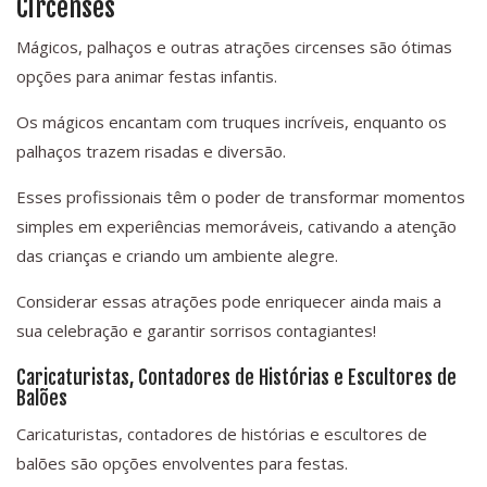
Circenses
Mágicos, palhaços e outras atrações circenses são ótimas
opções para animar festas infantis.
Os mágicos encantam com truques incríveis, enquanto os
palhaços trazem risadas e diversão.
Esses profissionais têm o poder de transformar momentos
simples em experiências memoráveis, cativando a atenção
das crianças e criando um ambiente alegre.
Considerar essas atrações pode enriquecer ainda mais a
sua celebração e garantir sorrisos contagiantes!
Caricaturistas, Contadores de Histórias e Escultores de
Balões
Caricaturistas, contadores de histórias e escultores de
balões são opções envolventes para festas.