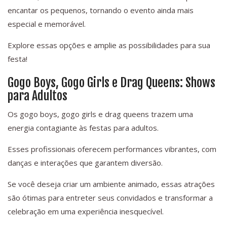
encantar os pequenos, tornando o evento ainda mais
especial e memorável.
Explore essas opções e amplie as possibilidades para sua
festa!
Gogo Boys, Gogo Girls e Drag Queens: Shows
para Adultos
Os gogo boys, gogo girls e drag queens trazem uma
energia contagiante às festas para adultos.
Esses profissionais oferecem performances vibrantes, com
danças e interações que garantem diversão.
Se você deseja criar um ambiente animado, essas atrações
são ótimas para entreter seus convidados e transformar a
celebração em uma experiência inesquecível.