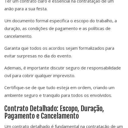
Ter um contrato claro é essencial na contratação de um
anão para a sua festa.
Um documento formal especifica o escopo do trabalho, a
duração, as condições de pagamento e as políticas de
cancelamento.
Garanta que todos os acordos sejam formalizados para
evitar surpresas no dia do evento.
Ademais, é importante discutir seguro de responsabilidade
civil para cobrir qualquer imprevisto.
Certifique-se de que tudo esteja em ordem, criando um
ambiente seguro e tranquilo para todos os envolvidos.
Contrato Detalhado: Escopo, Duração,
Pagamento e Cancelamento
Um contrato detalhado é fundamental na contratação de um