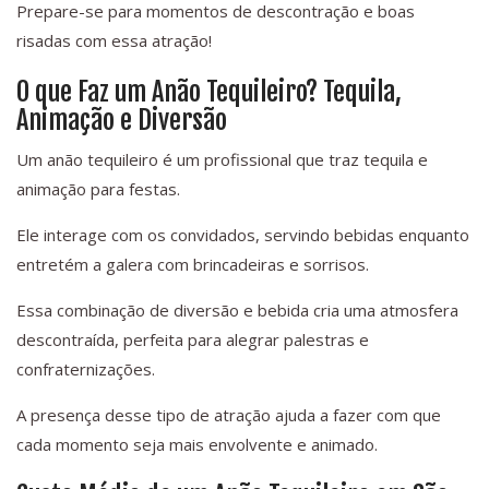
Prepare-se para momentos de descontração e boas
risadas com essa atração!
O que Faz um Anão Tequileiro? Tequila,
Animação e Diversão
Um anão tequileiro é um profissional que traz tequila e
animação para festas.
Ele interage com os convidados, servindo bebidas enquanto
entretém a galera com brincadeiras e sorrisos.
Essa combinação de diversão e bebida cria uma atmosfera
descontraída, perfeita para alegrar palestras e
confraternizações.
A presença desse tipo de atração ajuda a fazer com que
cada momento seja mais envolvente e animado.