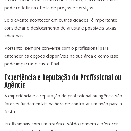
pode refletir na oferta de preços e serviços.
Se o evento acontecer em outras cidades, é importante
considerar o deslocamento do artista e possíveis taxas
adicionais.
Portanto, sempre converse com o profissional para
entender as opções disponíveis na sua área e como isso
pode impactar o custo final.
Experiência e Reputação do Profissional ou
Agência
A experiência e a reputação do profissional ou agência são
fatores fundamentais na hora de contratar um anão para a
festa.
Profissionais com um histórico sólido tendem a oferecer