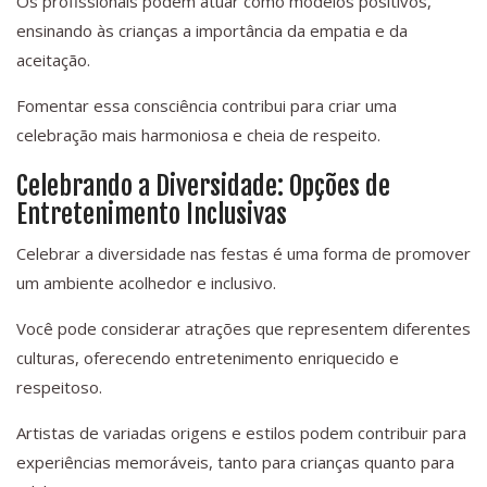
Os profissionais podem atuar como modelos positivos,
ensinando às crianças a importância da empatia e da
aceitação.
Fomentar essa consciência contribui para criar uma
celebração mais harmoniosa e cheia de respeito.
Celebrando a Diversidade: Opções de
Entretenimento Inclusivas
Celebrar a diversidade nas festas é uma forma de promover
um ambiente acolhedor e inclusivo.
Você pode considerar atrações que representem diferentes
culturas, oferecendo entretenimento enriquecido e
respeitoso.
Artistas de variadas origens e estilos podem contribuir para
experiências memoráveis, tanto para crianças quanto para