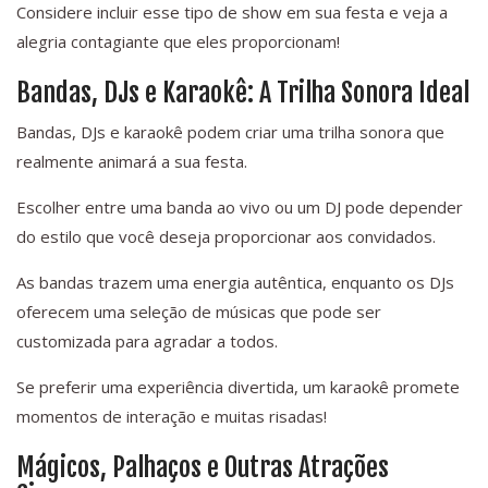
Considere incluir esse tipo de show em sua festa e veja a
alegria contagiante que eles proporcionam!
Bandas, DJs e Karaokê: A Trilha Sonora Ideal
Bandas, DJs e karaokê podem criar uma trilha sonora que
realmente animará a sua festa.
Escolher entre uma banda ao vivo ou um DJ pode depender
do estilo que você deseja proporcionar aos convidados.
As bandas trazem uma energia autêntica, enquanto os DJs
oferecem uma seleção de músicas que pode ser
customizada para agradar a todos.
Se preferir uma experiência divertida, um karaokê promete
momentos de interação e muitas risadas!
Mágicos, Palhaços e Outras Atrações