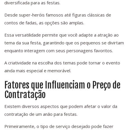
diversificada para as festas.
Desde super-heróis famosos até figuras clássicas de
contos de fadas, as opções são amplas.
Essa versatilidade permite que você adapte a atração ao
tema da sua festa, garantindo que os pequenos se divirtam
enquanto interagem com seus personagens favoritos.
A criatividade na escolha dos temas pode tornar o evento
ainda mais especial e memorável.
Fatores que Influenciam o Preço de
Contratação
Existem diversos aspectos que podem afetar o valor da
contratação de um anão para festas.
Primeiramente, o tipo de serviço desejado pode fazer