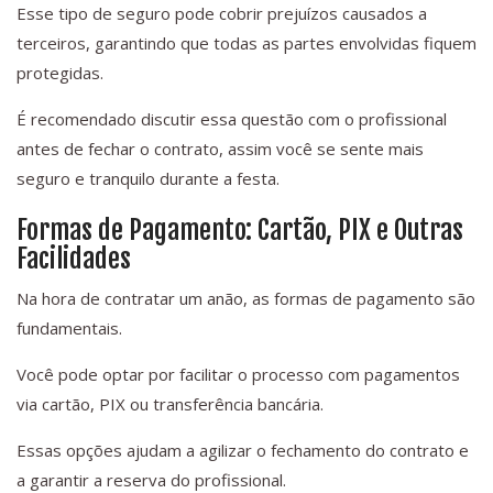
Esse tipo de seguro pode cobrir prejuízos causados a
terceiros, garantindo que todas as partes envolvidas fiquem
protegidas.
É recomendado discutir essa questão com o profissional
antes de fechar o contrato, assim você se sente mais
seguro e tranquilo durante a festa.
Formas de Pagamento: Cartão, PIX e Outras
Facilidades
Na hora de contratar um anão, as formas de pagamento são
fundamentais.
Você pode optar por facilitar o processo com pagamentos
via cartão, PIX ou transferência bancária.
Essas opções ajudam a agilizar o fechamento do contrato e
a garantir a reserva do profissional.