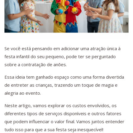
Se você está pensando em adicionar uma atração única à
festa infantil do seu pequeno, pode ter se perguntado
sobre a contratação de anões.
Essa ideia tem ganhado espaço como uma forma divertida
de entreter as crianças, trazendo um toque de magia e
alegria ao evento.
Neste artigo, vamos explorar os custos envolvidos, os
diferentes tipos de serviços disponíveis e outros fatores
que podem influenciar o valor final. Vamos juntos entender
tudo isso para que a sua festa seja inesquecível!