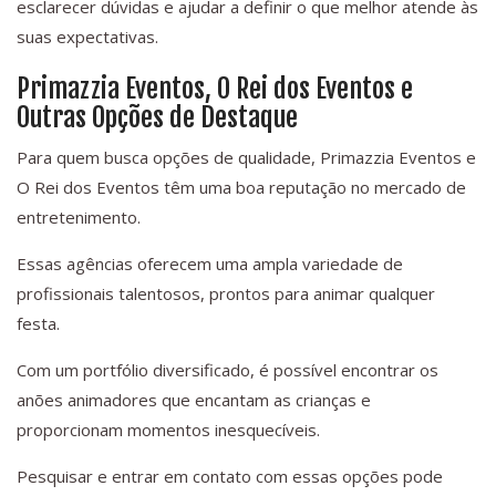
esclarecer dúvidas e ajudar a definir o que melhor atende às
suas expectativas.
Primazzia Eventos, O Rei dos Eventos e
Outras Opções de Destaque
Para quem busca opções de qualidade, Primazzia Eventos e
O Rei dos Eventos têm uma boa reputação no mercado de
entretenimento.
Essas agências oferecem uma ampla variedade de
profissionais talentosos, prontos para animar qualquer
festa.
Com um portfólio diversificado, é possível encontrar os
anões animadores que encantam as crianças e
proporcionam momentos inesquecíveis.
Pesquisar e entrar em contato com essas opções pode