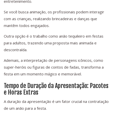
entretenimento.
Se você busca animação, os profissionais podem interagir
com as crianças, realizando brincadeiras e danças que
mantêm todos engajados.
Outra opção é o trabalho como anão tequileiro em festas
para adultos, trazendo uma proposta mais animada e
descontraída.
Ademais, a interpretação de personagens icônicos, como
super-heróis ou figuras de contos de fadas, transforma a
festa em um momento mágico e memorável.
Tempo de Duração da Apresentação: Pacotes
e Horas Extras
A duração da apresentação é um fator crucial na contratação
de um anão para a festa.