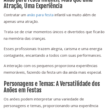
Atração, Uma Experiência
Contratar um
anão para festa
infantil vai muito além de
apenas uma atração.
Trata-se de criar momentos únicos e divertidos que ficarão
na memória das crianças.
Esses profissionais trazem alegria, carisma e uma energia
contagiante, encantando a todos com suas performances.
A interação com os pequenos proporciona experiências
memoráveis, fazendo da festa um dia ainda mais especial.
Personagens e Temas: A Versatilidade dos
Anões em Festas
Os anões podem interpretar uma variedade de
personagens e temas, proporcionando uma experiência