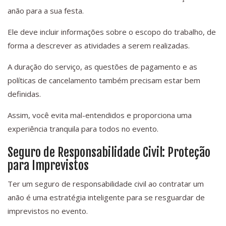
anão para a sua festa.
Ele deve incluir informações sobre o escopo do trabalho, de
forma a descrever as atividades a serem realizadas.
A duração do serviço, as questões de pagamento e as
políticas de cancelamento também precisam estar bem
definidas.
Assim, você evita mal-entendidos e proporciona uma
experiência tranquila para todos no evento.
Seguro de Responsabilidade Civil: Proteção
para Imprevistos
Ter um seguro de responsabilidade civil ao contratar um
anão é uma estratégia inteligente para se resguardar de
imprevistos no evento.