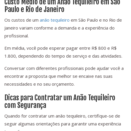
Custo Médio de um Anão Tequileiro em São
Paulo e Rio de Janeiro
Os custos de um
anão tequileiro
em São Paulo e no Rio de
Janeiro variam conforme a demanda e a experiência do
profissional.
Em média, você pode esperar pagar entre R$ 800 e R$
1.800, dependendo do tempo de serviço e das atividades.
Conversar com diferentes profissionais pode ajudar você a
encontrar a proposta que melhor se encaixe nas suas
necessidades e no seu orçamento.
Dicas para Contratar um Anão Tequileiro
com Segurança
Quando for contratar um anão tequileiro, certifique-se de
seguir algumas orientações para garantir uma experiência