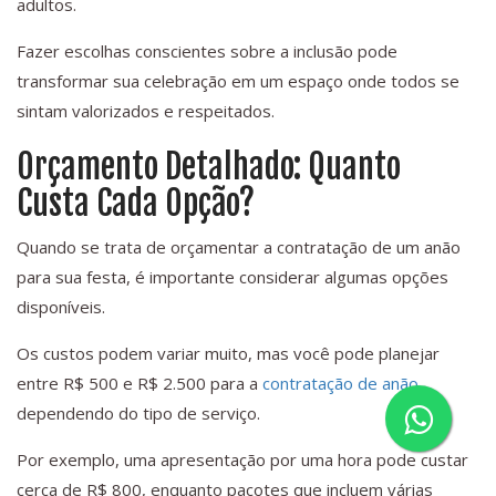
adultos.
Fazer escolhas conscientes sobre a inclusão pode
transformar sua celebração em um espaço onde todos se
sintam valorizados e respeitados.
Orçamento Detalhado: Quanto
Custa Cada Opção?
Quando se trata de orçamentar a contratação de um anão
para sua festa, é importante considerar algumas opções
disponíveis.
Os custos podem variar muito, mas você pode planejar
entre R$ 500 e R$ 2.500 para a
contratação de anão
,
dependendo do tipo de serviço.
Por exemplo, uma apresentação por uma hora pode custar
cerca de R$ 800, enquanto pacotes que incluem várias