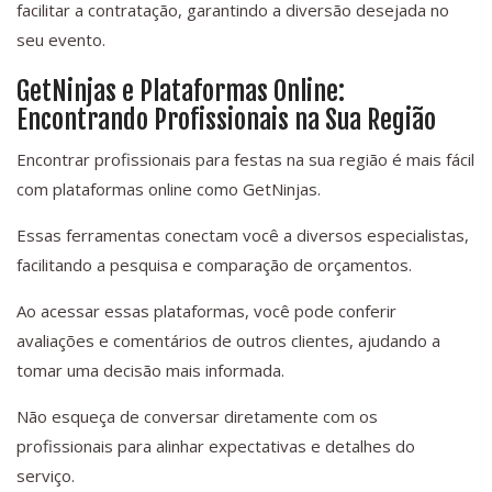
facilitar a contratação, garantindo a diversão desejada no
seu evento.
GetNinjas e Plataformas Online:
Encontrando Profissionais na Sua Região
Encontrar profissionais para festas na sua região é mais fácil
com plataformas online como GetNinjas.
Essas ferramentas conectam você a diversos especialistas,
facilitando a pesquisa e comparação de orçamentos.
Ao acessar essas plataformas, você pode conferir
avaliações e comentários de outros clientes, ajudando a
tomar uma decisão mais informada.
Não esqueça de conversar diretamente com os
profissionais para alinhar expectativas e detalhes do
serviço.