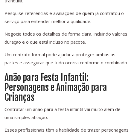
tranquila.
Pesquise referências e avaliações de quem já contratou o
serviço para entender melhor a qualidade.
Negocie todos os detalhes de forma clara, incluindo valores,
duração e o que está incluso no pacote.
Um contrato formal pode ajudar a proteger ambas as
partes e assegurar que tudo ocorra conforme o combinado.
Anão para Festa Infantil:
Personagens e Animação para
Crianças
Contratar um anão para a festa infantil vai muito além de
uma simples atração.
Esses profissionais têm a habilidade de trazer personagens