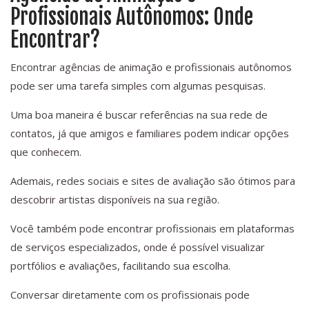
Profissionais Autônomos: Onde
Encontrar?
Encontrar agências de animação e profissionais autônomos
pode ser uma tarefa simples com algumas pesquisas.
Uma boa maneira é buscar referências na sua rede de
contatos, já que amigos e familiares podem indicar opções
que conhecem.
Ademais, redes sociais e sites de avaliação são ótimos para
descobrir artistas disponíveis na sua região.
Você também pode encontrar profissionais em plataformas
de serviços especializados, onde é possível visualizar
portfólios e avaliações, facilitando sua escolha.
Conversar diretamente com os profissionais pode