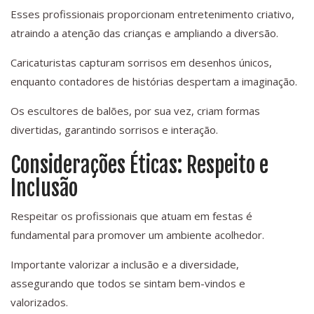
Esses profissionais proporcionam entretenimento criativo,
atraindo a atenção das crianças e ampliando a diversão.
Caricaturistas capturam sorrisos em desenhos únicos,
enquanto contadores de histórias despertam a imaginação.
Os escultores de balões, por sua vez, criam formas
divertidas, garantindo sorrisos e interação.
Considerações Éticas: Respeito e
Inclusão
Respeitar os profissionais que atuam em festas é
fundamental para promover um ambiente acolhedor.
Importante valorizar a inclusão e a diversidade,
assegurando que todos se sintam bem-vindos e
valorizados.