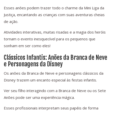
Esses anões podem trazer todo o charme da Mini Liga da
Justiça, encantando as crianças com suas aventuras cheias
de ação.
Atividades interativas, muitas risadas e a magia dos heróis
tornam o evento inesquecível para os pequenos que
sonham em ser como eles!
Clássicos Infantis: Anões da Branca de Neve
e Personagens da Disney
Os anões da Branca de Neve e personagens clássicos da
Disney trazem um encanto especial às festas infantis.
Ver seu filho interagindo com a Branca de Neve ou os Sete
Anões pode ser uma experiência mágica.
Esses profissionais interpretam seus papéis de forma