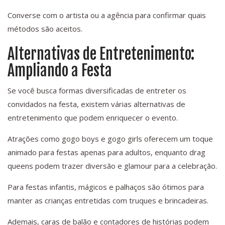
Converse com o artista ou a agência para confirmar quais
métodos são aceitos.
Alternativas de Entretenimento:
Ampliando a Festa
Se você busca formas diversificadas de entreter os
convidados na festa, existem várias alternativas de
entretenimento que podem enriquecer o evento.
Atrações como gogo boys e gogo girls oferecem um toque
animado para festas apenas para adultos, enquanto drag
queens podem trazer diversão e glamour para a celebração.
Para festas infantis, mágicos e palhaços são ótimos para
manter as crianças entretidas com truques e brincadeiras.
Ademais, caras de balão e contadores de histórias podem