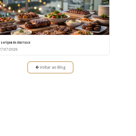
l a origem do churrasco
7/07/2026
Voltar ao Blog