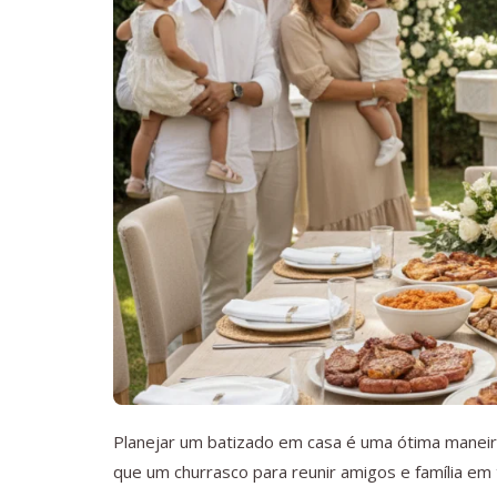
Planejar um batizado em casa é uma ótima maneir
que um churrasco para reunir amigos e família em