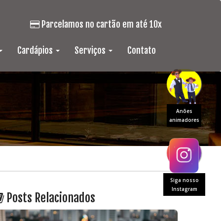
Parcelamos no cartão em até 10x
Cardápios
Serviços
Contato
Anões
animadores
Siga nosso
Instagram
Posts Relacionados