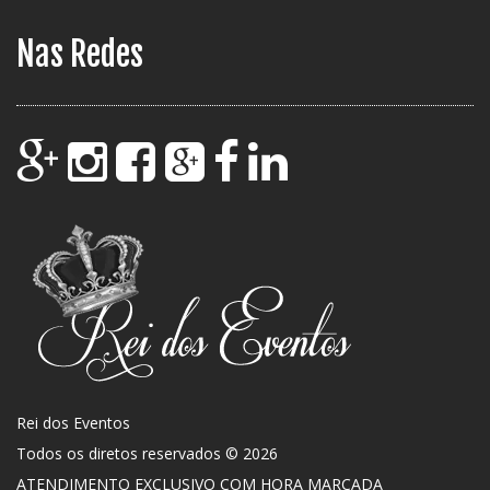
Nas Redes
Rei dos Eventos
Todos os diretos reservados © 2026
ATENDIMENTO EXCLUSIVO COM HORA MARCADA