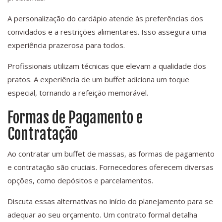
A personalização do cardápio atende às preferências dos
convidados e a restrições alimentares. Isso assegura uma
experiência prazerosa para todos.
Profissionais utilizam técnicas que elevam a qualidade dos
pratos. A experiência de um buffet adiciona um toque
especial, tornando a refeição memorável.
Formas de Pagamento e
Contratação
Ao contratar um buffet de massas, as formas de pagamento
e contratação são cruciais. Fornecedores oferecem diversas
opções, como depósitos e parcelamentos.
Discuta essas alternativas no início do planejamento para se
adequar ao seu orçamento. Um contrato formal detalha