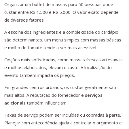
Organizar um buffet de massas para 50 pessoas pode
custar entre R$ 1.500 e R$ 5.000. O valor exato depende
de diversos fatores.
A escolha dos ingredientes e a complexidade do cardápio
são determinantes. Um menu simples com massas básicas
e molho de tomate tende a ser mais acessível.
Opções mais sofisticadas, como massas frescas artesanais
e molhos elaborados, elevam o custo. A localização do
evento também impacta os preços.
Em grandes centros urbanos, os custos geralmente são
mais altos. A reputação do fornecedor e
serviços
adicionais
também influenciam.
Taxas de serviço podem ser incluídas ou cobradas à parte.
Planejar com antecedência ajuda a controlar o orçamento e