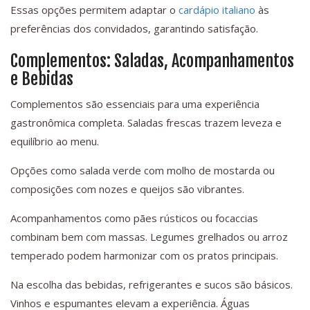
Essas opções permitem adaptar o
cardápio italiano
às
preferências dos convidados, garantindo satisfação.
Complementos: Saladas, Acompanhamentos
e Bebidas
Complementos são essenciais para uma experiência
gastronômica completa. Saladas frescas trazem leveza e
equilíbrio ao menu.
Opções como salada verde com molho de mostarda ou
composições com nozes e queijos são vibrantes.
Acompanhamentos como pães rústicos ou focaccias
combinam bem com massas. Legumes grelhados ou arroz
temperado podem harmonizar com os pratos principais.
Na escolha das bebidas, refrigerantes e sucos são básicos.
Vinhos e espumantes elevam a experiência. Águas