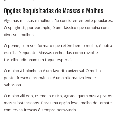
Opções Requisitadas de Massas e Molhos
Algumas massas e molhos são consistentemente populares.
O spaghetti, por exemplo, é um clássico que combina com
diversos molhos.
O penne, com seu formato que retém bem o molho, é outra
escolha frequente. Massas recheadas como ravioli e
tortellini adicionam um toque especial.
O molho à bolonhesa é um favorito universal. O molho
pesto, fresco e aromático, é uma alternativa leve e
saborosa.
O molho alfredo, cremoso e rico, agrada quem busca pratos
mais substanciosos. Para uma opção leve, molho de tomate
com ervas frescas é sempre bem-vindo.