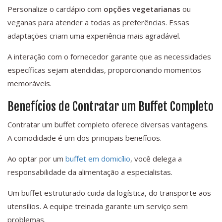
Personalize o cardápio com
opções vegetarianas
ou
veganas para atender a todas as preferências. Essas
adaptações criam uma experiência mais agradável.
A interação com o fornecedor garante que as necessidades
específicas sejam atendidas, proporcionando momentos
memoráveis.
Benefícios de Contratar um Buffet Completo
Contratar um buffet completo oferece diversas vantagens.
A comodidade é um dos principais benefícios.
Ao optar por um
buffet em domicílio
, você delega a
responsabilidade da alimentação a especialistas.
Um buffet estruturado cuida da logística, do transporte aos
utensílios. A equipe treinada garante um serviço sem
problemas.