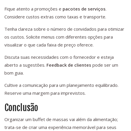
Fique atento a promoções e
pacotes de serviços
.
Considere custos extras como taxas e transporte.
Tenha clareza sobre o número de convidados para otimizar
os custos. Solicite menus com diferentes opções para
visualizar o que cada faixa de preço oferece.
Discuta suas necessidades com o fornecedor e esteja
aberto a sugestões.
Feedback de clientes
pode ser um
bom guia.
Cultive a comunicação para um planejamento equilibrado.
Reserve uma margem para imprevistos.
Conclusão
Organizar um buffet de massas vai além da alimentação;
trata-se de criar uma experiência memorável para seus