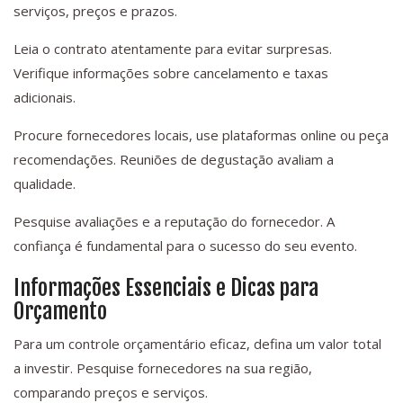
serviços, preços e prazos.
Leia o contrato atentamente para evitar surpresas.
Verifique informações sobre cancelamento e taxas
adicionais.
Procure fornecedores locais, use plataformas online ou peça
recomendações. Reuniões de degustação avaliam a
qualidade.
Pesquise avaliações e a reputação do fornecedor. A
confiança é fundamental para o sucesso do seu evento.
Informações Essenciais e Dicas para
Orçamento
Para um controle orçamentário eficaz, defina um valor total
a investir. Pesquise fornecedores na sua região,
comparando preços e serviços.