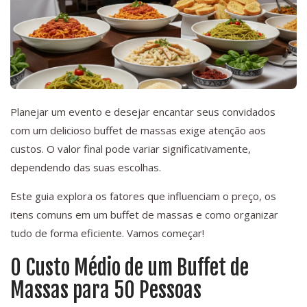
Planejar um evento e desejar encantar seus convidados
com um delicioso buffet de massas exige atenção aos
custos. O valor final pode variar significativamente,
dependendo das suas escolhas.
Este guia explora os fatores que influenciam o preço, os
itens comuns em um buffet de massas e como organizar
tudo de forma eficiente. Vamos começar!
O Custo Médio de um Buffet de
Massas para 50 Pessoas