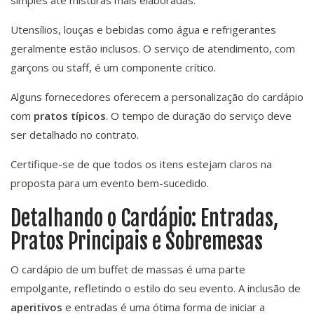
simples até misturas mais elaboradas.
Utensílios, louças e bebidas como água e refrigerantes
geralmente estão inclusos. O serviço de atendimento, com
garçons ou staff, é um componente crítico.
Alguns fornecedores oferecem a personalização do cardápio
com
pratos típicos
. O tempo de duração do serviço deve
ser detalhado no contrato.
Certifique-se de que todos os itens estejam claros na
proposta para um evento bem-sucedido.
Detalhando o Cardápio: Entradas,
Pratos Principais e Sobremesas
O cardápio de um buffet de massas é uma parte
empolgante, refletindo o estilo do seu evento. A inclusão de
aperitivos
e entradas é uma ótima forma de iniciar a