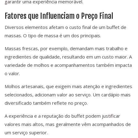
garantir uma experiência memorável.
Fatores que Influenciam o Preço Final
Diversos elementos afetam o custo final de um buffet de
massas. O tipo de massa é um dos principais.
Massas frescas, por exemplo, demandam mais trabalho e
ingredientes de qualidade, resultando em um custo maior. A
variedade de molhos e acompanhamentos também impacta
o valor.
Molhos artesanais, que exigem mais atenção e ingredientes
selecionados, adicionam valor ao serviço. Um cardápio mais
diversificado também reflete no preço.
A experiência e a reputação do buffet podem justificar
valores mais altos, mas geralmente vêm acompanhados de
um serviço superior.