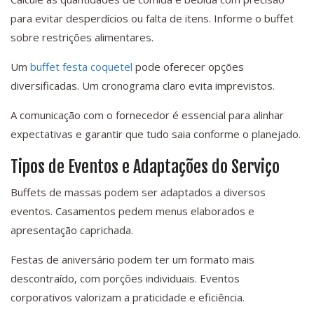
para evitar desperdícios ou falta de itens. Informe o buffet
sobre restrições alimentares.
Um
buffet festa coquetel
pode oferecer opções
diversificadas. Um cronograma claro evita imprevistos.
A comunicação com o fornecedor é essencial para alinhar
expectativas e garantir que tudo saia conforme o planejado.
Tipos de Eventos e Adaptações do Serviço
Buffets de massas podem ser adaptados a diversos
eventos. Casamentos pedem menus elaborados e
apresentação caprichada.
Festas de aniversário podem ter um formato mais
descontraído, com porções individuais. Eventos
corporativos valorizam a praticidade e eficiência.