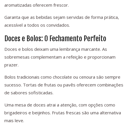
aromatizadas oferecem frescor.
Garanta que as bebidas sejam servidas de forma prática,
acessível a todos os convidados.
Doces e Bolos: O Fechamento Perfeito
Doces e bolos deixam uma lembrança marcante. As
sobremesas complementam a refeição e proporcionam
prazer.
Bolos tradicionais como chocolate ou cenoura são sempre
sucesso. Tortas de frutas ou pavês oferecem combinações
de sabores sofisticadas.
Uma mesa de doces atrai a atenção, com opções como
brigadeiros e beijinhos. Frutas frescas são uma alternativa
mais leve.