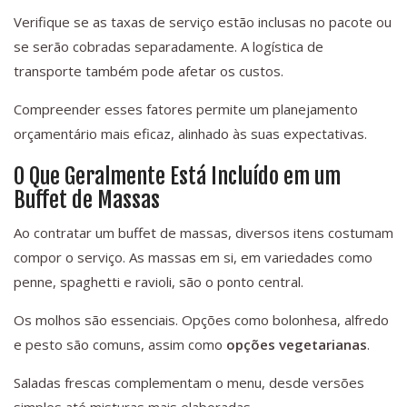
Verifique se as taxas de serviço estão inclusas no pacote ou
se serão cobradas separadamente. A logística de
transporte também pode afetar os custos.
Compreender esses fatores permite um planejamento
orçamentário mais eficaz, alinhado às suas expectativas.
O Que Geralmente Está Incluído em um
Buffet de Massas
Ao contratar um buffet de massas, diversos itens costumam
compor o serviço. As massas em si, em variedades como
penne, spaghetti e ravioli, são o ponto central.
Os molhos são essenciais. Opções como bolonhesa, alfredo
e pesto são comuns, assim como
opções vegetarianas
.
Saladas frescas complementam o menu, desde versões