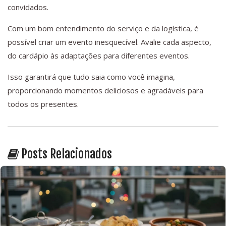
convidados.
Com um bom entendimento do serviço e da logística, é
possível criar um evento inesquecível. Avalie cada aspecto,
do cardápio às adaptações para diferentes eventos.
Isso garantirá que tudo saia como você imagina,
proporcionando momentos deliciosos e agradáveis para
todos os presentes.
Posts Relacionados