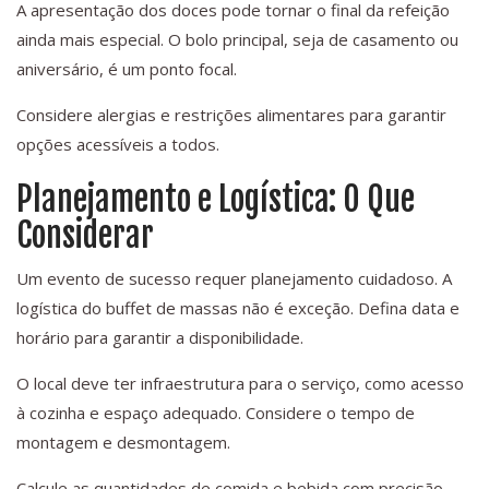
A apresentação dos doces pode tornar o final da refeição
ainda mais especial. O bolo principal, seja de casamento ou
aniversário, é um ponto focal.
Considere alergias e restrições alimentares para garantir
opções acessíveis a todos.
Planejamento e Logística: O Que
Considerar
Um evento de sucesso requer planejamento cuidadoso. A
logística do buffet de massas não é exceção. Defina data e
horário para garantir a disponibilidade.
O local deve ter infraestrutura para o serviço, como acesso
à cozinha e espaço adequado. Considere o tempo de
montagem e desmontagem.
Calcule as quantidades de comida e bebida com precisão