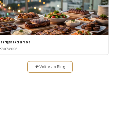
l a origem do churrasco
7/07/2026
Voltar ao Blog