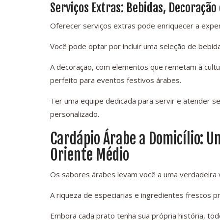
Serviços Extras: Bebidas, Decoração 
Oferecer serviços extras pode enriquecer a exper
Você pode optar por incluir uma seleção de bebid
A decoração, com elementos que remetam à cultur
perfeito para eventos festivos árabes.
Ter uma equipe dedicada para servir e atender 
personalizado.
Cardápio Árabe a Domicílio: 
Oriente Médio
Os sabores árabes levam você a uma verdadeira 
A riqueza de especiarias e ingredientes frescos 
Embora cada prato tenha sua própria história, tod