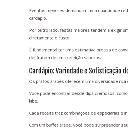
Eventos menores demandam uma quantidade reduzid
cardápio.
Por outro lado, festas maiores tendem a exigir 
diretamente o custo.
É fundamental ter uma estimativa precisa de con
desfrutem de uma refeição saborosa.
Cardápio: Variedade e Sofisticação d
Os pratos árabes oferecem uma diversidade rica 
Você pode encontrar desde dips cremosos, como 
kibe.
Cada receita traz combinações de especiarias e ing
Com um buffet árabe, você pode surpreender seu