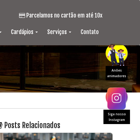
Parcelamos no cartão em até 10x
Cardápios
Serviços
Contato
Anões
animadores
Siga nosso
Instagram
Posts Relacionados