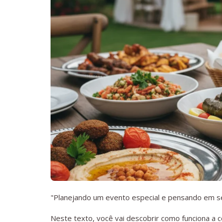
"Planejando um evento especial e pensando em se
Neste texto, você vai descobrir como funciona a c