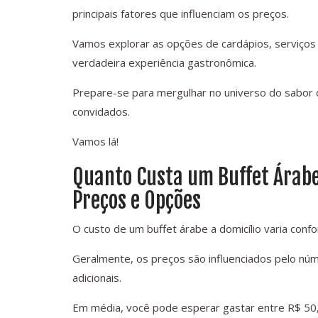
principais fatores que influenciam os preços.
Vamos explorar as opções de cardápios, serviços 
verdadeira experiência gastronômica.
Prepare-se para mergulhar no universo do sabor
convidados.
Vamos lá!
Quanto Custa um Buffet Árabe 
Preços e Opções
O custo de um buffet árabe a domicílio varia conf
Geralmente, os preços são influenciados pelo núm
adicionais.
Em média, você pode esperar gastar entre R$ 50