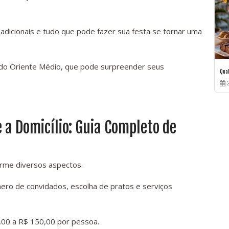
adicionais e tudo que pode fazer sua festa se tornar uma
 do Oriente Médio, que pode surpreender seus
Qua
2
a Domicílio: Guia Completo de
orme diversos aspectos.
ero de convidados, escolha de pratos e serviços
,00 a R$ 150,00 por pessoa.