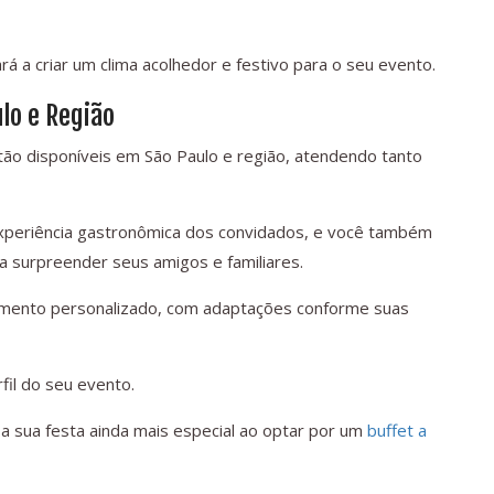
rá a criar um clima acolhedor e festivo para o seu evento.
lo e Região
ão disponíveis em São Paulo e região, atendendo tanto
 experiência gastronômica dos convidados, e você também
a surpreender seus amigos e familiares.
dimento personalizado, com adaptações conforme suas
fil do seu evento.
 a sua festa ainda mais especial ao optar por um
buffet a