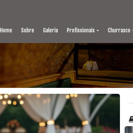
Home
Sobre
Galeria
Profissionais
Churrasco
o