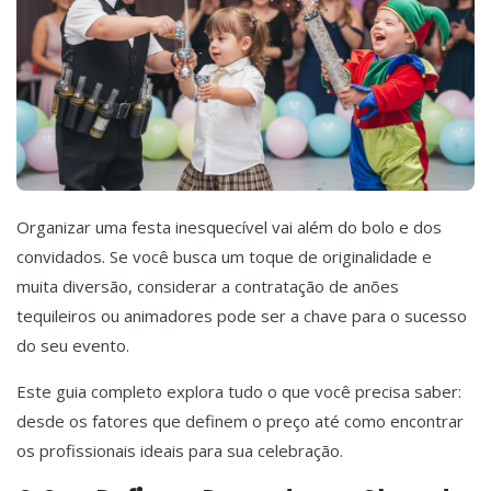
Organizar uma festa inesquecível vai além do bolo e dos
convidados. Se você busca um toque de originalidade e
muita diversão, considerar a contratação de anões
tequileiros ou animadores pode ser a chave para o sucesso
do seu evento.
Este guia completo explora tudo o que você precisa saber:
desde os fatores que definem o preço até como encontrar
os profissionais ideais para sua celebração.