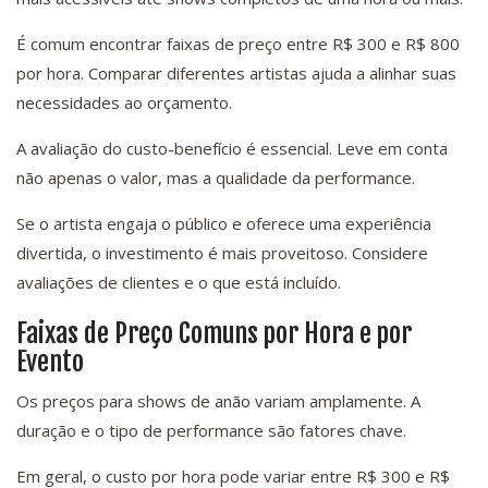
É comum encontrar faixas de preço entre R$ 300 e R$ 800
por hora. Comparar diferentes artistas ajuda a alinhar suas
necessidades ao orçamento.
A avaliação do custo-benefício é essencial. Leve em conta
não apenas o valor, mas a qualidade da performance.
Se o artista engaja o público e oferece uma experiência
divertida, o investimento é mais proveitoso. Considere
avaliações de clientes e o que está incluído.
Faixas de Preço Comuns por Hora e por
Evento
Os preços para shows de anão variam amplamente. A
duração e o tipo de performance são fatores chave.
Em geral, o custo por hora pode variar entre R$ 300 e R$