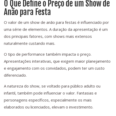
O Que Define o Preço de um Show de
Anão para Festa
O valor de um show de anão para festas é influenciado por
uma série de elementos. A duração da apresentação é um
dos principais fatores, com shows mais extensos
naturalmente custando mais.
O tipo de performance também impacta o preço.
Apresentações interativas, que exigem maior planejamento
e engajamento com os convidados, podem ter um custo
diferenciado.
A natureza do show, se voltado para público adulto ou
infantil, também pode influenciar o valor. Fantasias e
personagens específicos, especialmente os mais
elaborados ou licenciados, elevam o investimento.