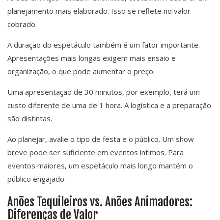
planejamento mais elaborado. Isso se reflete no valor
cobrado.
A duração do espetáculo também é um fator importante.
Apresentações mais longas exigem mais ensaio e
organização, o que pode aumentar o preço.
Uma apresentação de 30 minutos, por exemplo, terá um
custo diferente de uma de 1 hora. A logística e a preparação
são distintas.
Ao planejar, avalie o tipo de festa e o público. Um show
breve pode ser suficiente em eventos íntimos. Para
eventos maiores, um espetáculo mais longo mantém o
público engajado.
Anões Tequileiros vs. Anões Animadores:
Diferenças de Valor