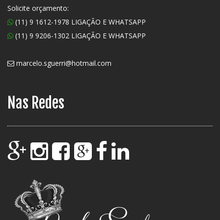
Solicite orçamento:
(11) 9 1612-1978 LIGAÇÃO E WHATSAPP
(11) 9 9206-1302 LIGAÇÃO E WHATSAPP
marcelo.sguerri@hotmail.com
Nas Redes