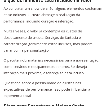
Ao contratar um show de anão, alguns elementos costumam
estar inclusos. O custo abrange a realização da
performance, incluindo duração e interação.
Muitas vezes, o valor já contempla os custos de
deslocamento do artista. Serviços de fantasia e
caracterização geralmente estão inclusos, mas podem
variar com a personalização.
O pacote inclui materiais necessários para a apresentação,
como cenários e equipamentos sonoros. Se deseja
interação mais próxima, esclareça se está incluso.
Questione sobre a possibilidade de ajustes nas
expectativas de performance. Isso pode influenciar a
experiência total.