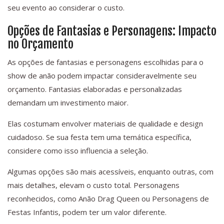
seu evento ao considerar o custo.
Opções de Fantasias e Personagens: Impacto
no Orçamento
As opções de fantasias e personagens escolhidas para o
show de anão podem impactar consideravelmente seu
orçamento. Fantasias elaboradas e personalizadas
demandam um investimento maior.
Elas costumam envolver materiais de qualidade e design
cuidadoso. Se sua festa tem uma temática específica,
considere como isso influencia a seleção.
Algumas opções são mais acessíveis, enquanto outras, com
mais detalhes, elevam o custo total. Personagens
reconhecidos, como Anão Drag Queen ou Personagens de
Festas Infantis, podem ter um valor diferente.