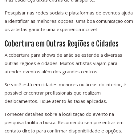
Pesquisar nas redes sociais e plataformas de eventos ajuda
a identificar as melhores opções. Uma boa comunicação com
os artistas garante uma experiência incrível.
Cobertura em Outras Regiões e Cidades
A cobertura para shows de anão se estende a diversas
outras regiões e cidades. Muitos artistas viajam para
atender eventos além dos grandes centros.
Se você está em cidades menores ou áreas do interior, é
possível encontrar profissionais que realizam
deslocamentos. Fique atento às taxas aplicadas.
Fornecer detalhes sobre a localização do evento na
pesquisa facilita a busca. Recomendo sempre entrar em
contato direto para confirmar disponibilidade e opções.