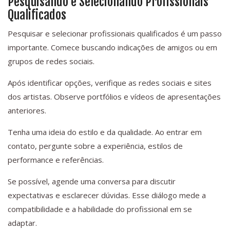
Pesquisando e Selecionando Profissionais
Qualificados
Pesquisar e selecionar profissionais qualificados é um passo
importante. Comece buscando indicações de amigos ou em
grupos de redes sociais.
Após identificar opções, verifique as redes sociais e sites
dos artistas. Observe portfólios e vídeos de apresentações
anteriores.
Tenha uma ideia do estilo e da qualidade. Ao entrar em
contato, pergunte sobre a experiência, estilos de
performance e referências.
Se possível, agende uma conversa para discutir
expectativas e esclarecer dúvidas. Esse diálogo mede a
compatibilidade e a habilidade do profissional em se
adaptar.