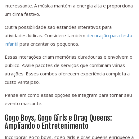
interessante. A música mantém a energia alta e proporciona
um clima festivo.
Outra possibilidade são estandes interativos para
atividades lúdicas. Considere também
decoração para festa
infantil
para encantar os pequenos.
Essas interações criam memórias duradouras e envolvem o
público. Avalie pacotes de serviços que combinam várias
atrações. Esses combos oferecem experiência completa a
custo vantajoso.
Pense em como essas opções se integram para tornar seu
evento marcante.
Gogo Boys, Gogo Girls e Drag Queens:
Ampliando o Entretenimento
Incorporar gogo boys, gogo girls e drag queens enriquece a