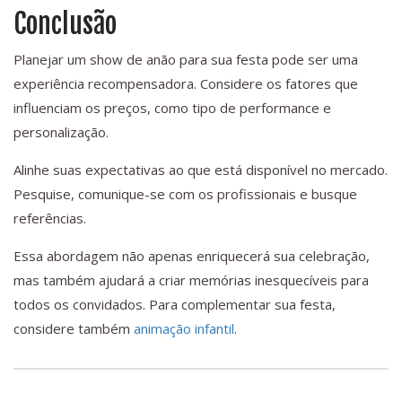
Conclusão
Planejar um show de anão para sua festa pode ser uma
experiência recompensadora. Considere os fatores que
influenciam os preços, como tipo de performance e
personalização.
Alinhe suas expectativas ao que está disponível no mercado.
Pesquise, comunique-se com os profissionais e busque
referências.
Essa abordagem não apenas enriquecerá sua celebração,
mas também ajudará a criar memórias inesquecíveis para
todos os convidados. Para complementar sua festa,
considere também
animação infantil
.