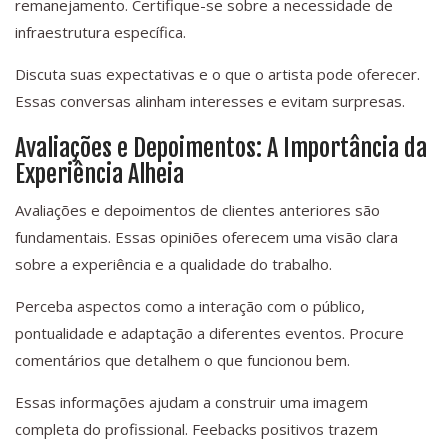
remanejamento. Certifique-se sobre a necessidade de
infraestrutura específica.
Discuta suas expectativas e o que o artista pode oferecer.
Essas conversas alinham interesses e evitam surpresas.
Avaliações e Depoimentos: A Importância da
Experiência Alheia
Avaliações e depoimentos de clientes anteriores são
fundamentais. Essas opiniões oferecem uma visão clara
sobre a experiência e a qualidade do trabalho.
Perceba aspectos como a interação com o público,
pontualidade e adaptação a diferentes eventos. Procure
comentários que detalhem o que funcionou bem.
Essas informações ajudam a construir uma imagem
completa do profissional. Feebacks positivos trazem