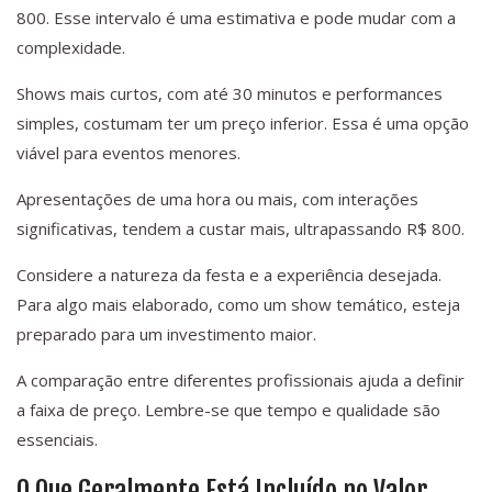
800. Esse intervalo é uma estimativa e pode mudar com a
complexidade.
Shows mais curtos, com até 30 minutos e performances
simples, costumam ter um preço inferior. Essa é uma opção
viável para eventos menores.
Apresentações de uma hora ou mais, com interações
significativas, tendem a custar mais, ultrapassando R$ 800.
Considere a natureza da festa e a experiência desejada.
Para algo mais elaborado, como um show temático, esteja
preparado para um investimento maior.
A comparação entre diferentes profissionais ajuda a definir
a faixa de preço. Lembre-se que tempo e qualidade são
essenciais.
O Que Geralmente Está Incluído no Valor