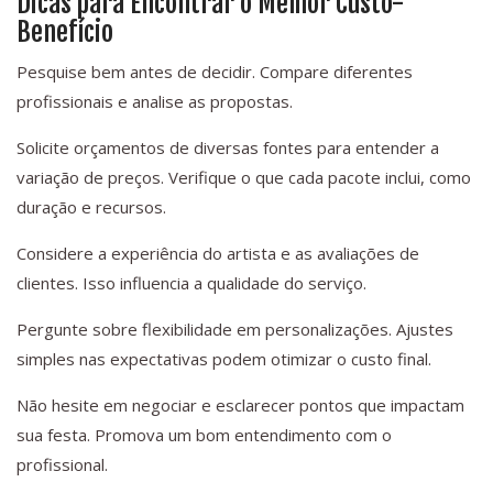
Dicas para Encontrar o Melhor Custo-
Benefício
Pesquise bem antes de decidir. Compare diferentes
profissionais e analise as propostas.
Solicite orçamentos de diversas fontes para entender a
variação de preços. Verifique o que cada pacote inclui, como
duração e recursos.
Considere a experiência do artista e as avaliações de
clientes. Isso influencia a qualidade do serviço.
Pergunte sobre flexibilidade em personalizações. Ajustes
simples nas expectativas podem otimizar o custo final.
Não hesite em negociar e esclarecer pontos que impactam
sua festa. Promova um bom entendimento com o
profissional.