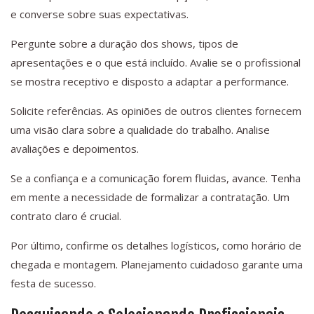
e converse sobre suas expectativas.
Pergunte sobre a duração dos shows, tipos de
apresentações e o que está incluído. Avalie se o profissional
se mostra receptivo e disposto a adaptar a performance.
Solicite referências. As opiniões de outros clientes fornecem
uma visão clara sobre a qualidade do trabalho. Analise
avaliações e depoimentos.
Se a confiança e a comunicação forem fluidas, avance. Tenha
em mente a necessidade de formalizar a contratação. Um
contrato claro é crucial.
Por último, confirme os detalhes logísticos, como horário de
chegada e montagem. Planejamento cuidadoso garante uma
festa de sucesso.