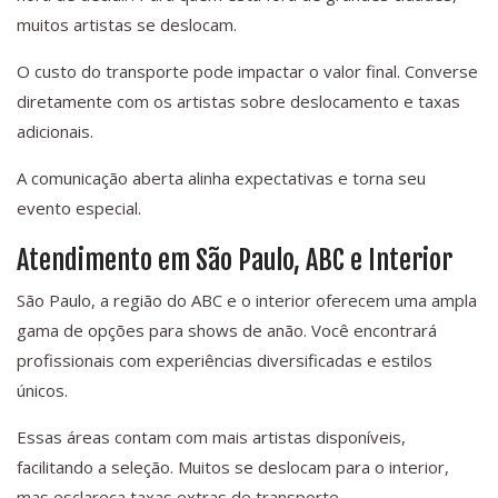
muitos artistas se deslocam.
O custo do transporte pode impactar o valor final. Converse
diretamente com os artistas sobre deslocamento e taxas
adicionais.
A comunicação aberta alinha expectativas e torna seu
evento especial.
Atendimento em São Paulo, ABC e Interior
São Paulo, a região do ABC e o interior oferecem uma ampla
gama de opções para shows de anão. Você encontrará
profissionais com experiências diversificadas e estilos
únicos.
Essas áreas contam com mais artistas disponíveis,
facilitando a seleção. Muitos se deslocam para o interior,
mas esclareça taxas extras de transporte.