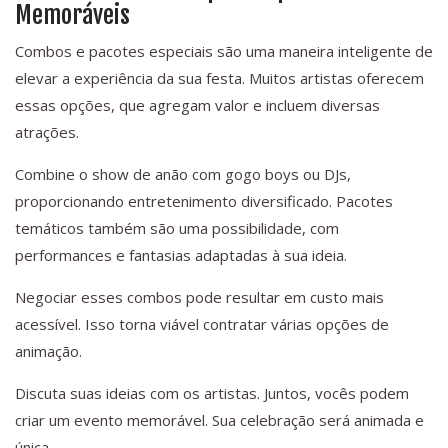
Memoráveis
Combos e pacotes especiais são uma maneira inteligente de
elevar a experiência da sua festa. Muitos artistas oferecem
essas opções, que agregam valor e incluem diversas
atrações.
Combine o show de anão com gogo boys ou DJs,
proporcionando entretenimento diversificado. Pacotes
temáticos também são uma possibilidade, com
performances e fantasias adaptadas à sua ideia.
Negociar esses combos pode resultar em custo mais
acessível. Isso torna viável contratar várias opções de
animação.
Discuta suas ideias com os artistas. Juntos, vocês podem
criar um evento memorável. Sua celebração será animada e
única.