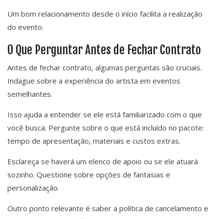
Um bom relacionamento desde o início facilita a realização
do evento.
O Que Perguntar Antes de Fechar Contrato
Antes de fechar contrato, algumas perguntas são cruciais.
Indague sobre a experiência do artista em eventos
semelhantes.
Isso ajuda a entender se ele está familiarizado com o que
você busca. Pergunte sobre o que está incluído no pacote:
tempo de apresentação, materiais e custos extras.
Esclareça se haverá um elenco de apoio ou se ele atuará
sozinho. Questione sobre opções de fantasias e
personalização.
Outro ponto relevante é saber a política de cancelamento e