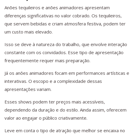
Anões tequileiros e anões animadores apresentam
diferenças significativas no valor cobrado. Os tequileiros,
que servem bebidas e criam atmosfera festiva, podem ter
um custo mais elevado.
Isso se deve à natureza do trabalho, que envolve interação
constante com os convidados. Esse tipo de apresentação
frequentemente requer mais preparação.
Já os anões animadores focam em performances artísticas e
interativas. O escopo e a complexidade dessas
apresentações variam.
Esses shows podem ter preços mais acessíveis,
dependendo da duração e do estilo. Ainda assim, oferecem
valor ao engajar o público criativamente.
Leve em conta o tipo de atração que melhor se encaixa no