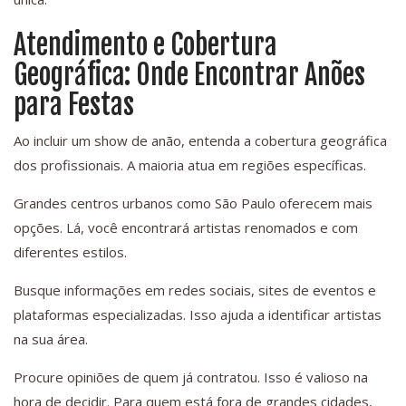
Atendimento e Cobertura
Geográfica: Onde Encontrar Anões
para Festas
Ao incluir um show de anão, entenda a cobertura geográfica
dos profissionais. A maioria atua em regiões específicas.
Grandes centros urbanos como São Paulo oferecem mais
opções. Lá, você encontrará artistas renomados e com
diferentes estilos.
Busque informações em redes sociais, sites de eventos e
plataformas especializadas. Isso ajuda a identificar artistas
na sua área.
Procure opiniões de quem já contratou. Isso é valioso na
hora de decidir. Para quem está fora de grandes cidades,