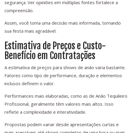
segurança. Ver opiniões em múltiplas fontes fortalece a
compreensão.
Assim, você toma uma decisão mais informada, tornando
sua festa mais agradável.
Estimativa de Preços e Custo-
Benefício em Contratações
A estimativa de preços para shows de anão varia bastante.
Fatores como tipo de performance, duração e elementos
inclusos definem o valor.
Performances mais elaboradas, como as de Anão Tequileiro
Profissional, geralmente têm valores mais altos. Isso
reflete a complexidade e interatividade.
Propostas podem variar desde apresentações curtas e
mais acessíveis até shows completos de uma hora ou mais.