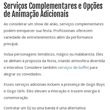
Serviços Complementares e Opções
de Animação Adicionais
Ao considerar um show de anão, serviços complementares
podem enriquecer sua festa. Profissionais oferecem
variedade de entretenimentos além da performance
principal.
Inclua personagens temáticos, mágico ou malabarista. Eles
se alinham à proposta da festa, criando atmosfera divertida
e interativa. Considere também
serviços de buffet
para
alegrar os convidados.
Esses serviços adicionais incluem a presença de Gogo Boys
e Gogo Girls. Eles elevam a interação e trazem energia à
comemoração.
Contratar um DJ ou uma banda é uma alternativa