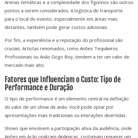
Arenas temáticas e a complexidade dos figurinos são outros
pontos a serem considerados. A logística de transporte
para o local do evento, especialmente em áreas mais
distantes, também pode gerar custos adicionais.
Por fim, a experiência e a reputação do profissional são
cruciais. Artistas renomados, como Anões Tequileiros
Profissionais ou Anão Gogo Boy, tendem a ter um valor de
mercado mais alto.
Fatores que Influenciam o Custo: Tipo de
Performance e Duração
O tipo de performance é um elemento central na definição
do valor de um show de anão. Você pode optar por
apresentações mais tradicionais ou interações divertidas.
Shows que envolvem a participação ativa da audiência, onde
Anões em Ação realizam dinâmicas, costumam requerer um