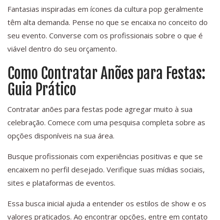
Fantasias inspiradas em ícones da cultura pop geralmente
têm alta demanda. Pense no que se encaixa no conceito do
seu evento. Converse com os profissionais sobre o que é
viável dentro do seu orçamento.
Como Contratar Anões para Festas:
Guia Prático
Contratar anões para festas pode agregar muito à sua
celebração. Comece com uma pesquisa completa sobre as
opções disponíveis na sua área.
Busque profissionais com experiências positivas e que se
encaixem no perfil desejado. Verifique suas mídias sociais,
sites e plataformas de eventos.
Essa busca inicial ajuda a entender os estilos de show e os
valores praticados. Ao encontrar opções, entre em contato