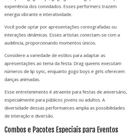
experiência dos convidados. Esses performers trazem
energia vibrante e interatividade.
Você pode optar por apresentações coreografadas ou
interações dinâmicas. Esses artistas conectam-se com a
audiência, proporcionando momentos únicos.
Considere a variedade de estilos para adaptar as
apresentações ao tema da festa. Drag queens executam
números de lip sync, enquanto gogo boys e girls oferecem
danças animadas.
Esse entretenimento é atraente para festas de aniversário,
especialmente para públicos jovens ou adultos. A
diversidade dessas performances amplia as possibilidades
de interação e diversão.
Combos e Pacotes Especiais para Eventos