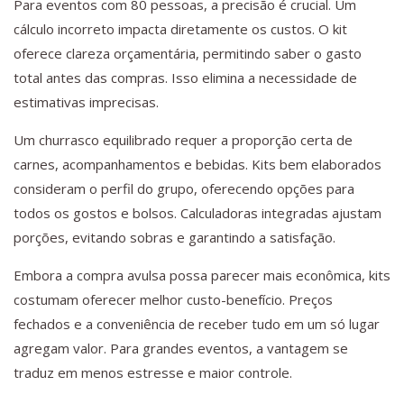
Para eventos com 80 pessoas, a precisão é crucial. Um
cálculo incorreto impacta diretamente os custos. O kit
oferece clareza orçamentária, permitindo saber o gasto
total antes das compras. Isso elimina a necessidade de
estimativas imprecisas.
Um churrasco equilibrado requer a proporção certa de
carnes, acompanhamentos e bebidas. Kits bem elaborados
consideram o perfil do grupo, oferecendo opções para
todos os gostos e bolsos. Calculadoras integradas ajustam
porções, evitando sobras e garantindo a satisfação.
Embora a compra avulsa possa parecer mais econômica, kits
costumam oferecer melhor custo-benefício. Preços
fechados e a conveniência de receber tudo em um só lugar
agregam valor. Para grandes eventos, a vantagem se
traduz em menos estresse e maior controle.