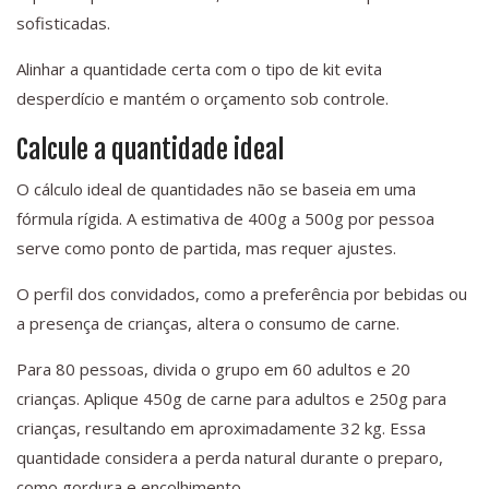
sofisticadas.
Alinhar a quantidade certa com o tipo de kit evita
desperdício e mantém o orçamento sob controle.
Calcule a quantidade ideal
O cálculo ideal de quantidades não se baseia em uma
fórmula rígida. A estimativa de 400g a 500g por pessoa
serve como ponto de partida, mas requer ajustes.
O perfil dos convidados, como a preferência por bebidas ou
a presença de crianças, altera o consumo de carne.
Para 80 pessoas, divida o grupo em 60 adultos e 20
crianças. Aplique 450g de carne para adultos e 250g para
crianças, resultando em aproximadamente 32 kg. Essa
quantidade considera a perda natural durante o preparo,
como gordura e encolhimento.