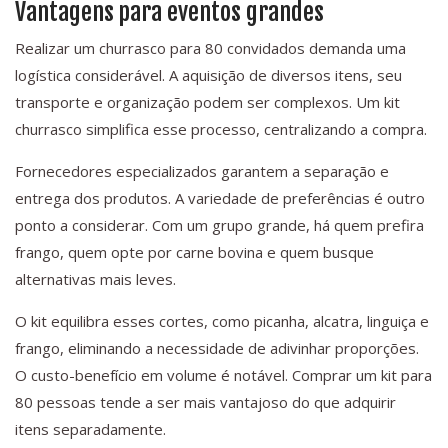
Vantagens para eventos grandes
Realizar um churrasco para 80 convidados demanda uma
logística considerável. A aquisição de diversos itens, seu
transporte e organização podem ser complexos. Um kit
churrasco simplifica esse processo, centralizando a compra.
Fornecedores especializados garantem a separação e
entrega dos produtos. A variedade de preferências é outro
ponto a considerar. Com um grupo grande, há quem prefira
frango, quem opte por carne bovina e quem busque
alternativas mais leves.
O kit equilibra esses cortes, como picanha, alcatra, linguiça e
frango, eliminando a necessidade de adivinhar proporções.
O custo-benefício em volume é notável. Comprar um kit para
80 pessoas tende a ser mais vantajoso do que adquirir
itens separadamente.