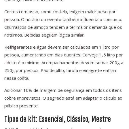
Cortes com osso, como costela, exigem maior peso por
pessoa. O horário do evento também influencia o consumo.
Churrascos de almoço tendem a ter maior demanda que os
noturnos. Bebidas seguem lógica similar.
Refrigerantes e água devem ser calculados em 1 litro por
pessoa, aumentando em dias quentes. Cerveja: 1,5 litro por
adulto é o mínimo. Acompanhamentos devem somar 200g a
250g por pessoa. Pão de alho, farofa e vinagrete entram
nessa conta.
Adicionar 10% de margem de segurança em todos os itens
cobre imprevistos. O segredo está em adaptar o cálculo ao
público presente.
Tipos de kit: Essencial, Clássico, Mestre