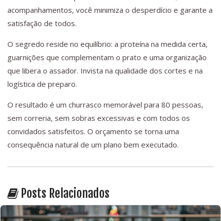
acompanhamentos, você minimiza o desperdício e garante a
satisfação de todos.
O segredo reside no equilíbrio: a proteína na medida certa,
guarnições que complementam o prato e uma organização
que libera o assador. Invista na qualidade dos cortes e na
logística de preparo.
O resultado é um churrasco memorável para 80 pessoas,
sem correria, sem sobras excessivas e com todos os
convidados satisfeitos. O orçamento se torna uma
consequência natural de um plano bem executado.
Posts Relacionados