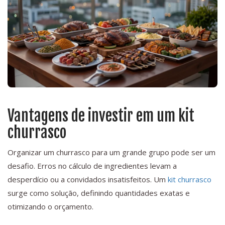
Vantagens de investir em um kit
churrasco
Organizar um churrasco para um grande grupo pode ser um
desafio. Erros no cálculo de ingredientes levam a
desperdício ou a convidados insatisfeitos. Um
kit churrasco
surge como solução, definindo quantidades exatas e
otimizando o orçamento.