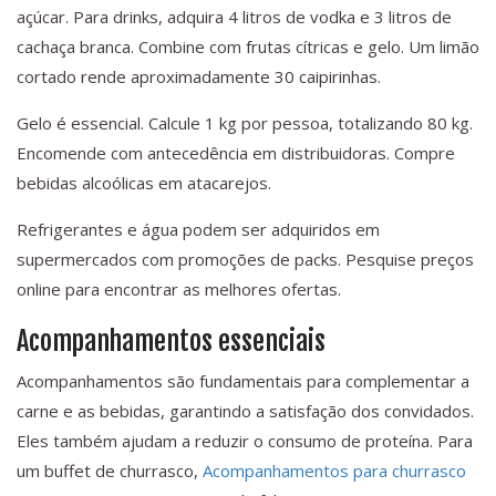
açúcar. Para drinks, adquira 4 litros de vodka e 3 litros de
cachaça branca. Combine com frutas cítricas e gelo. Um limão
cortado rende aproximadamente 30 caipirinhas.
Gelo é essencial. Calcule 1 kg por pessoa, totalizando 80 kg.
Encomende com antecedência em distribuidoras. Compre
bebidas alcoólicas em atacarejos.
Refrigerantes e água podem ser adquiridos em
supermercados com promoções de packs. Pesquise preços
online para encontrar as melhores ofertas.
Acompanhamentos essenciais
Acompanhamentos são fundamentais para complementar a
carne e as bebidas, garantindo a satisfação dos convidados.
Eles também ajudam a reduzir o consumo de proteína. Para
um buffet de churrasco,
Acompanhamentos para churrasco