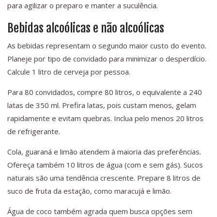
para agilizar o preparo e manter a suculência.
Bebidas alcoólicas e não alcoólicas
As bebidas representam o segundo maior custo do evento.
Planeje por tipo de convidado para minimizar o desperdício.
Calcule 1 litro de cerveja por pessoa.
Para 80 convidados, compre 80 litros, o equivalente a 240
latas de 350 ml. Prefira latas, pois custam menos, gelam
rapidamente e evitam quebras. Inclua pelo menos 20 litros
de refrigerante.
Cola, guaraná e limão atendem à maioria das preferências.
Ofereça também 10 litros de água (com e sem gás). Sucos
naturais são uma tendência crescente. Prepare 8 litros de
suco de fruta da estação, como maracujá e limão.
Água de coco também agrada quem busca opções sem