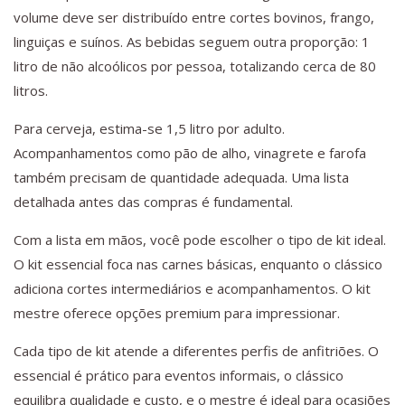
volume deve ser distribuído entre cortes bovinos, frango,
linguiças e suínos. As bebidas seguem outra proporção: 1
litro de não alcoólicos por pessoa, totalizando cerca de 80
litros.
Para cerveja, estima-se 1,5 litro por adulto.
Acompanhamentos como pão de alho, vinagrete e farofa
também precisam de quantidade adequada. Uma lista
detalhada antes das compras é fundamental.
Com a lista em mãos, você pode escolher o tipo de kit ideal.
O kit essencial foca nas carnes básicas, enquanto o clássico
adiciona cortes intermediários e acompanhamentos. O kit
mestre oferece opções premium para impressionar.
Cada tipo de kit atende a diferentes perfis de anfitriões. O
essencial é prático para eventos informais, o clássico
equilibra qualidade e custo, e o mestre é ideal para ocasiões