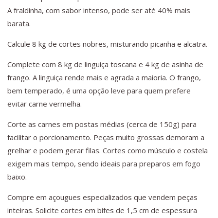
A fraldinha, com sabor intenso, pode ser até 40% mais
barata.
Calcule 8 kg de cortes nobres, misturando picanha e alcatra.
Complete com 8 kg de linguiça toscana e 4 kg de asinha de
frango. A linguiça rende mais e agrada a maioria. O frango,
bem temperado, é uma opção leve para quem prefere
evitar carne vermelha.
Corte as carnes em postas médias (cerca de 150g) para
facilitar o porcionamento. Peças muito grossas demoram a
grelhar e podem gerar filas. Cortes como músculo e costela
exigem mais tempo, sendo ideais para preparos em fogo
baixo.
Compre em açougues especializados que vendem peças
inteiras. Solicite cortes em bifes de 1,5 cm de espessura