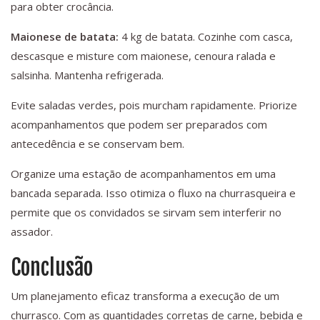
para obter crocância.
Maionese de batata:
4 kg de batata. Cozinhe com casca,
descasque e misture com maionese, cenoura ralada e
salsinha. Mantenha refrigerada.
Evite saladas verdes, pois murcham rapidamente. Priorize
acompanhamentos que podem ser preparados com
antecedência e se conservam bem.
Organize uma estação de acompanhamentos em uma
bancada separada. Isso otimiza o fluxo na churrasqueira e
permite que os convidados se sirvam sem interferir no
assador.
Conclusão
Um planejamento eficaz transforma a execução de um
churrasco. Com as quantidades corretas de carne, bebida e