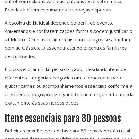
buffet com saladas variadas, antepastos e sobremesas.
Bebidas incluem espumantes e cervejas especiais.
A escolha do kit ideal depende do perfil do evento.
Aniversários e confraternizações formais podem justificar o
kit Mestre. Churrascos informais entre amigos se adaptam
bem ao Clássico. O Essencial atende encontros familiares
descontraídos.
É possível criar um kit personalizado, mesclando itens de
diferentes categorias. Negocie com o fornecedor para
ajustar carnes ou acompanhamentos essenciais conforme a
preferência do grupo. Isso garante que o orçamento atenda
exatamente às suas necessidades.
Itens essenciais para 80 pessoas
Definir as quantidades exatas para 80 convidados é crucial