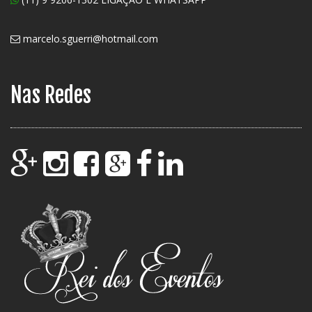
marcelo.sguerri@hotmail.com
Nas Redes