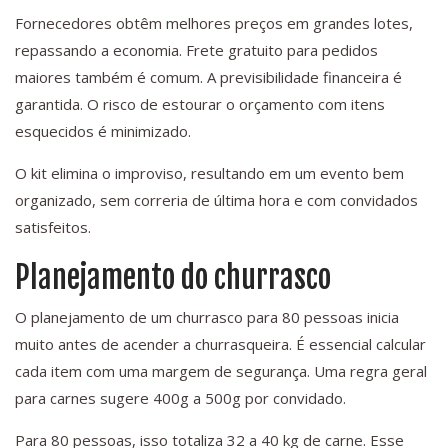
Fornecedores obtêm melhores preços em grandes lotes,
repassando a economia. Frete gratuito para pedidos
maiores também é comum. A previsibilidade financeira é
garantida. O risco de estourar o orçamento com itens
esquecidos é minimizado.
O kit elimina o improviso, resultando em um evento bem
organizado, sem correria de última hora e com convidados
satisfeitos.
Planejamento do churrasco
O planejamento de um churrasco para 80 pessoas inicia
muito antes de acender a churrasqueira. É essencial calcular
cada item com uma margem de segurança. Uma regra geral
para carnes sugere 400g a 500g por convidado.
Para 80 pessoas, isso totaliza 32 a 40 kg de carne. Esse