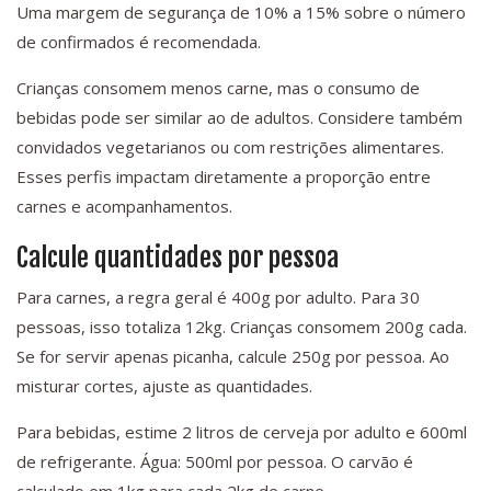
Uma margem de segurança de 10% a 15% sobre o número
de confirmados é recomendada.
Crianças consomem menos carne, mas o consumo de
bebidas pode ser similar ao de adultos. Considere também
convidados vegetarianos ou com restrições alimentares.
Esses perfis impactam diretamente a proporção entre
carnes e acompanhamentos.
Calcule quantidades por pessoa
Para carnes, a regra geral é 400g por adulto. Para 30
pessoas, isso totaliza 12kg. Crianças consomem 200g cada.
Se for servir apenas picanha, calcule 250g por pessoa. Ao
misturar cortes, ajuste as quantidades.
Para bebidas, estime 2 litros de cerveja por adulto e 600ml
de refrigerante. Água: 500ml por pessoa. O carvão é