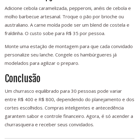
Adicione cebola caramelizada, pepperoni, anéis de cebola e
molho barbecue artesanal. Troque o pão por brioche ou
australiano. A carne moída pode ser um blend de costela e
fraldinha. O custo sobe para R$ 35 por pessoa.
Monte uma estação de montagem para que cada convidado
personalize seu lanche. Congele os hambúrgueres já
modelados para agilizar o preparo.
Conclusão
Um churrasco equilibrado para 30 pessoas pode variar
entre R$ 400 e R$ 800, dependendo do planejamento e dos
cortes escolhidos. Compras inteligentes e antecedência
garantem sabor e controle financeiro. Agora, é só acender a
churrasqueira e receber seus convidados.