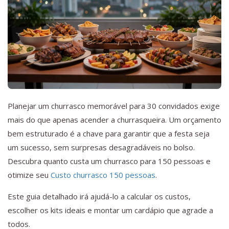
Planejar um churrasco memorável para 30 convidados exige
mais do que apenas acender a churrasqueira. Um orçamento
bem estruturado é a chave para garantir que a festa seja
um sucesso, sem surpresas desagradáveis no bolso.
Descubra quanto custa um churrasco para 150 pessoas e
otimize seu
Custo churrasco 150 pessoas
.
Este guia detalhado irá ajudá-lo a calcular os custos,
escolher os kits ideais e montar um cardápio que agrade a
todos.