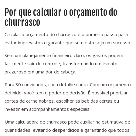
Por que calcular o orçamento do
churrasco
Calcular o orçamento do churrasco é o primeiro passo para
evitar imprevistos e garantir que sua festa seja um sucesso.
Sem um planejamento financeiro claro, os gastos podem
facilmente sair do controle, transformando um evento
prazeroso em uma dor de cabeça.
Para 30 convidados, cada detalhe conta. Com um orçamento
definido, você tem o poder de decisão. É possível priorizar
cortes de carne nobres, escolher as bebidas certas ou
investir em acompanhamentos especiais.
Uma calculadora de churrasco pode auxiliar na estimativa de
quantidades, evitando desperdícios e garantindo que todos