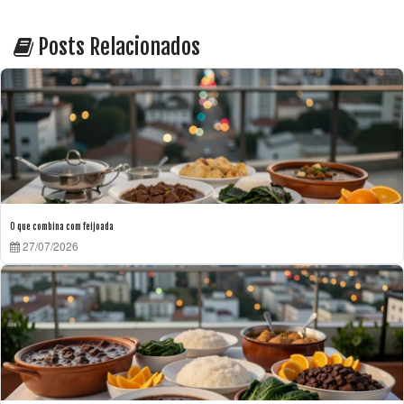
Posts Relacionados
O que combina com feijoada
27/07/2026