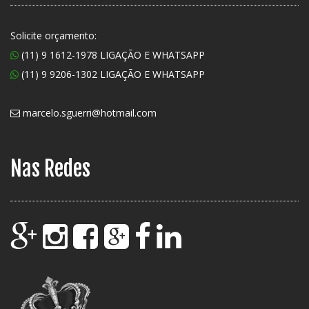
Solicite orçamento:
(11) 9 1612-1978 LIGAÇÃO E WHATSAPP
(11) 9 9206-1302 LIGAÇÃO E WHATSAPP
marcelo.sguerri@hotmail.com
Nas Redes