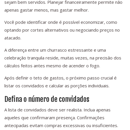
sejam bem servidos. Planejar financeiramente permite não
apenas gastar menos, mas gastar melhor.
Você pode identificar onde é possível economizar, como
optando por cortes alternativos ou negociando preços no
atacado.
A diferença entre um churrasco estressante e uma
celebração tranquila reside, muitas vezes, na precisão dos
cálculos feitos antes mesmo de acender o fogo.
Após definir o teto de gastos, o próximo passo crucial é
listar os convidados e calcular as porções individuais.
Defina o número de convidados
A lista de convidados deve ser realista. Inclua apenas
aqueles que confirmaram presença. Confirmações
antecipadas evitam compras excessivas ou insuficientes.