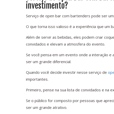
investimento?
Serviço de open bar com bartenders pode ser uma
O que torna isso valioso é a experiência que um 
Além de servir as bebidas, eles podem criar coqu
convidados e elevam a atmosfera do evento.
Se você pensa em um evento onde a interação e a
ser um grande diferencial.
Quando você decide investir nesse serviço de
ope
importantes.
Primeiro, pense na sua lista de convidados e na ex
Se o público for composto por pessoas que apreci
ser um grande atrativo.