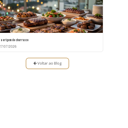
l a origem do churrasco
7/07/2026
Voltar ao Blog