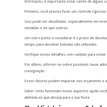
Entretanto, é importante estar ciente de alguns cu
Primeiro, você precisa fazer um controle rigoros
Isso pode ser desafiador, especialmente em event
vendidas e do que sobrou.
Um outro ponto a considerar é o prazo de devoluç
tempo para devolver bebidas não utilizadas.
Verifique esses detalhes com cuidado para evitar
Por último, informe-se sobre possíveis taxas adi
consignação.
Esses fatores podem impactar seu orçamento e a 
Saber como funcionam esses aspectos ajuda você 
alinhada ao que deseja para a sua festa.