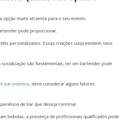
 opção muito atraente para o seu evento.
bartender pode proporcionar.
etéis personalizados. Essas criações surpreendem seus
 socialização são fundamentais, ter um bartender pode
n bar eventos
, deve considerar alguns fatores
periência de bar que deseja construir.
am bebidas, a presença de profissionais qualificados pode