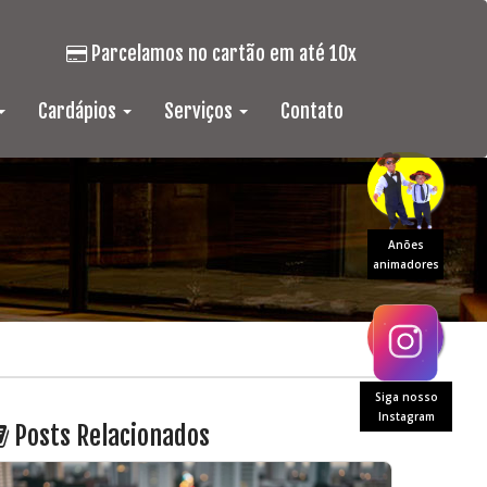
Parcelamos no cartão em até 10x
Cardápios
Serviços
Contato
Anões
animadores
Siga nosso
Instagram
Posts Relacionados