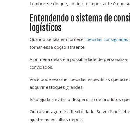
Lembre-se de que, ao final, o importante é que su
Entendendo o sistema de cons
logísticos
Quando se fala em fornecer
bebidas consignadas
tornar essa opção atraente.
A primeira delas é a possibilidade de personaliza
convidados.
Você pode escolher bebidas específicas que acredi
adquirir estoques grandes.
Isso ajuda a evitar o desperdício de produtos q
Outra vantagem é a flexibilidade. Se você perce
ajustar as escolhas depois.