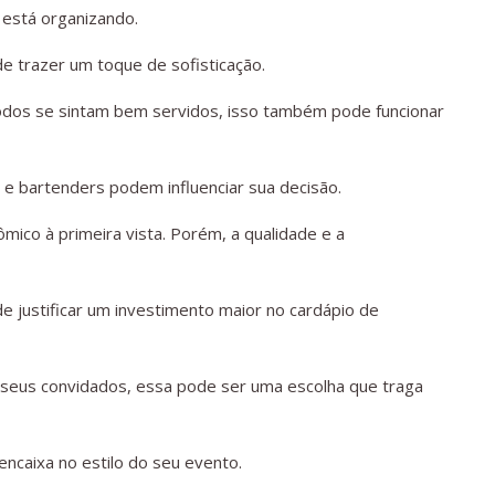
 está organizando.
e trazer um toque de sofisticação.
todos se sintam bem servidos, isso também pode funcionar
e bartenders podem influenciar sua decisão.
ico à primeira vista. Porém, a qualidade e a
e justificar um investimento maior no cardápio de
 seus convidados, essa pode ser uma escolha que traga
encaixa no estilo do seu evento.