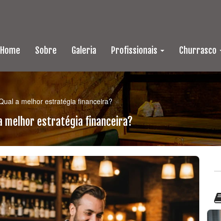
Home
Sobre
Galeria
Profissionais
Churrasco
ual a melhor estratégia financeira?
a melhor estratégia financeira?