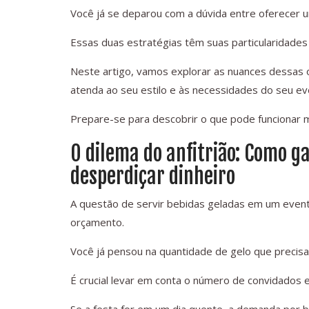
Você já se deparou com a dúvida entre oferecer 
Essas duas estratégias têm suas particularidade
Neste artigo, vamos explorar as nuances dessas 
atenda ao seu estilo e às necessidades do seu ev
Prepare-se para descobrir o que pode funcionar m
O dilema do anfitrião: Como g
desperdiçar dinheiro
A questão de servir bebidas geladas em um event
orçamento.
Você já pensou na quantidade de gelo que precisa
É crucial levar em conta o número de convidados e