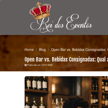
Home
Blog
Open Bar vs. Bebidas Consignadas: Q
Open Bar vs. Bebidas Consignadas: Qual 
Publicado em 12/01/2026