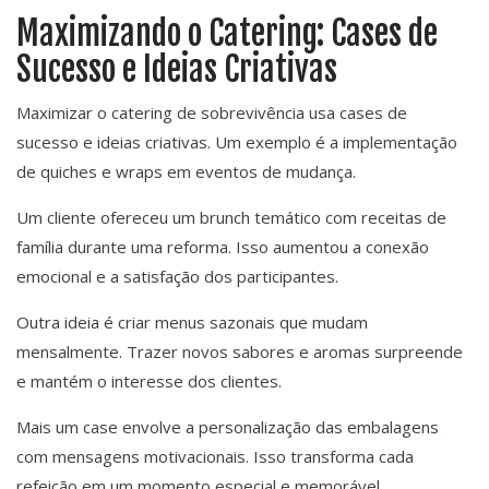
Maximizando o Catering: Cases de
Sucesso e Ideias Criativas
Maximizar o catering de sobrevivência usa cases de
sucesso e ideias criativas. Um exemplo é a implementação
de quiches e wraps em eventos de mudança.
Um cliente ofereceu um brunch temático com receitas de
família durante uma reforma. Isso aumentou a conexão
emocional e a satisfação dos participantes.
Outra ideia é criar menus sazonais que mudam
mensalmente. Trazer novos sabores e aromas surpreende
e mantém o interesse dos clientes.
Mais um case envolve a personalização das embalagens
com mensagens motivacionais. Isso transforma cada
refeição em um momento especial e memorável.