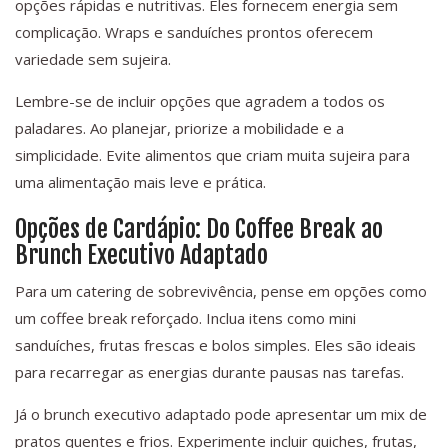
opções rápidas e nutritivas. Eles fornecem energia sem
complicação. Wraps e sanduíches prontos oferecem
variedade sem sujeira.
Lembre-se de incluir opções que agradem a todos os
paladares. Ao planejar, priorize a mobilidade e a
simplicidade. Evite alimentos que criam muita sujeira para
uma alimentação mais leve e prática.
Opções de Cardápio: Do Coffee Break ao
Brunch Executivo Adaptado
Para um catering de sobrevivência, pense em opções como
um coffee break reforçado. Inclua itens como mini
sanduíches, frutas frescas e bolos simples. Eles são ideais
para recarregar as energias durante pausas nas tarefas.
Já o brunch executivo adaptado pode apresentar um mix de
pratos quentes e frios. Experimente incluir quiches, frutas,