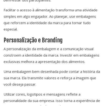
bem-estar dos participantes.
Facilitar o acesso à alimentação transforma uma atividade
simples em algo engajador. Ao planejar, use embalagens
que reforcem a identidade da marca para tornar tudo
especial.
Personalização e Branding
A personalização da embalagem e a comunicação visual
constroem a identidade da marca. Investir em embalagens
exclusivas melhora a apresentação dos alimentos.
Uma embalagem bem desenhada pode contar a história da
sua marca. Ela transmite valores e reforça a imagem que
você deseja passar.
Utilizar cores, logotipos e mensagens reflete a
personalidade da sua empresa. Isso torna a experiência de