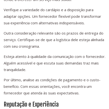
Verifique a variedade do cardápio e a disposição para
adaptar opções. Um fornecedor flexível pode transformar
sua experiência com alternativas indispensáveis.
Outra consideração relevante são os prazos de entrega do
serviço. Certifique-se de que a logística dele esteja alinhada
com seu cronograma.
Esteja atento à qualidade da comunicação com o fornecedor.
Alguém acessível e que escuta suas demandas traz mais
tranquilidade.
Por último, analise as condições de pagamento e o custo-
benefício. Com essas orientações, você encontra um
fornecedor que atenda às suas expectativas.
Reputação e Experiência