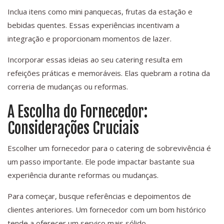
Inclua itens como mini panquecas, frutas da estação e
bebidas quentes. Essas experiências incentivam a
integração e proporcionam momentos de lazer.
Incorporar essas ideias ao seu catering resulta em
refeições práticas e memoráveis. Elas quebram a rotina da
correria de mudanças ou reformas.
A Escolha do Fornecedor:
Considerações Cruciais
Escolher um fornecedor para o catering de sobrevivência é
um passo importante. Ele pode impactar bastante sua
experiência durante reformas ou mudanças.
Para começar, busque referências e depoimentos de
clientes anteriores. Um fornecedor com um bom histórico
tende a oferecer um serviço mais sólido.