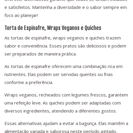
e satisfeitos. Mantenha a diversidade e o sabor sempre em
foco ao planejar!
Torta de Espinafre, Wraps Veganos e Quiches
As tortas de espinafre, wraps veganos e quiches trazem
sabor e conveniência. Esses pratos são deliciosos e podem
ser preparados de maneira prática.
As tortas de espinafre oferecem uma combinação rica em
nutrientes. Elas podem ser servidas quentes ou frias
conforme a preferência.
Wraps veganos, recheados com legumes frescos, garantem
uma refeição leve. As quiches podem ser adaptadas com
diversos ingredientes, atendendo a diferentes gostos.
Essas alternativas ajudam a evitar a bagunça. Elas mantêm a
alimentação variada e saborosa neste período agitado.