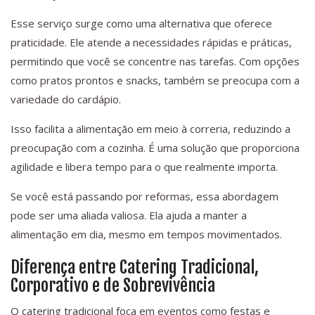
Esse serviço surge como uma alternativa que oferece
praticidade. Ele atende a necessidades rápidas e práticas,
permitindo que você se concentre nas tarefas. Com opções
como pratos prontos e snacks, também se preocupa com a
variedade do cardápio.
Isso facilita a alimentação em meio à correria, reduzindo a
preocupação com a cozinha. É uma solução que proporciona
agilidade e libera tempo para o que realmente importa.
Se você está passando por reformas, essa abordagem
pode ser uma aliada valiosa. Ela ajuda a manter a
alimentação em dia, mesmo em tempos movimentados.
Diferença entre Catering Tradicional,
Corporativo e de Sobrevivência
O catering tradicional foca em eventos como festas e