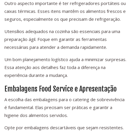
Outro aspecto importante é ter refrigeradores portáteis ou
caixas térmicas. Esses itens mantêm os alimentos frescos e
seguros, especialmente os que precisam de refrigeração.
Utensílios adequados na cozinha são essenciais para uma
preparação ágil. Foque em garantir as ferramentas
necessárias para atender a demanda rapidamente.
Um bom planejamento logístico ajuda a minimizar surpresas.
Essa atenção aos detalhes faz toda a diferença na
experiência durante a mudança.
Embalagens Food Service e Apresentação
A escolha das embalagens para o catering de sobrevivência
é fundamental. Elas precisam ser práticas e garantir a
higiene dos alimentos servidos.
Opte por embalagens descartáveis que sejam resistentes.