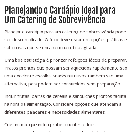
Planejando o Cardápio Ideal para
Um Catering de Sobrevivência
Planejar o cardápio para um catering de sobrevivência pode
ser descomplicado. O foco deve estar em opções práticas e
saborosas que se encaixem na rotina agitada.
Uma boa estratégia é priorizar refeições fáceis de preparar.
Pratos prontos que possam ser aquecidos rapidamente são
uma excelente escolha. Snacks nutritivos também são uma
alternativa, pois podem ser consumidos sem preparação.
Incluir frutas, barras de cereais e sanduíches prontos facilita
na hora da alimentação. Considere opções que atendam a
diferentes paladares e necessidades alimentares.
Crie um mix que inclua pratos quentes e frios,