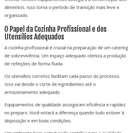
alimentos. Isso torna o período de transição mais leve e
organizado.
O Papel da Cozinha Profissional e dos
Utensílios Adequados
A cozinha profissional é crucial na preparação de um catering
de sobrevivência. Um espaço adequado otimiza a produção
de refeições de forma fluida.
Os utensílios corretos facilitam cada passo do processo.
Isso vai desde o corte de ingredientes até o
armazenamento adequado.
Equipamentos de qualidade asseguram eficiência e rapidez
no preparo. Você notará a diferença quando tudo estiver à
disposição e em boas condições.