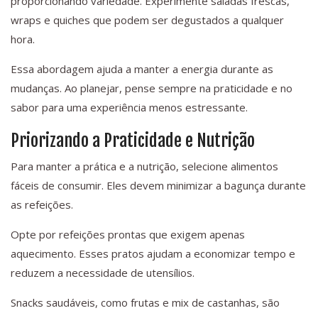
proporcionando variedade. Experimente saladas frescas,
wraps e quiches que podem ser degustados a qualquer
hora.
Essa abordagem ajuda a manter a energia durante as
mudanças. Ao planejar, pense sempre na praticidade e no
sabor para uma experiência menos estressante.
Priorizando a Praticidade e Nutrição
Para manter a prática e a nutrição, selecione alimentos
fáceis de consumir. Eles devem minimizar a bagunça durante
as refeições.
Opte por refeições prontas que exigem apenas
aquecimento. Esses pratos ajudam a economizar tempo e
reduzem a necessidade de utensílios.
Snacks saudáveis, como frutas e mix de castanhas, são