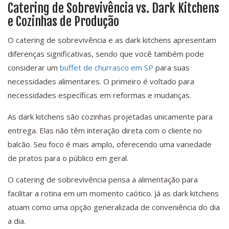
Catering de Sobrevivência vs. Dark Kitchens
e Cozinhas de Produção
O catering de sobrevivência e as dark kitchens apresentam
diferenças significativas, sendo que você também pode
considerar um
buffet de churrasco em SP
para suas
necessidades alimentares. O primeiro é voltado para
necessidades específicas em reformas e mudanças.
As dark kitchens são cozinhas projetadas unicamente para
entrega. Elas não têm interação direta com o cliente no
balcão. Seu foco é mais amplo, oferecendo uma variedade
de pratos para o público em geral.
O catering de sobrevivência pensa a alimentação para
facilitar a rotina em um momento caótico. Já as dark kitchens
atuam como uma opção generalizada de conveniência do dia
a dia.