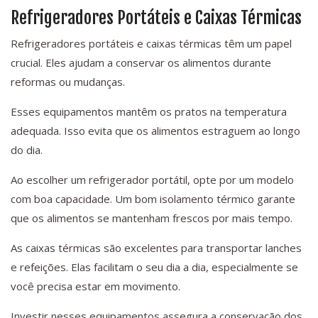
Refrigeradores Portáteis e Caixas Térmicas
Refrigeradores portáteis e caixas térmicas têm um papel
crucial. Eles ajudam a conservar os alimentos durante
reformas ou mudanças.
Esses equipamentos mantêm os pratos na temperatura
adequada. Isso evita que os alimentos estraguem ao longo
do dia.
Ao escolher um refrigerador portátil, opte por um modelo
com boa capacidade. Um bom isolamento térmico garante
que os alimentos se mantenham frescos por mais tempo.
As caixas térmicas são excelentes para transportar lanches
e refeições. Elas facilitam o seu dia a dia, especialmente se
você precisa estar em movimento.
Investir nesses equipamentos assegura a conservação dos