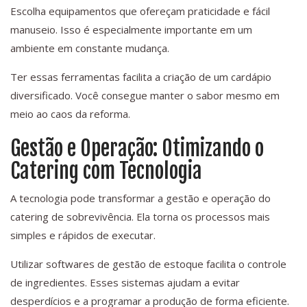
Escolha equipamentos que ofereçam praticidade e fácil
manuseio. Isso é especialmente importante em um
ambiente em constante mudança.
Ter essas ferramentas facilita a criação de um cardápio
diversificado. Você consegue manter o sabor mesmo em
meio ao caos da reforma.
Gestão e Operação: Otimizando o
Catering com Tecnologia
A tecnologia pode transformar a gestão e operação do
catering de sobrevivência. Ela torna os processos mais
simples e rápidos de executar.
Utilizar softwares de gestão de estoque facilita o controle
de ingredientes. Esses sistemas ajudam a evitar
desperdícios e a programar a produção de forma eficiente.