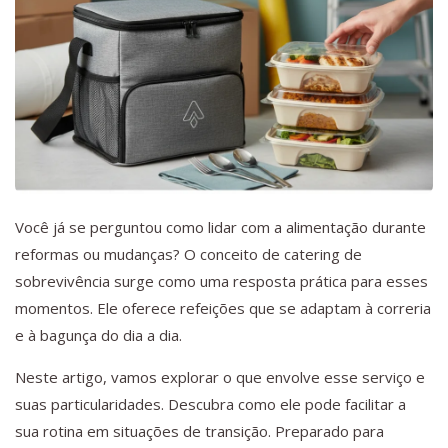
Você já se perguntou como lidar com a alimentação durante
reformas ou mudanças? O conceito de catering de
sobrevivência surge como uma resposta prática para esses
momentos. Ele oferece refeições que se adaptam à correria
e à bagunça do dia a dia.
Neste artigo, vamos explorar o que envolve esse serviço e
suas particularidades. Descubra como ele pode facilitar a
sua rotina em situações de transição. Preparado para