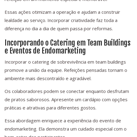
Essas ações otimizam a operação e ajudam a construir
lealdade ao serviço. Incorporar criatividade faz toda a
diferença no dia a dia de quem passa por reformas.
Incorporando o Catering em Team Buildings
e Eventos de Endomarketing
Incorporar o catering de sobrevivência em team buildings
promove a união da equipe. Refeições pensadas tornam o
ambiente mais descontraído e agradável.
Os colaboradores podem se conectar enquanto desfrutam
de pratos saborosos. Apresente um cardápio com opções
práticas e atrativas para diferentes gostos.
Essa abordagem enriquece a experiência do evento de
endomarketing. Ela demonstra um cuidado especial com o