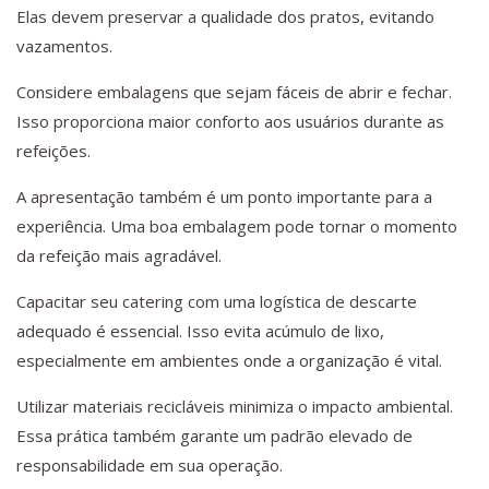
Elas devem preservar a qualidade dos pratos, evitando
vazamentos.
Considere embalagens que sejam fáceis de abrir e fechar.
Isso proporciona maior conforto aos usuários durante as
refeições.
A apresentação também é um ponto importante para a
experiência. Uma boa embalagem pode tornar o momento
da refeição mais agradável.
Capacitar seu catering com uma logística de descarte
adequado é essencial. Isso evita acúmulo de lixo,
especialmente em ambientes onde a organização é vital.
Utilizar materiais recicláveis minimiza o impacto ambiental.
Essa prática também garante um padrão elevado de
responsabilidade em sua operação.