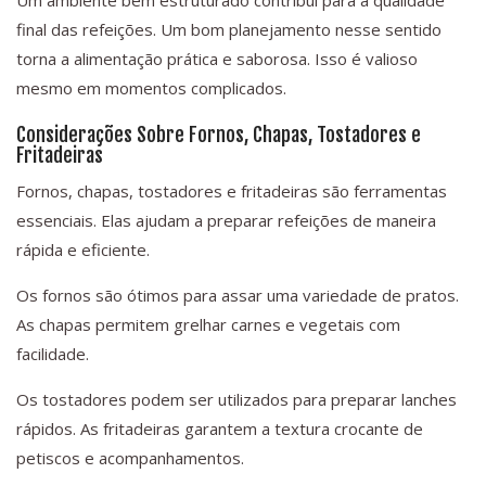
Um ambiente bem estruturado contribui para a qualidade
final das refeições. Um bom planejamento nesse sentido
torna a alimentação prática e saborosa. Isso é valioso
mesmo em momentos complicados.
Considerações Sobre Fornos, Chapas, Tostadores e
Fritadeiras
Fornos, chapas, tostadores e fritadeiras são ferramentas
essenciais. Elas ajudam a preparar refeições de maneira
rápida e eficiente.
Os fornos são ótimos para assar uma variedade de pratos.
As chapas permitem grelhar carnes e vegetais com
facilidade.
Os tostadores podem ser utilizados para preparar lanches
rápidos. As fritadeiras garantem a textura crocante de
petiscos e acompanhamentos.