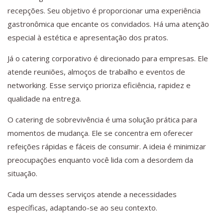
recepções. Seu objetivo é proporcionar uma experiência
gastronômica que encante os convidados. Há uma atenção
especial à estética e apresentação dos pratos.
Já o catering corporativo é direcionado para empresas. Ele
atende reuniões, almoços de trabalho e eventos de
networking. Esse serviço prioriza eficiência, rapidez e
qualidade na entrega.
O catering de sobrevivência é uma solução prática para
momentos de mudança. Ele se concentra em oferecer
refeições rápidas e fáceis de consumir. A ideia é minimizar
preocupações enquanto você lida com a desordem da
situação.
Cada um desses serviços atende a necessidades
específicas, adaptando-se ao seu contexto.