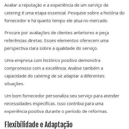
Avaliar a reputação e a experiência de um serviço de
catering é uma etapa essencial. Pesquise sobre a história do
fornecedor e há quanto tempo ele atua no mercado.
Procure por avaliações de clientes anteriores e peça
referências diretas. Esses elementos oferecem uma
perspectiva clara sobre a qualidade do serviço.
Uma empresa com histórico positivo demonstra
compromisso com a excelência. Analise também a
capacidade do catering de se adaptar a diferentes
situações.
Um bom fornecedor personaliza seu serviço para atender
necessidades específicas. Isso contribui para uma
experiência positiva durante o período de reformas.
Flexibilidade e Adaptação