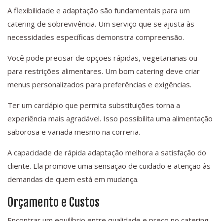
A flexibilidade e adaptação são fundamentais para um
catering de sobrevivência. Um serviço que se ajusta às
necessidades específicas demonstra compreensão.
Você pode precisar de opções rápidas, vegetarianas ou
para restrições alimentares. Um bom catering deve criar
menus personalizados para preferências e exigências.
Ter um cardápio que permita substituições torna a
experiência mais agradável. Isso possibilita uma alimentação
saborosa e variada mesmo na correria.
A capacidade de rápida adaptação melhora a satisfação do
cliente. Ela promove uma sensação de cuidado e atenção às
demandas de quem está em mudança.
Orçamento e Custos
Encontrar um equilíbrio entre qualidade e preço no catering