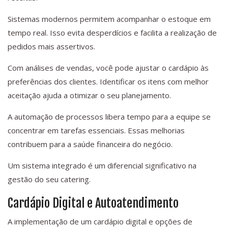
Sistemas modernos permitem acompanhar o estoque em
tempo real. Isso evita desperdícios e facilita a realização de
pedidos mais assertivos.
Com análises de vendas, você pode ajustar o cardápio às
preferências dos clientes. Identificar os itens com melhor
aceitação ajuda a otimizar o seu planejamento.
A automação de processos libera tempo para a equipe se
concentrar em tarefas essenciais. Essas melhorias
contribuem para a saúde financeira do negócio.
Um sistema integrado é um diferencial significativo na
gestão do seu catering.
Cardápio Digital e Autoatendimento
A implementação de um cardápio digital e opções de