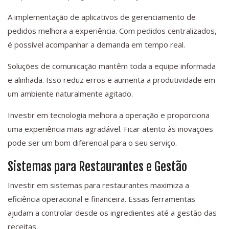
A implementação de aplicativos de gerenciamento de
pedidos melhora a experiência. Com pedidos centralizados,
é possível acompanhar a demanda em tempo real.
Soluções de comunicação mantêm toda a equipe informada
e alinhada. Isso reduz erros e aumenta a produtividade em
um ambiente naturalmente agitado.
Investir em tecnologia melhora a operação e proporciona
uma experiência mais agradável. Ficar atento às inovações
pode ser um bom diferencial para o seu serviço.
Sistemas para Restaurantes e Gestão
Investir em sistemas para restaurantes maximiza a
eficiência operacional e financeira. Essas ferramentas
ajudam a controlar desde os ingredientes até a gestão das
receitas.