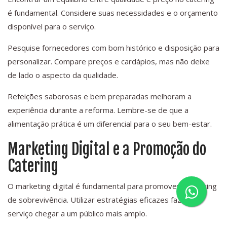
é fundamental. Considere suas necessidades e o orçamento
disponível para o serviço.
Pesquise fornecedores com bom histórico e disposição para
personalizar. Compare preços e cardápios, mas não deixe
de lado o aspecto da qualidade.
Refeições saborosas e bem preparadas melhoram a
experiência durante a reforma. Lembre-se de que a
alimentação prática é um diferencial para o seu bem-estar.
Marketing Digital e a Promoção do
Catering
O marketing digital é fundamental para promover o catering
de sobrevivência. Utilizar estratégias eficazes faz seu
serviço chegar a um público mais amplo.