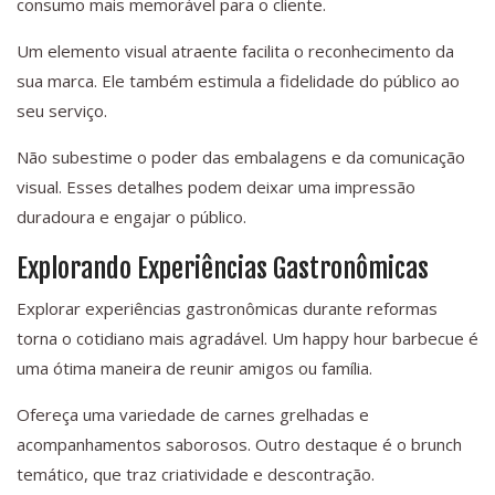
consumo mais memorável para o cliente.
Um elemento visual atraente facilita o reconhecimento da
sua marca. Ele também estimula a fidelidade do público ao
seu serviço.
Não subestime o poder das embalagens e da comunicação
visual. Esses detalhes podem deixar uma impressão
duradoura e engajar o público.
Explorando Experiências Gastronômicas
Explorar experiências gastronômicas durante reformas
torna o cotidiano mais agradável. Um happy hour barbecue é
uma ótima maneira de reunir amigos ou família.
Ofereça uma variedade de carnes grelhadas e
acompanhamentos saborosos. Outro destaque é o brunch
temático, que traz criatividade e descontração.