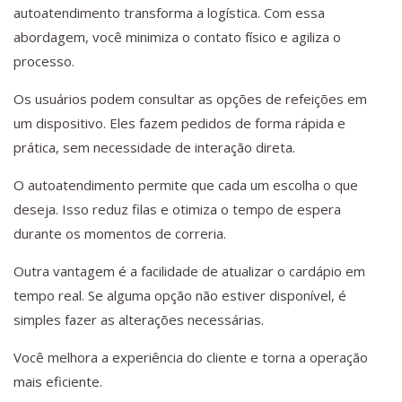
autoatendimento transforma a logística. Com essa
abordagem, você minimiza o contato físico e agiliza o
processo.
Os usuários podem consultar as opções de refeições em
um dispositivo. Eles fazem pedidos de forma rápida e
prática, sem necessidade de interação direta.
O autoatendimento permite que cada um escolha o que
deseja. Isso reduz filas e otimiza o tempo de espera
durante os momentos de correria.
Outra vantagem é a facilidade de atualizar o cardápio em
tempo real. Se alguma opção não estiver disponível, é
simples fazer as alterações necessárias.
Você melhora a experiência do cliente e torna a operação
mais eficiente.