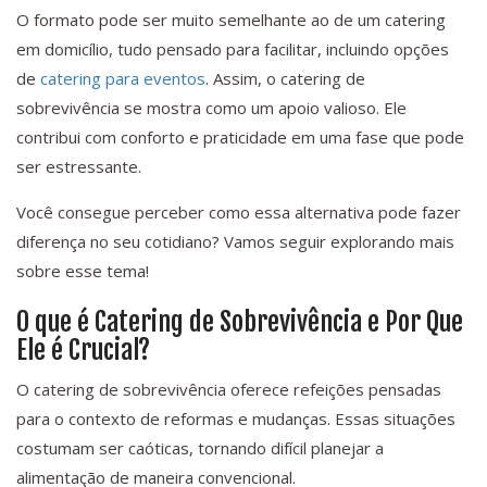
O formato pode ser muito semelhante ao de um catering
em domicílio, tudo pensado para facilitar, incluindo opções
de
catering para eventos
. Assim, o catering de
sobrevivência se mostra como um apoio valioso. Ele
contribui com conforto e praticidade em uma fase que pode
ser estressante.
Você consegue perceber como essa alternativa pode fazer
diferença no seu cotidiano? Vamos seguir explorando mais
sobre esse tema!
O que é Catering de Sobrevivência e Por Que
Ele é Crucial?
O catering de sobrevivência oferece refeições pensadas
para o contexto de reformas e mudanças. Essas situações
costumam ser caóticas, tornando difícil planejar a
alimentação de maneira convencional.