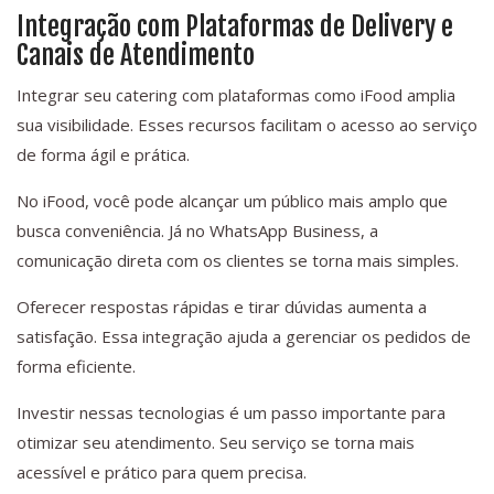
Integração com Plataformas de Delivery e
Canais de Atendimento
Integrar seu catering com plataformas como iFood amplia
sua visibilidade. Esses recursos facilitam o acesso ao serviço
de forma ágil e prática.
No iFood, você pode alcançar um público mais amplo que
busca conveniência. Já no WhatsApp Business, a
comunicação direta com os clientes se torna mais simples.
Oferecer respostas rápidas e tirar dúvidas aumenta a
satisfação. Essa integração ajuda a gerenciar os pedidos de
forma eficiente.
Investir nessas tecnologias é um passo importante para
otimizar seu atendimento. Seu serviço se torna mais
acessível e prático para quem precisa.