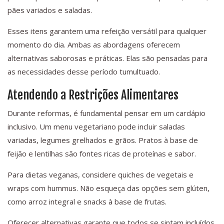
pães variados e saladas.
Esses itens garantem uma refeição versátil para qualquer
momento do dia. Ambas as abordagens oferecem
alternativas saborosas e práticas. Elas são pensadas para
as necessidades desse período tumultuado.
Atendendo a Restrições Alimentares
Durante reformas, é fundamental pensar em um cardápio
inclusivo. Um menu vegetariano pode incluir saladas
variadas, legumes grelhados e grãos. Pratos à base de
feijão e lentilhas são fontes ricas de proteínas e sabor.
Para dietas veganas, considere quiches de vegetais e
wraps com hummus. Não esqueça das opções sem glúten,
como arroz integral e snacks à base de frutas.
Oferecer alternativas garante que todos se sintam incluídos