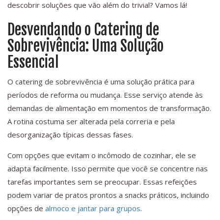
descobrir soluções que vão além do trivial? Vamos lá!
Desvendando o Catering de
Sobrevivência: Uma Solução
Essencial
O catering de sobrevivência é uma solução prática para
períodos de reforma ou mudança. Esse serviço atende às
demandas de alimentação em momentos de transformação.
A rotina costuma ser alterada pela correria e pela
desorganização típicas dessas fases.
Com opções que evitam o incômodo de cozinhar, ele se
adapta facilmente. Isso permite que você se concentre nas
tarefas importantes sem se preocupar. Essas refeições
podem variar de pratos prontos a snacks práticos, incluindo
opções de
almoco e jantar para grupos
.