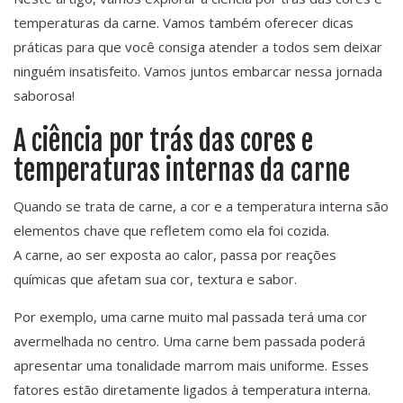
temperaturas da carne. Vamos também oferecer dicas
práticas para que você consiga atender a todos sem deixar
ninguém insatisfeito. Vamos juntos embarcar nessa jornada
saborosa!
A ciência por trás das cores e
temperaturas internas da carne
Quando se trata de carne, a cor e a temperatura interna são
elementos chave que refletem como ela foi cozida.
A carne, ao ser exposta ao calor, passa por reações
químicas que afetam sua cor, textura e sabor.
Por exemplo, uma carne muito mal passada terá uma cor
avermelhada no centro. Uma carne bem passada poderá
apresentar uma tonalidade marrom mais uniforme. Esses
fatores estão diretamente ligados à temperatura interna.