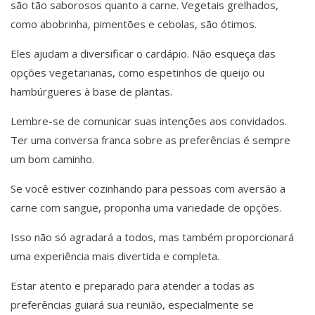
são tão saborosos quanto a carne. Vegetais grelhados,
como abobrinha, pimentões e cebolas, são ótimos.
Eles ajudam a diversificar o cardápio. Não esqueça das
opções vegetarianas, como espetinhos de queijo ou
hambúrgueres à base de plantas.
Lembre-se de comunicar suas intenções aos convidados.
Ter uma conversa franca sobre as preferências é sempre
um bom caminho.
Se você estiver cozinhando para pessoas com aversão a
carne com sangue, proponha uma variedade de opções.
Isso não só agradará a todos, mas também proporcionará
uma experiência mais divertida e completa.
Estar atento e preparado para atender a todas as
preferências guiará sua reunião, especialmente se