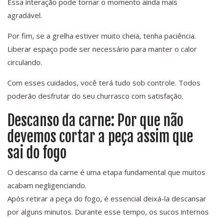
Essa interação pode tornar o momento ainda mais
agradável.
Por fim, se a grelha estiver muito cheia, tenha paciência.
Liberar espaço pode ser necessário para manter o calor
circulando.
Com esses cuidados, você terá tudo sob controle. Todos
poderão desfrutar do seu churrasco com satisfação.
Descanso da carne: Por que não
devemos cortar a peça assim que
sai do fogo
O descanso da carne é uma etapa fundamental que muitos
acabam negligenciando.
Após retirar a peça do fogo, é essencial deixá-la descansar
por alguns minutos. Durante esse tempo, os sucos internos