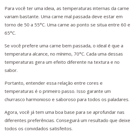
Para você ter uma ideia, as temperaturas internas da carne
variam bastante. Uma carne mal passada deve estar em
torno de 50 a 55°C. Uma carne ao ponto se situa entre 60 e
65°C.
Se você prefere uma carne bem passada, o ideal é que a
temperatura alcance, no mínimo, 70°C. Cada uma dessas
temperaturas gera um efeito diferente na textura e no
sabor.
Portanto, entender essa relação entre cores e
temperaturas é o primeiro passo. Isso garante um
churrasco harmonioso e saboroso para todos os paladares.
Agora, você já tem uma boa base para se aprofundar nas
diferentes preferências. Conseguirá um resultado que deixe
todos os convidados satisfeitos.