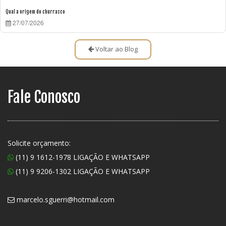
Qual a origem do churrasco
27/07/2026
Voltar ao Blog
Fale Conosco
Solicite orçamento:
(11) 9 1612-1978 LIGAÇÃO E WHATSAPP
(11) 9 9206-1302 LIGAÇÃO E WHATSAPP
marcelo.sguerri@hotmail.com