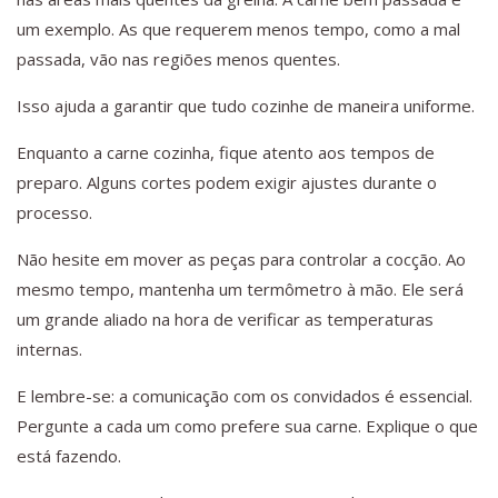
um exemplo. As que requerem menos tempo, como a mal
passada, vão nas regiões menos quentes.
Isso ajuda a garantir que tudo cozinhe de maneira uniforme.
Enquanto a carne cozinha, fique atento aos tempos de
preparo. Alguns cortes podem exigir ajustes durante o
processo.
Não hesite em mover as peças para controlar a cocção. Ao
mesmo tempo, mantenha um termômetro à mão. Ele será
um grande aliado na hora de verificar as temperaturas
internas.
E lembre-se: a comunicação com os convidados é essencial.
Pergunte a cada um como prefere sua carne. Explique o que
está fazendo.