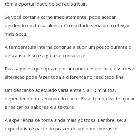
têm a oportunidade de se redistribuir.
Se você cortar a carne imediatamente, pode acabar
perdendo muita suculência. O resultado seria uma refeição
mais seca.
A temperatura interna continua a subir um pouco durante o
descanso. Isso é algo a se considerar.
Para aqueles que optam por um ponto específico, essa leve
alteração pode fazer toda a diferença no resultado final.
Um descanso adequado varia entre 5 a 10 minutos,
dependendo do tamanho do corte. Esse tempo vai te ajudar
a realçar os sabores e a textura.
A experiência se torna ainda mais gostosa. Lembre-se: a
expectativa é parte do prazer de um bom churrasco!