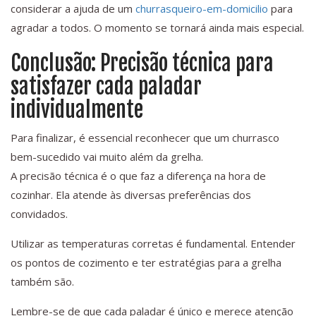
considerar a ajuda de um
churrasqueiro-em-domicilio
para
agradar a todos. O momento se tornará ainda mais especial.
Conclusão: Precisão técnica para
satisfazer cada paladar
individualmente
Para finalizar, é essencial reconhecer que um churrasco
bem-sucedido vai muito além da grelha.
A precisão técnica é o que faz a diferença na hora de
cozinhar. Ela atende às diversas preferências dos
convidados.
Utilizar as temperaturas corretas é fundamental. Entender
os pontos de cozimento e ter estratégias para a grelha
também são.
Lembre-se de que cada paladar é único e merece atenção