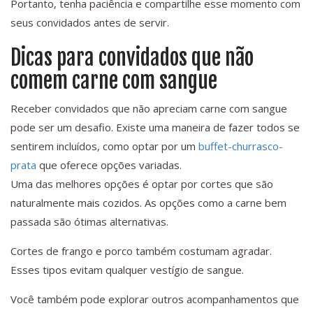
Portanto, tenha paciência e compartilhe esse momento com
seus convidados antes de servir.
Dicas para convidados que não
comem carne com sangue
Receber convidados que não apreciam carne com sangue
pode ser um desafio. Existe uma maneira de fazer todos se
sentirem incluídos, como optar por um
buffet-churrasco-
prata
que oferece opções variadas.
Uma das melhores opções é optar por cortes que são
naturalmente mais cozidos. As opções como a carne bem
passada são ótimas alternativas.
Cortes de frango e porco também costumam agradar.
Esses tipos evitam qualquer vestígio de sangue.
Você também pode explorar outros acompanhamentos que