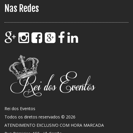
Nas Redes
Rei dos Eventos
Todos os diretos reservados © 2026
ATENDIMENTO EXCLUSIVO COM HORA MARCADA