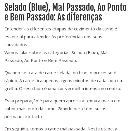
Selado (Blue), Mal Passado, Ao Ponto
e Bem Passado: As diferenças
Entender as diferentes etapas de cozimento da carne é
essencial para atender às preferências dos seus
convidados.
Vamos falar sobre as categorias: Selado (Blue), Mal
Passado, Ao Ponto e Bem Passado.
Quando se trata de carne selada, ou blue, o processo é
rápido. A carne fica apenas alguns minutos de cada lado na
grelha. O resultado é uma cor vermelha intensa no centro.
Essa preparação é para quem aprecia a textura macia e o
sabor mais puro da carne. Grande parte dos sucos
permanece intacta.
Em seguida, temos a carne mal passada. Nesta etapa, a