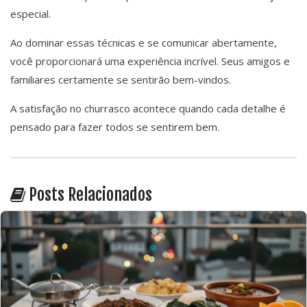
especial.
Ao dominar essas técnicas e se comunicar abertamente,
você proporcionará uma experiência incrível. Seus amigos e
familiares certamente se sentirão bem-vindos.
A satisfação no churrasco acontece quando cada detalhe é
pensado para fazer todos se sentirem bem.
Posts Relacionados