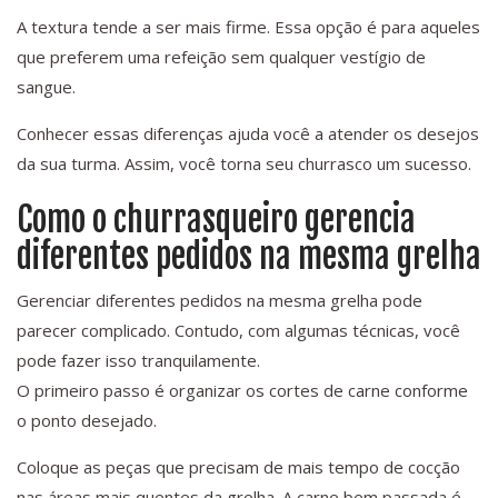
A textura tende a ser mais firme. Essa opção é para aqueles
que preferem uma refeição sem qualquer vestígio de
sangue.
Conhecer essas diferenças ajuda você a atender os desejos
da sua turma. Assim, você torna seu churrasco um sucesso.
Como o churrasqueiro gerencia
diferentes pedidos na mesma grelha
Gerenciar diferentes pedidos na mesma grelha pode
parecer complicado. Contudo, com algumas técnicas, você
pode fazer isso tranquilamente.
O primeiro passo é organizar os cortes de carne conforme
o ponto desejado.
Coloque as peças que precisam de mais tempo de cocção
nas áreas mais quentes da grelha. A carne bem passada é