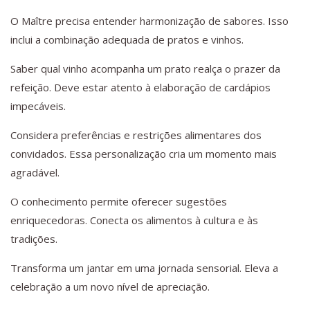
O Maître precisa entender harmonização de sabores. Isso
inclui a combinação adequada de pratos e vinhos.
Saber qual vinho acompanha um prato realça o prazer da
refeição. Deve estar atento à elaboração de cardápios
impecáveis.
Considera preferências e restrições alimentares dos
convidados. Essa personalização cria um momento mais
agradável.
O conhecimento permite oferecer sugestões
enriquecedoras. Conecta os alimentos à cultura e às
tradições.
Transforma um jantar em uma jornada sensorial. Eleva a
celebração a um novo nível de apreciação.