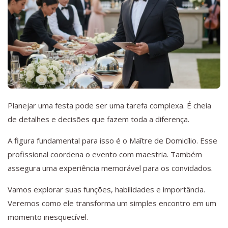
Planejar uma festa pode ser uma tarefa complexa. É cheia
de detalhes e decisões que fazem toda a diferença.
A figura fundamental para isso é o Maître de Domicílio. Esse
profissional coordena o evento com maestria. Também
assegura uma experiência memorável para os convidados.
Vamos explorar suas funções, habilidades e importância.
Veremos como ele transforma um simples encontro em um
momento inesquecível.