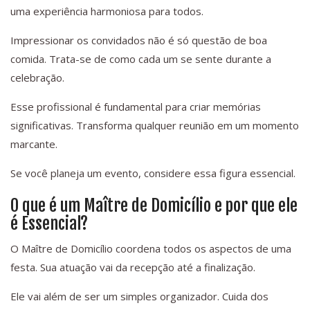
uma experiência harmoniosa para todos.
Impressionar os convidados não é só questão de boa
comida. Trata-se de como cada um se sente durante a
celebração.
Esse profissional é fundamental para criar memórias
significativas. Transforma qualquer reunião em um momento
marcante.
Se você planeja um evento, considere essa figura essencial.
O que é um Maître de Domicílio e por que ele
é Essencial?
O Maître de Domicílio coordena todos os aspectos de uma
festa. Sua atuação vai da recepção até a finalização.
Ele vai além de ser um simples organizador. Cuida dos