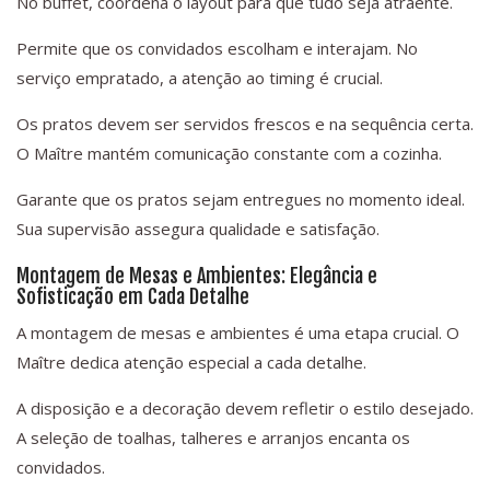
No buffet, coordena o layout para que tudo seja atraente.
Permite que os convidados escolham e interajam. No
serviço empratado, a atenção ao timing é crucial.
Os pratos devem ser servidos frescos e na sequência certa.
O Maître mantém comunicação constante com a cozinha.
Garante que os pratos sejam entregues no momento ideal.
Sua supervisão assegura qualidade e satisfação.
Montagem de Mesas e Ambientes: Elegância e
Sofisticação em Cada Detalhe
A montagem de mesas e ambientes é uma etapa crucial. O
Maître dedica atenção especial a cada detalhe.
A disposição e a decoração devem refletir o estilo desejado.
A seleção de toalhas, talheres e arranjos encanta os
convidados.