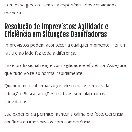
Com essa gestão atenta, a experiência dos convidados
melhora.
Resolução de Imprevistos: Agilidade e
Eficiência em Situações Desafiadoras
Imprevistos podem acontecer a qualquer momento. Ter um
Maître ao lado faz toda a diferença.
Esse profissional reage com agilidade e eficiência. Assegura
que tudo volte ao normal rapidamente.
Quando um problema surge, ele toma as rédeas da
situação. Busca soluções criativas sem alarmar os
convidados.
Sua experiência permite manter a calma e o foco. Gerencia
conflitos ou imprevistos com competência.