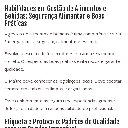
Habilidades em Gestão de Alimentos e
Bebidas: Segurança Alimentar e Boas
Práticas
A gestão de alimentos e bebidas é uma competência crucial.
Saber garantir a segurança alimentar é essencial.
Envolve a escolha de fornecedores e o armazenamento
correto. O respeito às boas práticas evita riscos e garante
qualidade.
O Maître deve conhecer as legislações locais. Deve apostar
sempre em ambientes limpos e organizados.
Esse conhecimento assegura uma experiência agradável.
Reforça o cuidado e a responsabilidade do profissional.
Etiqueta e Protocolo: Padrões de Qualidade