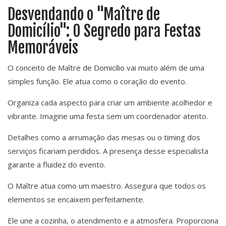
Desvendando o "Maître de
Domicílio": O Segredo para Festas
Memoráveis
O conceito de Maître de Domicílio vai muito além de uma
simples função. Ele atua como o coração do evento.
Organiza cada aspecto para criar um ambiente acolhedor e
vibrante. Imagine uma festa sem um coordenador atento.
Detalhes como a arrumação das mesas ou o timing dos
serviços ficariam perdidos. A presença desse especialista
garante a fluidez do evento.
O Maître atua como um maestro. Assegura que todos os
elementos se encaixem perfeitamente.
Ele une a cozinha, o atendimento e a atmosfera. Proporciona