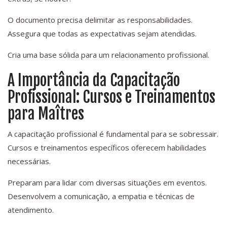
O documento precisa delimitar as responsabilidades.
Assegura que todas as expectativas sejam atendidas.
Cria uma base sólida para um relacionamento profissional.
A Importância da Capacitação
Profissional: Cursos e Treinamentos
para Maîtres
A capacitação profissional é fundamental para se sobressair.
Cursos e treinamentos específicos oferecem habilidades
necessárias.
Preparam para lidar com diversas situações em eventos.
Desenvolvem a comunicação, a empatia e técnicas de
atendimento.