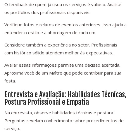
O feedback de quem já usou os serviços é valioso. Analise
os portfólios dos profissionais disponíveis.
Verifique fotos e relatos de eventos anteriores. Isso ajuda a
entender o estilo e a abordagem de cada um.
Considere também a experiência no setor. Profissionais
com histórico sólido atendem melhor às expectativas.
Avaliar essas informações permite uma decisão acertada.
Aproxima você de um Maître que pode contribuir para sua
festa.
Entrevista e Avaliação: Habilidades Técnicas,
Postura Profissional e Empatia
Na entrevista, observe habilidades técnicas e postura.
Perguntas revelam conhecimento sobre procedimentos de
serviço.