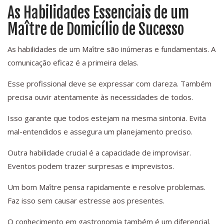
As Habilidades Essenciais de um
Maître de Domicílio de Sucesso
As habilidades de um Maître são inúmeras e fundamentais. A
comunicação eficaz é a primeira delas.
Esse profissional deve se expressar com clareza. Também
precisa ouvir atentamente às necessidades de todos.
Isso garante que todos estejam na mesma sintonia. Evita
mal-entendidos e assegura um planejamento preciso.
Outra habilidade crucial é a capacidade de improvisar.
Eventos podem trazer surpresas e imprevistos.
Um bom Maître pensa rapidamente e resolve problemas.
Faz isso sem causar estresse aos presentes.
O conhecimento em gastronomia também é um diferencial.