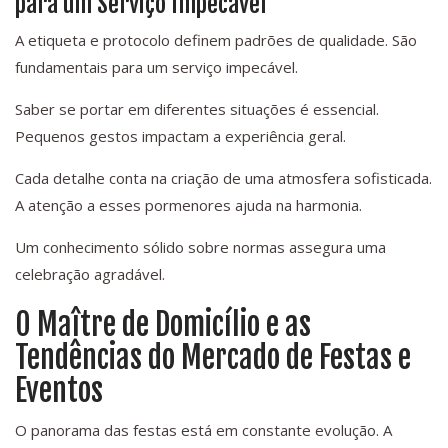
para um Serviço Impecável
A etiqueta e protocolo definem padrões de qualidade. São
fundamentais para um serviço impecável.
Saber se portar em diferentes situações é essencial.
Pequenos gestos impactam a experiência geral.
Cada detalhe conta na criação de uma atmosfera sofisticada.
A atenção a esses pormenores ajuda na harmonia.
Um conhecimento sólido sobre normas assegura uma
celebração agradável.
O Maître de Domicílio e as
Tendências do Mercado de Festas e
Eventos
O panorama das festas está em constante evolução. A