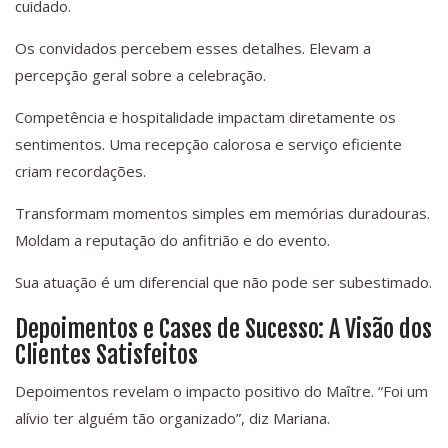
cuidado.
Os convidados percebem esses detalhes. Elevam a
percepção geral sobre a celebração.
Competência e hospitalidade impactam diretamente os
sentimentos. Uma recepção calorosa e serviço eficiente
criam recordações.
Transformam momentos simples em memórias duradouras.
Moldam a reputação do anfitrião e do evento.
Sua atuação é um diferencial que não pode ser subestimado.
Depoimentos e Cases de Sucesso: A Visão dos
Clientes Satisfeitos
Depoimentos revelam o impacto positivo do Maître. “Foi um
alívio ter alguém tão organizado”, diz Mariana.