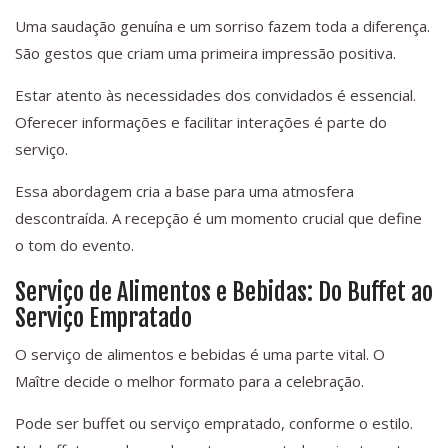
Uma saudação genuína e um sorriso fazem toda a diferença.
São gestos que criam uma primeira impressão positiva.
Estar atento às necessidades dos convidados é essencial.
Oferecer informações e facilitar interações é parte do
serviço.
Essa abordagem cria a base para uma atmosfera
descontraída. A recepção é um momento crucial que define
o tom do evento.
Serviço de Alimentos e Bebidas: Do Buffet ao
Serviço Empratado
O serviço de alimentos e bebidas é uma parte vital. O
Maître decide o melhor formato para a celebração.
Pode ser buffet ou serviço empratado, conforme o estilo.