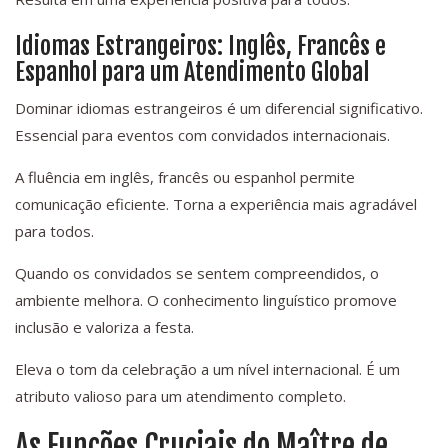
Idiomas Estrangeiros: Inglês, Francês e
Espanhol para um Atendimento Global
Dominar idiomas estrangeiros é um diferencial significativo.
Essencial para eventos com convidados internacionais.
A fluência em inglês, francês ou espanhol permite
comunicação eficiente. Torna a experiência mais agradável
para todos.
Quando os convidados se sentem compreendidos, o
ambiente melhora. O conhecimento linguístico promove
inclusão e valoriza a festa.
Eleva o tom da celebração a um nível internacional. É um
atributo valioso para um atendimento completo.
As Funções Cruciais do Maître de