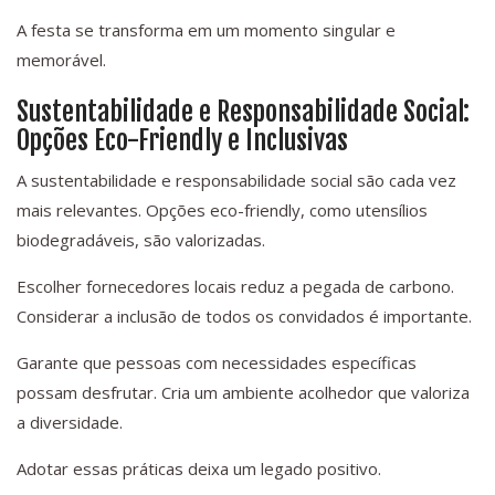
A festa se transforma em um momento singular e
memorável.
Sustentabilidade e Responsabilidade Social:
Opções Eco-Friendly e Inclusivas
A sustentabilidade e responsabilidade social são cada vez
mais relevantes. Opções eco-friendly, como utensílios
biodegradáveis, são valorizadas.
Escolher fornecedores locais reduz a pegada de carbono.
Considerar a inclusão de todos os convidados é importante.
Garante que pessoas com necessidades específicas
possam desfrutar. Cria um ambiente acolhedor que valoriza
a diversidade.
Adotar essas práticas deixa um legado positivo.