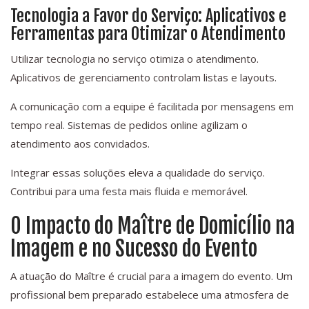
Tecnologia a Favor do Serviço: Aplicativos e
Ferramentas para Otimizar o Atendimento
Utilizar tecnologia no serviço otimiza o atendimento.
Aplicativos de gerenciamento controlam listas e layouts.
A comunicação com a equipe é facilitada por mensagens em
tempo real. Sistemas de pedidos online agilizam o
atendimento aos convidados.
Integrar essas soluções eleva a qualidade do serviço.
Contribui para uma festa mais fluida e memorável.
O Impacto do Maître de Domicílio na
Imagem e no Sucesso do Evento
A atuação do Maître é crucial para a imagem do evento. Um
profissional bem preparado estabelece uma atmosfera de