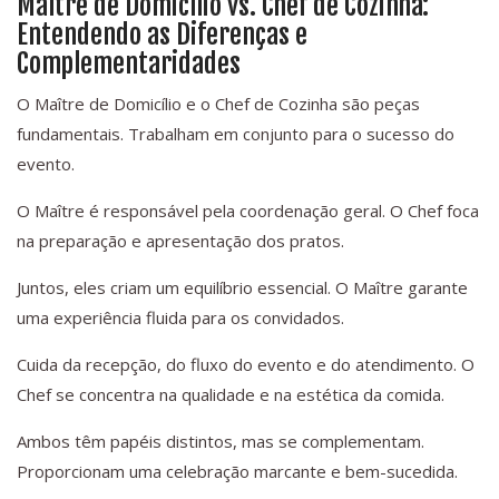
Maître de Domicílio vs. Chef de Cozinha:
Entendendo as Diferenças e
Complementaridades
O Maître de Domicílio e o Chef de Cozinha são peças
fundamentais. Trabalham em conjunto para o sucesso do
evento.
O Maître é responsável pela coordenação geral. O Chef foca
na preparação e apresentação dos pratos.
Juntos, eles criam um equilíbrio essencial. O Maître garante
uma experiência fluida para os convidados.
Cuida da recepção, do fluxo do evento e do atendimento. O
Chef se concentra na qualidade e na estética da comida.
Ambos têm papéis distintos, mas se complementam.
Proporcionam uma celebração marcante e bem-sucedida.