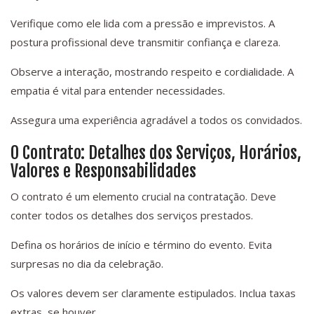
Verifique como ele lida com a pressão e imprevistos. A
postura profissional deve transmitir confiança e clareza.
Observe a interação, mostrando respeito e cordialidade. A
empatia é vital para entender necessidades.
Assegura uma experiência agradável a todos os convidados.
O Contrato: Detalhes dos Serviços, Horários,
Valores e Responsabilidades
O contrato é um elemento crucial na contratação. Deve
conter todos os detalhes dos serviços prestados.
Defina os horários de início e término do evento. Evita
surpresas no dia da celebração.
Os valores devem ser claramente estipulados. Inclua taxas
extras, se houver.