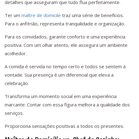
detalhes que asseguram que tudo flua perfeitamente.
Ter um
maître de domicile
traz uma série de benefícios.
Para o anfitrião, representa tranquilidade e organização.
Para os convidados, garante conforto e uma experiência
positiva. Com um olhar atento, ele assegura um ambiente
acolhedor.
A comida é servida no tempo certo e todos se sentem à
vontade. Sua presença é um diferencial que eleva a
celebração.
Transforma um momento social em uma experiência
marcante. Contar com essa figura melhora a qualidade dos
serviços.
Proporciona sensações positivas a todos os presentes.