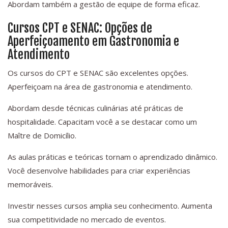
Abordam também a gestão de equipe de forma eficaz.
Cursos CPT e SENAC: Opções de
Aperfeiçoamento em Gastronomia e
Atendimento
Os cursos do CPT e SENAC são excelentes opções.
Aperfeiçoam na área de gastronomia e atendimento.
Abordam desde técnicas culinárias até práticas de
hospitalidade. Capacitam você a se destacar como um
Maître de Domicílio.
As aulas práticas e teóricas tornam o aprendizado dinâmico.
Você desenvolve habilidades para criar experiências
memoráveis.
Investir nesses cursos amplia seu conhecimento. Aumenta
sua competitividade no mercado de eventos.