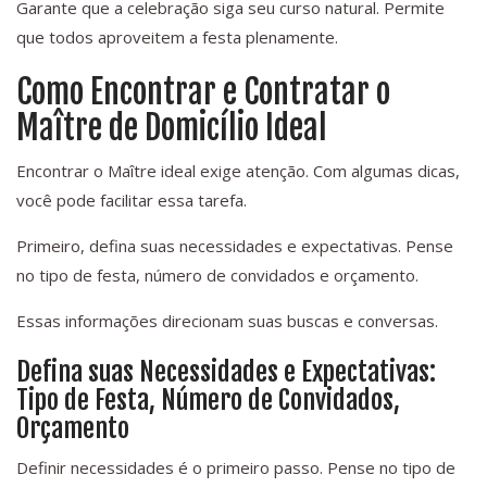
Garante que a celebração siga seu curso natural. Permite
que todos aproveitem a festa plenamente.
Como Encontrar e Contratar o
Maître de Domicílio Ideal
Encontrar o Maître ideal exige atenção. Com algumas dicas,
você pode facilitar essa tarefa.
Primeiro, defina suas necessidades e expectativas. Pense
no tipo de festa, número de convidados e orçamento.
Essas informações direcionam suas buscas e conversas.
Defina suas Necessidades e Expectativas:
Tipo de Festa, Número de Convidados,
Orçamento
Definir necessidades é o primeiro passo. Pense no tipo de