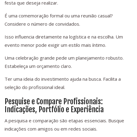
festa que deseja realizar.
É uma comemoração formal ou uma reunião casual?
Considere o número de convidados.
Isso influencia diretamente na logística e na escolha. Um
evento menor pode exigir um estilo mais íntimo.
Uma celebração grande pede um planejamento robusto.
Estabeleça um orçamento claro.
Ter uma ideia do investimento ajuda na busca. Facilita a
seleção do profissional ideal.
Pesquise e Compare Profissionais:
Indicações, Portfólio e Experiência
A pesquisa e comparação são etapas essenciais. Busque
indicações com amigos ou em redes sociais.