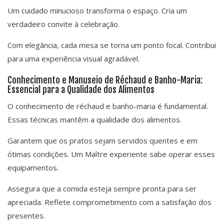
Um cuidado minucioso transforma o espaço. Cria um
verdadeiro convite à celebração.
Com elegância, cada mesa se torna um ponto focal. Contribui
para uma experiência visual agradável.
Conhecimento e Manuseio de Réchaud e Banho-Maria:
Essencial para a Qualidade dos Alimentos
O conhecimento de réchaud e banho-maria é fundamental.
Essas técnicas mantêm a qualidade dos alimentos.
Garantem que os pratos sejam servidos quentes e em
ótimas condições. Um Maître experiente sabe operar esses
equipamentos.
Assegura que a comida esteja sempre pronta para ser
apreciada. Reflete comprometimento com a satisfação dos
presentes.