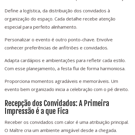
Define a logística, da distribuição dos convidados à
organização do espaço. Cada detalhe recebe atenção
especial para perfeito alinhamento.
Personalizar o evento é outro ponto-chave. Envolve
conhecer preferências de anfitriões e convidados.
Adapta cardápios e ambientações para refletir cada estilo.
Com esse planejamento, a festa flui de forma harmoniosa.
Proporciona momentos agradáveis e memoráveis. Um
evento bem organizado inicia a celebração com o pé direito.
Recepção dos Convidados: A Primeira
Impressão é a que Fica
Receber os convidados com calor é uma atribuição principal.
O Maître cria um ambiente amigável desde a chegada.