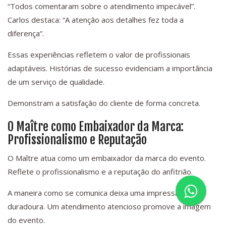
“Todos comentaram sobre o atendimento impecável”.
Carlos destaca: “A atenção aos detalhes fez toda a
diferença”.
Essas experiências refletem o valor de profissionais
adaptáveis. Histórias de sucesso evidenciam a importância
de um serviço de qualidade.
Demonstram a satisfação do cliente de forma concreta.
O Maître como Embaixador da Marca:
Profissionalismo e Reputação
O Maître atua como um embaixador da marca do evento.
Reflete o profissionalismo e a reputação do anfitrião.
A maneira como se comunica deixa uma impressão
duradoura. Um atendimento atencioso promove a imagem
do evento.