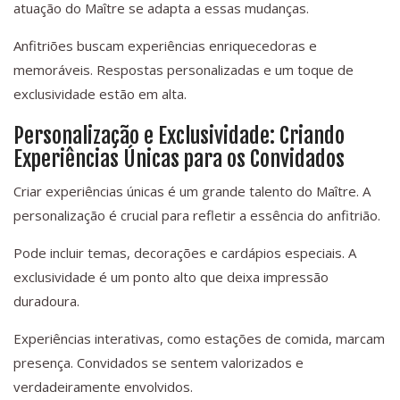
atuação do Maître se adapta a essas mudanças.
Anfitriões buscam experiências enriquecedoras e
memoráveis. Respostas personalizadas e um toque de
exclusividade estão em alta.
Personalização e Exclusividade: Criando
Experiências Únicas para os Convidados
Criar experiências únicas é um grande talento do Maître. A
personalização é crucial para refletir a essência do anfitrião.
Pode incluir temas, decorações e cardápios especiais. A
exclusividade é um ponto alto que deixa impressão
duradoura.
Experiências interativas, como estações de comida, marcam
presença. Convidados se sentem valorizados e
verdadeiramente envolvidos.