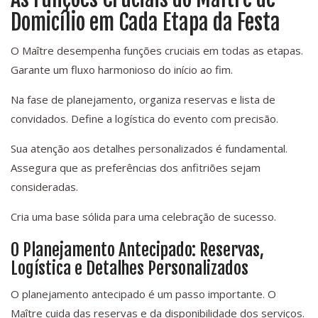
Domicílio em Cada Etapa da Festa
O Maître desempenha funções cruciais em todas as etapas.
Garante um fluxo harmonioso do início ao fim.
Na fase de planejamento, organiza reservas e lista de
convidados. Define a logística do evento com precisão.
Sua atenção aos detalhes personalizados é fundamental.
Assegura que as preferências dos anfitriões sejam
consideradas.
Cria uma base sólida para uma celebração de sucesso.
O Planejamento Antecipado: Reservas,
Logística e Detalhes Personalizados
O planejamento antecipado é um passo importante. O
Maître cuida das reservas e da disponibilidade dos serviços.