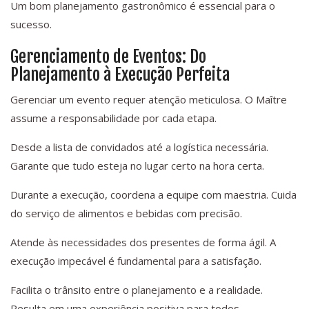
Um bom planejamento gastronômico é essencial para o
sucesso.
Gerenciamento de Eventos: Do
Planejamento à Execução Perfeita
Gerenciar um evento requer atenção meticulosa. O Maître
assume a responsabilidade por cada etapa.
Desde a lista de convidados até a logística necessária.
Garante que tudo esteja no lugar certo na hora certa.
Durante a execução, coordena a equipe com maestria. Cuida
do serviço de alimentos e bebidas com precisão.
Atende às necessidades dos presentes de forma ágil. A
execução impecável é fundamental para a satisfação.
Facilita o trânsito entre o planejamento e a realidade.
Resulta em uma experiência positiva para todos.