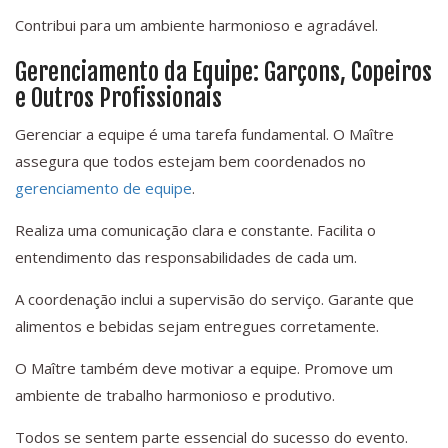
Contribui para um ambiente harmonioso e agradável.
Gerenciamento da Equipe: Garçons, Copeiros
e Outros Profissionais
Gerenciar a equipe é uma tarefa fundamental. O Maître
assegura que todos estejam bem coordenados no
gerenciamento de equipe
.
Realiza uma comunicação clara e constante. Facilita o
entendimento das responsabilidades de cada um.
A coordenação inclui a supervisão do serviço. Garante que
alimentos e bebidas sejam entregues corretamente.
O Maître também deve motivar a equipe. Promove um
ambiente de trabalho harmonioso e produtivo.
Todos se sentem parte essencial do sucesso do evento.