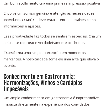
Um bom acolhimento cria uma primeira impressão positiva.
Envolve um sorriso genuíno e atenção às necessidades
individuais. O Maître deve estar atento a detalhes como
informações e ajustes.
Essa proatividade faz todos se sentirem especiais. Cria um
ambiente caloroso e verdadeiramente acolhedor.
Transforma uma simples recepção em momentos
marcantes. A hospitalidade torna-se uma arte que eleva o
evento.
Conhecimento em Gastronomia:
Harmonizações, Vinhos e Cardápios
Impecáveis
Um amplo conhecimento em gastronomia é imprescindível.
Impacta diretamente na experiência dos convidados.