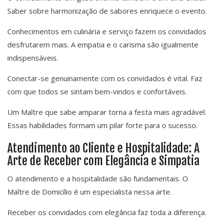
Saber sobre harmonização de sabores enriquece o evento.
Conhecimentos em culinária e serviço fazem os convidados
desfrutarem mais. A empatia e o carisma são igualmente
indispensáveis.
Conectar-se genuinamente com os convidados é vital. Faz
com que todos se sintam bem-vindos e confortáveis.
Um Maître que sabe amparar torna a festa mais agradável.
Essas habilidades formam um pilar forte para o sucesso.
Atendimento ao Cliente e Hospitalidade: A
Arte de Receber com Elegância e Simpatia
O atendimento e a hospitalidade são fundamentais. O
Maître de Domicílio é um especialista nessa arte.
Receber os convidados com elegância faz toda a diferença.