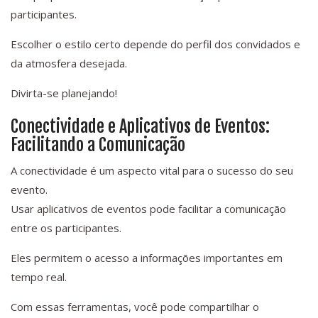
participantes.
Escolher o estilo certo depende do perfil dos convidados e
da atmosfera desejada.
Divirta-se planejando!
Conectividade e Aplicativos de Eventos:
Facilitando a Comunicação
A conectividade é um aspecto vital para o sucesso do seu
evento.
Usar aplicativos de eventos pode facilitar a comunicação
entre os participantes.
Eles permitem o acesso a informações importantes em
tempo real.
Com essas ferramentas, você pode compartilhar o