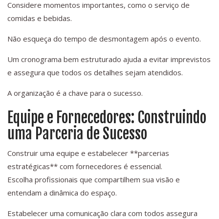
Considere momentos importantes, como o serviço de
comidas e bebidas.
Não esqueça do tempo de desmontagem após o evento.
Um cronograma bem estruturado ajuda a evitar imprevistos
e assegura que todos os detalhes sejam atendidos.
A organização é a chave para o sucesso.
Equipe e Fornecedores: Construindo
uma Parceria de Sucesso
Construir uma equipe e estabelecer **parcerias
estratégicas** com fornecedores é essencial.
Escolha profissionais que compartilhem sua visão e
entendam a dinâmica do espaço.
Estabelecer uma comunicação clara com todos assegura