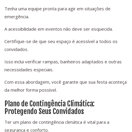
Tenha uma equipe pronta para agir em situações de
emergência.
A acessibilidade em eventos não deve ser esquecida.
Certifique-se de que seu espaço é acessível a todos os
convidados.
Isso inclui verificar rampas, banheiros adaptados e outras
necessidades especiais.
Com essa abordagem, você garante que sua festa aconteça
da melhor forma possível.
Plano de Contingência Climática:
Protegendo Seus Convidados
Ter um plano de contingência climática é vital para a
segurança e conforto.