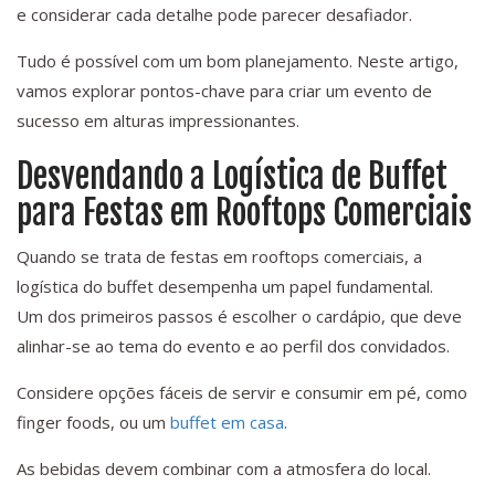
e considerar cada detalhe pode parecer desafiador.
Tudo é possível com um bom planejamento. Neste artigo,
vamos explorar pontos-chave para criar um evento de
sucesso em alturas impressionantes.
Desvendando a Logística de Buffet
para Festas em Rooftops Comerciais
Quando se trata de festas em rooftops comerciais, a
logística do buffet desempenha um papel fundamental.
Um dos primeiros passos é escolher o cardápio, que deve
alinhar-se ao tema do evento e ao perfil dos convidados.
Considere opções fáceis de servir e consumir em pé, como
finger foods, ou um
buffet em casa
.
As bebidas devem combinar com a atmosfera do local.