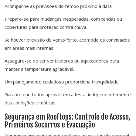
Acompanhe as previsões do tempo próximo à data.
Prepare-se para mudanças inesperadas, com tendas ou
coberturas para proteção contra chuva.
Se houver previsão de vento forte, acomode os convidados
em áreas mais internas.
Assegure-se de ter ventiladores ou aquecedores para
manter a temperatura agradável.
Um planejamento cuidadoso proporciona tranquilidade.
Garante que todos aproveitem a festa, independentemente
das condições climáticas.
Segurança em Rooftops: Controle de Acesso,
Primeiros Socorros e Evacuação
Segurança em eventos em rooftops exige atenção especial