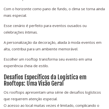
Com o horizonte como pano de fundo, o clima se torna ainda
mais especial.
Esse cenário é perfeito para eventos ousados ou
celebrações íntimas.
A personalização da decoração, aliada à moda eventos em
alta, contribui para um ambiente memorável.
Escolher um rooftop transforma seu evento em uma
experiência cheia de estilo.
Desafios Específicos da Logística em
Rooftops: Uma Visão Geral
Os rooftops apresentam uma série de desafios logísticos
que requerem atenção especial.
O acesso ao local muitas vezes é limitado, complicando o