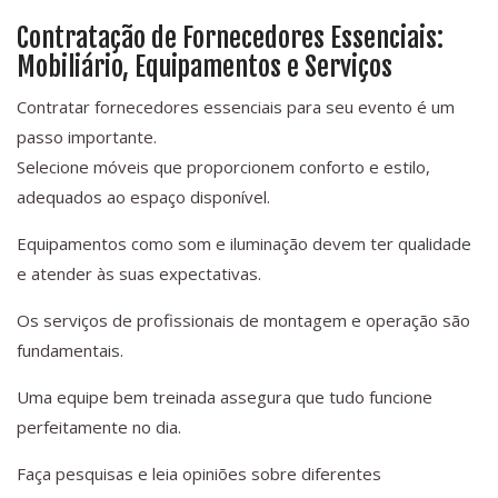
Contratação de Fornecedores Essenciais:
Mobiliário, Equipamentos e Serviços
Contratar fornecedores essenciais para seu evento é um
passo importante.
Selecione móveis que proporcionem conforto e estilo,
adequados ao espaço disponível.
Equipamentos como som e iluminação devem ter qualidade
e atender às suas expectativas.
Os serviços de profissionais de montagem e operação são
fundamentais.
Uma equipe bem treinada assegura que tudo funcione
perfeitamente no dia.
Faça pesquisas e leia opiniões sobre diferentes