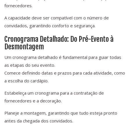
fornecedores.
A capacidade deve ser compatível com o número de
convidados, garantindo conforto e segurança.
Cronograma Detalhado: Do Pré-Evento à
Desmontagem
Um cronograma detalhado é fundamental para guiar todas
as etapas do seu evento.
Comece definindo datas e prazos para cada atividade, como
a escolha do cardápio.
Estabeleça um cronograma para a contratação de
fornecedores e a decoração.
Planeje a montagem, garantindo que tudo esteja pronto
antes da chegada dos convidados.