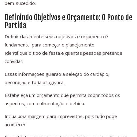
bem-sucedido.
Definindo Objetivos e Orçamento: O Ponto de
Partida
Definir claramente seus objetivos e orçamento é
fundamental para começar o planejamento.
Identifique o tipo de festa e quantas pessoas pretende
convidar.
Essas informações guiarão a seleção do cardápio,
decoração e toda a logística.
Estabeleça um orçamento que permita cobrir todos os
aspectos, como alimentação e bebida.
Inclua uma margem para imprevistos, pois tudo pode
acontecer.