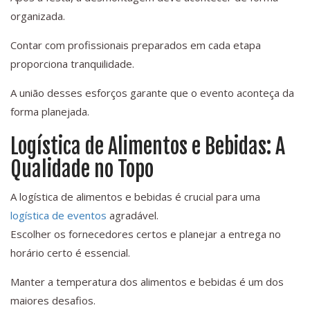
organizada.
Contar com profissionais preparados em cada etapa
proporciona tranquilidade.
A união desses esforços garante que o evento aconteça da
forma planejada.
Logística de Alimentos e Bebidas: A
Qualidade no Topo
A logística de alimentos e bebidas é crucial para uma
logística de eventos
agradável.
Escolher os fornecedores certos e planejar a entrega no
horário certo é essencial.
Manter a temperatura dos alimentos e bebidas é um dos
maiores desafios.