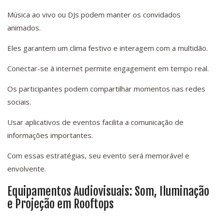
Música ao vivo ou DJs podem manter os convidados
animados.
Eles garantem um clima festivo e interagem com a multidão.
Conectar-se à internet permite engagement em tempo real.
Os participantes podem compartilhar momentos nas redes
sociais.
Usar aplicativos de eventos facilita a comunicação de
informações importantes.
Com essas estratégias, seu evento será memorável e
envolvente.
Equipamentos Audiovisuais: Som, Iluminação
e Projeção em Rooftops