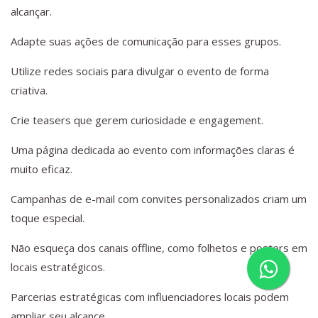
alcançar.
Adapte suas ações de comunicação para esses grupos.
Utilize redes sociais para divulgar o evento de forma
criativa.
Crie teasers que gerem curiosidade e engagement.
Uma página dedicada ao evento com informações claras é
muito eficaz.
Campanhas de e-mail com convites personalizados criam um
toque especial.
Não esqueça dos canais offline, como folhetos e posters em
locais estratégicos.
Parcerias estratégicas com influenciadores locais podem
ampliar seu alcance.