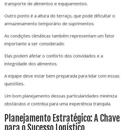
transporte de alimentos e equipamentos.
Outro ponto é a altura do terraço, que pode dificultar o
armazenamento temporário de suprimentos.
As condições climáticas também representam um fator
importante a ser considerado.
Elas podem afetar o conforto dos convidados e a
integridade dos alimentos.
A equipe deve estar bem preparada para lidar com essas
questões.
Um bom planejamento dessas particularidades minimiza
obstáculos e contribui para uma experiência tranquila.
Planejamento Estratégico: A Chave
para o Sucesso Logístico