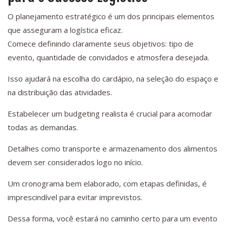
O planejamento estratégico é um dos principais elementos
que asseguram a logística eficaz.
Comece definindo claramente seus objetivos: tipo de
evento, quantidade de convidados e atmosfera desejada.
Isso ajudará na escolha do cardápio, na seleção do espaço e
na distribuição das atividades.
Estabelecer um budgeting realista é crucial para acomodar
todas as demandas.
Detalhes como transporte e armazenamento dos alimentos
devem ser considerados logo no início.
Um cronograma bem elaborado, com etapas definidas, é
imprescindível para evitar imprevistos.
Dessa forma, você estará no caminho certo para um evento