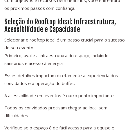
Com objetivos e recursos bem definidos, você enfrentará
os próximos passos com confiança.
Seleção do Rooftop Ideal: Infraestrutura,
Acessibilidade e Capacidade
Selecionar o rooftop ideal é um passo crucial para o sucesso
do seu evento.
Primeiro, avalie a infraestrutura do espaço, incluindo
sanitários e acesso à energia.
Esses detalhes impactam diretamente a experiência dos
convidados e a operação do buffet.
A acessibilidade em eventos é outro ponto importante.
Todos os convidados precisam chegar ao local sem
dificuldades.
Verifique se o espaço é de fácil acesso para a equipe e