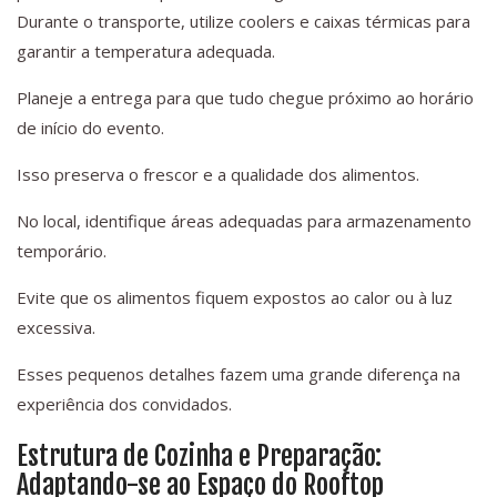
Durante o transporte, utilize coolers e caixas térmicas para
garantir a temperatura adequada.
Planeje a entrega para que tudo chegue próximo ao horário
de início do evento.
Isso preserva o frescor e a qualidade dos alimentos.
No local, identifique áreas adequadas para armazenamento
temporário.
Evite que os alimentos fiquem expostos ao calor ou à luz
excessiva.
Esses pequenos detalhes fazem uma grande diferença na
experiência dos convidados.
Estrutura de Cozinha e Preparação:
Adaptando-se ao Espaço do Rooftop