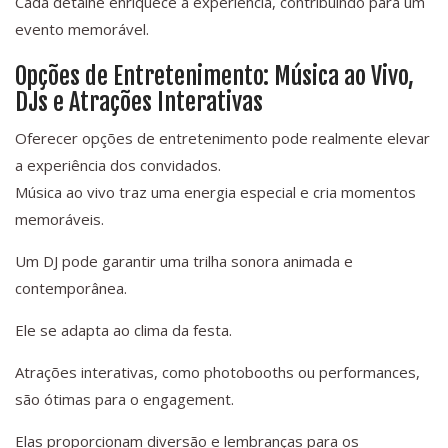
Cada detalhe enriquece a experiência, contribuindo para um
evento memorável.
Opções de Entretenimento: Música ao Vivo,
DJs e Atrações Interativas
Oferecer opções de entretenimento pode realmente elevar
a experiência dos convidados.
Música ao vivo traz uma energia especial e cria momentos
memoráveis.
Um DJ pode garantir uma trilha sonora animada e
contemporânea.
Ele se adapta ao clima da festa.
Atrações interativas, como photobooths ou performances,
são ótimas para o engagement.
Elas proporcionam diversão e lembranças para os