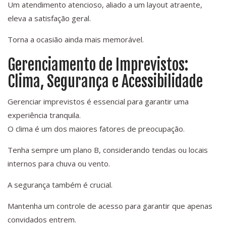
Um atendimento atencioso, aliado a um layout atraente,
eleva a satisfação geral.
Torna a ocasião ainda mais memorável.
Gerenciamento de Imprevistos:
Clima, Segurança e Acessibilidade
Gerenciar imprevistos é essencial para garantir uma
experiência tranquila.
O clima é um dos maiores fatores de preocupação.
Tenha sempre um plano B, considerando tendas ou locais
internos para chuva ou vento.
A segurança também é crucial.
Mantenha um controle de acesso para garantir que apenas
convidados entrem.