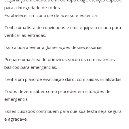
para a integridade de todos.
Estabelecer um controle de acesso é essencial.
Tenha uma lista de convidados e uma equipe treinada para
verificar as entradas.
Isso ajuda a evitar aglomerações desnecessárias.
Prepare uma área de primeiros socorros com materiais
básicos para emergências.
Tenha um plano de evacuação claro, com saídas sinalizadas.
Todos devem saber como proceder em situações de
emergência.
Esses cuidados contribuem para que sua festa seja segura
e agradável.