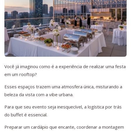
Você já imaginou como é a experiência de realizar uma festa
em um rooftop?
Esses espaços trazem uma atmosfera única, misturando a
beleza da vista com a vibe urbana.
Para que seu evento seja inesquecível, a logística por trás
do buffet é essencial.
Preparar um cardápio que encante, coordenar a montagem