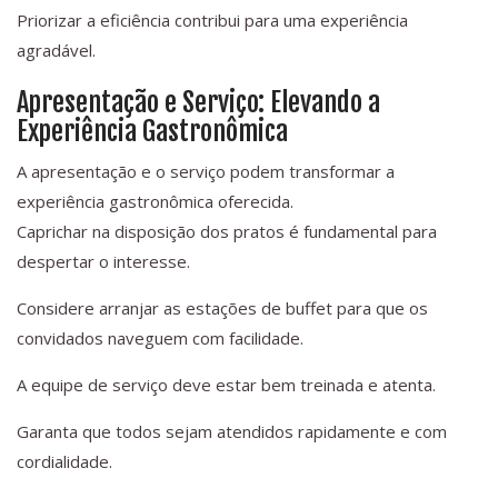
Priorizar a eficiência contribui para uma experiência
agradável.
Apresentação e Serviço: Elevando a
Experiência Gastronômica
A apresentação e o serviço podem transformar a
experiência gastronômica oferecida.
Caprichar na disposição dos pratos é fundamental para
despertar o interesse.
Considere arranjar as estações de buffet para que os
convidados naveguem com facilidade.
A equipe de serviço deve estar bem treinada e atenta.
Garanta que todos sejam atendidos rapidamente e com
cordialidade.