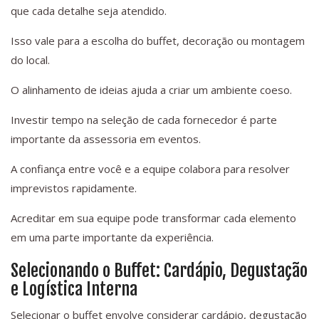
que cada detalhe seja atendido.
Isso vale para a escolha do buffet, decoração ou montagem
do local.
O alinhamento de ideias ajuda a criar um ambiente coeso.
Investir tempo na seleção de cada fornecedor é parte
importante da assessoria em eventos.
A confiança entre você e a equipe colabora para resolver
imprevistos rapidamente.
Acreditar em sua equipe pode transformar cada elemento
em uma parte importante da experiência.
Selecionando o Buffet: Cardápio, Degustação
e Logística Interna
Selecionar o buffet envolve considerar cardápio, degustação