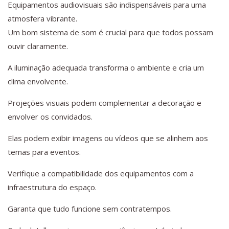
Equipamentos audiovisuais são indispensáveis para uma
atmosfera vibrante.
Um bom sistema de som é crucial para que todos possam
ouvir claramente.
A iluminação adequada transforma o ambiente e cria um
clima envolvente.
Projeções visuais podem complementar a decoração e
envolver os convidados.
Elas podem exibir imagens ou vídeos que se alinhem aos
temas para eventos.
Verifique a compatibilidade dos equipamentos com a
infraestrutura do espaço.
Garanta que tudo funcione sem contratempos.