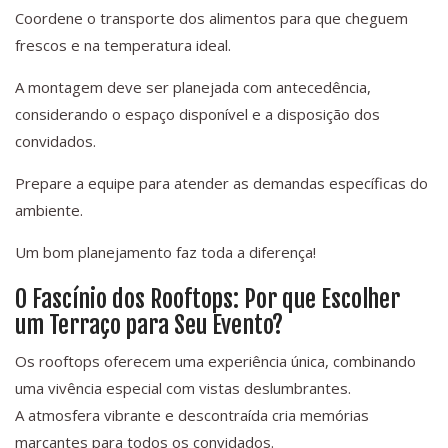
Coordene o transporte dos alimentos para que cheguem
frescos e na temperatura ideal.
A montagem deve ser planejada com antecedência,
considerando o espaço disponível e a disposição dos
convidados.
Prepare a equipe para atender as demandas específicas do
ambiente.
Um bom planejamento faz toda a diferença!
O Fascínio dos Rooftops: Por que Escolher
um Terraço para Seu Evento?
Os rooftops oferecem uma experiência única, combinando
uma vivência especial com vistas deslumbrantes.
A atmosfera vibrante e descontraída cria memórias
marcantes para todos os convidados.