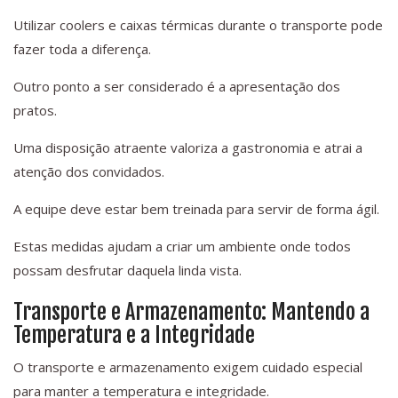
Utilizar coolers e caixas térmicas durante o transporte pode
fazer toda a diferença.
Outro ponto a ser considerado é a apresentação dos
pratos.
Uma disposição atraente valoriza a gastronomia e atrai a
atenção dos convidados.
A equipe deve estar bem treinada para servir de forma ágil.
Estas medidas ajudam a criar um ambiente onde todos
possam desfrutar daquela linda vista.
Transporte e Armazenamento: Mantendo a
Temperatura e a Integridade
O transporte e armazenamento exigem cuidado especial
para manter a temperatura e integridade.