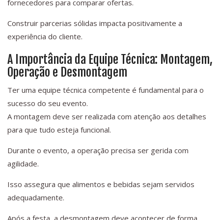
fornecedores para comparar ofertas.
Construir parcerias sólidas impacta positivamente a
experiência do cliente.
A Importância da Equipe Técnica: Montagem,
Operação e Desmontagem
Ter uma equipe técnica competente é fundamental para o
sucesso do seu evento.
A montagem deve ser realizada com atenção aos detalhes
para que tudo esteja funcional.
Durante o evento, a operação precisa ser gerida com
agilidade.
Isso assegura que alimentos e bebidas sejam servidos
adequadamente.
Após a festa, a desmontagem deve acontecer de forma