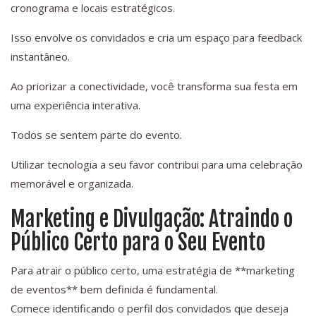
cronograma e locais estratégicos.
Isso envolve os convidados e cria um espaço para feedback
instantâneo.
Ao priorizar a conectividade, você transforma sua festa em
uma experiência interativa.
Todos se sentem parte do evento.
Utilizar tecnologia a seu favor contribui para uma celebração
memorável e organizada.
Marketing e Divulgação: Atraindo o
Público Certo para o Seu Evento
Para atrair o público certo, uma estratégia de **marketing
de eventos** bem definida é fundamental.
Comece identificando o perfil dos convidados que deseja