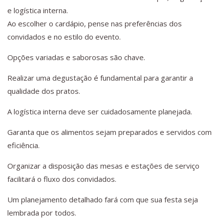
e logística interna.
Ao escolher o cardápio, pense nas preferências dos
convidados e no estilo do evento.
Opções variadas e saborosas são chave.
Realizar uma degustação é fundamental para garantir a
qualidade dos pratos.
A logística interna deve ser cuidadosamente planejada.
Garanta que os alimentos sejam preparados e servidos com
eficiência.
Organizar a disposição das mesas e estações de serviço
facilitará o fluxo dos convidados.
Um planejamento detalhado fará com que sua festa seja
lembrada por todos.