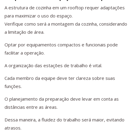
A estrutura de cozinha em um rooftop requer adaptações
para maximizar o uso do espaço.
Verifique como será a montagem da cozinha, considerando
a limitação de área.
Optar por equipamentos compactos e funcionais pode
facilitar a operação.
A organização das estações de trabalho é vital.
Cada membro da equipe deve ter clareza sobre suas
funções.
O planejamento da preparação deve levar em conta as
distâncias entre as áreas.
Dessa maneira, a fluidez do trabalho será maior, evitando
atrasos.