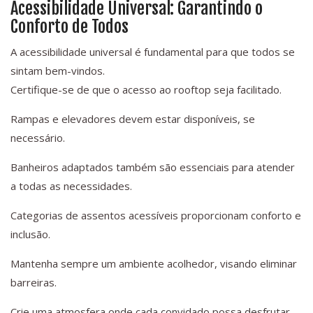
Acessibilidade Universal: Garantindo o
Conforto de Todos
A acessibilidade universal é fundamental para que todos se
sintam bem-vindos.
Certifique-se de que o acesso ao rooftop seja facilitado.
Rampas e elevadores devem estar disponíveis, se
necessário.
Banheiros adaptados também são essenciais para atender
a todas as necessidades.
Categorias de assentos acessíveis proporcionam conforto e
inclusão.
Mantenha sempre um ambiente acolhedor, visando eliminar
barreiras.
Crie uma atmosfera onde cada convidado possa desfrutar