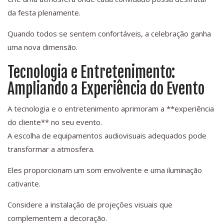
da festa plenamente.
Quando todos se sentem confortáveis, a celebração ganha
uma nova dimensão.
Tecnologia e Entretenimento:
Ampliando a Experiência do Evento
A tecnologia e o entretenimento aprimoram a **experiência
do cliente** no seu evento.
A escolha de equipamentos audiovisuais adequados pode
transformar a atmosfera.
Eles proporcionam um som envolvente e uma iluminação
cativante.
Considere a instalação de projeções visuais que
complementem a decoração.