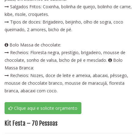
Salgados Fritos: Coxinha, bolinha de queijo, bolinho de carne,
kibe, risole, croquetes.
Tipos de doces: Brigadeiro, beijinho, olho de sogra, coco
queimado, 2 amores, bicho de pé.
Bolo Massa de chocolate:
Recheios: Floresta negra, prestígio, brigadeiro, mousse de
chocolate, sonho de valsa, bicho de pé e mesclado.
Bolo
Massa Branca:
Recheios: Nozes, doce de leite e ameixa, abacaxi, pêssego,
mousse de chocolate branco, mousse de maracujá, floresta
branca, abacaxi com coco.
Clique aqui e solicite orçamento
Kit Festa – 70 Pessoas