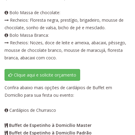
Bolo Massa de chocolate:
Recheios: Floresta negra, prestígio, brigadeiro, mousse de
chocolate, sonho de valsa, bicho de pé e mesclado.
Bolo Massa Branca:
Recheios: Nozes, doce de leite e ameixa, abacaxi, pêssego,
mousse de chocolate branco, mousse de maracujá, floresta
branca, abacaxi com coco.
Clique aqui e solicite orçamento
Confira abaixo mais opções de cardápios de Buffet em
Domicílio para sua festa ou evento:
Cardápios de Churrasco
Buffet de Espetinho à Domicílio Master
Buffet de Espetinho à Domicílio Padrão