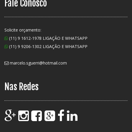
Fale Conosco
Solicite orçamento:
(11) 9 1612-1978 LIGAÇÃO E WHATSAPP
(11) 9 9206-1302 LIGAÇÃO E WHATSAPP
marcelo.sguerri@hotmail.com
Nas Redes