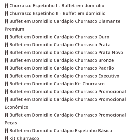
Churrasco Espetinho I - Buffet em domicílio
Churrasco Espetinho II - Buffet em domicílio
Buffet em Domicílio Cardápio Churrasco Diamante
Premium
Buffet em Domicílio Cardápio Churrasco Ouro
Buffet em Domicílio Cardápio Churrasco Prata
Buffet em Domicílio Cardápio Churrasco Prata Novo
Buffet em Domicílio Cardápio Churrasco Bronze
Buffet em Domicílio Cardápio Churrasco Padrão
Buffet em Domicílio Cardápio Churrasco Executivo
Buffet em Domicílio Cardápio Kit Churrasco
Buffet em Domicílio Cardápio Churrasco Promocional
Buffet em Domicílio Cardápio Churrasco Promocional
Econômico
Buffet em Domicílio Cardápio Churrasco Promocional
Peças
Buffet em Domicílio Cardápio Espetinho Básico
Kit Churrasco