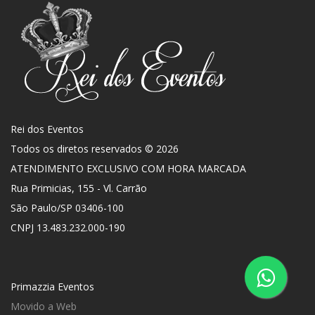
Rei dos Eventos
Todos os diretos reservados © 2026
ATENDIMENTO EXCLUSIVO COM HORA MARCADA
Rua Primicias, 155 - Vl. Carrão
São Paulo
/
SP
03406-100
CNPJ 13.483.232.000-190
Primazzia Eventos
Movido a Web