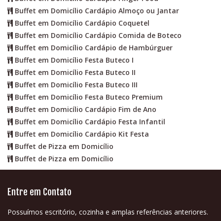
Buffet em Domicílio Cardápio Almoço ou Jantar
Buffet em Domicílio Cardápio Coquetel
Buffet em Domicílio Cardápio Comida de Boteco
Buffet em Domicílio Cardápio de Hambúrguer
Buffet em Domicílio Festa Buteco I
Buffet em Domicílio Festa Buteco II
Buffet em Domicílio Festa Buteco III
Buffet em Domicílio Festa Buteco Premium
Buffet em Domicílio Cardápio Fim de Ano
Buffet em Domicílio Cardápio Festa Infantil
Buffet em Domicílio Cardápio Kit Festa
Buffet de Pizza em Domicílio
Buffet de Pizza em Domicílio
Entre em Contato
Possuímos escritório, cozinha e amplas referências anteriores.