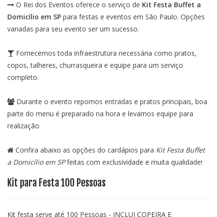
O Rei dos Eventos oferece o serviço de
Kit Festa Buffet a
Domicílio em SP
para festas e eventos em São Paulo. Opções
variadas para seu evento ser um sucesso.
Fornecemos toda infraestrutura necessária como pratos,
copos, talheres, churrasqueira e equipe para um serviço
completo.
Durante o evento repomos entradas e pratos principais, boa
parte do menu é preparado na hora e levamos equipe para
realização.
Confira abaixo as opções do cardápios para
Kit Festa Buffet
a Domicílio em SP
feitas com exclusividade e muita qualidade!
Kit para Festa 100 Pessoas
Kit festa serve até 100 Pessoas - INCLUI COPEIRA E