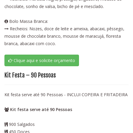
chocolate, sonho de valsa, bicho de pé e mesclado.
Bolo Massa Branca:
Recheios: Nozes, doce de leite e ameixa, abacaxi, pêssego,
mousse de chocolate branco, mousse de maracujá, floresta
branca, abacaxi com coco.
Clique aqui e solicite orçamento
Kit Festa – 90 Pessoas
Kit festa serve até 90 Pessoas - INCLUI COPEIRA E FRITADEIRA
Kit festa serve até 90 Pessoas
900 Salgados
450 Doces