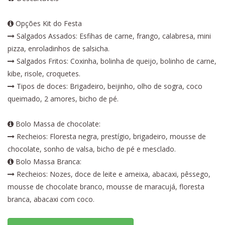
Opções Kit do Festa
Salgados Assados: Esfihas de carne, frango, calabresa, mini
pizza, enroladinhos de salsicha.
Salgados Fritos: Coxinha, bolinha de queijo, bolinho de carne,
kibe, risole, croquetes.
Tipos de doces: Brigadeiro, beijinho, olho de sogra, coco
queimado, 2 amores, bicho de pé.
Bolo Massa de chocolate:
Recheios: Floresta negra, prestígio, brigadeiro, mousse de
chocolate, sonho de valsa, bicho de pé e mesclado.
Bolo Massa Branca:
Recheios: Nozes, doce de leite e ameixa, abacaxi, pêssego,
mousse de chocolate branco, mousse de maracujá, floresta
branca, abacaxi com coco.