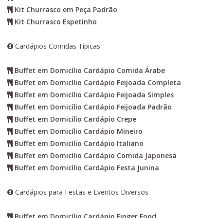
Kit Churrasco em Peça Padrão
Kit Churrasco Espetinho
Cardápios Comidas Típicas
Buffet em Domicílio Cardápio Comida Árabe
Buffet em Domicílio Cardápio Feijoada Completa
Buffet em Domicílio Cardápio Feijoada Simples
Buffet em Domicílio Cardápio Feijoada Padrão
Buffet em Domicílio Cardápio Crepe
Buffet em Domicílio Cardápio Mineiro
Buffet em Domicílio Cardápio Italiano
Buffet em Domicílio Cardápio Comida Japonesa
Buffet em Domicílio Cardápio Festa Junina
Cardápios para Festas e Eventos Diversos
Buffet em Domicílio Cardápio Finger Food