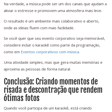
Na verdade, a música pode ser um dos canais que ajudam a
aliviar o estresse e promovem uma atmosfera mais leve.
O resultado é um ambiente mais colaborativo e aberto,
onde as ideias fluem com mais facilidade.
Se você quer que seu evento corporativo seja memorável,
considere incluir o karaokê como parte da programação,
como em
Eventos corporativos com música
.
Uma atividade simples, mas que gera muitas memórias e
aproxima as pessoas de forma natural.
Conclusão: Criando momentos de
risada e descontração que rendem
ótimas fotos
Quando você participa de um karaokê, está criando