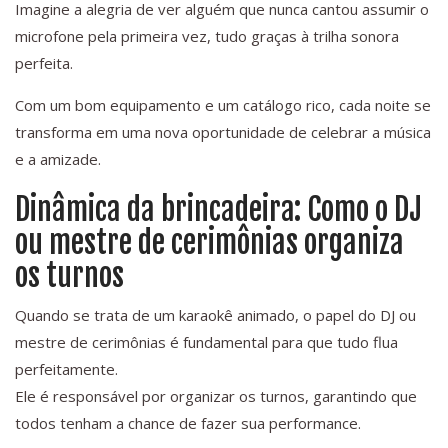
Imagine a alegria de ver alguém que nunca cantou assumir o
microfone pela primeira vez, tudo graças à trilha sonora
perfeita.
Com um bom equipamento e um catálogo rico, cada noite se
transforma em uma nova oportunidade de celebrar a música
e a amizade.
Dinâmica da brincadeira: Como o DJ
ou mestre de cerimônias organiza
os turnos
Quando se trata de um karaokê animado, o papel do DJ ou
mestre de cerimônias é fundamental para que tudo flua
perfeitamente.
Ele é responsável por organizar os turnos, garantindo que
todos tenham a chance de fazer sua performance.