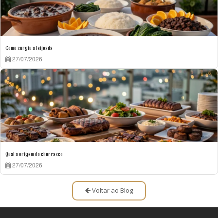
Como surgiu a feijoada
27/07/2026
Qual a origem do churrasco
27/07/2026
Voltar ao Blog