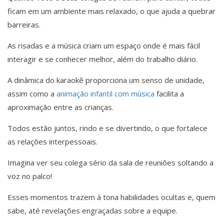
ficam em um ambiente mais relaxado, o que ajuda a quebrar
barreiras.
As risadas e a música criam um espaço onde é mais fácil
interagir e se conhecer melhor, além do trabalho diário.
A dinâmica do karaokê proporciona um senso de unidade,
assim como a
animação infantil com música
facilita a
aproximação entre as crianças.
Todos estão juntos, rindo e se divertindo, o que fortalece
as relações interpessoais.
Imagina ver seu colega sério da sala de reuniões soltando a
voz no palco!
Esses momentos trazem à tona habilidades ocultas e, quem
sabe, até revelações engraçadas sobre a equipe.