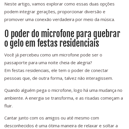
Neste artigo, vamos explorar como essas duas opções
podem integrar gerações, proporcionar diversão e
promover uma conexão verdadeira por meio da música.
O poder do microfone para quebrar
o gelo em festas residenciais
Você já percebeu como um microfone pode ser o
passaporte para uma noite cheia de alegria?
Em festas residenciais, ele tem o poder de conectar
pessoas que, de outra forma, talvez não interagissem.
Quando alguém pega o microfone, logo há uma mudança no
ambiente. A energia se transforma, e as risadas começam a
fluir.
Cantar junto com os amigos ou até mesmo com
desconhecidos é uma ótima maneira de relaxar e soltar a