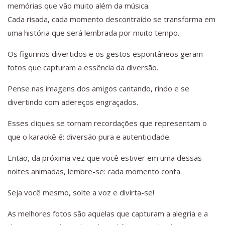
memórias que vão muito além da música.
Cada risada, cada momento descontraído se transforma em
uma história que será lembrada por muito tempo.
Os figurinos divertidos e os gestos espontâneos geram
fotos que capturam a essência da diversão.
Pense nas imagens dos amigos cantando, rindo e se
divertindo com adereços engraçados.
Esses cliques se tornam recordações que representam o
que o karaokê é: diversão pura e autenticidade.
Então, da próxima vez que você estiver em uma dessas
noites animadas, lembre-se: cada momento conta.
Seja você mesmo, solte a voz e divirta-se!
As melhores fotos são aquelas que capturam a alegria e a