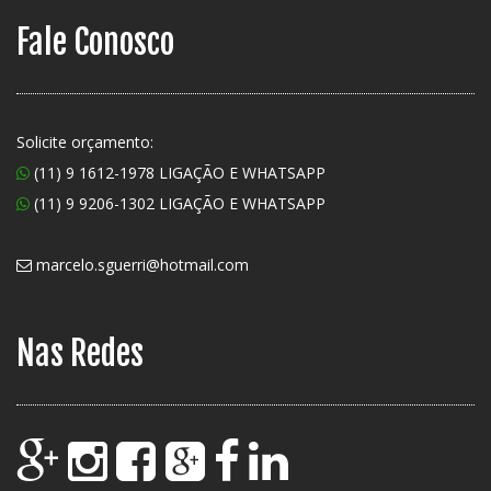
Fale Conosco
Solicite orçamento:
(11) 9 1612-1978 LIGAÇÃO E WHATSAPP
(11) 9 9206-1302 LIGAÇÃO E WHATSAPP
marcelo.sguerri@hotmail.com
Nas Redes