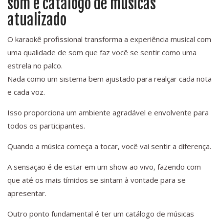
som e catálogo de músicas
atualizado
O karaokê profissional transforma a experiência musical com
uma qualidade de som que faz você se sentir como uma
estrela no palco.
Nada como um sistema bem ajustado para realçar cada nota
e cada voz.
Isso proporciona um ambiente agradável e envolvente para
todos os participantes.
Quando a música começa a tocar, você vai sentir a diferença.
A sensação é de estar em um show ao vivo, fazendo com
que até os mais tímidos se sintam à vontade para se
apresentar.
Outro ponto fundamental é ter um catálogo de músicas