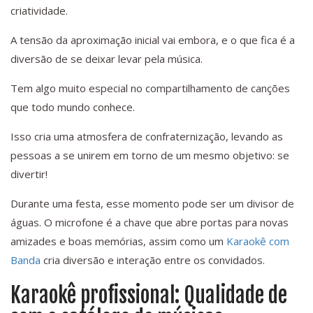
criatividade.
A tensão da aproximação inicial vai embora, e o que fica é a
diversão de se deixar levar pela música.
Tem algo muito especial no compartilhamento de canções
que todo mundo conhece.
Isso cria uma atmosfera de confraternização, levando as
pessoas a se unirem em torno de um mesmo objetivo: se
divertir!
Durante uma festa, esse momento pode ser um divisor de
águas. O microfone é a chave que abre portas para novas
amizades e boas memórias, assim como um
Karaokê com
Banda
cria diversão e interação entre os convidados.
Karaokê profissional: Qualidade de