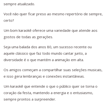
sempre atualizado.
Você não quer ficar preso ao mesmo repertório de sempre,
certo?
Um bom karaokê oferece uma variedade que atende aos
gostos de todas as gerações.
Seja uma balada dos anos 80, um sucesso recente ou
aquele clássico que faz todo mundo cantar junto, a
diversidade é o que mantém a animação em alta.
Os amigos começam a compartilhar suas seleções musicais,
e isso gera lembranças e conexões instantâneas.
Um karaokê que entende o que o público quer se torna o
coração da festa, mantendo a energia e o entusiasmo,
sempre prontos a surpreender.