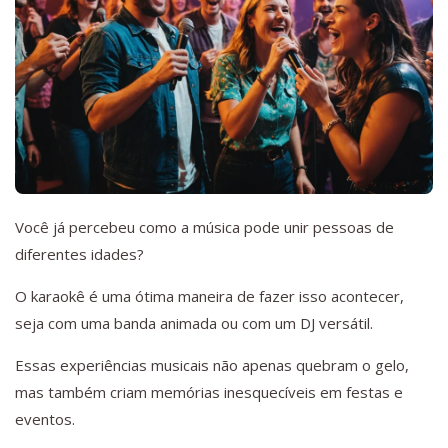
Você já percebeu como a música pode unir pessoas de
diferentes idades?
O karaokê é uma ótima maneira de fazer isso acontecer,
seja com uma banda animada ou com um DJ versátil.
Essas experiências musicais não apenas quebram o gelo,
mas também criam memórias inesquecíveis em festas e
eventos.