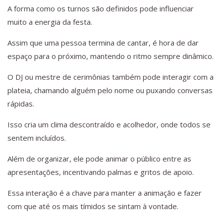
A forma como os turnos são definidos pode influenciar
muito a energia da festa.
Assim que uma pessoa termina de cantar, é hora de dar
espaço para o próximo, mantendo o ritmo sempre dinâmico.
O DJ ou mestre de cerimônias também pode interagir com a
plateia, chamando alguém pelo nome ou puxando conversas
rápidas.
Isso cria um clima descontraído e acolhedor, onde todos se
sentem incluídos.
Além de organizar, ele pode animar o público entre as
apresentações, incentivando palmas e gritos de apoio.
Essa interação é a chave para manter a animação e fazer
com que até os mais tímidos se sintam à vontade.