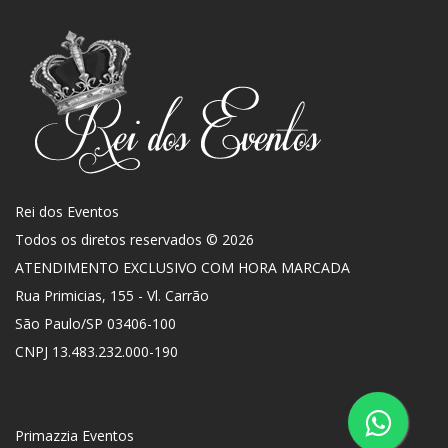
Rei dos Eventos
Todos os diretos reservados © 2026
ATENDIMENTO EXCLUSIVO COM HORA MARCADA
Rua Primicias, 155 - Vl. Carrão
São Paulo
/
SP
03406-100
CNPJ 13.483.232.000-190
Primazzia Eventos