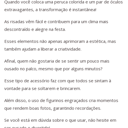
Quando você coloca uma peruca colorida e um par de óculos
extravagantes, a transformação é instantânea!
As risadas vêm fácil e contribuem para um clima mais
descontraído e alegre na festa.
Esses elementos não apenas aprimoram a estética, mas
também ajudam a liberar a criatividade.
Afinal, quem não gostaria de se sentir um pouco mais
ousado no palco, mesmo que por alguns minutos?
Esse tipo de acessório faz com que todos se sintam à
vontade para se soltarem e brincarem.
Além disso, o uso de figurinos engraçados cria momentos
que rendem boas fotos, garantindo recordações.
Se você está em dúvida sobre o que usar, não hesite em
ser ousado e divertido!