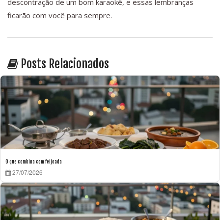
descontração de um bom karaokê, e essas lembranças
ficarão com você para sempre.
Posts Relacionados
O que combina com feijoada
27/07/2026