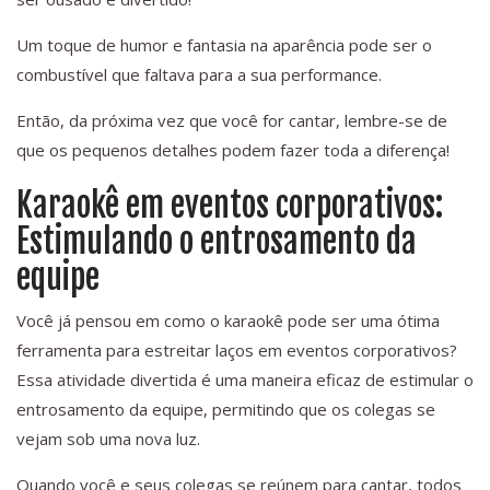
Um toque de humor e fantasia na aparência pode ser o
combustível que faltava para a sua performance.
Então, da próxima vez que você for cantar, lembre-se de
que os pequenos detalhes podem fazer toda a diferença!
Karaokê em eventos corporativos:
Estimulando o entrosamento da
equipe
Você já pensou em como o karaokê pode ser uma ótima
ferramenta para estreitar laços em eventos corporativos?
Essa atividade divertida é uma maneira eficaz de estimular o
entrosamento da equipe, permitindo que os colegas se
vejam sob uma nova luz.
Quando você e seus colegas se reúnem para cantar, todos