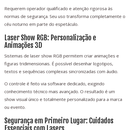
Requerem operador qualificado e atenção rigorosa às
normas de segurança. Seu uso transforma completamente o
céu noturno em parte do espetáculo.
Laser Show RGB: Personalização e
Animações 3D
Sistemas de laser show RGB permitem criar animações e
figuras tridimensionais. É possível desenhar logotipos,
textos e sequências complexas sincronizadas com áudio.
O controle é feito via software dedicado, exigindo
conhecimento técnico mais avançado. O resultado é um
show visual único e totalmente personalizado para a marca
ou evento.
Segurança em Primeiro Lugar: Cuidados
Essenciais com Lasers