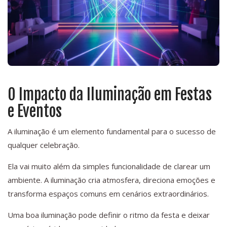
O Impacto da Iluminação em Festas
e Eventos
A iluminação é um elemento fundamental para o sucesso de
qualquer celebração.
Ela vai muito além da simples funcionalidade de clarear um
ambiente. A iluminação cria atmosfera, direciona emoções e
transforma espaços comuns em cenários extraordinários.
Uma boa iluminação pode definir o ritmo da festa e deixar