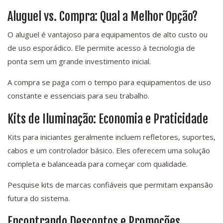
Aluguel vs. Compra: Qual a Melhor Opção?
O aluguel é vantajoso para equipamentos de alto custo ou
de uso esporádico. Ele permite acesso à tecnologia de
ponta sem um grande investimento inicial.
A compra se paga com o tempo para equipamentos de uso
constante e essenciais para seu trabalho.
Kits de Iluminação: Economia e Praticidade
Kits para iniciantes geralmente incluem refletores, suportes,
cabos e um controlador básico. Eles oferecem uma solução
completa e balanceada para começar com qualidade.
Pesquise kits de marcas confiáveis que permitam expansão
futura do sistema.
Encontrando Descontos e Promoções