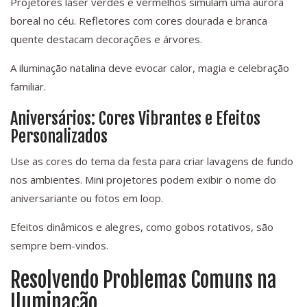
Projetores laser verdes e vermelhos simulam uma aurora
boreal no céu. Refletores com cores dourada e branca
quente destacam decorações e árvores.
A iluminação natalina deve evocar calor, magia e celebração
familiar.
Aniversários: Cores Vibrantes e Efeitos
Personalizados
Use as cores do tema da festa para criar lavagens de fundo
nos ambientes. Mini projetores podem exibir o nome do
aniversariante ou fotos em loop.
Efeitos dinâmicos e alegres, como gobos rotativos, são
sempre bem-vindos.
Resolvendo Problemas Comuns na
Iluminação