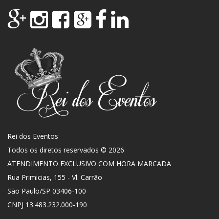
Rei dos Eventos
Todos os diretos reservados © 2026
ATENDIMENTO EXCLUSIVO COM HORA MARCADA
Rua Primicias, 155 - Vl. Carrão
São Paulo
/
SP
03406-100
CNPJ 13.483.232.000-190