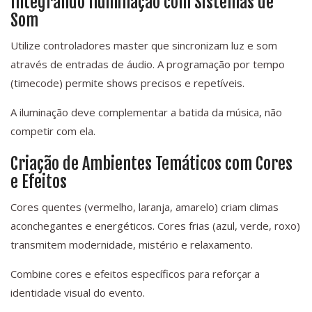
Integrando Iluminação com Sistemas de
Som
Utilize controladores master que sincronizam luz e som
através de entradas de áudio. A programação por tempo
(timecode) permite shows precisos e repetíveis.
A iluminação deve complementar a batida da música, não
competir com ela.
Criação de Ambientes Temáticos com Cores
e Efeitos
Cores quentes (vermelho, laranja, amarelo) criam climas
aconchegantes e energéticos. Cores frias (azul, verde, roxo)
transmitem modernidade, mistério e relaxamento.
Combine cores e efeitos específicos para reforçar a
identidade visual do evento.