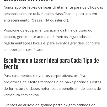
Nunca aponte feixes de laser diretamente para os olhos das
pessoas. Sempre utilize lasers classificados para uso em
entretenimento (Classe IIIA ou inferior).
Posicione os equipamentos acima da linha de visão do
público, geralmente acima de 3 metros. Siga todas as
regulamentações locais e, para eventos grandes, contrate
um operador certificado.
Escolhendo o Laser Ideal para Cada Tipo de
Evento
Para casamentos e eventos corporativos, prefira
projetores de efeitos fechados e de baixa potência. Festas
de formatura e clubes noturnos se beneficiam de lasers de
varredura com névoa.
Eventos ao ar livre de grande porte exigem canhões de