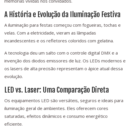
memórias vívidas nos convidados.
A História e Evolução da Iluminação Festiva
A iluminação para festas começou com fogueiras, tochas e
velas. Com a eletricidade, vieram as lâmpadas
incandescentes e os refletores coloridos com gelatina.
A tecnologia deu um salto com o controle digital DMX e a
invenção dos diodos emissores de luz. Os LEDs modernos e
os lasers de alta precisão representam o ápice atual dessa
evolução.
LED vs. Laser: Uma Comparação Direta
Os equipamentos LED são versáteis, seguros e ideais para
iluminação geral de ambientes. Eles oferecem cores
saturadas, efeitos dinâmicos e consumo energético
eficiente.