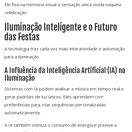
Ele fixa na memória visual a sensação única vivida naquela
celebração.
Iluminação Inteligente e o Futuro
das Festas
A tecnologia traz cada vez mais interatividade e automação
para a iluminação.
A Influência da Inteligência Artificial (IA) na
Iluminação
Sistemas com IA podem analisar a música em tempo real e
gerar padrões de luz únicos. Eles aprendem com
preferências para criar sequências personalizadas
automaticamente.
A IA também otimiza o consumo de energia e previve a