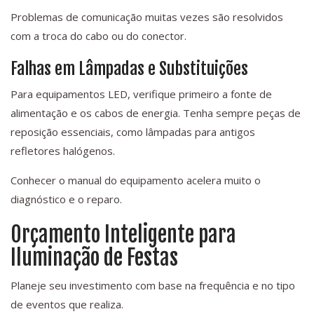
Problemas de comunicação muitas vezes são resolvidos
com a troca do cabo ou do conector.
Falhas em Lâmpadas e Substituições
Para equipamentos LED, verifique primeiro a fonte de
alimentação e os cabos de energia. Tenha sempre peças de
reposição essenciais, como lâmpadas para antigos
refletores halógenos.
Conhecer o manual do equipamento acelera muito o
diagnóstico e o reparo.
Orçamento Inteligente para
Iluminação de Festas
Planeje seu investimento com base na frequência e no tipo
de eventos que realiza.