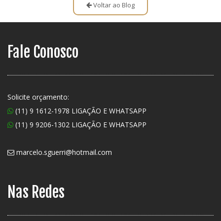
Voltar ao Blog
Fale Conosco
Solicite orçamento:
(11) 9 1612-1978 LIGAÇÃO E WHATSAPP
(11) 9 9206-1302 LIGAÇÃO E WHATSAPP
marcelo.sguerri@hotmail.com
Nas Redes