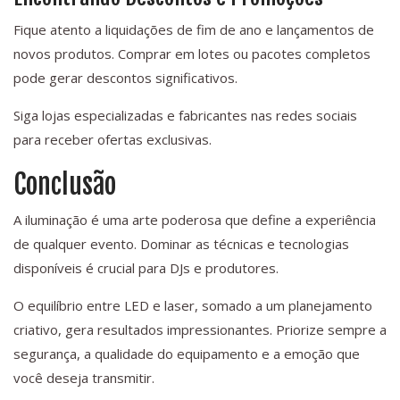
Fique atento a liquidações de fim de ano e lançamentos de
novos produtos. Comprar em lotes ou pacotes completos
pode gerar descontos significativos.
Siga lojas especializadas e fabricantes nas redes sociais
para receber ofertas exclusivas.
Conclusão
A iluminação é uma arte poderosa que define a experiência
de qualquer evento. Dominar as técnicas e tecnologias
disponíveis é crucial para DJs e produtores.
O equilíbrio entre LED e laser, somado a um planejamento
criativo, gera resultados impressionantes. Priorize sempre a
segurança, a qualidade do equipamento e a emoção que
você deseja transmitir.