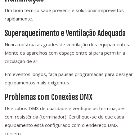
Um bom técnico sabe prevenir e solucionar imprevistos
rapidamente.
Superaquecimento e Ventilação Adequada
Nunca obstrua as grades de ventilação dos equipamentos.
Monte os aparelhos com espaço entre si para permitir a
circulação de ar.
Em eventos longos, faça pausas programadas para desligar
equipamentos mais exigentes.
Problemas com Conexões DMX
Use cabos DMX de qualidade e verifique as terminações
com resistência (terminador). Certifique-se de que cada
equipamento está configurado com o endereço DMX
correto.