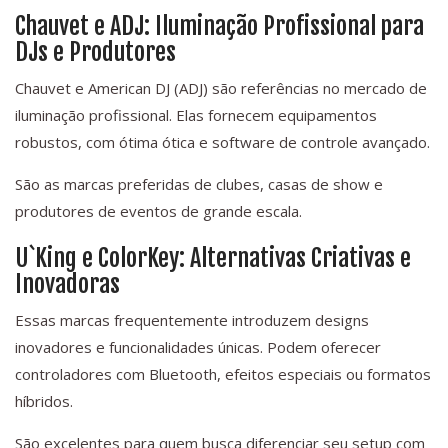
Chauvet e ADJ: Iluminação Profissional para
DJs e Produtores
Chauvet e American DJ (ADJ) são referências no mercado de
iluminação profissional. Elas fornecem equipamentos
robustos, com ótima ótica e software de controle avançado.
São as marcas preferidas de clubes, casas de show e
produtores de eventos de grande escala.
U`King e ColorKey: Alternativas Criativas e
Inovadoras
Essas marcas frequentemente introduzem designs
inovadores e funcionalidades únicas. Podem oferecer
controladores com Bluetooth, efeitos especiais ou formatos
híbridos.
São excelentes para quem busca diferenciar seu setup com