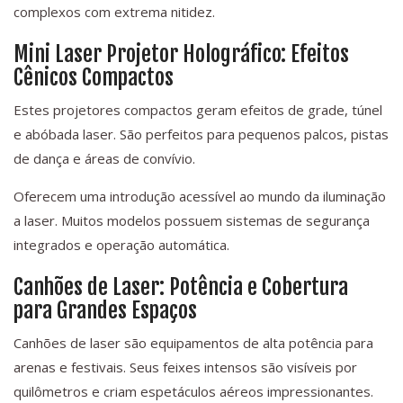
complexos com extrema nitidez.
Mini Laser Projetor Holográfico: Efeitos
Cênicos Compactos
Estes projetores compactos geram efeitos de grade, túnel
e abóbada laser. São perfeitos para pequenos palcos, pistas
de dança e áreas de convívio.
Oferecem uma introdução acessível ao mundo da iluminação
a laser. Muitos modelos possuem sistemas de segurança
integrados e operação automática.
Canhões de Laser: Potência e Cobertura
para Grandes Espaços
Canhões de laser são equipamentos de alta potência para
arenas e festivais. Seus feixes intensos são visíveis por
quilômetros e criam espetáculos aéreos impressionantes.