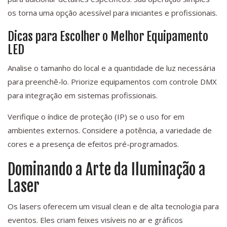
os torna uma opção acessível para iniciantes e profissionais.
Dicas para Escolher o Melhor Equipamento
LED
Analise o tamanho do local e a quantidade de luz necessária
para preenchê-lo. Priorize equipamentos com controle DMX
para integração em sistemas profissionais.
Verifique o índice de proteção (IP) se o uso for em
ambientes externos. Considere a potência, a variedade de
cores e a presença de efeitos pré-programados.
Dominando a Arte da Iluminação a
Laser
Os lasers oferecem um visual clean e de alta tecnologia para
eventos. Eles criam feixes visíveis no ar e gráficos