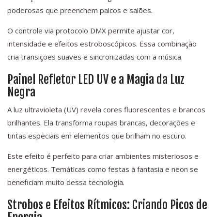
poderosas que preenchem palcos e salões.
O controle via protocolo DMX permite ajustar cor,
intensidade e efeitos estroboscópicos. Essa combinação
cria transições suaves e sincronizadas com a música.
Painel Refletor LED UV e a Magia da Luz
Negra
A luz ultravioleta (UV) revela cores fluorescentes e brancos
brilhantes. Ela transforma roupas brancas, decorações e
tintas especiais em elementos que brilham no escuro.
Este efeito é perfeito para criar ambientes misteriosos e
energéticos. Temáticas como festas à fantasia e neon se
beneficiam muito dessa tecnologia.
Strobos e Efeitos Rítmicos: Criando Picos de