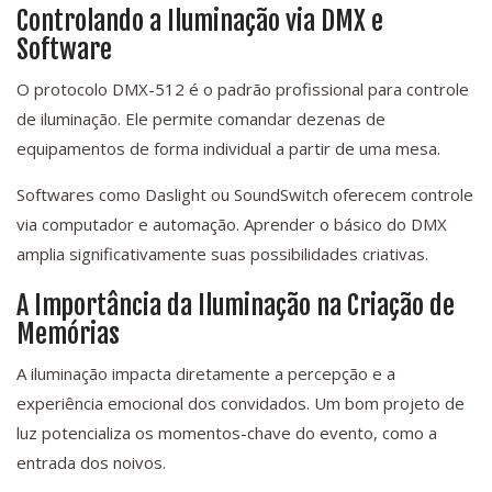
Controlando a Iluminação via DMX e
Software
O protocolo DMX-512 é o padrão profissional para controle
de iluminação. Ele permite comandar dezenas de
equipamentos de forma individual a partir de uma mesa.
Softwares como Daslight ou SoundSwitch oferecem controle
via computador e automação. Aprender o básico do DMX
amplia significativamente suas possibilidades criativas.
A Importância da Iluminação na Criação de
Memórias
A iluminação impacta diretamente a percepção e a
experiência emocional dos convidados. Um bom projeto de
luz potencializa os momentos-chave do evento, como a
entrada dos noivos.