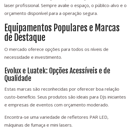
laser profissional. Sempre avalie o espaço, o público-alvo e o
orçamento disponível para a operação segura.
Equipamentos Populares e Marcas
de Destaque
O mercado oferece opções para todos os níveis de
necessidade e investimento.
Evolux e Luatek: Opções Acessíveis e de
Qualidade
Estas marcas são reconhecidas por oferecer boa relação
custo-benefício. Seus produtos são ideais para DJs iniciantes
e empresas de eventos com orçamento moderado.
Encontra-se uma variedade de refletores PAR LED,
máquinas de fumaça e mini lasers.