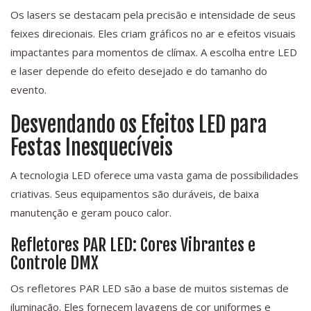
Os lasers se destacam pela precisão e intensidade de seus
feixes direcionais. Eles criam gráficos no ar e efeitos visuais
impactantes para momentos de clímax. A escolha entre LED
e laser depende do efeito desejado e do tamanho do
evento.
Desvendando os Efeitos LED para
Festas Inesquecíveis
A tecnologia LED oferece uma vasta gama de possibilidades
criativas. Seus equipamentos são duráveis, de baixa
manutenção e geram pouco calor.
Refletores PAR LED: Cores Vibrantes e
Controle DMX
Os refletores PAR LED são a base de muitos sistemas de
iluminação. Eles fornecem lavagens de cor uniformes e