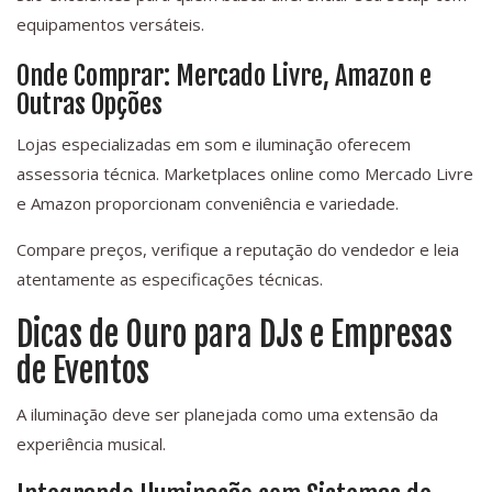
equipamentos versáteis.
Onde Comprar: Mercado Livre, Amazon e
Outras Opções
Lojas especializadas em som e iluminação oferecem
assessoria técnica. Marketplaces online como Mercado Livre
e Amazon proporcionam conveniência e variedade.
Compare preços, verifique a reputação do vendedor e leia
atentamente as especificações técnicas.
Dicas de Ouro para DJs e Empresas
de Eventos
A iluminação deve ser planejada como uma extensão da
experiência musical.