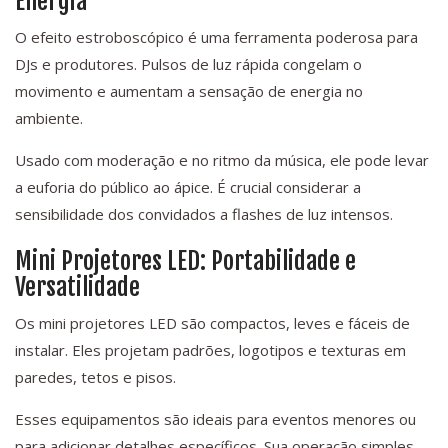
Energia
O efeito estroboscópico é uma ferramenta poderosa para
DJs e produtores. Pulsos de luz rápida congelam o
movimento e aumentam a sensação de energia no
ambiente.
Usado com moderação e no ritmo da música, ele pode levar
a euforia do público ao ápice. É crucial considerar a
sensibilidade dos convidados a flashes de luz intensos.
Mini Projetores LED: Portabilidade e
Versatilidade
Os mini projetores LED são compactos, leves e fáceis de
instalar. Eles projetam padrões, logotipos e texturas em
paredes, tetos e pisos.
Esses equipamentos são ideais para eventos menores ou
para adicionar detalhes específicos. Sua operação simples