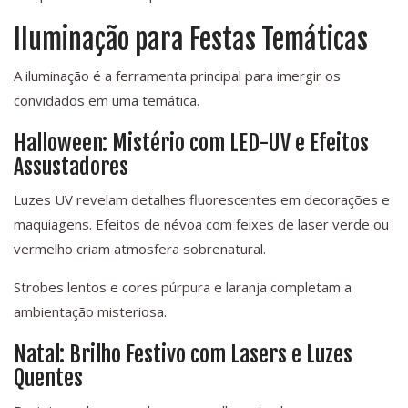
Iluminação para Festas Temáticas
A iluminação é a ferramenta principal para imergir os
convidados em uma temática.
Halloween: Mistério com LED-UV e Efeitos
Assustadores
Luzes UV revelam detalhes fluorescentes em decorações e
maquiagens. Efeitos de névoa com feixes de laser verde ou
vermelho criam atmosfera sobrenatural.
Strobes lentos e cores púrpura e laranja completam a
ambientação misteriosa.
Natal: Brilho Festivo com Lasers e Luzes
Quentes