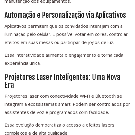
manutenção dos equipamentos.
Automação e Personalização via Aplicativos
Aplicativos permitem que os convidados interajam com a
iluminação pelo celular. É possível votar em cores, controlar
efeitos em suas mesas ou participar de jogos de luz.
Essa interatividade aumenta o engajamento e torna cada
experiência única.
Projetores Laser Inteligentes: Uma Nova
Era
Projetores laser com conectividade Wi-Fi e Bluetooth se
integram a ecossistemas smart. Podem ser controlados por
assistentes de voz e programados com facilidade.
Essa evolução democratiza o acesso a efeitos lasers
complexos e de alta qualidade.