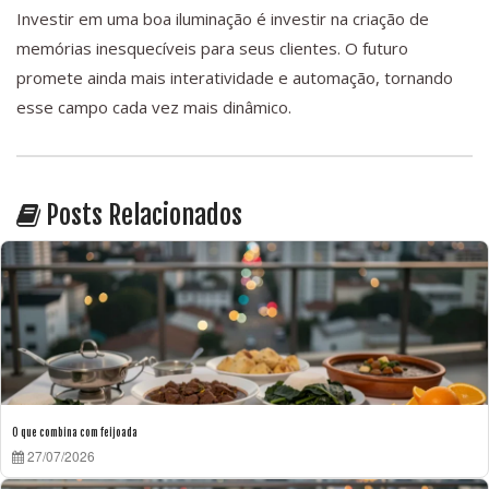
Investir em uma boa iluminação é investir na criação de
memórias inesquecíveis para seus clientes. O futuro
promete ainda mais interatividade e automação, tornando
esse campo cada vez mais dinâmico.
Posts Relacionados
O que combina com feijoada
27/07/2026