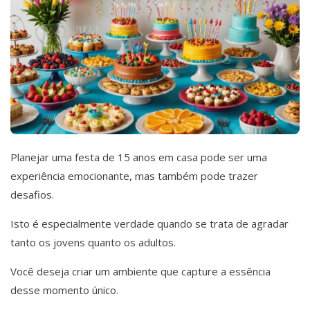
Planejar uma festa de 15 anos em casa pode ser uma
experiência emocionante, mas também pode trazer
desafios.
Isto é especialmente verdade quando se trata de agradar
tanto os jovens quanto os adultos.
Você deseja criar um ambiente que capture a essência
desse momento único.