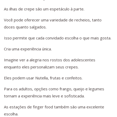
As ilhas de crepe são um espetáculo à parte.
Você pode oferecer uma variedade de recheios, tanto
doces quanto salgados.
Isso permite que cada convidado escolha o que mais gosta.
Cria uma experiência única.
Imagine ver a alegria nos rostos dos adolescentes
enquanto eles personalizam seus crepes.
Eles podem usar Nutella, frutas e confeitos.
Para os adultos, opções como frango, queijo e legumes
tornam a experiência mais leve e sofisticada.
As estações de finger food também são uma excelente
escolha.