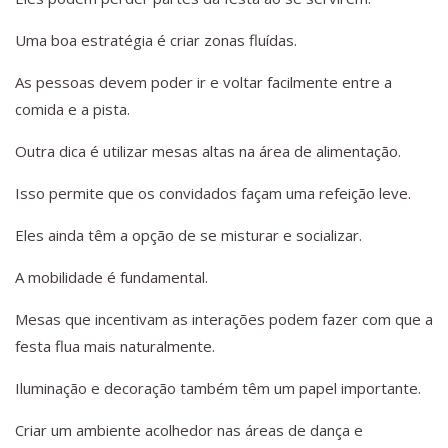
Uma boa estratégia é criar zonas fluídas.
As pessoas devem poder ir e voltar facilmente entre a
comida e a pista.
Outra dica é utilizar mesas altas na área de alimentação.
Isso permite que os convidados façam uma refeição leve.
Eles ainda têm a opção de se misturar e socializar.
A mobilidade é fundamental.
Mesas que incentivam as interações podem fazer com que a
festa flua mais naturalmente.
Iluminação e decoração também têm um papel importante.
Criar um ambiente acolhedor nas áreas de dança e