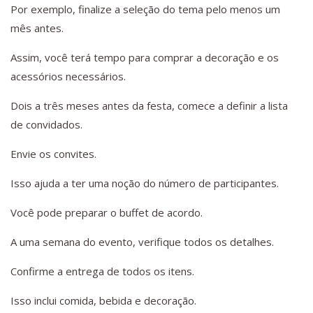
Por exemplo, finalize a seleção do tema pelo menos um
mês antes.
Assim, você terá tempo para comprar a decoração e os
acessórios necessários.
Dois a três meses antes da festa, comece a definir a lista
de convidados.
Envie os convites.
Isso ajuda a ter uma noção do número de participantes.
Você pode preparar o buffet de acordo.
A uma semana do evento, verifique todos os detalhes.
Confirme a entrega de todos os itens.
Isso inclui comida, bebida e decoração.