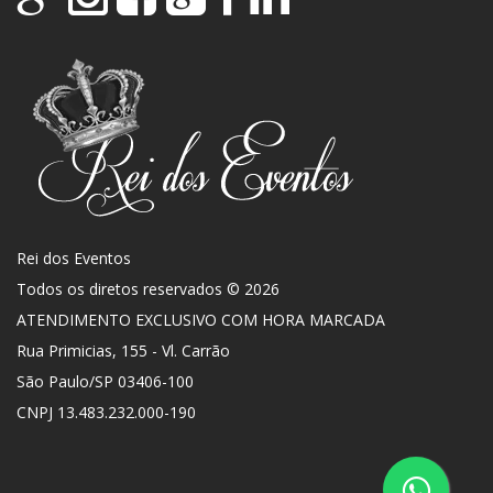
Rei dos Eventos
Todos os diretos reservados © 2026
ATENDIMENTO EXCLUSIVO COM HORA MARCADA
Rua Primicias, 155 - Vl. Carrão
São Paulo
/
SP
03406-100
CNPJ 13.483.232.000-190