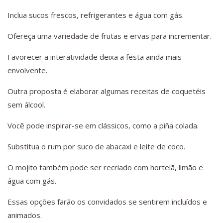
Inclua sucos frescos, refrigerantes e água com gás.
Ofereça uma variedade de frutas e ervas para incrementar.
Favorecer a interatividade deixa a festa ainda mais
envolvente.
Outra proposta é elaborar algumas receitas de coquetéis
sem álcool.
Você pode inspirar-se em clássicos, como a piña colada.
Substitua o rum por suco de abacaxi e leite de coco.
O mojito também pode ser recriado com hortelã, limão e
água com gás.
Essas opções farão os convidados se sentirem incluídos e
animados.