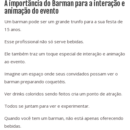
A importância do Barman para a interação e
animação do evento
Um barman pode ser um grande trunfo para a sua festa de
15 anos.
Esse profissional não só serve bebidas.
Ele também traz um toque especial de interação e animação
ao evento.
Imagine um espaço onde seus convidados possam ver o
barman preparando coquetéis.
Ver drinks coloridos sendo feitos cria um ponto de atração.
Todos se juntam para ver e experimentar.
Quando você tem um barman, não está apenas oferecendo
bebidas.