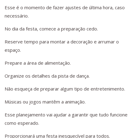
Esse é o momento de fazer ajustes de última hora, caso
necessário.
No dia da festa, comece a preparação cedo.
Reserve tempo para montar a decoração e arrumar o
espaço.
Prepare a área de alimentação.
Organize os detalhes da pista de dança.
Não esqueça de preparar algum tipo de entretenimento.
Músicas ou jogos mantêm a animação.
Esse planejamento vai ajudar a garantir que tudo funcione
como esperado.
Proporcionará uma festa inesquecível para todos.