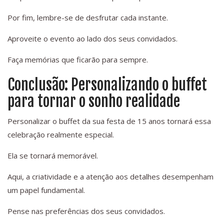
Por fim, lembre-se de desfrutar cada instante.
Aproveite o evento ao lado dos seus convidados.
Faça memórias que ficarão para sempre.
Conclusão: Personalizando o buffet
para tornar o sonho realidade
Personalizar o buffet da sua festa de 15 anos tornará essa
celebração realmente especial.
Ela se tornará memorável.
Aqui, a criatividade e a atenção aos detalhes desempenham
um papel fundamental.
Pense nas preferências dos seus convidados.