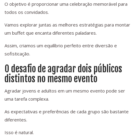
O objetivo é proporcionar uma celebração memorável para
todos os convidados.
Vamos explorar juntas as melhores estratégias para montar
um buffet que encanta diferentes paladares.
Assim, criamos um equilíbrio perfeito entre diversão e
sofisticação.
O desafio de agradar dois públicos
distintos no mesmo evento
Agradar jovens e adultos em um mesmo evento pode ser
uma tarefa complexa.
As expectativas e preferências de cada grupo são bastante
diferentes.
Isso é natural.