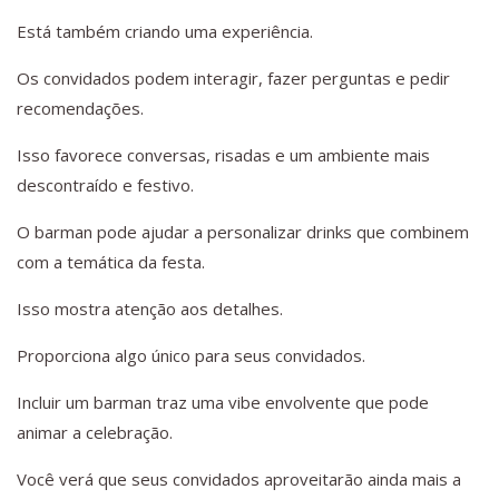
Está também criando uma experiência.
Os convidados podem interagir, fazer perguntas e pedir
recomendações.
Isso favorece conversas, risadas e um ambiente mais
descontraído e festivo.
O barman pode ajudar a personalizar drinks que combinem
com a temática da festa.
Isso mostra atenção aos detalhes.
Proporciona algo único para seus convidados.
Incluir um barman traz uma vibe envolvente que pode
animar a celebração.
Você verá que seus convidados aproveitarão ainda mais a