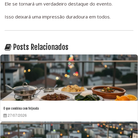
Ele se tornará um verdadeiro destaque do evento.
Isso deixará uma impressão duradoura em todos.
Posts Relacionados
O que combina com feijoada
27/07/2026