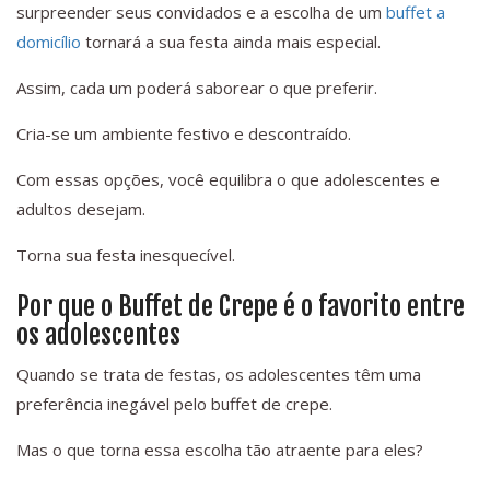
surpreender seus convidados e a escolha de um
buffet a
domicílio
tornará a sua festa ainda mais especial.
Assim, cada um poderá saborear o que preferir.
Cria-se um ambiente festivo e descontraído.
Com essas opções, você equilibra o que adolescentes e
adultos desejam.
Torna sua festa inesquecível.
Por que o Buffet de Crepe é o favorito entre
os adolescentes
Quando se trata de festas, os adolescentes têm uma
preferência inegável pelo buffet de crepe.
Mas o que torna essa escolha tão atraente para eles?