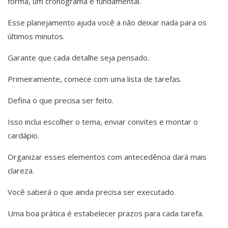
forma, um cronograma é fundamental.
Esse planejamento ajuda você a não deixar nada para os
últimos minutos.
Garante que cada detalhe seja pensado.
Primeiramente, comece com uma lista de tarefas.
Defina o que precisa ser feito.
Isso inclui escolher o tema, enviar convites e montar o
cardápio.
Organizar esses elementos com antecedência dará mais
clareza.
Você saberá o que ainda precisa ser executado.
Uma boa prática é estabelecer prazos para cada tarefa.