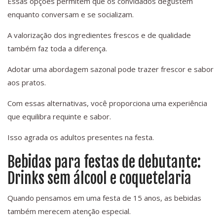
Essas opções permitem que os convidados degustem
enquanto conversam e se socializam.
A valorização dos ingredientes frescos e de qualidade
também faz toda a diferença.
Adotar uma abordagem sazonal pode trazer frescor e sabor
aos pratos.
Com essas alternativas, você proporciona uma experiência
que equilibra requinte e sabor.
Isso agrada os adultos presentes na festa.
Bebidas para festas de debutante:
Drinks sem álcool e coquetelaria
Quando pensamos em uma festa de 15 anos, as bebidas
também merecem atenção especial.