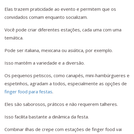
Elas trazem praticidade ao evento e permitem que os
convidados comam enquanto socializam.
Você pode criar diferentes estações, cada uma com uma
temática.
Pode ser italiana, mexicana ou asiática, por exemplo.
Isso mantém a variedade e a diversão.
Os pequenos petiscos, como canapés, mini-hambúrgueres e
espetinhos, agradam a todos, especialmente as opções de
finger food para festas
.
Eles são saborosos, práticos e não requerem talheres.
Isso facilita bastante a dinâmica da festa.
Combinar ilhas de crepe com estações de finger food vai