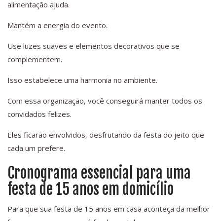
alimentação ajuda.
Mantém a energia do evento.
Use luzes suaves e elementos decorativos que se
complementem.
Isso estabelece uma harmonia no ambiente.
Com essa organização, você conseguirá manter todos os
convidados felizes.
Eles ficarão envolvidos, desfrutando da festa do jeito que
cada um prefere.
Cronograma essencial para uma
festa de 15 anos em domicílio
Para que sua festa de 15 anos em casa aconteça da melhor