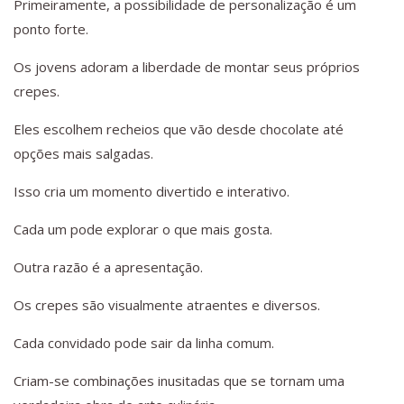
Primeiramente, a possibilidade de personalização é um
ponto forte.
Os jovens adoram a liberdade de montar seus próprios
crepes.
Eles escolhem recheios que vão desde chocolate até
opções mais salgadas.
Isso cria um momento divertido e interativo.
Cada um pode explorar o que mais gosta.
Outra razão é a apresentação.
Os crepes são visualmente atraentes e diversos.
Cada convidado pode sair da linha comum.
Criam-se combinações inusitadas que se tornam uma