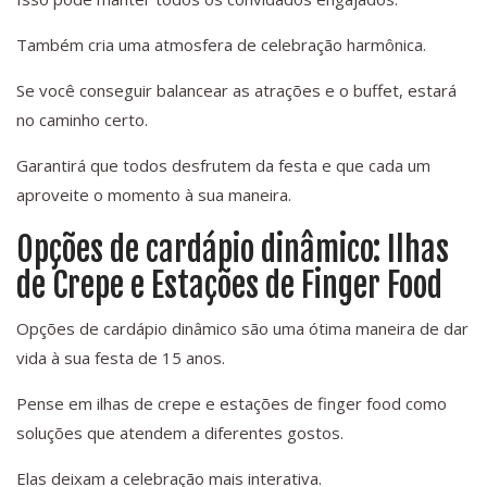
Também cria uma atmosfera de celebração harmônica.
Se você conseguir balancear as atrações e o buffet, estará
no caminho certo.
Garantirá que todos desfrutem da festa e que cada um
aproveite o momento à sua maneira.
Opções de cardápio dinâmico: Ilhas
de Crepe e Estações de Finger Food
Opções de cardápio dinâmico são uma ótima maneira de dar
vida à sua festa de 15 anos.
Pense em ilhas de crepe e estações de finger food como
soluções que atendem a diferentes gostos.
Elas deixam a celebração mais interativa.