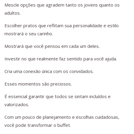
Mescle opções que agradem tanto os jovens quanto os
adultos.
Escolher pratos que reflitam sua personalidade e estilo
mostrará o seu carinho.
Mostrará que você pensou em cada um deles.
Investir no que realmente faz sentido para você ajuda.
Cria uma conexão única com os convidados.
Esses momentos são preciosos.
É essencial garantir que todos se sintam incluídos e
valorizados.
Com um pouco de planejamento e escolhas cuidadosas,
você pode transformar o buffet.