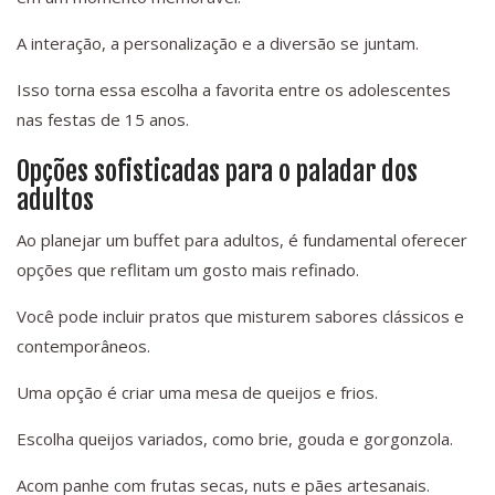
A interação, a personalização e a diversão se juntam.
Isso torna essa escolha a favorita entre os adolescentes
nas festas de 15 anos.
Opções sofisticadas para o paladar dos
adultos
Ao planejar um buffet para adultos, é fundamental oferecer
opções que reflitam um gosto mais refinado.
Você pode incluir pratos que misturem sabores clássicos e
contemporâneos.
Uma opção é criar uma mesa de queijos e frios.
Escolha queijos variados, como brie, gouda e gorgonzola.
Acom panhe com frutas secas, nuts e pães artesanais.