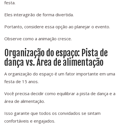
festa.
Eles interagirão de forma divertida.
Portanto, considere essa opção ao planejar o evento.
Observe como a animação cresce.
Organização do espaço: Pista de
dança vs. Área de alimentação
A organização do espaço é um fator importante em uma
festa de 15 anos.
Você precisa decidir como equilibrar a pista de dança e a
área de alimentação.
Isso garante que todos os convidados se sintam
confortáveis e engajados.