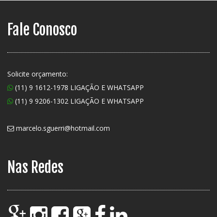
Fale Conosco
Solicite orçamento:
(11) 9 1612-1978 LIGAÇÃO E WHATSAPP
(11) 9 9206-1302 LIGAÇÃO E WHATSAPP
marcelo.sguerri@hotmail.com
Nas Redes