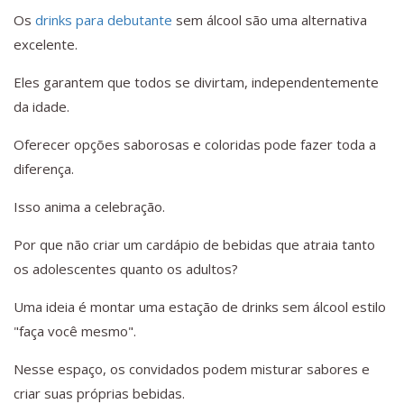
Os
drinks para debutante
sem álcool são uma alternativa
excelente.
Eles garantem que todos se divirtam, independentemente
da idade.
Oferecer opções saborosas e coloridas pode fazer toda a
diferença.
Isso anima a celebração.
Por que não criar um cardápio de bebidas que atraia tanto
os adolescentes quanto os adultos?
Uma ideia é montar uma estação de drinks sem álcool estilo
"faça você mesmo".
Nesse espaço, os convidados podem misturar sabores e
criar suas próprias bebidas.