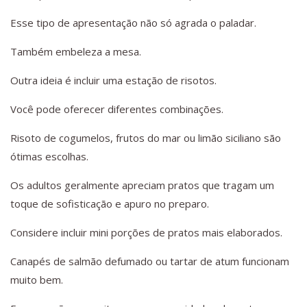
Esse tipo de apresentação não só agrada o paladar.
Também embeleza a mesa.
Outra ideia é incluir uma estação de risotos.
Você pode oferecer diferentes combinações.
Risoto de cogumelos, frutos do mar ou limão siciliano são
ótimas escolhas.
Os adultos geralmente apreciam pratos que tragam um
toque de sofisticação e apuro no preparo.
Considere incluir mini porções de pratos mais elaborados.
Canapés de salmão defumado ou tartar de atum funcionam
muito bem.