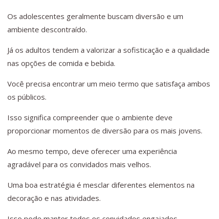
Os adolescentes geralmente buscam diversão e um
ambiente descontraído.
Já os adultos tendem a valorizar a sofisticação e a qualidade
nas opções de comida e bebida.
Você precisa encontrar um meio termo que satisfaça ambos
os públicos.
Isso significa compreender que o ambiente deve
proporcionar momentos de diversão para os mais jovens.
Ao mesmo tempo, deve oferecer uma experiência
agradável para os convidados mais velhos.
Uma boa estratégia é mesclar diferentes elementos na
decoração e nas atividades.
Isso pode manter todos os convidados engajados.