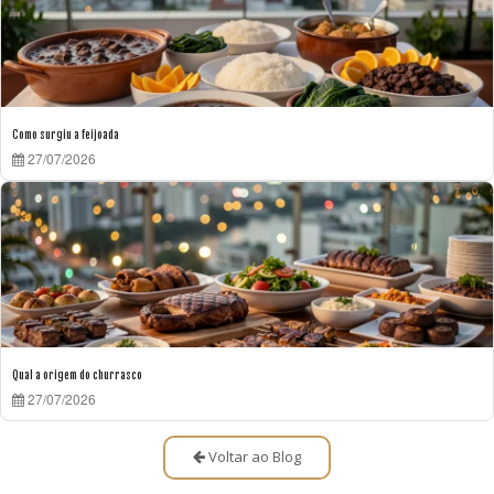
Como surgiu a feijoada
27/07/2026
Qual a origem do churrasco
27/07/2026
Voltar ao Blog