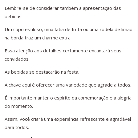
Lembre-se de considerar também a apresentação das
bebidas.
Um copo estiloso, uma fatia de fruta ou uma rodela de limão
na borda traz um charme extra.
Essa atenção aos detalhes certamente encantará seus
convidados.
As bebidas se destacarão na festa.
A chave aqui é oferecer uma variedade que agrade a todos.
É importante manter o espírito da comemoração e a alegria
do momento.
Assim, você criará uma experiência refrescante e agradável
para todos.