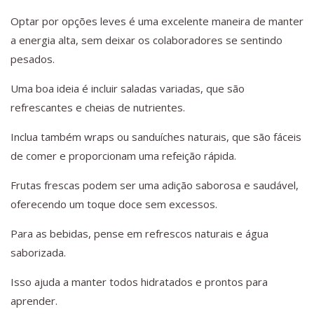
Optar por opções leves é uma excelente maneira de manter
a energia alta, sem deixar os colaboradores se sentindo
pesados.
Uma boa ideia é incluir saladas variadas, que são
refrescantes e cheias de nutrientes.
Inclua também wraps ou sanduíches naturais, que são fáceis
de comer e proporcionam uma refeição rápida.
Frutas frescas podem ser uma adição saborosa e saudável,
oferecendo um toque doce sem excessos.
Para as bebidas, pense em refrescos naturais e água
saborizada.
Isso ajuda a manter todos hidratados e prontos para
aprender.