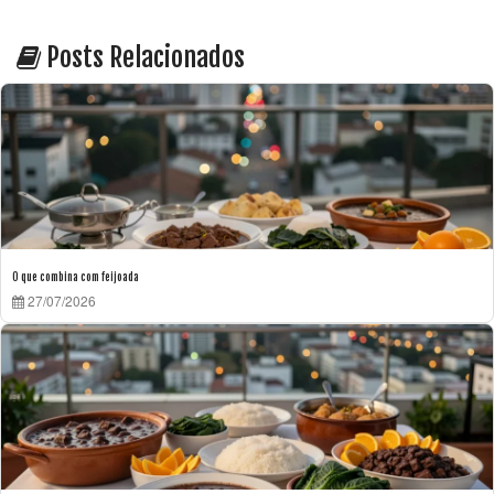
Posts Relacionados
O que combina com feijoada
27/07/2026