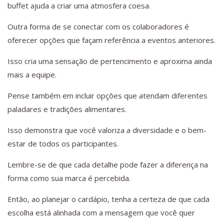
buffet ajuda a criar uma atmosfera coesa.
Outra forma de se conectar com os colaboradores é
oferecer opções que façam referência a eventos anteriores.
Isso cria uma sensação de pertencimento e aproxima ainda
mais a equipe.
Pense também em incluir opções que atendam diferentes
paladares e tradições alimentares.
Isso demonstra que você valoriza a diversidade e o bem-
estar de todos os participantes.
Lembre-se de que cada detalhe pode fazer a diferença na
forma como sua marca é percebida.
Então, ao planejar o cardápio, tenha a certeza de que cada
escolha está alinhada com a mensagem que você quer