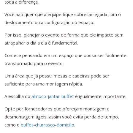
toda a diferença.
Você não quer que a equipe fique sobrecarregada com o
deslocamento ou a configuração do espaço.
Por isso, planejar o evento de forma que ele impacte sem
atrapalhar o dia a dia é fundamental.
Comece pensando em um espaço que possa ser facilmente
transformado para o evento.
Uma área que já possui mesas e cadeiras pode ser
suficiente para uma montagem rápida.
A escolha do
almoco-jantar-buffet
é igualmente importante.
Opte por fornecedores que ofereçam montagem e
desmontagem ágeis, assim você evita perda de tempo,
como o
buffet-churrasco-domicilio
.