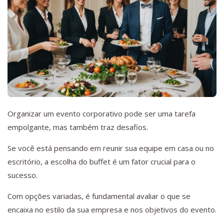
Organizar um evento corporativo pode ser uma tarefa
empolgante, mas também traz desafios.
Se você está pensando em reunir sua equipe em casa ou no
escritório, a escolha do buffet é um fator crucial para o
sucesso.
Com opções variadas, é fundamental avaliar o que se
encaixa no estilo da sua empresa e nos objetivos do evento.