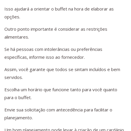
Isso ajudará a orientar o buffet na hora de elaborar as
opções.
Outro ponto importante é considerar as restrições
alimentares.
Se há pessoas com intolerâncias ou preferências
específicas, informe isso ao fornecedor.
Assim, você garante que todos se sintam incluídos e bem
servidos.
Escolha um horário que funcione tanto para você quanto
para o buffet.
Envie sua solicitação com antecedência para facilitar o
planejamento.
Um bom planejamento pode levar à criação de um cardápio