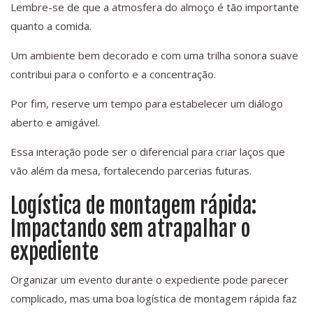
Lembre-se de que a atmosfera do almoço é tão importante
quanto a comida.
Um ambiente bem decorado e com uma trilha sonora suave
contribui para o conforto e a concentração.
Por fim, reserve um tempo para estabelecer um diálogo
aberto e amigável.
Essa interação pode ser o diferencial para criar laços que
vão além da mesa, fortalecendo parcerias futuras.
Logística de montagem rápida:
Impactando sem atrapalhar o
expediente
Organizar um evento durante o expediente pode parecer
complicado, mas uma boa logística de montagem rápida faz