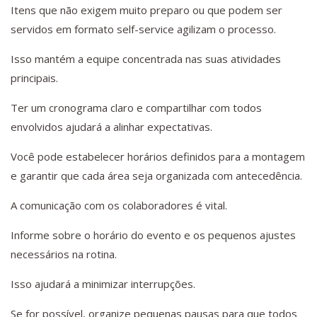
Itens que não exigem muito preparo ou que podem ser
servidos em formato self-service agilizam o processo.
Isso mantém a equipe concentrada nas suas atividades
principais.
Ter um cronograma claro e compartilhar com todos
envolvidos ajudará a alinhar expectativas.
Você pode estabelecer horários definidos para a montagem
e garantir que cada área seja organizada com antecedência.
A comunicação com os colaboradores é vital.
Informe sobre o horário do evento e os pequenos ajustes
necessários na rotina.
Isso ajudará a minimizar interrupções.
Se for possível, organize pequenas pausas para que todos