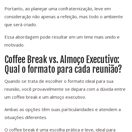
Portanto, ao planejar uma confraternização, leve em
consideração não apenas a refeição, mas todo o ambiente
que será criado.
Essa abordagem pode resultar em um time mais unido e
motivado.
Coffee Break vs. Almoço Executivo:
Qual o formato para cada reunião?
Quando se trata de escolher o formato ideal para sua
reunião, você provavelmente se depara com a dúvida entre
um coffee break e um almoço executivo.
Ambas as opções têm suas particularidades e atendem a
situações diferentes.
O coffee break é uma escolha prática e leve, ideal para