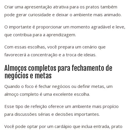
Criar uma apresentação atrativa para os pratos também
pode gerar curiosidade e deixar o ambiente mais animado.
O importante é proporcionar um momento agradável e leve,
que contribua para a aprendizagem.
Com essas escolhas, você prepara um cenário que
favorecerá a concentração e a troca de ideias.
Almoços completos para fechamento de
negócios e metas
Quando o foco é fechar negócios ou definir metas, um
almoço completo é uma excelente escolha.
Esse tipo de refeição oferece um ambiente mais propício
para discussões sérias e decisões importantes.
Você pode optar por um cardápio que inclua entrada, prato