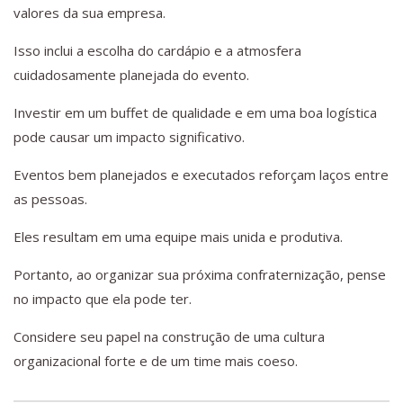
valores da sua empresa.
Isso inclui a escolha do cardápio e a atmosfera
cuidadosamente planejada do evento.
Investir em um buffet de qualidade e em uma boa logística
pode causar um impacto significativo.
Eventos bem planejados e executados reforçam laços entre
as pessoas.
Eles resultam em uma equipe mais unida e produtiva.
Portanto, ao organizar sua próxima confraternização, pense
no impacto que ela pode ter.
Considere seu papel na construção de uma cultura
organizacional forte e de um time mais coeso.