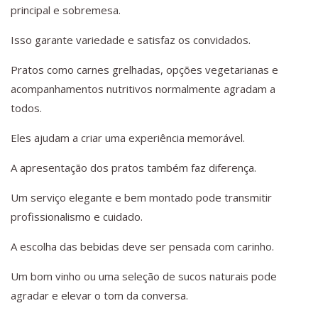
principal e sobremesa.
Isso garante variedade e satisfaz os convidados.
Pratos como carnes grelhadas, opções vegetarianas e
acompanhamentos nutritivos normalmente agradam a
todos.
Eles ajudam a criar uma experiência memorável.
A apresentação dos pratos também faz diferença.
Um serviço elegante e bem montado pode transmitir
profissionalismo e cuidado.
A escolha das bebidas deve ser pensada com carinho.
Um bom vinho ou uma seleção de sucos naturais pode
agradar e elevar o tom da conversa.