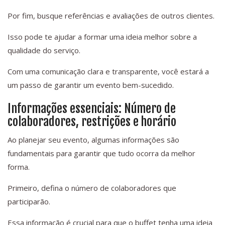
Por fim, busque referências e avaliações de outros clientes.
Isso pode te ajudar a formar uma ideia melhor sobre a
qualidade do serviço.
Com uma comunicação clara e transparente, você estará a
um passo de garantir um evento bem-sucedido.
Informações essenciais: Número de
colaboradores, restrições e horário
Ao planejar seu evento, algumas informações são
fundamentais para garantir que tudo ocorra da melhor
forma.
Primeiro, defina o número de colaboradores que
participarão.
Essa informação é crucial para que o buffet tenha uma ideia