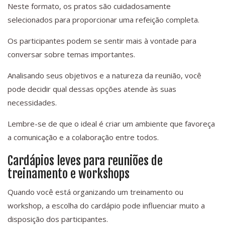
Neste formato, os pratos são cuidadosamente
selecionados para proporcionar uma refeição completa.
Os participantes podem se sentir mais à vontade para
conversar sobre temas importantes.
Analisando seus objetivos e a natureza da reunião, você
pode decidir qual dessas opções atende às suas
necessidades.
Lembre-se de que o ideal é criar um ambiente que favoreça
a comunicação e a colaboração entre todos.
Cardápios leves para reuniões de
treinamento e workshops
Quando você está organizando um treinamento ou
workshop, a escolha do cardápio pode influenciar muito a
disposição dos participantes.