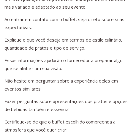
mais variado e adaptado ao seu evento.
Ao entrar em contato com o buffet, seja direto sobre suas
expectativas.
Explique o que você deseja em termos de estilo culinário,
quantidade de pratos e tipo de serviço.
Essas informações ajudarão o fornecedor a preparar algo
que se alinhe com sua visão.
Não hesite em perguntar sobre a experiência deles em
eventos similares.
Fazer perguntas sobre apresentações dos pratos e opções
de bebidas também é essencial.
Certifique-se de que o buffet escolhido compreenda a
atmosfera que você quer criar.