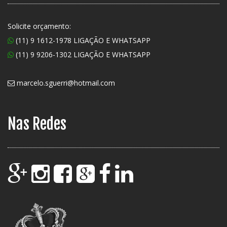
Solicite orçamento:
(11) 9 1612-1978 LIGAÇÃO E WHATSAPP
(11) 9 9206-1302 LIGAÇÃO E WHATSAPP
marcelo.sguerri@hotmail.com
Nas Redes