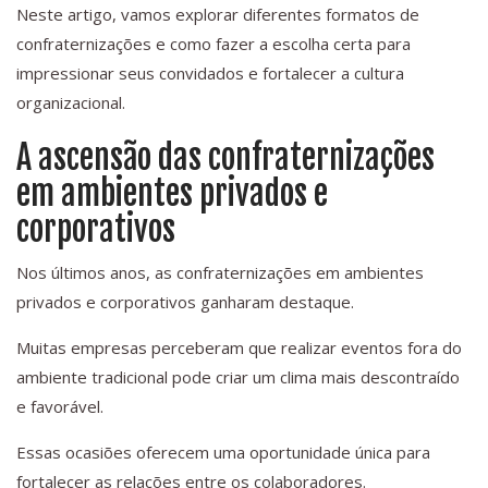
Neste artigo, vamos explorar diferentes formatos de
confraternizações e como fazer a escolha certa para
impressionar seus convidados e fortalecer a cultura
organizacional.
A ascensão das confraternizações
em ambientes privados e
corporativos
Nos últimos anos, as confraternizações em ambientes
privados e corporativos ganharam destaque.
Muitas empresas perceberam que realizar eventos fora do
ambiente tradicional pode criar um clima mais descontraído
e favorável.
Essas ocasiões oferecem uma oportunidade única para
fortalecer as relações entre os colaboradores.