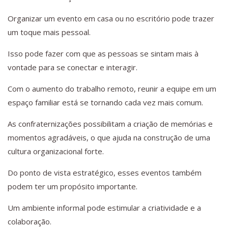
Organizar um evento em casa ou no escritório pode trazer
um toque mais pessoal.
Isso pode fazer com que as pessoas se sintam mais à
vontade para se conectar e interagir.
Com o aumento do trabalho remoto, reunir a equipe em um
espaço familiar está se tornando cada vez mais comum.
As confraternizações possibilitam a criação de memórias e
momentos agradáveis, o que ajuda na construção de uma
cultura organizacional forte.
Do ponto de vista estratégico, esses eventos também
podem ter um propósito importante.
Um ambiente informal pode estimular a criatividade e a
colaboração.