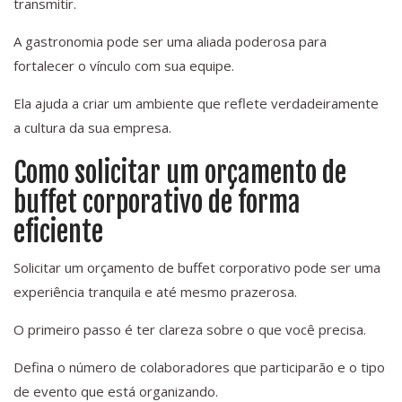
transmitir.
A gastronomia pode ser uma aliada poderosa para
fortalecer o vínculo com sua equipe.
Ela ajuda a criar um ambiente que reflete verdadeiramente
a cultura da sua empresa.
Como solicitar um orçamento de
buffet corporativo de forma
eficiente
Solicitar um orçamento de buffet corporativo pode ser uma
experiência tranquila e até mesmo prazerosa.
O primeiro passo é ter clareza sobre o que você precisa.
Defina o número de colaboradores que participarão e o tipo
de evento que está organizando.