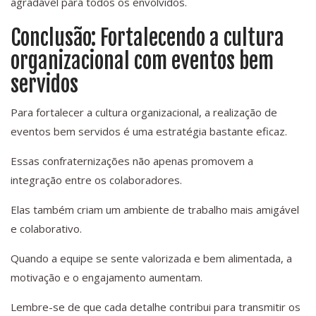
agradável para todos os envolvidos.
Conclusão: Fortalecendo a cultura
organizacional com eventos bem
servidos
Para fortalecer a cultura organizacional, a realização de
eventos bem servidos é uma estratégia bastante eficaz.
Essas confraternizações não apenas promovem a
integração entre os colaboradores.
Elas também criam um ambiente de trabalho mais amigável
e colaborativo.
Quando a equipe se sente valorizada e bem alimentada, a
motivação e o engajamento aumentam.
Lembre-se de que cada detalhe contribui para transmitir os