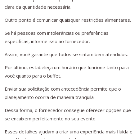
clara da quantidade necessária.
Outro ponto é comunicar quaisquer restrições alimentares.
Se há pessoas com intolerâncias ou preferências
específicas, informe isso ao fornecedor.
Assim, você garante que todos se sintam bem atendidos.
Por último, estabeleça um horário que funcione tanto para
você quanto para o buffet.
Enviar sua solicitação com antecedência permite que o
planejamento ocorra de maneira tranquila.
Dessa forma, o fornecedor consegue oferecer opções que
se encaixem perfeitamente no seu evento.
Esses detalhes ajudam a criar uma experiência mais fluida e