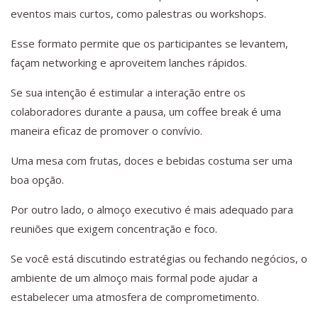
eventos mais curtos, como palestras ou workshops.
Esse formato permite que os participantes se levantem,
façam networking e aproveitem lanches rápidos.
Se sua intenção é estimular a interação entre os
colaboradores durante a pausa, um coffee break é uma
maneira eficaz de promover o convívio.
Uma mesa com frutas, doces e bebidas costuma ser uma
boa opção.
Por outro lado, o almoço executivo é mais adequado para
reuniões que exigem concentração e foco.
Se você está discutindo estratégias ou fechando negócios, o
ambiente de um almoço mais formal pode ajudar a
estabelecer uma atmosfera de comprometimento.