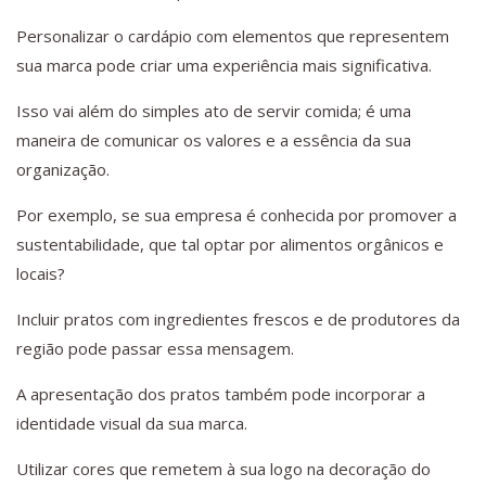
Personalizar o cardápio com elementos que representem
sua marca pode criar uma experiência mais significativa.
Isso vai além do simples ato de servir comida; é uma
maneira de comunicar os valores e a essência da sua
organização.
Por exemplo, se sua empresa é conhecida por promover a
sustentabilidade, que tal optar por alimentos orgânicos e
locais?
Incluir pratos com ingredientes frescos e de produtores da
região pode passar essa mensagem.
A apresentação dos pratos também pode incorporar a
identidade visual da sua marca.
Utilizar cores que remetem à sua logo na decoração do