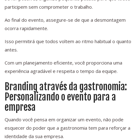
participem sem comprometer o trabalho.
Ao final do evento, assegure-se de que a desmontagem
ocorra rapidamente.
Isso permitirá que todos voltem ao ritmo habitual o quanto
antes.
Com um planejamento eficiente, você proporciona uma
experiência agradável e respeita o tempo da equipe.
Branding através da gastronomia:
Personalizando o evento para a
empresa
Quando você pensa em organizar um evento, não pode
esquecer do poder que a gastronomia tem para reforçar a
identidade da sua empresa.