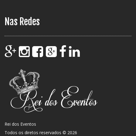
Nas Redes
Rei dos Eventos
Todos os diretos reservados © 2026