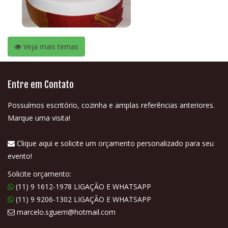
Veja mais temas
Entre em Contato
Possuímos escritório, cozinha e amplas referências anteriores.
Marque uma visita!
Clique aqui e solicite um orçamento personalizado para seu
evento!
Solicite orçamento:
(11) 9 1612-1978 LIGAÇÃO E WHATSAPP
(11) 9 9206-1302 LIGAÇÃO E WHATSAPP
marcelo.sguerri@hotmail.com