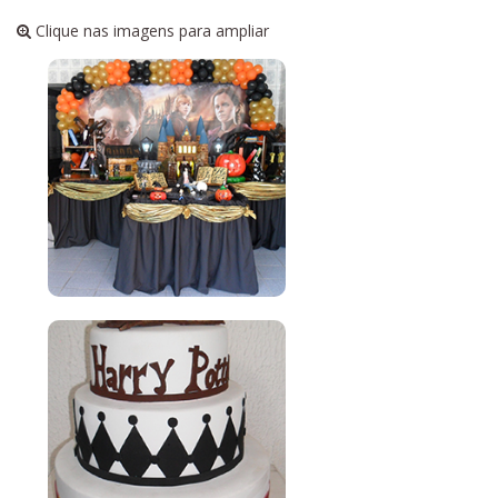
Clique nas imagens para ampliar