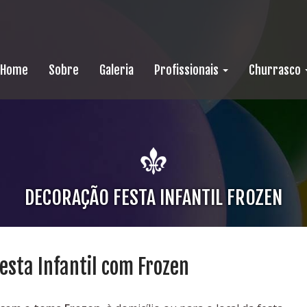
Home
Sobre
Galeria
Profissionais
Churrasco
DECORAÇÃO FESTA INFANTIL FROZEN
esta Infantil com Frozen