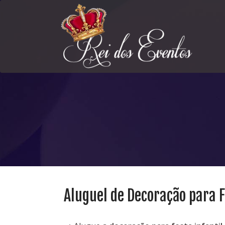
Aluguel de Decoração para F