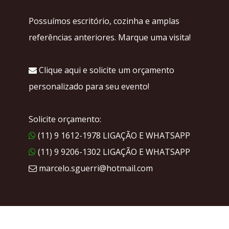
Possuímos escritório, cozinha e amplas
referências anteriores. Marque uma visita!
Clique aqui e solicite um orçamento
personalizado para seu evento!
Solicite orçamento:
(11) 9 1612-1978 LIGAÇÃO E WHATSAPP
(11) 9 9206-1302 LIGAÇÃO E WHATSAPP
marcelo.sguerri@hotmail.com