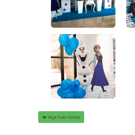
Veja mais temas