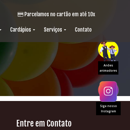
Parcelamos no cartão em até 10x
Cardápios
Serviços
Contato
Anões
animadores
Siga nosso
Instagram
Entre em Contato