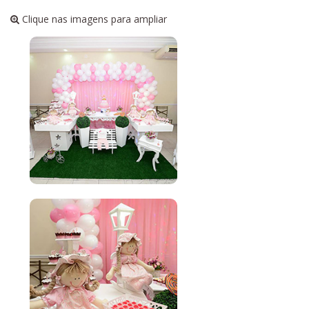
Clique nas imagens para ampliar