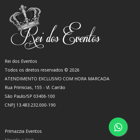
Rei dos Eventos
Todos os diretos reservados © 2026
ATENDIMENTO EXCLUSIVO COM HORA MARCADA
Rua Primicias, 155 - Vl. Carrão
São Paulo
/
SP
03406-100
CNPJ 13.483.232.000-190
Primazzia Eventos
Movido a Web