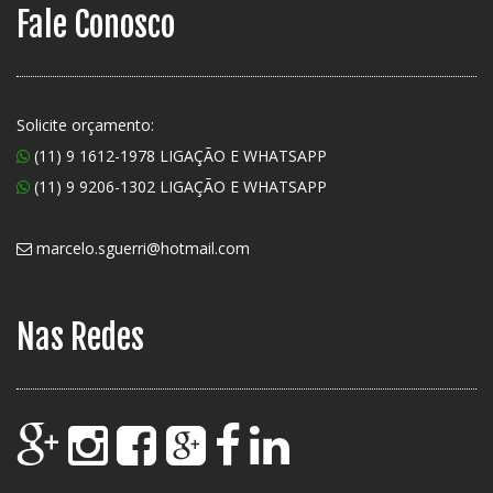
Fale Conosco
Solicite orçamento:
(11) 9 1612-1978 LIGAÇÃO E WHATSAPP
(11) 9 9206-1302 LIGAÇÃO E WHATSAPP
marcelo.sguerri@hotmail.com
Nas Redes