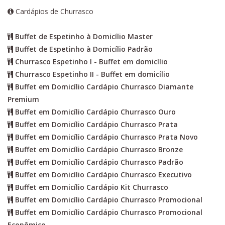
Cardápios de Churrasco
Buffet de Espetinho à Domicílio Master
Buffet de Espetinho à Domicílio Padrão
Churrasco Espetinho I - Buffet em domicílio
Churrasco Espetinho II - Buffet em domicílio
Buffet em Domicílio Cardápio Churrasco Diamante
Premium
Buffet em Domicílio Cardápio Churrasco Ouro
Buffet em Domicílio Cardápio Churrasco Prata
Buffet em Domicílio Cardápio Churrasco Prata Novo
Buffet em Domicílio Cardápio Churrasco Bronze
Buffet em Domicílio Cardápio Churrasco Padrão
Buffet em Domicílio Cardápio Churrasco Executivo
Buffet em Domicílio Cardápio Kit Churrasco
Buffet em Domicílio Cardápio Churrasco Promocional
Buffet em Domicílio Cardápio Churrasco Promocional
Econômico