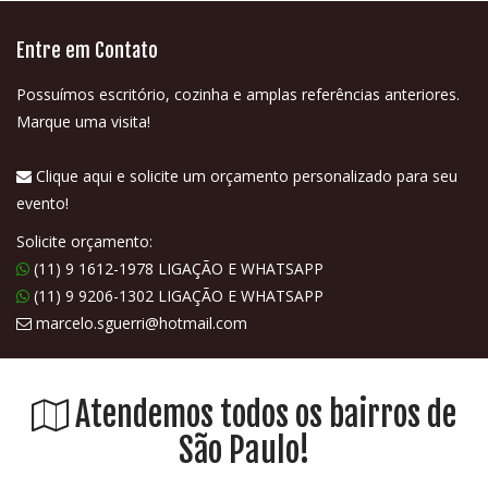
Entre em Contato
Possuímos escritório, cozinha e amplas referências anteriores.
Marque uma visita!
Clique aqui e solicite um orçamento personalizado para seu
evento!
Solicite orçamento:
(11) 9 1612-1978 LIGAÇÃO E WHATSAPP
(11) 9 9206-1302 LIGAÇÃO E WHATSAPP
marcelo.sguerri@hotmail.com
Atendemos todos os bairros de
São Paulo!