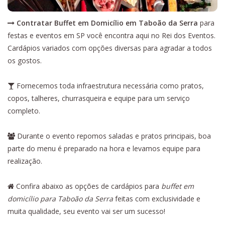
Contratar Buffet em Domicílio em Taboão da Serra
para
festas e eventos em SP você encontra aqui no Rei dos Eventos.
Cardápios variados com opções diversas para agradar a todos
os gostos.
Fornecemos toda infraestrutura necessária como pratos,
copos, talheres, churrasqueira e equipe para um serviço
completo.
Durante o evento repomos saladas e pratos principais, boa
parte do menu é preparado na hora e levamos equipe para
realização.
Confira abaixo as opções de cardápios para
buffet em
domicílio para Taboão da Serra
feitas com exclusividade e
muita qualidade, seu evento vai ser um sucesso!