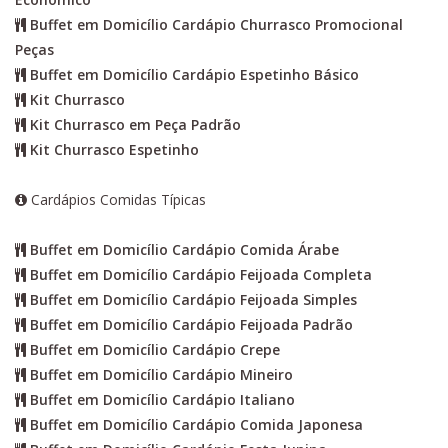
Buffet em Domicílio Cardápio Churrasco Promocional
Peças
Buffet em Domicílio Cardápio Espetinho Básico
Kit Churrasco
Kit Churrasco em Peça Padrão
Kit Churrasco Espetinho
Cardápios Comidas Típicas
Buffet em Domicílio Cardápio Comida Árabe
Buffet em Domicílio Cardápio Feijoada Completa
Buffet em Domicílio Cardápio Feijoada Simples
Buffet em Domicílio Cardápio Feijoada Padrão
Buffet em Domicílio Cardápio Crepe
Buffet em Domicílio Cardápio Mineiro
Buffet em Domicílio Cardápio Italiano
Buffet em Domicílio Cardápio Comida Japonesa