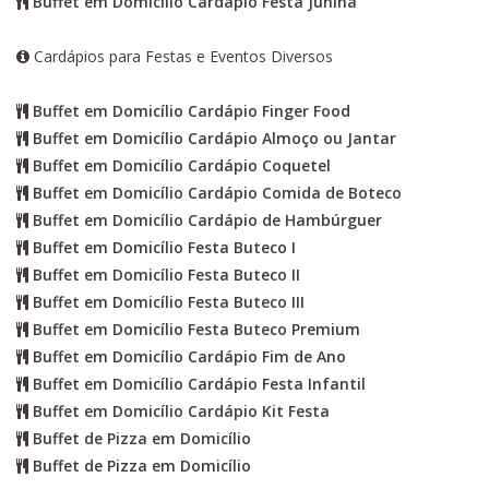
Buffet em Domicílio Cardápio Festa Junina
Cardápios para Festas e Eventos Diversos
Buffet em Domicílio Cardápio Finger Food
Buffet em Domicílio Cardápio Almoço ou Jantar
Buffet em Domicílio Cardápio Coquetel
Buffet em Domicílio Cardápio Comida de Boteco
Buffet em Domicílio Cardápio de Hambúrguer
Buffet em Domicílio Festa Buteco I
Buffet em Domicílio Festa Buteco II
Buffet em Domicílio Festa Buteco III
Buffet em Domicílio Festa Buteco Premium
Buffet em Domicílio Cardápio Fim de Ano
Buffet em Domicílio Cardápio Festa Infantil
Buffet em Domicílio Cardápio Kit Festa
Buffet de Pizza em Domicílio
Buffet de Pizza em Domicílio