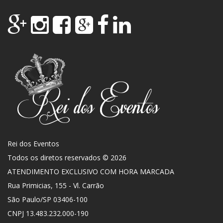
Rei dos Eventos
Todos os diretos reservados © 2026
ATENDIMENTO EXCLUSIVO COM HORA MARCADA
Rua Primicias, 155 - Vl. Carrão
São Paulo
/
SP
03406-100
CNPJ 13.483.232.000-190