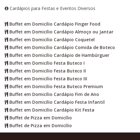
Cardápios para Festas e Eventos Diversos
Buffet em Domicílio Cardápio Finger Food
Buffet em Domicílio Cardápio Almoço ou Jantar
Buffet em Domicílio Cardápio Coquetel
Buffet em Domicílio Cardápio Comida de Boteco
Buffet em Domicílio Cardápio de Hambúrguer
Buffet em Domicílio Festa Buteco I
Buffet em Domicílio Festa Buteco II
Buffet em Domicílio Festa Buteco III
Buffet em Domicílio Festa Buteco Premium
Buffet em Domicílio Cardápio Fim de Ano
Buffet em Domicílio Cardápio Festa Infantil
Buffet em Domicílio Cardápio Kit Festa
Buffet de Pizza em Domicílio
Buffet de Pizza em Domicílio