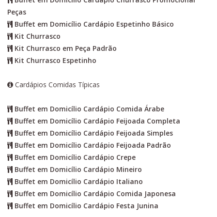
Peças
Buffet em Domicílio Cardápio Espetinho Básico
Kit Churrasco
Kit Churrasco em Peça Padrão
Kit Churrasco Espetinho
Cardápios Comidas Típicas
Buffet em Domicílio Cardápio Comida Árabe
Buffet em Domicílio Cardápio Feijoada Completa
Buffet em Domicílio Cardápio Feijoada Simples
Buffet em Domicílio Cardápio Feijoada Padrão
Buffet em Domicílio Cardápio Crepe
Buffet em Domicílio Cardápio Mineiro
Buffet em Domicílio Cardápio Italiano
Buffet em Domicílio Cardápio Comida Japonesa
Buffet em Domicílio Cardápio Festa Junina