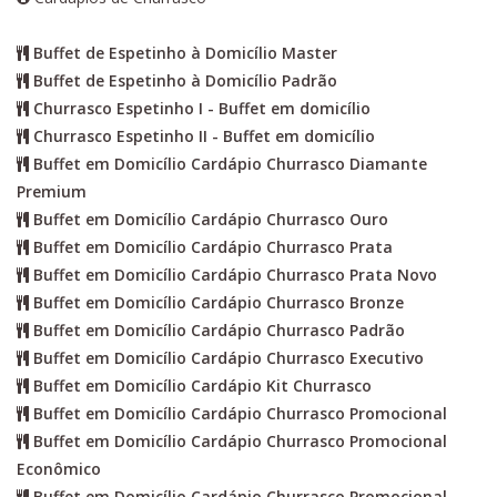
Buffet de Espetinho à Domicílio Master
Buffet de Espetinho à Domicílio Padrão
Churrasco Espetinho I - Buffet em domicílio
Churrasco Espetinho II - Buffet em domicílio
Buffet em Domicílio Cardápio Churrasco Diamante
Premium
Buffet em Domicílio Cardápio Churrasco Ouro
Buffet em Domicílio Cardápio Churrasco Prata
Buffet em Domicílio Cardápio Churrasco Prata Novo
Buffet em Domicílio Cardápio Churrasco Bronze
Buffet em Domicílio Cardápio Churrasco Padrão
Buffet em Domicílio Cardápio Churrasco Executivo
Buffet em Domicílio Cardápio Kit Churrasco
Buffet em Domicílio Cardápio Churrasco Promocional
Buffet em Domicílio Cardápio Churrasco Promocional
Econômico
Buffet em Domicílio Cardápio Churrasco Promocional