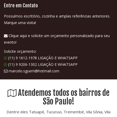
Entre em Contato
Possuímos escritório, cozinha e amplas referências anteriores.
Marque uma visita!
Clique aqui e solicite um orçamento personalizado para seu
evento!
Solicite orçamento:
(11) 9 1612-1978 LIGAÇÃO E WHATSAPP
(11) 9 9206-1302 LIGAÇÃO E WHATSAPP
marcelo.sguerri@hotmail.com
Atendemos todos os bairros de
São Paulo!
Dentre eles Tatuapé, Tucuruvi, Tremembé, Vila Sônia, Vila