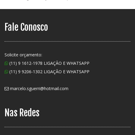
Fale Conosco
Solicite orçamento:
(11) 9 1612-1978 LIGAÇÃO E WHATSAPP
(11) 9 9206-1302 LIGAÇÃO E WHATSAPP
marcelo.sguerri@hotmail.com
Nas Redes