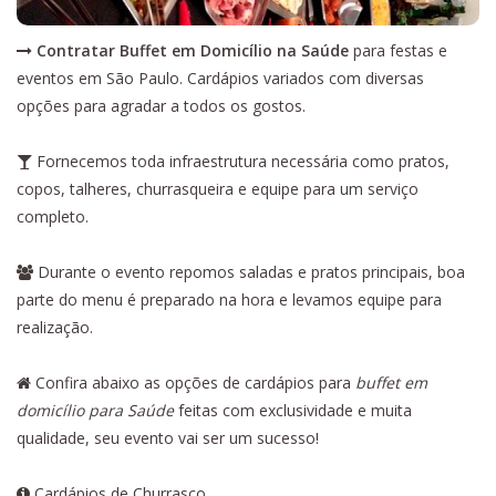
Contratar Buffet em Domicílio na Saúde
para festas e
eventos em São Paulo. Cardápios variados com diversas
opções para agradar a todos os gostos.
Fornecemos toda infraestrutura necessária como pratos,
copos, talheres, churrasqueira e equipe para um serviço
completo.
Durante o evento repomos saladas e pratos principais, boa
parte do menu é preparado na hora e levamos equipe para
realização.
Confira abaixo as opções de cardápios para
buffet em
domicílio para Saúde
feitas com exclusividade e muita
qualidade, seu evento vai ser um sucesso!
Cardápios de Churrasco