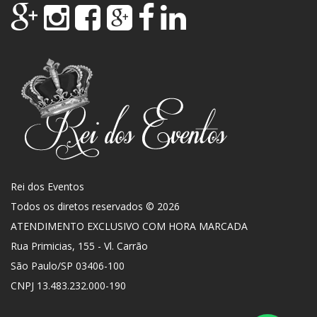
Rei dos Eventos
Todos os diretos reservados © 2026
ATENDIMENTO EXCLUSIVO COM HORA MARCADA
Rua Primicias, 155 - Vl. Carrão
São Paulo
/
SP
03406-100
CNPJ 13.483.232.000-190