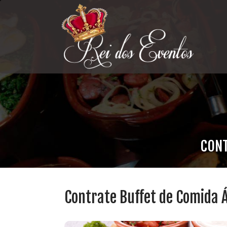
CONT
Contrate Buffet de Comida Á