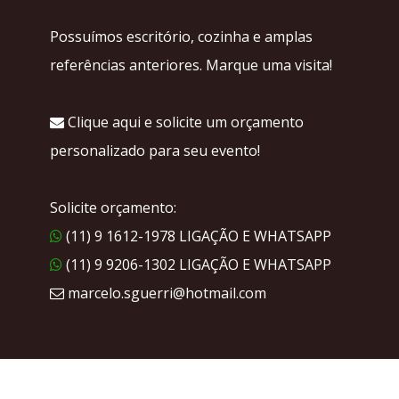
Possuímos escritório, cozinha e amplas
referências anteriores. Marque uma visita!
Clique aqui e solicite um orçamento
personalizado para seu evento!
Solicite orçamento:
(11) 9 1612-1978 LIGAÇÃO E WHATSAPP
(11) 9 9206-1302 LIGAÇÃO E WHATSAPP
marcelo.sguerri@hotmail.com