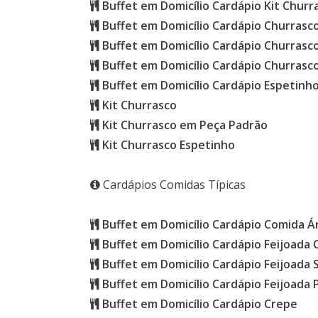
Buffet em Domicílio Cardápio Kit Churr
Buffet em Domicílio Cardápio Churrasc
Buffet em Domicílio Cardápio Churras
Buffet em Domicílio Cardápio Churrasc
Buffet em Domicílio Cardápio Espetinho
Kit Churrasco
Kit Churrasco em Peça Padrão
Kit Churrasco Espetinho
Cardápios Comidas Típicas
Buffet em Domicílio Cardápio Comida Á
Buffet em Domicílio Cardápio Feijoada
Buffet em Domicílio Cardápio Feijoada 
Buffet em Domicílio Cardápio Feijoada 
Buffet em Domicílio Cardápio Crepe