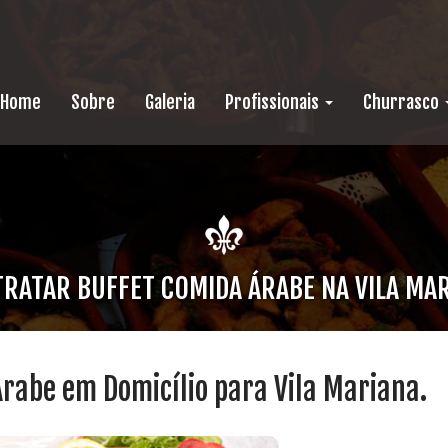
Home
Sobre
Galeria
Profissionais
Churrasco
RATAR BUFFET COMIDA ÁRABE NA VILA MA
rabe em Domicílio para Vila Mariana.