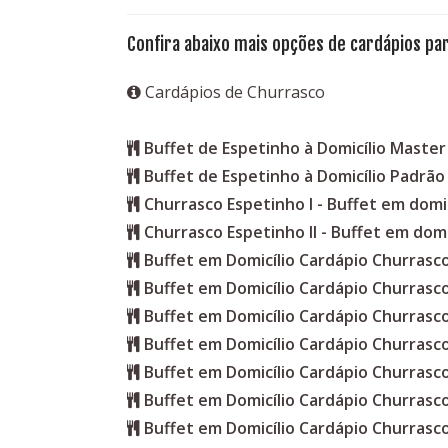
Confira abaixo mais opções de cardápios par
Cardápios de Churrasco
Buffet de Espetinho à Domicílio Master
Buffet de Espetinho à Domicílio Padrão
Churrasco Espetinho I - Buffet em domic
Churrasco Espetinho II - Buffet em domi
Buffet em Domicílio Cardápio Churras
Buffet em Domicílio Cardápio Churrasc
Buffet em Domicílio Cardápio Churrasc
Buffet em Domicílio Cardápio Churrasc
Buffet em Domicílio Cardápio Churrasc
Buffet em Domicílio Cardápio Churrasc
Buffet em Domicílio Cardápio Churrasc