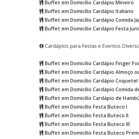
Buffet em Domicílio Cardápio Mineiro
Buffet em Domicílio Cardápio Italiano
Buffet em Domicílio Cardápio Comida J
Buffet em Domicílio Cardápio Festa Jun
Cardápios para Festas e Eventos Divers
Buffet em Domicílio Cardápio Finger Fo
Buffet em Domicílio Cardápio Almoço ou
Buffet em Domicílio Cardápio Coquetel
Buffet em Domicílio Cardápio Comida d
Buffet em Domicílio Cardápio de Hamb
Buffet em Domicílio Festa Buteco I
Buffet em Domicílio Festa Buteco II
Buffet em Domicílio Festa Buteco III
Buffet em Domicílio Festa Buteco Pre