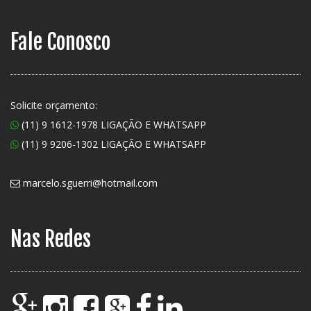
Fale Conosco
Solicite orçamento:
(11) 9 1612-1978 LIGAÇÃO E WHATSAPP
(11) 9 9206-1302 LIGAÇÃO E WHATSAPP
marcelo.sguerri@hotmail.com
Nas Redes