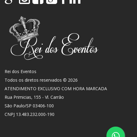
Rei dos Eventos
Todos os diretos reservados © 2026
ATENDIMENTO EXCLUSIVO COM HORA MARCADA
Rua Primicias, 155 - Vl. Carrão
São Paulo
/
SP
03406-100
CNPJ 13.483.232.000-190