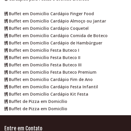
Buffet em Domicílio Cardápio Finger Food
Buffet em Domicílio Cardápio Almoço ou Jantar
Buffet em Domicílio Cardápio Coquetel
Buffet em Domicílio Cardápio Comida de Boteco
Buffet em Domicílio Cardápio de Hambúrguer
Buffet em Domicílio Festa Buteco I
Buffet em Domicílio Festa Buteco II
Buffet em Domicílio Festa Buteco III
Buffet em Domicílio Festa Buteco Premium
Buffet em Domicílio Cardápio Fim de Ano
Buffet em Domicílio Cardápio Festa Infantil
Buffet em Domicílio Cardápio Kit Festa
Buffet de Pizza em Domicílio
Buffet de Pizza em Domicílio
Entre em Contato