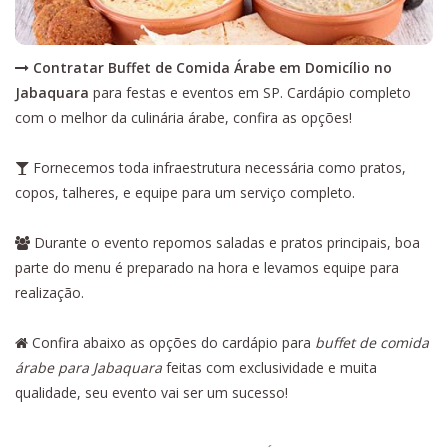
Contratar Buffet de Comida Árabe em Domicílio no
Jabaquara
para festas e eventos em SP. Cardápio completo
com o melhor da culinária árabe, confira as opções!
Fornecemos toda infraestrutura necessária como pratos,
copos, talheres, e equipe para um serviço completo.
Durante o evento repomos saladas e pratos principais, boa
parte do menu é preparado na hora e levamos equipe para
realização.
Confira abaixo as opções do cardápio para
buffet de comida
árabe para Jabaquara
feitas com exclusividade e muita
qualidade, seu evento vai ser um sucesso!