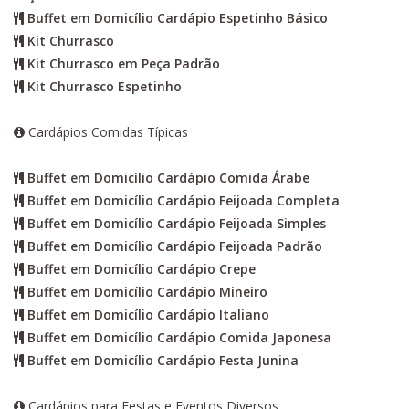
Buffet em Domicílio Cardápio Espetinho Básico
Kit Churrasco
Kit Churrasco em Peça Padrão
Kit Churrasco Espetinho
Cardápios Comidas Típicas
Buffet em Domicílio Cardápio Comida Árabe
Buffet em Domicílio Cardápio Feijoada Completa
Buffet em Domicílio Cardápio Feijoada Simples
Buffet em Domicílio Cardápio Feijoada Padrão
Buffet em Domicílio Cardápio Crepe
Buffet em Domicílio Cardápio Mineiro
Buffet em Domicílio Cardápio Italiano
Buffet em Domicílio Cardápio Comida Japonesa
Buffet em Domicílio Cardápio Festa Junina
Cardápios para Festas e Eventos Diversos