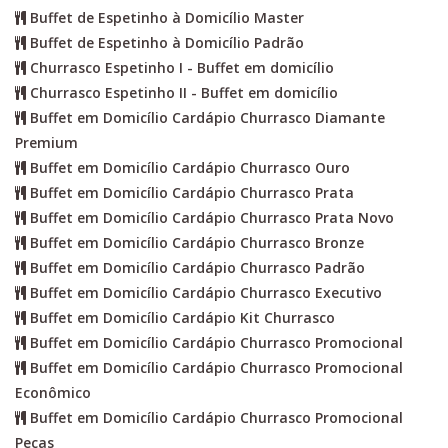
Buffet de Espetinho à Domicílio Master
Buffet de Espetinho à Domicílio Padrão
Churrasco Espetinho I - Buffet em domicílio
Churrasco Espetinho II - Buffet em domicílio
Buffet em Domicílio Cardápio Churrasco Diamante
Premium
Buffet em Domicílio Cardápio Churrasco Ouro
Buffet em Domicílio Cardápio Churrasco Prata
Buffet em Domicílio Cardápio Churrasco Prata Novo
Buffet em Domicílio Cardápio Churrasco Bronze
Buffet em Domicílio Cardápio Churrasco Padrão
Buffet em Domicílio Cardápio Churrasco Executivo
Buffet em Domicílio Cardápio Kit Churrasco
Buffet em Domicílio Cardápio Churrasco Promocional
Buffet em Domicílio Cardápio Churrasco Promocional
Econômico
Buffet em Domicílio Cardápio Churrasco Promocional
Peças