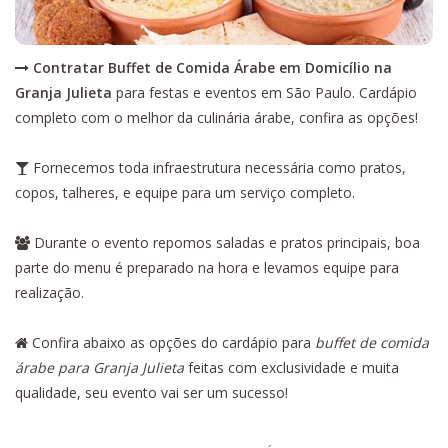
Contratar Buffet de Comida Árabe em Domicílio na
Granja Julieta
para festas e eventos em São Paulo. Cardápio
completo com o melhor da culinária árabe, confira as opções!
Fornecemos toda infraestrutura necessária como pratos,
copos, talheres, e equipe para um serviço completo.
Durante o evento repomos saladas e pratos principais, boa
parte do menu é preparado na hora e levamos equipe para
realização.
Confira abaixo as opções do cardápio para
buffet de comida
árabe para Granja Julieta
feitas com exclusividade e muita
qualidade, seu evento vai ser um sucesso!