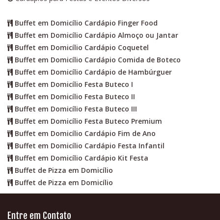
Buffet em Domicílio Cardápio Finger Food
Buffet em Domicílio Cardápio Almoço ou Jantar
Buffet em Domicílio Cardápio Coquetel
Buffet em Domicílio Cardápio Comida de Boteco
Buffet em Domicílio Cardápio de Hambúrguer
Buffet em Domicílio Festa Buteco I
Buffet em Domicílio Festa Buteco II
Buffet em Domicílio Festa Buteco III
Buffet em Domicílio Festa Buteco Premium
Buffet em Domicílio Cardápio Fim de Ano
Buffet em Domicílio Cardápio Festa Infantil
Buffet em Domicílio Cardápio Kit Festa
Buffet de Pizza em Domicílio
Buffet de Pizza em Domicílio
Entre em Contato