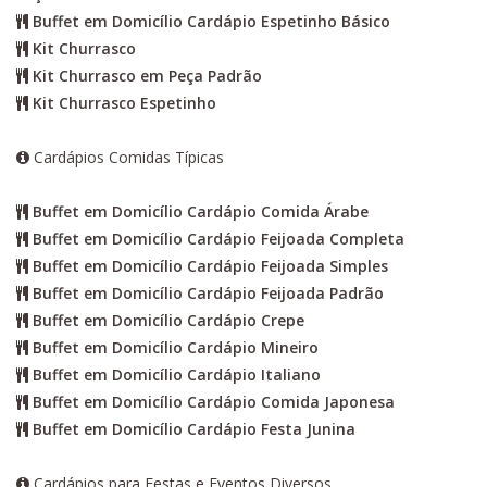
Buffet em Domicílio Cardápio Espetinho Básico
Kit Churrasco
Kit Churrasco em Peça Padrão
Kit Churrasco Espetinho
Cardápios Comidas Típicas
Buffet em Domicílio Cardápio Comida Árabe
Buffet em Domicílio Cardápio Feijoada Completa
Buffet em Domicílio Cardápio Feijoada Simples
Buffet em Domicílio Cardápio Feijoada Padrão
Buffet em Domicílio Cardápio Crepe
Buffet em Domicílio Cardápio Mineiro
Buffet em Domicílio Cardápio Italiano
Buffet em Domicílio Cardápio Comida Japonesa
Buffet em Domicílio Cardápio Festa Junina
Cardápios para Festas e Eventos Diversos