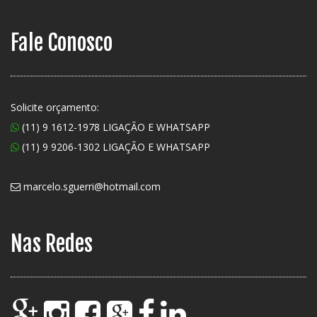
Fale Conosco
Solicite orçamento:
(11) 9 1612-1978 LIGAÇÃO E WHATSAPP
(11) 9 9206-1302 LIGAÇÃO E WHATSAPP
marcelo.sguerri@hotmail.com
Nas Redes