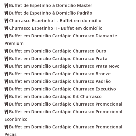
Buffet de Espetinho à Domicílio Master
Buffet de Espetinho à Domicílio Padrão
Churrasco Espetinho I - Buffet em domicílio
Churrasco Espetinho II - Buffet em domicílio
Buffet em Domicílio Cardápio Churrasco Diamante
Premium
Buffet em Domicílio Cardápio Churrasco Ouro
Buffet em Domicílio Cardápio Churrasco Prata
Buffet em Domicílio Cardápio Churrasco Prata Novo
Buffet em Domicílio Cardápio Churrasco Bronze
Buffet em Domicílio Cardápio Churrasco Padrão
Buffet em Domicílio Cardápio Churrasco Executivo
Buffet em Domicílio Cardápio Kit Churrasco
Buffet em Domicílio Cardápio Churrasco Promocional
Buffet em Domicílio Cardápio Churrasco Promocional
Econômico
Buffet em Domicílio Cardápio Churrasco Promocional
Peças