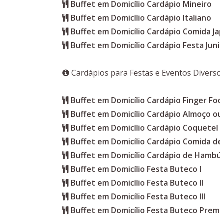
Buffet em Domicílio Cardápio Mineiro
Buffet em Domicílio Cardápio Italiano
Buffet em Domicílio Cardápio Comida J
Buffet em Domicílio Cardápio Festa Jun
Cardápios para Festas e Eventos Divers
Buffet em Domicílio Cardápio Finger Fo
Buffet em Domicílio Cardápio Almoço ou
Buffet em Domicílio Cardápio Coquetel
Buffet em Domicílio Cardápio Comida d
Buffet em Domicílio Cardápio de Hamb
Buffet em Domicílio Festa Buteco I
Buffet em Domicílio Festa Buteco II
Buffet em Domicílio Festa Buteco III
Buffet em Domicílio Festa Buteco Pre