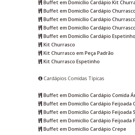
Buffet em Domicílio Cardápio Kit Churr
Buffet em Domicílio Cardápio Churrasc
Buffet em Domicílio Cardápio Churras
Buffet em Domicílio Cardápio Churrasc
Buffet em Domicílio Cardápio Espetinho
Kit Churrasco
Kit Churrasco em Peça Padrão
Kit Churrasco Espetinho
Cardápios Comidas Típicas
Buffet em Domicílio Cardápio Comida Á
Buffet em Domicílio Cardápio Feijoada
Buffet em Domicílio Cardápio Feijoada 
Buffet em Domicílio Cardápio Feijoada 
Buffet em Domicílio Cardápio Crepe