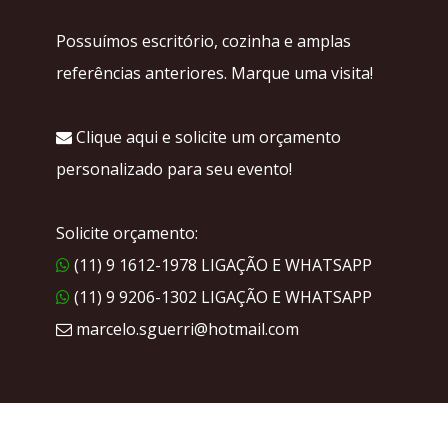
Possuímos escritório, cozinha e amplas
referências anteriores. Marque uma visita!
Clique aqui e solicite um orçamento
personalizado para seu evento!
Solicite orçamento:
(11) 9 1612-1978 LIGAÇÃO E WHATSAPP
(11) 9 9206-1302 LIGAÇÃO E WHATSAPP
marcelo.sguerri@hotmail.com