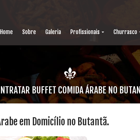
Home
Sobre
Galeria
Profissionais
Churrasco
NTRATAR BUFFET COMIDA ÁRABE NO BUTA
Árabe em Domicílio no Butantã.