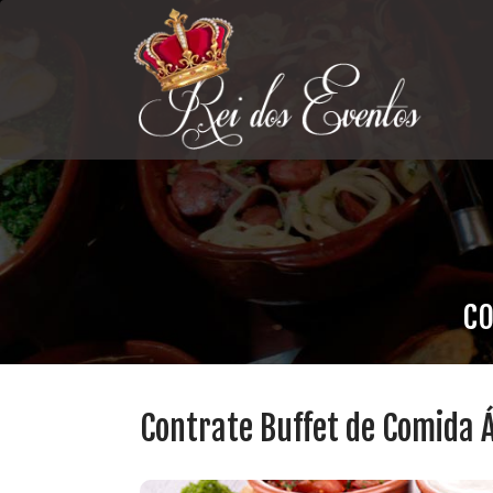
CO
Contrate Buffet de Comida 