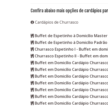
Confira abaixo mais opções de cardápios par
Cardápios de Churrasco
Buffet de Espetinho à Domicílio Master
Buffet de Espetinho à Domicílio Padrão
Churrasco Espetinho I - Buffet em domic
Churrasco Espetinho II - Buffet em domi
Buffet em Domicílio Cardápio Churras
Buffet em Domicílio Cardápio Churrasc
Buffet em Domicílio Cardápio Churrasc
Buffet em Domicílio Cardápio Churrasc
Buffet em Domicílio Cardápio Churrasc
Buffet em Domicílio Cardápio Churrasc
Buffet em Domicílio Cardápio Churrasc