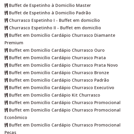
Buffet de Espetinho à Domicílio Master
Buffet de Espetinho à Domicílio Padrão
Churrasco Espetinho I - Buffet em domicílio
Churrasco Espetinho II - Buffet em domicílio
Buffet em Domicílio Cardápio Churrasco Diamante
Premium
Buffet em Domicílio Cardápio Churrasco Ouro
Buffet em Domicílio Cardápio Churrasco Prata
Buffet em Domicílio Cardápio Churrasco Prata Novo
Buffet em Domicílio Cardápio Churrasco Bronze
Buffet em Domicílio Cardápio Churrasco Padrão
Buffet em Domicílio Cardápio Churrasco Executivo
Buffet em Domicílio Cardápio Kit Churrasco
Buffet em Domicílio Cardápio Churrasco Promocional
Buffet em Domicílio Cardápio Churrasco Promocional
Econômico
Buffet em Domicílio Cardápio Churrasco Promocional
Peças