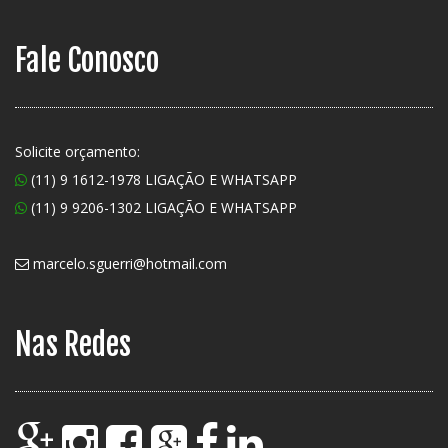
Fale Conosco
Solicite orçamento:
(11) 9 1612-1978 LIGAÇÃO E WHATSAPP
(11) 9 9206-1302 LIGAÇÃO E WHATSAPP
marcelo.sguerri@hotmail.com
Nas Redes