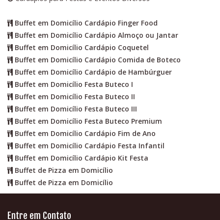
Buffet em Domicílio Cardápio Finger Food
Buffet em Domicílio Cardápio Almoço ou Jantar
Buffet em Domicílio Cardápio Coquetel
Buffet em Domicílio Cardápio Comida de Boteco
Buffet em Domicílio Cardápio de Hambúrguer
Buffet em Domicílio Festa Buteco I
Buffet em Domicílio Festa Buteco II
Buffet em Domicílio Festa Buteco III
Buffet em Domicílio Festa Buteco Premium
Buffet em Domicílio Cardápio Fim de Ano
Buffet em Domicílio Cardápio Festa Infantil
Buffet em Domicílio Cardápio Kit Festa
Buffet de Pizza em Domicílio
Buffet de Pizza em Domicílio
Entre em Contato