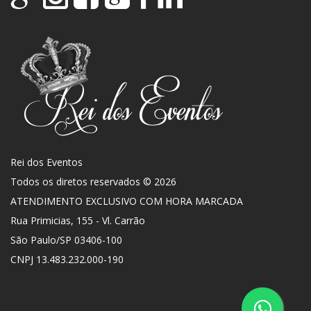
Rei dos Eventos
Todos os diretos reservados © 2026
ATENDIMENTO EXCLUSIVO COM HORA MARCADA
Rua Primicias, 155 - Vl. Carrão
São Paulo
/
SP
03406-100
CNPJ 13.483.232.000-190