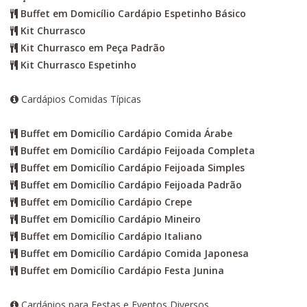
Buffet em Domicílio Cardápio Espetinho Básico
Kit Churrasco
Kit Churrasco em Peça Padrão
Kit Churrasco Espetinho
Cardápios Comidas Típicas
Buffet em Domicílio Cardápio Comida Árabe
Buffet em Domicílio Cardápio Feijoada Completa
Buffet em Domicílio Cardápio Feijoada Simples
Buffet em Domicílio Cardápio Feijoada Padrão
Buffet em Domicílio Cardápio Crepe
Buffet em Domicílio Cardápio Mineiro
Buffet em Domicílio Cardápio Italiano
Buffet em Domicílio Cardápio Comida Japonesa
Buffet em Domicílio Cardápio Festa Junina
Cardápios para Festas e Eventos Diversos