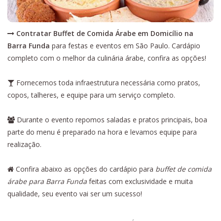
Contratar Buffet de Comida Árabe em Domicílio na
Barra Funda
para festas e eventos em São Paulo. Cardápio
completo com o melhor da culinária árabe, confira as opções!
Fornecemos toda infraestrutura necessária como pratos,
copos, talheres, e equipe para um serviço completo.
Durante o evento repomos saladas e pratos principais, boa
parte do menu é preparado na hora e levamos equipe para
realização.
Confira abaixo as opções do cardápio para
buffet de comida
árabe para Barra Funda
feitas com exclusividade e muita
qualidade, seu evento vai ser um sucesso!