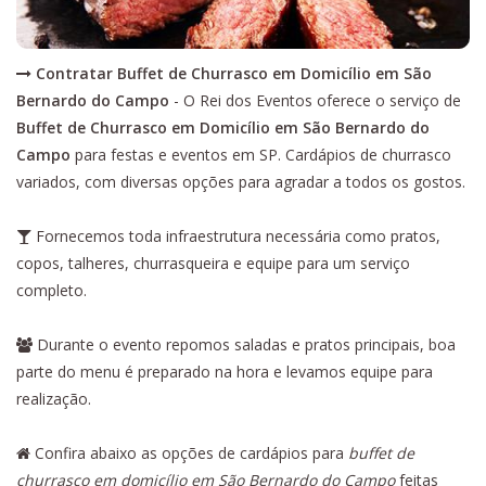
Contratar Buffet de Churrasco em Domicílio em São
Bernardo do Campo
- O Rei dos Eventos oferece o serviço de
Buffet de Churrasco em Domicílio em São Bernardo do
Campo
para festas e eventos em SP. Cardápios de churrasco
variados, com diversas opções para agradar a todos os gostos.
Fornecemos toda infraestrutura necessária como pratos,
copos, talheres, churrasqueira e equipe para um serviço
completo.
Durante o evento repomos saladas e pratos principais, boa
parte do menu é preparado na hora e levamos equipe para
realização.
Confira abaixo as opções de cardápios para
buffet de
churrasco em domicílio em São Bernardo do Campo
feitas