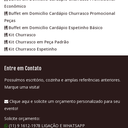
Econômico
Buffet em Domicílio Cardápio Churrasco Promocional
Peças
Buffet em Domicílio Cardápio Espetinho Básico
Kit Churrasco
Kit Churrasco em Peça Padrão
Kit Churrasco Espetinho
Entre em Contato
Possuímos escritório, cozinha e amplas referências anteriores.
Marque uma visita!
Clique aqui e solicite um orçamento personalizado para seu
evento!
Solicite orçamento:
(11) 9 1612-1978 LIGAÇÃO E WHATSAPP