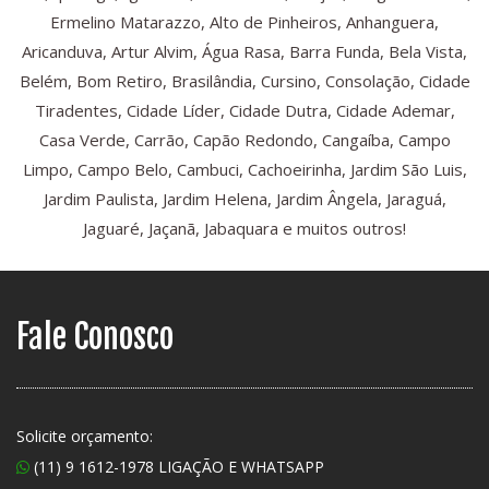
Ermelino Matarazzo, Alto de Pinheiros, Anhanguera,
Aricanduva, Artur Alvim, Água Rasa, Barra Funda, Bela Vista,
Belém, Bom Retiro, Brasilândia, Cursino, Consolação, Cidade
Tiradentes, Cidade Líder, Cidade Dutra, Cidade Ademar,
Casa Verde, Carrão, Capão Redondo, Cangaíba, Campo
Limpo, Campo Belo, Cambuci, Cachoeirinha, Jardim São Luis,
Jardim Paulista, Jardim Helena, Jardim Ângela, Jaraguá,
Jaguaré, Jaçanã, Jabaquara e muitos outros!
Fale Conosco
Solicite orçamento:
(11) 9 1612-1978 LIGAÇÃO E WHATSAPP