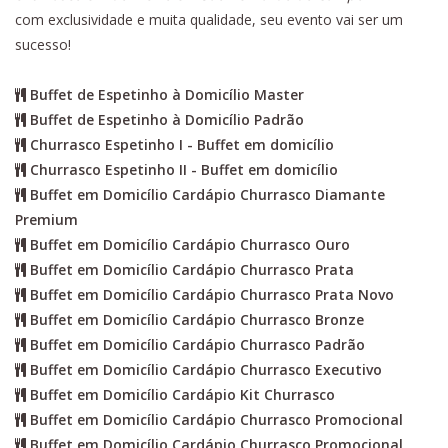
com exclusividade e muita qualidade, seu evento vai ser um
sucesso!
Buffet de Espetinho à Domicílio Master
Buffet de Espetinho à Domicílio Padrão
Churrasco Espetinho I - Buffet em domicílio
Churrasco Espetinho II - Buffet em domicílio
Buffet em Domicílio Cardápio Churrasco Diamante
Premium
Buffet em Domicílio Cardápio Churrasco Ouro
Buffet em Domicílio Cardápio Churrasco Prata
Buffet em Domicílio Cardápio Churrasco Prata Novo
Buffet em Domicílio Cardápio Churrasco Bronze
Buffet em Domicílio Cardápio Churrasco Padrão
Buffet em Domicílio Cardápio Churrasco Executivo
Buffet em Domicílio Cardápio Kit Churrasco
Buffet em Domicílio Cardápio Churrasco Promocional
Buffet em Domicílio Cardápio Churrasco Promocional