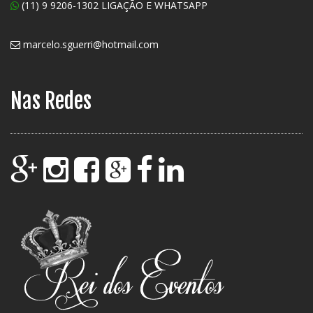
(11) 9 9206-1302 LIGAÇÃO E WHATSAPP
marcelo.sguerri@hotmail.com
Nas Redes