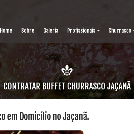
Home
Sobre
Galeria
Profissionais
Churrasco
CONTRATAR BUFFET CHURRASCO JAÇANÃ
co em Domicílio no Jaçanã.