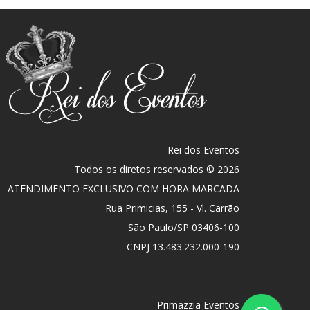
Rei dos Eventos
Todos os diretos reservados © 2026
ATENDIMENTO EXCLUSIVO COM HORA MARCADA
Rua Primicias, 155 - Vl. Carrão
São Paulo
/
SP
03406-100
CNPJ 13.483.232.000-190
Primazzia Eventos