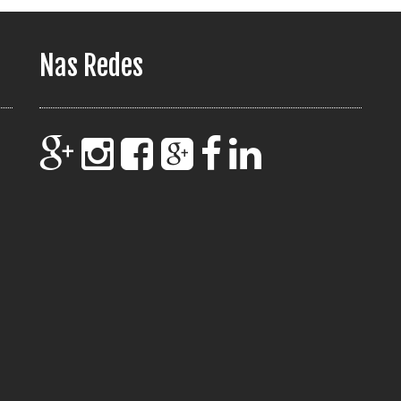
Nas Redes