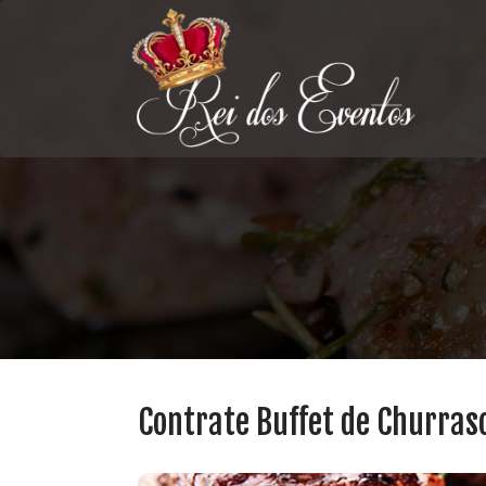
Contrate Buffet de Churras