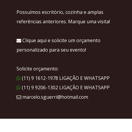
Possuímos escritório, cozinha e amplas
referências anteriores. Marque uma visita!
Clique aqui e solicite um orçamento
personalizado para seu evento!
Solicite orçamento:
(11) 9 1612-1978 LIGAÇÃO E WHATSAPP
(11) 9 9206-1302 LIGAÇÃO E WHATSAPP
marcelo.sguerri@hotmail.com