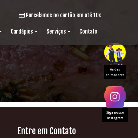
Parcelamos no cartão em até 10x
Cardápios
Serviços
Contato
Anões
animadores
Siga nosso
Instagram
Entre em Contato