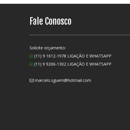
Fale Conosco
Solicite orçamento:
(11) 9 1612-1978 LIGAÇÃO E WHATSAPP
(11) 9 9206-1302 LIGAÇÃO E WHATSAPP
marcelo.sguerri@hotmail.com