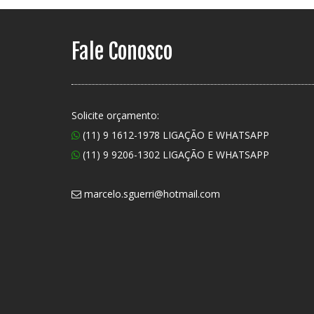
Fale Conosco
Solicite orçamento:
(11) 9 1612-1978 LIGAÇÃO E WHATSAPP
(11) 9 9206-1302 LIGAÇÃO E WHATSAPP
marcelo.sguerri@hotmail.com