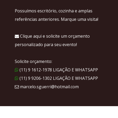
Possuímos escritório, cozinha e amplas
referências anteriores. Marque uma visita!
Clique aqui e solicite um orçamento
personalizado para seu evento!
Solicite orçamento:
(11) 9 1612-1978 LIGAÇÃO E WHATSAPP
(11) 9 9206-1302 LIGAÇÃO E WHATSAPP
marcelo.sguerri@hotmail.com