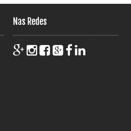
Nas Redes