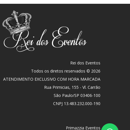
Rei dos Eventos
Todos os diretos reservados © 2026
ATENDIMENTO EXCLUSIVO COM HORA MARCADA
Rua Primicias, 155 - Vl. Carrão
São Paulo
/
SP
03406-100
CNPJ 13.483.232.000-190
Primazzia Eventos