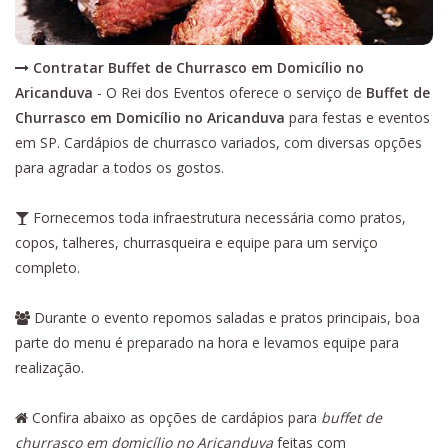
Contratar Buffet de Churrasco em Domicílio no
Aricanduva
- O Rei dos Eventos oferece o serviço de
Buffet de
Churrasco em Domicílio no Aricanduva
para festas e eventos
em SP. Cardápios de churrasco variados, com diversas opções
para agradar a todos os gostos.
Fornecemos toda infraestrutura necessária como pratos,
copos, talheres, churrasqueira e equipe para um serviço
completo.
Durante o evento repomos saladas e pratos principais, boa
parte do menu é preparado na hora e levamos equipe para
realização.
Confira abaixo as opções de cardápios para
buffet de
churrasco em domicílio no Aricanduva
feitas com