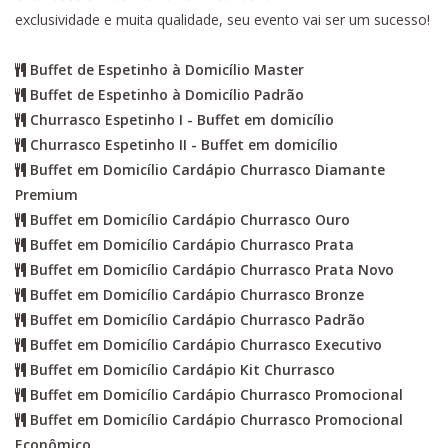
exclusividade e muita qualidade, seu evento vai ser um sucesso!
Buffet de Espetinho à Domicílio Master
Buffet de Espetinho à Domicílio Padrão
Churrasco Espetinho I - Buffet em domicílio
Churrasco Espetinho II - Buffet em domicílio
Buffet em Domicílio Cardápio Churrasco Diamante
Premium
Buffet em Domicílio Cardápio Churrasco Ouro
Buffet em Domicílio Cardápio Churrasco Prata
Buffet em Domicílio Cardápio Churrasco Prata Novo
Buffet em Domicílio Cardápio Churrasco Bronze
Buffet em Domicílio Cardápio Churrasco Padrão
Buffet em Domicílio Cardápio Churrasco Executivo
Buffet em Domicílio Cardápio Kit Churrasco
Buffet em Domicílio Cardápio Churrasco Promocional
Buffet em Domicílio Cardápio Churrasco Promocional
Econômico