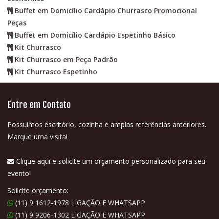
Buffet em Domicílio Cardápio Churrasco Promocional
Peças
Buffet em Domicílio Cardápio Espetinho Básico
Kit Churrasco
Kit Churrasco em Peça Padrão
Kit Churrasco Espetinho
Entre em Contato
Possuímos escritório, cozinha e amplas referências anteriores.
Marque uma visita!
Clique aqui e solicite um orçamento personalizado para seu
evento!
Solicite orçamento:
(11) 9 1612-1978 LIGAÇÃO E WHATSAPP
(11) 9 9206-1302 LIGAÇÃO E WHATSAPP