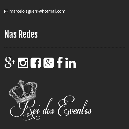
marcelo.sguerri@hotmail.com
Nas Redes