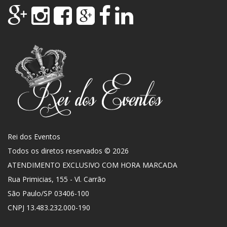
Rei dos Eventos
Todos os diretos reservados © 2026
ATENDIMENTO EXCLUSIVO COM HORA MARCADA
Rua Primicias, 155 - Vl. Carrão
São Paulo
/
SP
03406-100
CNPJ 13.483.232.000-190