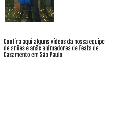
Confira aqui alguns vídeos da nossa equipe
de anões e anãs animadores de Festa de
Casamento em São Paulo