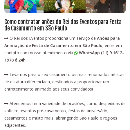
Como contratar anões do Rei dos Eventos para Festa
de Casamento em São Paulo
O Rei dos Eventos proporciona um serviço de
Anões para
Animação de Festa de Casamento em São Paulo
, entre em
contato com nosso atendimento via
WhatsApp (11) 9 1612-
1978
é 24h.
Levamos para o seu casamento os mais renomados artistas
de estatura diferenciada, destinados a proporcionar um
entretenimento animado aos seus convidados!
Atendemos uma variedade de ocasiões, como despedidas de
solteiro, eventos pré-casamento, festas de aniversário,
casamentos e muito mais, abrangendo São Paulo e regiões
adjacentes.