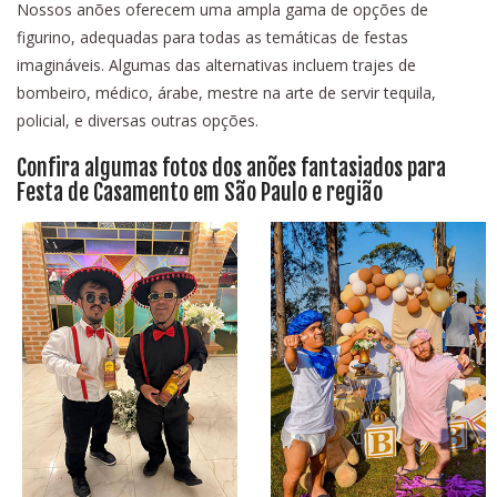
Nossos anões oferecem uma ampla gama de opções de
figurino, adequadas para todas as temáticas de festas
imagináveis. Algumas das alternativas incluem trajes de
bombeiro, médico, árabe, mestre na arte de servir tequila,
policial, e diversas outras opções.
Confira algumas fotos dos anões fantasiados para
Festa de Casamento em São Paulo e região