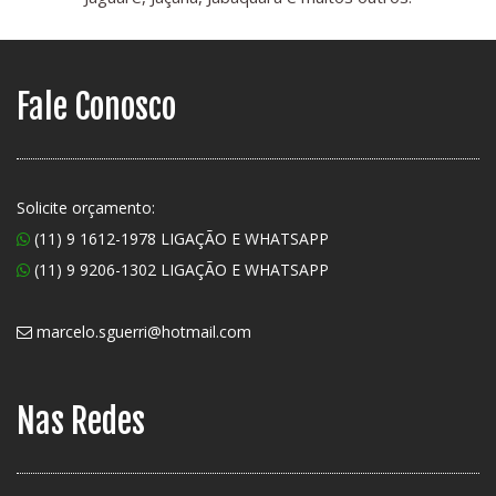
Fale Conosco
Solicite orçamento:
(11) 9 1612-1978 LIGAÇÃO E WHATSAPP
(11) 9 9206-1302 LIGAÇÃO E WHATSAPP
marcelo.sguerri@hotmail.com
Nas Redes