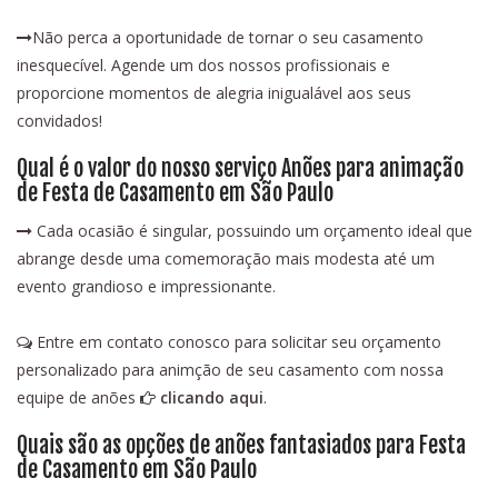
Não perca a oportunidade de tornar o seu casamento
inesquecível. Agende um dos nossos profissionais e
proporcione momentos de alegria inigualável aos seus
convidados!
Qual é o valor do nosso serviço Anões para animação
de Festa de Casamento em São Paulo
Cada ocasião é singular, possuindo um orçamento ideal que
abrange desde uma comemoração mais modesta até um
evento grandioso e impressionante.
Entre em contato conosco para solicitar seu orçamento
personalizado para animção de seu casamento com nossa
equipe de anões
clicando aqui
.
Quais são as opções de anões fantasiados para Festa
de Casamento em São Paulo