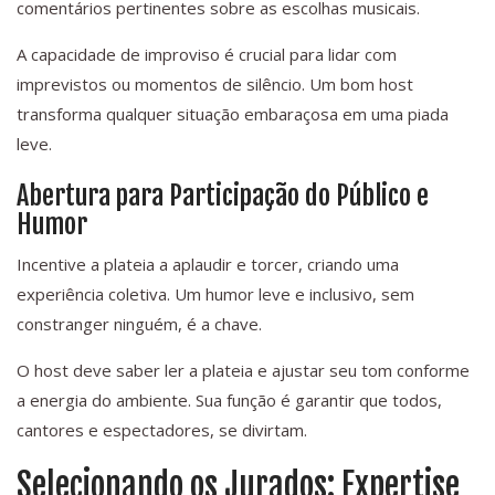
comentários pertinentes sobre as escolhas musicais.
A capacidade de improviso é crucial para lidar com
imprevistos ou momentos de silêncio. Um bom host
transforma qualquer situação embaraçosa em uma piada
leve.
Abertura para Participação do Público e
Humor
Incentive a plateia a aplaudir e torcer, criando uma
experiência coletiva. Um humor leve e inclusivo, sem
constranger ninguém, é a chave.
O host deve saber ler a plateia e ajustar seu tom conforme
a energia do ambiente. Sua função é garantir que todos,
cantores e espectadores, se divirtam.
Selecionando os Jurados: Expertise