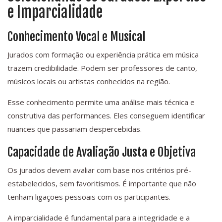
e Imparcialidade
Conhecimento Vocal e Musical
Jurados com formação ou experiência prática em música
trazem credibilidade. Podem ser professores de canto,
músicos locais ou artistas conhecidos na região.
Esse conhecimento permite uma análise mais técnica e
construtiva das performances. Eles conseguem identificar
nuances que passariam despercebidas.
Capacidade de Avaliação Justa e Objetiva
Os jurados devem avaliar com base nos critérios pré-
estabelecidos, sem favoritismos. É importante que não
tenham ligações pessoais com os participantes.
A imparcialidade é fundamental para a integridade e a