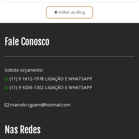
Voltar ao Blog
Fale Conosco
Solicite orçamento:
(11) 9 1612-1978 LIGAÇÃO E WHATSAPP
(11) 9 9206-1302 LIGAÇÃO E WHATSAPP
marcelo.sguerri@hotmail.com
Nas Redes