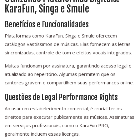
KaraFun, Singa e Smule
Benefícios e Funcionalidades
Plataformas como KaraFun, Singa e Smule oferecem
catálogos vastíssimos de músicas. Elas fornecem as letras
sincronizadas, controle de tom e efeitos vocais integrados.
Muitas funcionam por assinatura, garantindo acesso legal e
atualizado ao repertório. Algumas permitem que os
cantores gravem e compartilhem suas performances online.
Questões de Legal Performance Rights
Ao usar um estabelecimento comercial, é crucial ter os
direitos para executar publicamente as músicas. Assinaturas
em serviços profissionais, como o KaraFun PRO,
geralmente incluem essas licenças.