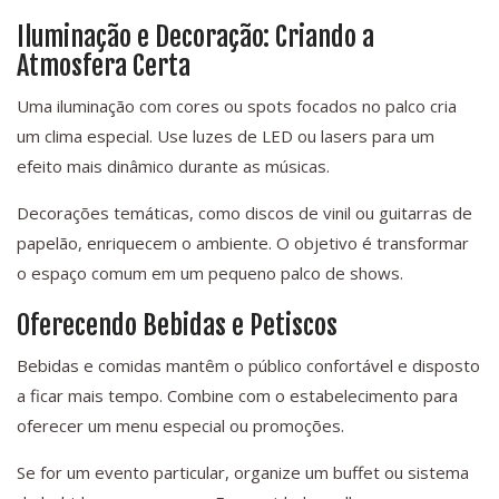
Iluminação e Decoração: Criando a
Atmosfera Certa
Uma iluminação com cores ou spots focados no palco cria
um clima especial. Use luzes de LED ou lasers para um
efeito mais dinâmico durante as músicas.
Decorações temáticas, como discos de vinil ou guitarras de
papelão, enriquecem o ambiente. O objetivo é transformar
o espaço comum em um pequeno palco de shows.
Oferecendo Bebidas e Petiscos
Bebidas e comidas mantêm o público confortável e disposto
a ficar mais tempo. Combine com o estabelecimento para
oferecer um menu especial ou promoções.
Se for um evento particular, organize um buffet ou sistema