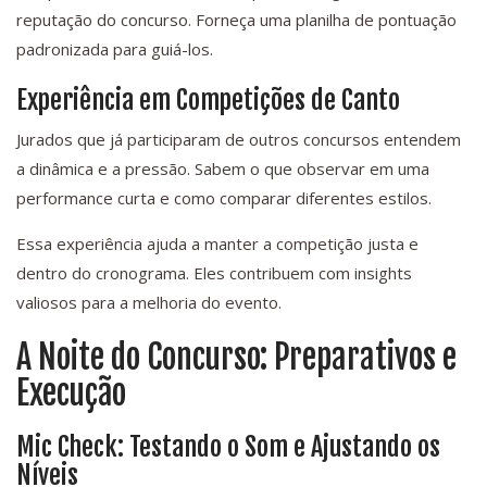
reputação do concurso. Forneça uma planilha de pontuação
padronizada para guiá-los.
Experiência em Competições de Canto
Jurados que já participaram de outros concursos entendem
a dinâmica e a pressão. Sabem o que observar em uma
performance curta e como comparar diferentes estilos.
Essa experiência ajuda a manter a competição justa e
dentro do cronograma. Eles contribuem com insights
valiosos para a melhoria do evento.
A Noite do Concurso: Preparativos e
Execução
Mic Check: Testando o Som e Ajustando os
Níveis