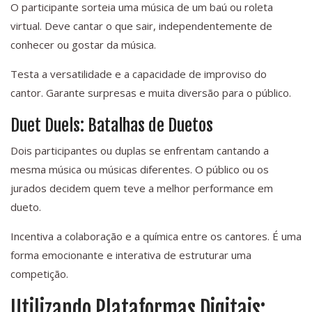
O participante sorteia uma música de um baú ou roleta
virtual. Deve cantar o que sair, independentemente de
conhecer ou gostar da música.
Testa a versatilidade e a capacidade de improviso do
cantor. Garante surpresas e muita diversão para o público.
Duet Duels: Batalhas de Duetos
Dois participantes ou duplas se enfrentam cantando a
mesma música ou músicas diferentes. O público ou os
jurados decidem quem teve a melhor performance em
dueto.
Incentiva a colaboração e a química entre os cantores. É uma
forma emocionante e interativa de estruturar uma
competição.
Utilizando Plataformas Digitais: