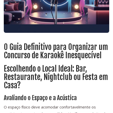
O Guia Definitivo para Organizar um
Concurso de Karaokê Inesquecível
Escolhendo o Local Ideal: Bar,
Restaurante, Nightclub ou Festa em
Casa?
Avaliando o Espaço e a Acústica
O espaço físico deve acomodar confortavelmente os