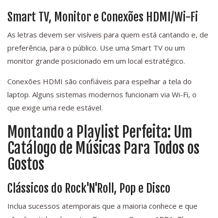
Smart TV, Monitor e Conexões HDMI/Wi-Fi
As letras devem ser visíveis para quem está cantando e, de
preferência, para o público. Use uma Smart TV ou um
monitor grande posicionado em um local estratégico.
Conexões HDMI são confiáveis para espelhar a tela do
laptop. Alguns sistemas modernos funcionam via Wi-Fi, o
que exige uma rede estável.
Montando a Playlist Perfeita: Um
Catálogo de Músicas Para Todos os
Gostos
Clássicos do Rock'N'Roll, Pop e Disco
Inclua sucessos atemporais que a maioria conhece e que