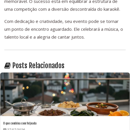
memorável. O sucesso está em equilibrar a estrutura de
uma competição com a diversão descontraída do karaokê.
Com dedicação e criatividade, seu evento pode se tornar
um ponto de encontro aguardado. Ele celebrará a música, o
talento local e a alegria de cantar juntos.
Posts Relacionados
O que combina com feijoada
27/07/2026