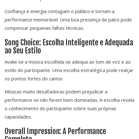
Confiança e energia contagiam o público e tornam a
performance memorável. Uma boa presença de palco pode
compensar pequenas falhas técnicas.
Song Choice: Escolha Inteligente e Adequada
ao Seu Estilo
Avalie se a música escolhida se adequa ao tom de voz e ao
estilo do participante. Uma escolha estratégica pode realçar
os pontos fortes do cantor.
Músicas muito desafiadoras podem prejudicar a
performance se não forem bem dominadas. A escolha revela
o conhecimento do participante sobre suas próprias
capacidades.
Overall Impression: A Performance