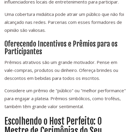
influenciadores locais de entretenimento para participar.
Uma cobertura midiática pode atrair um público que não foi
alcançado nas redes. Parcerias com esses formadores de
opinião são valiosas.
Oferecendo Incentivos e Prêmios para os
Participantes
Prêmios atrativos são um grande motivador. Pense em
vale-compras, produtos ou dinheiro. Ofereça brindes ou
descontos em bebidas para todos os inscritos.
Considere um prêmio de "público" ou "melhor performance"
para engajar a plateia. Prêmios simbólicos, como troféus,
também têm grande valor sentimental.
Escolhendo o Host Perfeito: O
Mestre de Cerimônias do Seu