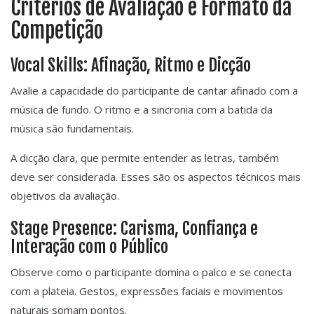
Critérios de Avaliação e Formato da
Competição
Vocal Skills: Afinação, Ritmo e Dicção
Avalie a capacidade do participante de cantar afinado com a
música de fundo. O ritmo e a sincronia com a batida da
música são fundamentais.
A dicção clara, que permite entender as letras, também
deve ser considerada. Esses são os aspectos técnicos mais
objetivos da avaliação.
Stage Presence: Carisma, Confiança e
Interação com o Público
Observe como o participante domina o palco e se conecta
com a plateia. Gestos, expressões faciais e movimentos
naturais somam pontos.