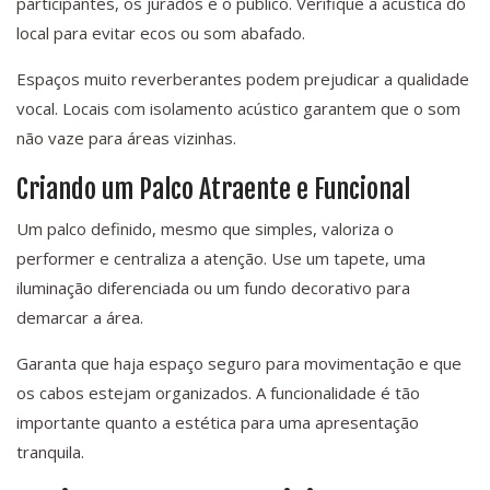
participantes, os jurados e o público. Verifique a acústica do
local para evitar ecos ou som abafado.
Espaços muito reverberantes podem prejudicar a qualidade
vocal. Locais com isolamento acústico garantem que o som
não vaze para áreas vizinhas.
Criando um Palco Atraente e Funcional
Um palco definido, mesmo que simples, valoriza o
performer e centraliza a atenção. Use um tapete, uma
iluminação diferenciada ou um fundo decorativo para
demarcar a área.
Garanta que haja espaço seguro para movimentação e que
os cabos estejam organizados. A funcionalidade é tão
importante quanto a estética para uma apresentação
tranquila.