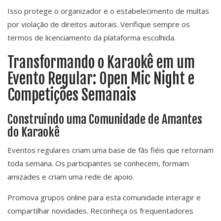
Isso protege o organizador e o estabelecimento de multas
por violação de direitos autorais. Verifique sempre os
termos de licenciamento da plataforma escolhida.
Transformando o Karaokê em um
Evento Regular: Open Mic Night e
Competições Semanais
Construindo uma Comunidade de Amantes
do Karaokê
Eventos regulares criam uma base de fãs fiéis que retornam
toda semana. Os participantes se conhecem, formam
amizades e criam uma rede de apoio.
Promova grupos online para esta comunidade interagir e
compartilhar novidades. Reconheça os frequentadores