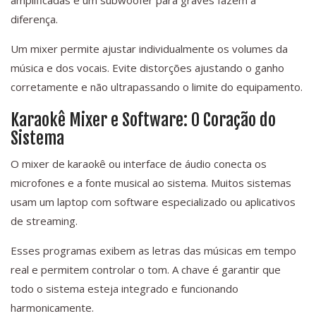
amplificadas e um subwoofer para graves fazem a
diferença.
Um mixer permite ajustar individualmente os volumes da
música e dos vocais. Evite distorções ajustando o ganho
corretamente e não ultrapassando o limite do equipamento.
Karaokê Mixer e Software: O Coração do
Sistema
O mixer de karaokê ou interface de áudio conecta os
microfones e a fonte musical ao sistema. Muitos sistemas
usam um laptop com software especializado ou aplicativos
de streaming.
Esses programas exibem as letras das músicas em tempo
real e permitem controlar o tom. A chave é garantir que
todo o sistema esteja integrado e funcionando
harmonicamente.