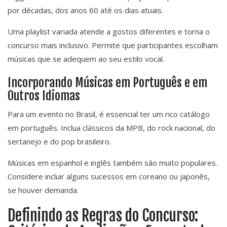
por décadas, dos anos 60 até os dias atuais.
Uma playlist variada atende a gostos diferentes e torna o
concurso mais inclusivo. Permite que participantes escolham
músicas que se adequem ao seu estilo vocal.
Incorporando Músicas em Português e em
Outros Idiomas
Para um evento no Brasil, é essencial ter um rico catálogo
em português. Inclua clássicos da MPB, do rock nacional, do
sertanejo e do pop brasileiro.
Músicas em espanhol e inglês também são muito populares.
Considere incluir alguns sucessos em coreano ou japonês,
se houver demanda.
Definindo as Regras do Concurso: