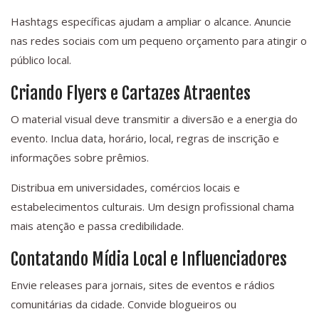
Hashtags específicas ajudam a ampliar o alcance. Anuncie
nas redes sociais com um pequeno orçamento para atingir o
público local.
Criando Flyers e Cartazes Atraentes
O material visual deve transmitir a diversão e a energia do
evento. Inclua data, horário, local, regras de inscrição e
informações sobre prêmios.
Distribua em universidades, comércios locais e
estabelecimentos culturais. Um design profissional chama
mais atenção e passa credibilidade.
Contatando Mídia Local e Influenciadores
Envie releases para jornais, sites de eventos e rádios
comunitárias da cidade. Convide blogueiros ou