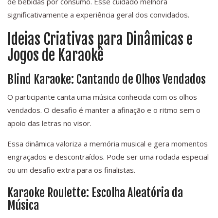
de bebidas por consumo. Esse cuidado melhora
significativamente a experiência geral dos convidados.
Ideias Criativas para Dinâmicas e
Jogos de Karaokê
Blind Karaoke: Cantando de Olhos Vendados
O participante canta uma música conhecida com os olhos
vendados. O desafio é manter a afinação e o ritmo sem o
apoio das letras no visor.
Essa dinâmica valoriza a memória musical e gera momentos
engraçados e descontraídos. Pode ser uma rodada especial
ou um desafio extra para os finalistas.
Karaoke Roulette: Escolha Aleatória da
Música