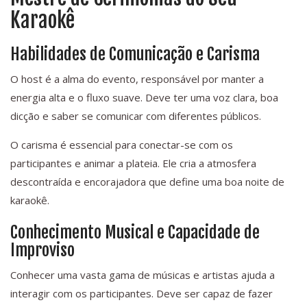
Karaokê
Habilidades de Comunicação e Carisma
O host é a alma do evento, responsável por manter a
energia alta e o fluxo suave. Deve ter uma voz clara, boa
dicção e saber se comunicar com diferentes públicos.
O carisma é essencial para conectar-se com os
participantes e animar a plateia. Ele cria a atmosfera
descontraída e encorajadora que define uma boa noite de
karaokê.
Conhecimento Musical e Capacidade de
Improviso
Conhecer uma vasta gama de músicas e artistas ajuda a
interagir com os participantes. Deve ser capaz de fazer