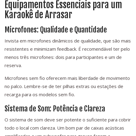
Equipamentos Essenciais para um
Karaokê de Arrasar
Microfones: Qualidade e Quantidade
Invista em microfones dinâmicos de qualidade, que são mais
resistentes e minimizam feedback. É recomendável ter pelo
menos três microfones: dois para participantes e um de
reserva.
Microfones sem fio oferecem mais liberdade de movimento
no palco. Lembre-se de ter pilhas extras ou estações de
recarga para os modelos sem fio.
Sistema de Som: Potência e Clareza
O sistema de som deve ser potente o suficiente para cobrir
todo o local com clareza. Um bom par de caixas acústicas