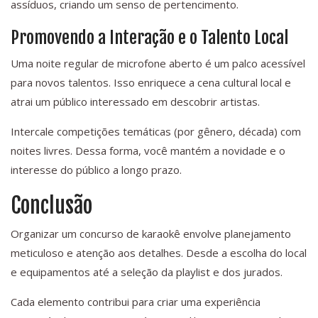
assíduos, criando um senso de pertencimento.
Promovendo a Interação e o Talento Local
Uma noite regular de microfone aberto é um palco acessível
para novos talentos. Isso enriquece a cena cultural local e
atrai um público interessado em descobrir artistas.
Intercale competições temáticas (por gênero, década) com
noites livres. Dessa forma, você mantém a novidade e o
interesse do público a longo prazo.
Conclusão
Organizar um concurso de karaokê envolve planejamento
meticuloso e atenção aos detalhes. Desde a escolha do local
e equipamentos até a seleção da playlist e dos jurados.
Cada elemento contribui para criar uma experiência