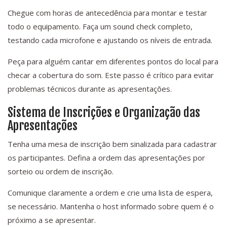
Chegue com horas de antecedência para montar e testar
todo o equipamento. Faça um sound check completo,
testando cada microfone e ajustando os níveis de entrada.
Peça para alguém cantar em diferentes pontos do local para
checar a cobertura do som. Este passo é crítico para evitar
problemas técnicos durante as apresentações.
Sistema de Inscrições e Organização das
Apresentações
Tenha uma mesa de inscrição bem sinalizada para cadastrar
os participantes. Defina a ordem das apresentações por
sorteio ou ordem de inscrição.
Comunique claramente a ordem e crie uma lista de espera,
se necessário. Mantenha o host informado sobre quem é o
próximo a se apresentar.