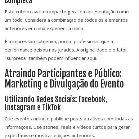
Completa
Este critério avalia o impacto geral da apresentação como
um todo. Considera a combinação de todos os elementos
anteriores em uma experiência única.
É a impressão subjetiva, porém profissional, que a
performance deixou nos jurados. A originalidade e o fator
"surpresa" também podem influenciar aqui.
Atraindo Participantes e Público:
Marketing e Divulgação do Evento
Utilizando Redes Sociais: Facebook,
Instagram e TikTok
Crie eventos online e publique posts atrativos com todas as
informações. Use stories, reels e vídeos curtos para gerar
expectativa e mostrar edições anteriores.