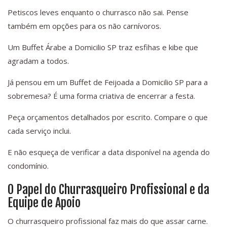
Petiscos leves enquanto o churrasco não sai. Pense
também em opções para os não carnívoros.
Um Buffet Árabe a Domicilio SP traz esfihas e kibe que
agradam a todos.
Já pensou em um Buffet de Feijoada a Domicilio SP para a
sobremesa? É uma forma criativa de encerrar a festa.
Peça orçamentos detalhados por escrito. Compare o que
cada serviço inclui.
E não esqueça de verificar a data disponível na agenda do
condomínio.
O Papel do Churrasqueiro Profissional e da
Equipe de Apoio
O churrasqueiro profissional faz mais do que assar carne.