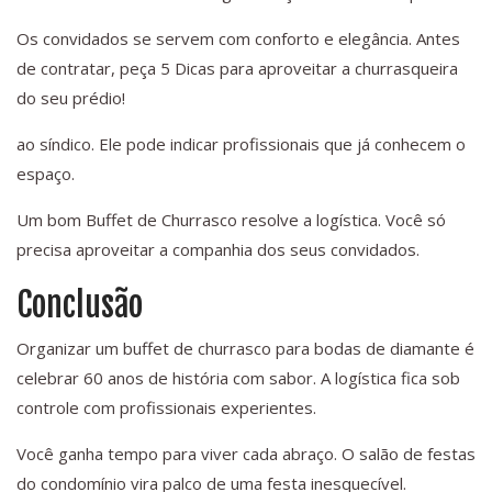
Os convidados se servem com conforto e elegância. Antes
de contratar, peça 5 Dicas para aproveitar a churrasqueira
do seu prédio!
ao síndico. Ele pode indicar profissionais que já conhecem o
espaço.
Um bom Buffet de Churrasco resolve a logística. Você só
precisa aproveitar a companhia dos seus convidados.
Conclusão
Organizar um buffet de churrasco para bodas de diamante é
celebrar 60 anos de história com sabor. A logística fica sob
controle com profissionais experientes.
Você ganha tempo para viver cada abraço. O salão de festas
do condomínio vira palco de uma festa inesquecível.