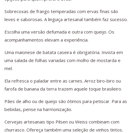
Sobrecoxas de frango temperadas com ervas finas são
leves e saborosas. A linguiça artesanal também faz sucesso.
Escolha uma versão defumada e outra com queijo. Os
acompanhamentos elevam a experiência.
Uma maionese de batata caseira é obrigatória. Invista em
uma salada de folhas variadas com molho de mostarda e
mel.
Ela refresca o paladar entre as carnes. Arroz biro-biro ou
farofa de banana da terra trazem aquele toque brasileiro.
Pães de alho ou de queijo são ótimos para petiscar. Para as
bebidas, pense na harmonização.
Cervejas artesanais tipo Pilsen ou Weiss combinam com
churrasco. Ofereça também uma seleção de vinhos tintos.