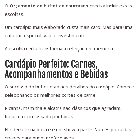
O
Orçamento de buffet de churrasco
precisa incluir essas
escolhas.
Um cardápio mais elaborado custa mais caro. Mas para uma
data tão especial, vale o investimento.
A escolha certa transforma a refeição em memória.
Cardápio Perfeito: Carnes,
Acompanhamentos e Bebidas
O sucesso do buffet está nos detalhes do cardápio. Comece
selecionando os melhores cortes de carne.
Picanha, maminha e alcatra são clássicos que agradam.
Inclua o cupim assado por horas.
Ele derrete na boca e é um show à parte. Não esqueça das
opções para quem prefere aves.