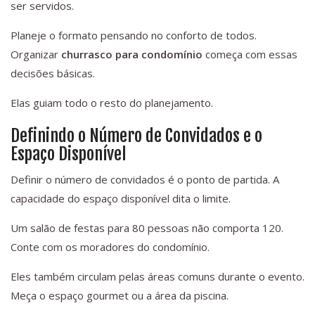
ser servidos.
Planeje o formato pensando no conforto de todos.
Organizar
churrasco para condomínio
começa com essas
decisões básicas.
Elas guiam todo o resto do planejamento.
Definindo o Número de Convidados e o
Espaço Disponível
Definir o número de convidados é o ponto de partida. A
capacidade do espaço disponível dita o limite.
Um salão de festas para 80 pessoas não comporta 120.
Conte com os moradores do condomínio.
Eles também circulam pelas áreas comuns durante o evento.
Meça o espaço gourmet ou a área da piscina.