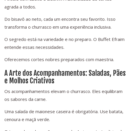
agrada a todos.
Do bisavô ao neto, cada um encontra seu favorito. Isso
transforma o churrasco em uma experiência inclusiva.
O segredo está na variedade e no preparo. O Buffet Efraim
entende essas necessidades.
Oferecemos cortes nobres preparados com maestria.
A Arte dos Acompanhamentos: Saladas, Pães
e Molhos Criativos
Os acompanhamentos elevam o churrasco. Eles equilibram
os sabores da carne.
Uma salada de maionese caseira é obrigatória. Use batata,
cenoura e maçã verde.