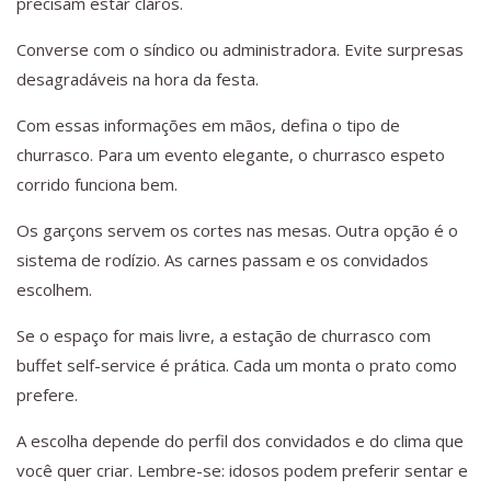
precisam estar claros.
Converse com o síndico ou administradora. Evite surpresas
desagradáveis na hora da festa.
Com essas informações em mãos, defina o tipo de
churrasco. Para um evento elegante, o churrasco espeto
corrido funciona bem.
Os garçons servem os cortes nas mesas. Outra opção é o
sistema de rodízio. As carnes passam e os convidados
escolhem.
Se o espaço for mais livre, a estação de churrasco com
buffet self-service é prática. Cada um monta o prato como
prefere.
A escolha depende do perfil dos convidados e do clima que
você quer criar. Lembre-se: idosos podem preferir sentar e