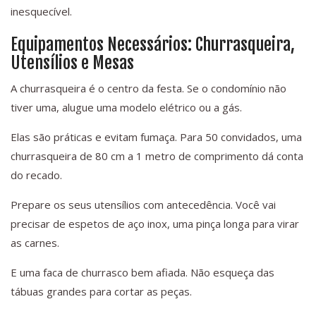
inesquecível.
Equipamentos Necessários: Churrasqueira,
Utensílios e Mesas
A churrasqueira é o centro da festa. Se o condomínio não
tiver uma, alugue uma modelo elétrico ou a gás.
Elas são práticas e evitam fumaça. Para 50 convidados, uma
churrasqueira de 80 cm a 1 metro de comprimento dá conta
do recado.
Prepare os seus utensílios com antecedência. Você vai
precisar de espetos de aço inox, uma pinça longa para virar
as carnes.
E uma faca de churrasco bem afiada. Não esqueça das
tábuas grandes para cortar as peças.