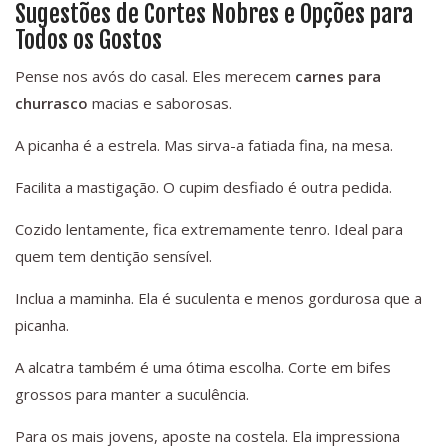
Sugestões de Cortes Nobres e Opções para
Todos os Gostos
Pense nos avós do casal. Eles merecem
carnes para
churrasco
macias e saborosas.
A picanha é a estrela. Mas sirva-a fatiada fina, na mesa.
Facilita a mastigação. O cupim desfiado é outra pedida.
Cozido lentamente, fica extremamente tenro. Ideal para
quem tem dentição sensível.
Inclua a maminha. Ela é suculenta e menos gordurosa que a
picanha.
A alcatra também é uma ótima escolha. Corte em bifes
grossos para manter a suculência.
Para os mais jovens, aposte na costela. Ela impressiona