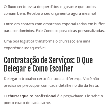
O fluxo certo evita desperdícios e garante que todos
comam bem. Receba o seu orçamento agora mesmo!
Entre em contato com empresas especializadas em buffet
para condomínios. Fale Conosco para dicas personalizadas.
Uma boa logística transforma o churrasco em uma
experiência inesquecível.
Contratação de Serviços: O Que
Delegar e Como Escolher
Delegar o trabalho certo faz toda a diferença. Você não
precisa se preocupar com cada detalhe no dia da festa.
O
churrasqueiro profissional
é a peça-chave. Ele sabe o
ponto exato de cada carne.