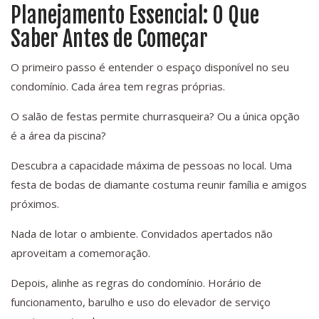
Planejamento Essencial: O Que
Saber Antes de Começar
O primeiro passo é entender o espaço disponível no seu
condomínio. Cada área tem regras próprias.
O salão de festas permite churrasqueira? Ou a única opção
é a área da piscina?
Descubra a capacidade máxima de pessoas no local. Uma
festa de bodas de diamante costuma reunir família e amigos
próximos.
Nada de lotar o ambiente. Convidados apertados não
aproveitam a comemoração.
Depois, alinhe as regras do condomínio. Horário de
funcionamento, barulho e uso do elevador de serviço