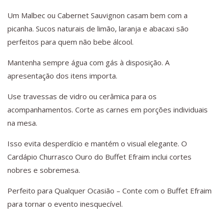
Um Malbec ou Cabernet Sauvignon casam bem com a
picanha. Sucos naturais de limão, laranja e abacaxi são
perfeitos para quem não bebe álcool.
Mantenha sempre água com gás à disposição. A
apresentação dos itens importa.
Use travessas de vidro ou cerâmica para os
acompanhamentos. Corte as carnes em porções individuais
na mesa.
Isso evita desperdício e mantém o visual elegante. O
Cardápio Churrasco Ouro do Buffet Efraim inclui cortes
nobres e sobremesa.
Perfeito para Qualquer Ocasião – Conte com o Buffet Efraim
para tornar o evento inesquecível.