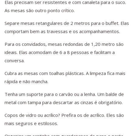
Elas precisam ser resistentes e com canaleta para o suco.
As mesas são outro ponto crítico.
Separe mesas retangulares de 2 metros para o buffet. Elas
comportam bem as travessas e os acompanhamentos.
Para os convidados, mesas redondas de 1,20 metro são
ideais. Elas acomodam de 6 a 8 pessoas e facilitam a
conversa.
Cubra as mesas com toalhas plásticas. A limpeza fica mais
rápida e não mancha.
Tenha um suporte para o carvão ou a lenha. Um balde de
metal com tampa para descartar as cinzas é obrigatório.
Copos de vidro ou acrílico? Prefira os de acrílico. Eles são
mais seguros e estilosos.