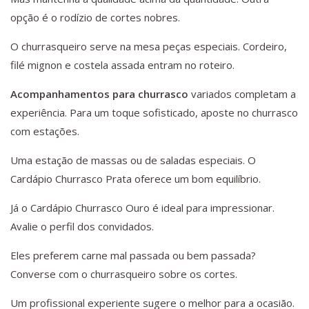
opção é o rodízio de cortes nobres.
O churrasqueiro serve na mesa peças especiais. Cordeiro,
filé mignon e costela assada entram no roteiro.
Acompanhamentos para churrasco
variados completam a
experiência. Para um toque sofisticado, aposte no churrasco
com estações.
Uma estação de massas ou de saladas especiais. O
Cardápio Churrasco Prata oferece um bom equilíbrio.
Já o Cardápio Churrasco Ouro é ideal para impressionar.
Avalie o perfil dos convidados.
Eles preferem carne mal passada ou bem passada?
Converse com o churrasqueiro sobre os cortes.
Um profissional experiente sugere o melhor para a ocasião.