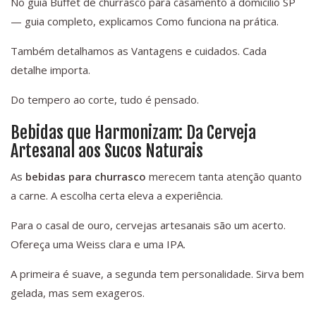
No guia Buffet de churrasco para casamento a domicílio SP
— guia completo, explicamos Como funciona na prática.
Também detalhamos as Vantagens e cuidados. Cada
detalhe importa.
Do tempero ao corte, tudo é pensado.
Bebidas que Harmonizam: Da Cerveja
Artesanal aos Sucos Naturais
As
bebidas para churrasco
merecem tanta atenção quanto
a carne. A escolha certa eleva a experiência.
Para o casal de ouro, cervejas artesanais são um acerto.
Ofereça uma Weiss clara e uma IPA.
A primeira é suave, a segunda tem personalidade. Sirva bem
gelada, mas sem exageros.