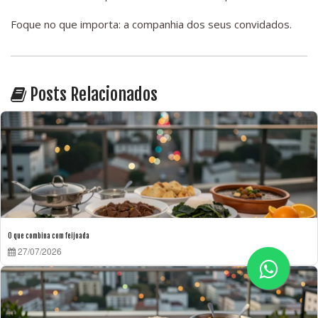
Foque no que importa: a companhia dos seus convidados.
Posts Relacionados
O que combina com feijoada
27/07/2026