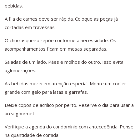
bebidas.
A fila de carnes deve ser rápida. Coloque as peças já
cortadas em travessas.
O churrasqueiro repõe conforme a necessidade. Os
acompanhamentos ficam em mesas separadas.
Saladas de um lado. Pães e molhos do outro. Isso evita
aglomerações.
As bebidas merecem atenção especial. Monte um cooler
grande com gelo para latas e garrafas.
Deixe copos de acrílico por perto. Reserve o dia para usar a
área gourmet.
Verifique a agenda do condomínio com antecedência. Pense
na quantidade de comida.