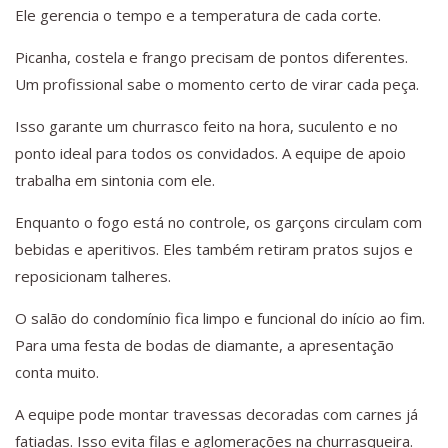
Ele gerencia o tempo e a temperatura de cada corte.
Picanha, costela e frango precisam de pontos diferentes.
Um profissional sabe o momento certo de virar cada peça.
Isso garante um churrasco feito na hora, suculento e no
ponto ideal para todos os convidados. A equipe de apoio
trabalha em sintonia com ele.
Enquanto o fogo está no controle, os garçons circulam com
bebidas e aperitivos. Eles também retiram pratos sujos e
reposicionam talheres.
O salão do condomínio fica limpo e funcional do início ao fim.
Para uma festa de bodas de diamante, a apresentação
conta muito.
A equipe pode montar travessas decoradas com carnes já
fatiadas. Isso evita filas e aglomerações na churrasqueira.