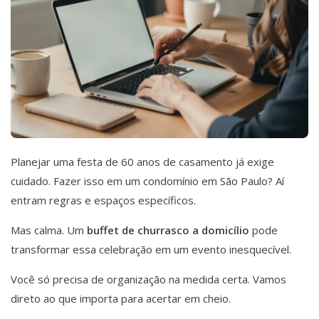
Planejar uma festa de 60 anos de casamento já exige
cuidado. Fazer isso em um condomínio em São Paulo? Aí
entram regras e espaços específicos.
Mas calma. Um
buffet de churrasco a domicílio
pode
transformar essa celebração em um evento inesquecível.
Você só precisa de organização na medida certa. Vamos
direto ao que importa para acertar em cheio.