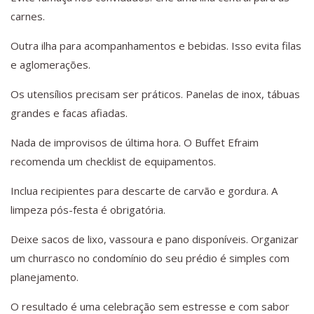
carnes.
Outra ilha para acompanhamentos e bebidas. Isso evita filas
e aglomerações.
Os utensílios precisam ser práticos. Panelas de inox, tábuas
grandes e facas afiadas.
Nada de improvisos de última hora. O Buffet Efraim
recomenda um checklist de equipamentos.
Inclua recipientes para descarte de carvão e gordura. A
limpeza pós-festa é obrigatória.
Deixe sacos de lixo, vassoura e pano disponíveis. Organizar
um churrasco no condomínio do seu prédio é simples com
planejamento.
O resultado é uma celebração sem estresse e com sabor