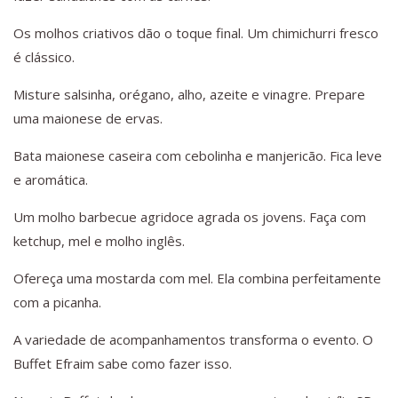
Os molhos criativos dão o toque final. Um chimichurri fresco
é clássico.
Misture salsinha, orégano, alho, azeite e vinagre. Prepare
uma maionese de ervas.
Bata maionese caseira com cebolinha e manjericão. Fica leve
e aromática.
Um molho barbecue agridoce agrada os jovens. Faça com
ketchup, mel e molho inglês.
Ofereça uma mostarda com mel. Ela combina perfeitamente
com a picanha.
A variedade de acompanhamentos transforma o evento. O
Buffet Efraim sabe como fazer isso.