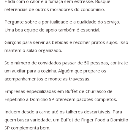
E lida com o calor e a fumaça sem estresse. Busque
referências de outros moradores do condomínio.
Pergunte sobre a pontualidade e a qualidade do serviço.
Uma boa equipe de apoio também é essencial.
Garçons para servir as bebidas e recolher pratos sujos. Isso
mantém o salão organizado.
Se o número de convidados passar de 50 pessoas, contrate
um auxiliar para a cozinha. Alguém que prepare os
acompanhamentos e monte as travessas.
Empresas especializadas em Buffet de Churrasco de
Espetinho a Domicilio SP oferecem pacotes completos.
Incluem desde a carne até os talheres descartáveis. Para
quem busca variedade, um Buffet de Finger Food a Domicilio
SP complementa bem.