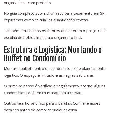
organiza isso com precisão.
No guia completo sobre churrasco para casamento em SP,
explicamos como calcular as quantidades exatas.
Também detalhamos os fatores que alteram o preço. Cada
escolha de bebida impacta o orçamento final.
Estrutura e Logística: Montando o
Buffet no Condomínio
Montar o buffet dentro do condomínio exige planejamento
logístico. O espaço é limitado e as regras são claras.
O primeiro passo é verificar o regulamento interno. Alguns
condomínios proíbem churrasqueira a carvão.
Outros têm horário fixo para o barulho. Confirme esses
detalhes antes de comprar qualquer coisa.