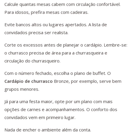
Calcule quantas mesas cabem com circulação confortável.
Para idosos, prefira mesas com cadeiras.
Evite bancos altos ou lugares apertados. A lista de
convidados precisa ser realista.
Corte os excessos antes de planejar o cardápio. Lembre-se:
o churrasco precisa de área para a churrasqueira e
circulação do churrasqueiro.
Com o número fechado, escolha o plano de buffet. O
Cardápio de churrasco
Bronze, por exemplo, serve bem
grupos menores.
Já para uma festa maior, opte por um plano com mais
opções de carnes e acompanhamentos. O conforto dos
convidados vem em primeiro lugar.
Nada de encher o ambiente além da conta.